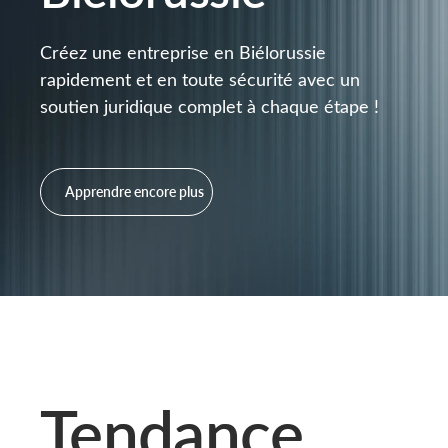
Créez une entreprise en Biélorussie
rapidement et en toute sécurité avec un
soutien juridique complet à chaque étape !
Apprendre encore plus
Tendance