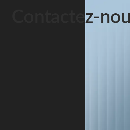
Contactez-nou