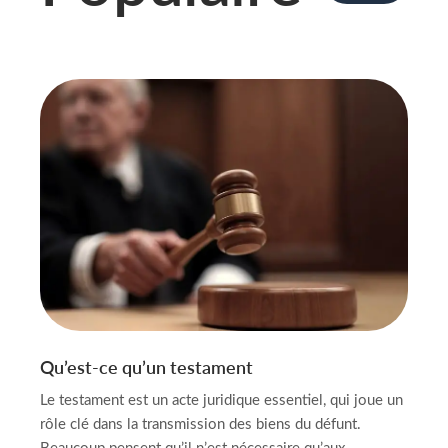
Qu’est-ce qu’un testament
Le testament est un acte juridique essentiel, qui joue un
rôle clé dans la transmission des biens du défunt.
Beaucoup pensent qu’il n’est nécessaire qu’aux