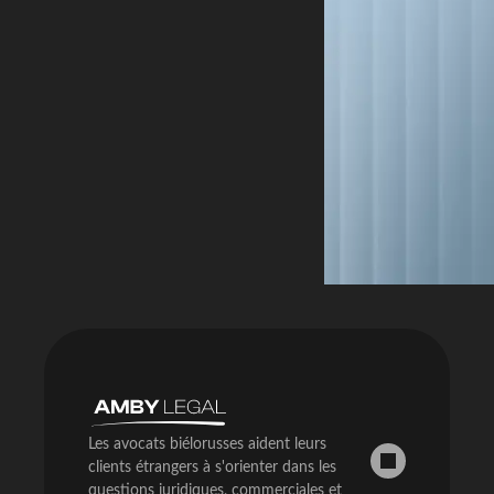
Les avocats biélorusses aident leurs
clients étrangers à s'orienter dans les
questions juridiques, commerciales et