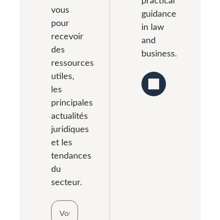
vous
guidance
pour
in law
recevoir
and
des
business.
ressources
utiles,
les
principales
actualités
juridiques
et les
tendances
du
secteur.