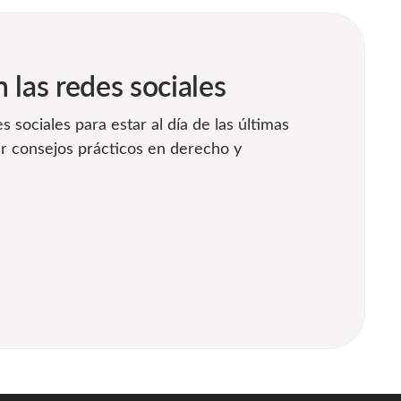
 las redes sociales
s sociales para estar al día de las últimas
r consejos prácticos en derecho y