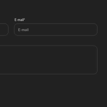
E-mail*