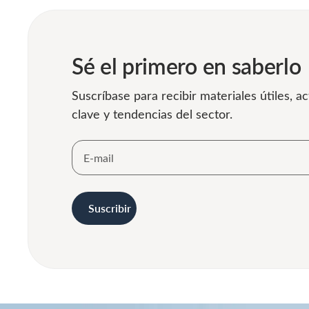
Sé el primero en saberlo
Suscríbase para recibir materiales útiles, ac
clave y tendencias del sector.
Suscribir