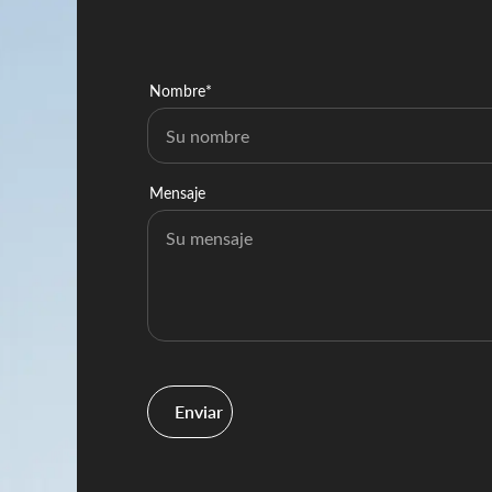
Nombre*
Mensaje
Enviar