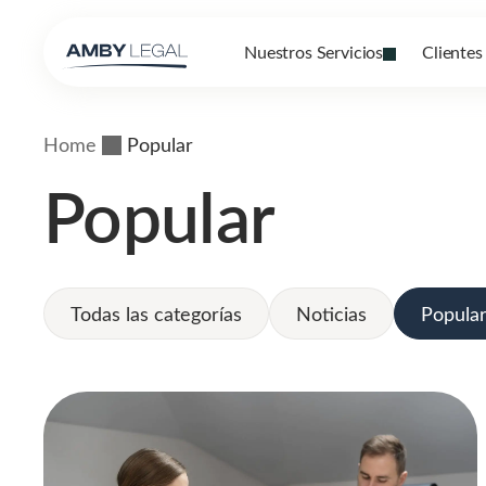
Nuestros Servicios
Clientes
Home
Popular
Popular
Todas las categorías
Noticias
Popula