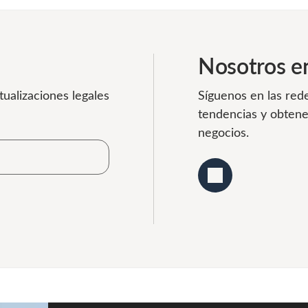
Nosotros en
tualizaciones legales
Síguenos en las rede
tendencias y obtene
negocios.