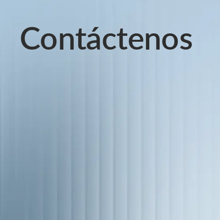
Contáctenos