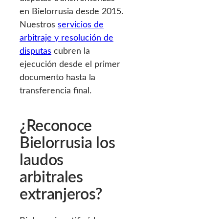
en Bielorrusia desde 2015.
Nuestros
servicios de
arbitraje y resolución de
disputas
cubren la
ejecución desde el primer
documento hasta la
transferencia final.
¿Reconoce
Bielorrusia los
laudos
arbitrales
extranjeros?