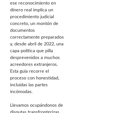
ese reconocimiento en
dinero real implica un
procedimiento judicial
concreto, un montón de
documentos
correctamente preparados
y, desde abril de 2022, una
capa política que pilla
desprevenidos a muchos
acreedores extranjeros.
Esta guía recorre el
proceso con honestidad,
incluidas las partes
incómodas.
Llevamos ocupándonos de
disputas transfronterizas