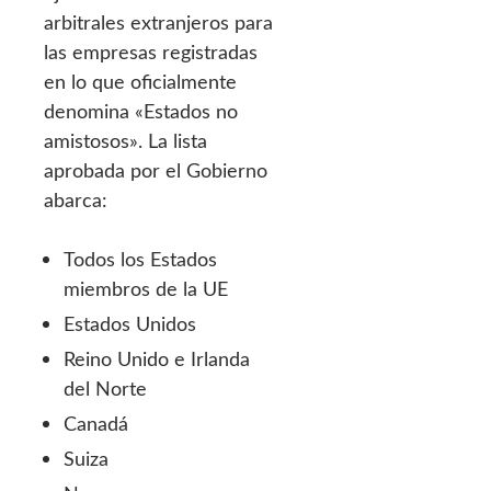
arbitrales extranjeros para
las empresas registradas
en lo que oficialmente
denomina «Estados no
amistosos». La lista
aprobada por el Gobierno
abarca:
Todos los Estados
miembros de la UE
Estados Unidos
Reino Unido e Irlanda
del Norte
Canadá
Suiza