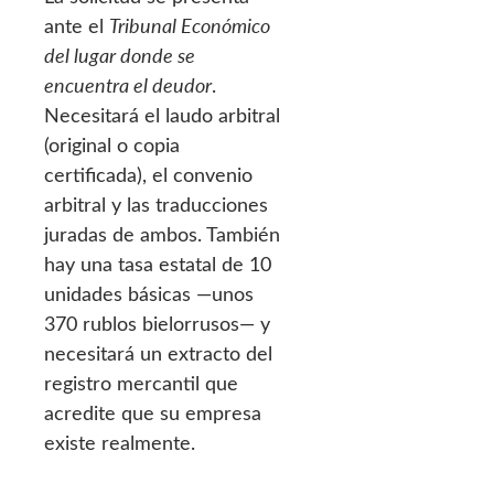
ante el
Tribunal Económico
del lugar donde se
encuentra el deudor
.
Necesitará el laudo arbitral
(original o copia
certificada), el convenio
arbitral y las traducciones
juradas de ambos. También
hay una tasa estatal de 10
unidades básicas —unos
370 rublos bielorrusos— y
necesitará un extracto del
registro mercantil que
acredite que su empresa
existe realmente.