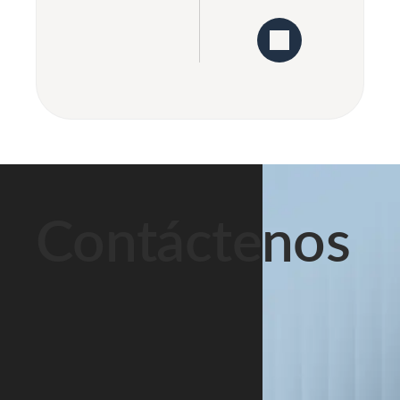
Contáctenos