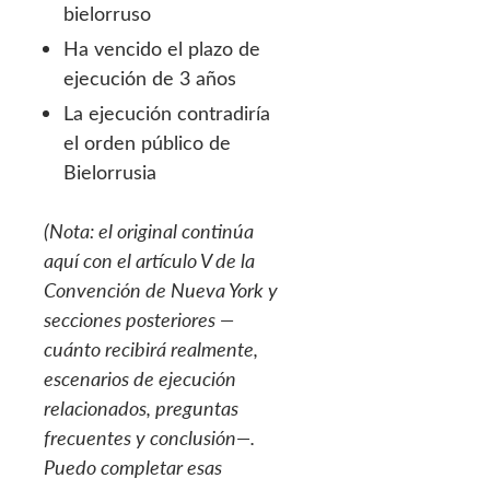
bielorruso
Ha vencido el plazo de
ejecución de 3 años
La ejecución contradiría
el orden público de
Bielorrusia
(Nota: el original continúa
aquí con el artículo V de la
Convención de Nueva York y
secciones posteriores —
cuánto recibirá realmente,
escenarios de ejecución
relacionados, preguntas
frecuentes y conclusión—.
Puedo completar esas