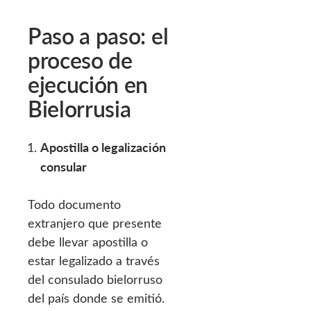
Paso a paso: el
proceso de
ejecución en
Bielorrusia
Apostilla o legalización
consular
Todo documento
extranjero que presente
debe llevar apostilla o
estar legalizado a través
del consulado bielorruso
del país donde se emitió.