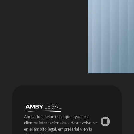
Abogados bielorrusos que ayudan a
clientes internacionales a desenvolverse
en el ámbito legal, empresarial y en la