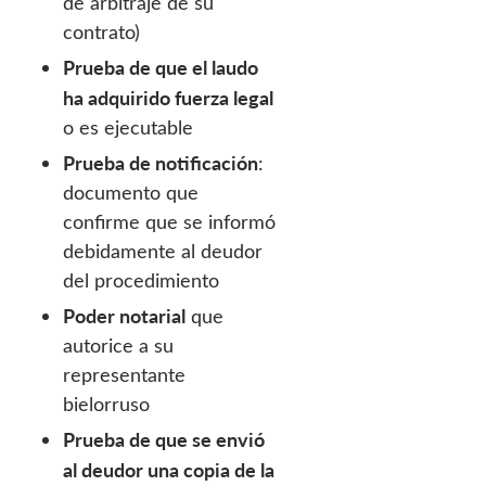
de arbitraje de su
contrato)
Prueba de que el laudo
ha adquirido fuerza legal
o es ejecutable
Prueba de notificación
:
documento que
confirme que se informó
debidamente al deudor
del procedimiento
Poder notarial
que
autorice a su
representante
bielorruso
Prueba de que se envió
al deudor una copia de la