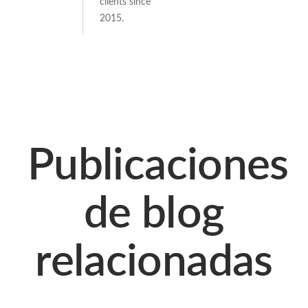
clients since
2015.
Publicaciones
de blog
relacionadas