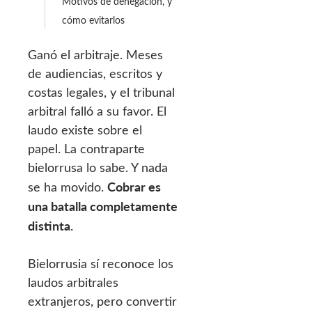
Motivos de denegación, y
cómo evitarlos
Ganó el arbitraje. Meses
de audiencias, escritos y
costas legales, y el tribunal
arbitral falló a su favor. El
laudo existe sobre el
papel. La contraparte
bielorrusa lo sabe. Y nada
Cobrar es
se ha movido.
una batalla completamente
distinta.
Bielorrusia sí reconoce los
laudos arbitrales
extranjeros, pero convertir