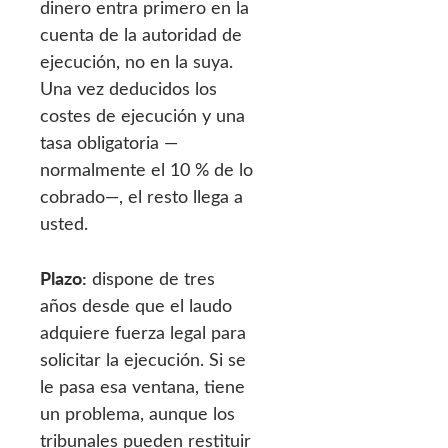
dinero entra primero en la
cuenta de la autoridad de
ejecución, no en la suya.
Una vez deducidos los
costes de ejecución y una
tasa obligatoria —
normalmente el 10 % de lo
cobrado—, el resto llega a
usted.
Plazo:
dispone de tres
años desde que el laudo
adquiere fuerza legal para
solicitar la ejecución. Si se
le pasa esa ventana, tiene
un problema, aunque los
tribunales pueden restituir