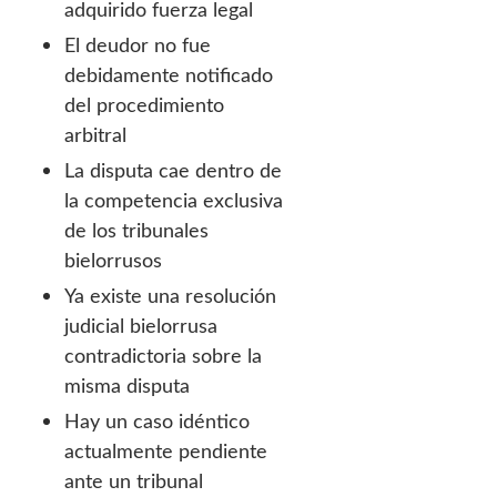
adquirido fuerza legal
El deudor no fue
debidamente notificado
del procedimiento
arbitral
La disputa cae dentro de
la competencia exclusiva
de los tribunales
bielorrusos
Ya existe una resolución
judicial bielorrusa
contradictoria sobre la
misma disputa
Hay un caso idéntico
actualmente pendiente
ante un tribunal