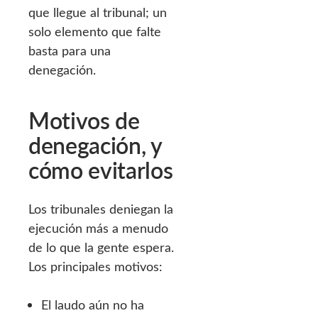
que llegue al tribunal; un
solo elemento que falte
basta para una
denegación.
Motivos de
denegación, y
cómo evitarlos
Los tribunales deniegan la
ejecución más a menudo
de lo que la gente espera.
Los principales motivos:
El laudo aún no ha