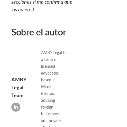
secciones si me confirma que
las quiere.)
Sobre el autor
AMBY Legal is
a team of
licensed
advocates
AMBY
based in
Legal
Minsk,
Belarus,
Team
advising
foreign
businesses
and private