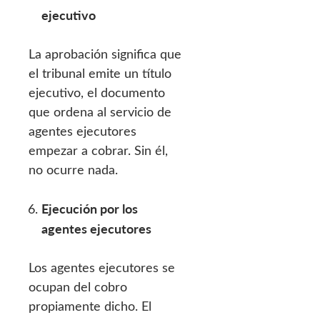
ejecutivo
La aprobación significa que
el tribunal emite un título
ejecutivo, el documento
que ordena al servicio de
agentes ejecutores
empezar a cobrar. Sin él,
no ocurre nada.
Ejecución por los
agentes ejecutores
Los agentes ejecutores se
ocupan del cobro
propiamente dicho. El