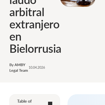
arbitral
extranjero
en
Bielorrusia
By
AMBY
10.04.2026
Legal Team
Table of