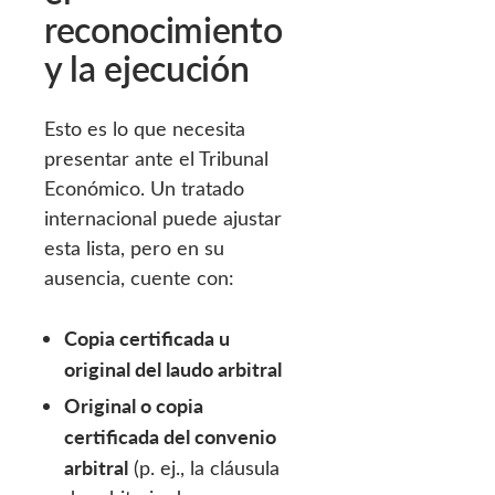
reconocimiento
y la ejecución
Esto es lo que necesita
presentar ante el Tribunal
Económico. Un tratado
internacional puede ajustar
esta lista, pero en su
ausencia, cuente con:
Copia certificada u
original del laudo arbitral
Original o copia
certificada del convenio
arbitral
(p. ej., la cláusula