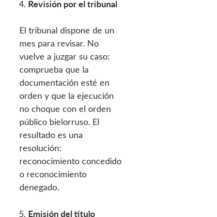
Revisión por el tribunal
El tribunal dispone de un
mes para revisar. No
vuelve a juzgar su caso:
comprueba que la
documentación esté en
orden y que la ejecución
no choque con el orden
público bielorruso. El
resultado es una
resolución:
reconocimiento concedido
o reconocimiento
denegado.
Emisión del título