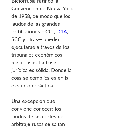
Bielorrusia ratificó la
Convención de Nueva York
de 1958, de modo que los
laudos de las grandes
instituciones —CCI,
LCIA
,
SCC y otras— pueden
ejecutarse a través de los
tribunales económicos
bielorrusos. La base
jurídica es sólida. Donde la
cosa se complica es en la
ejecución práctica.
Una excepción que
conviene conocer: los
laudos de las cortes de
arbitraje rusas se saltan