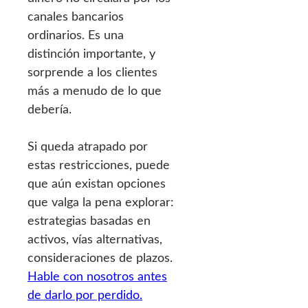
canales bancarios
ordinarios. Es una
distinción importante, y
sorprende a los clientes
más a menudo de lo que
debería.
Si queda atrapado por
estas restricciones, puede
que aún existan opciones
que valga la pena explorar:
estrategias basadas en
activos, vías alternativas,
consideraciones de plazos.
Hable con nosotros antes
de darlo por perdido.