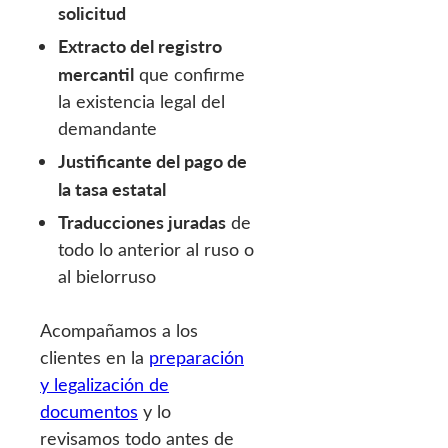
solicitud
Extracto del registro
mercantil
que confirme
la existencia legal del
demandante
Justificante del pago de
la tasa estatal
Traducciones juradas
de
todo lo anterior al ruso o
al bielorruso
Acompañamos a los
clientes en la
preparación
y legalización de
documentos
y lo
revisamos todo antes de