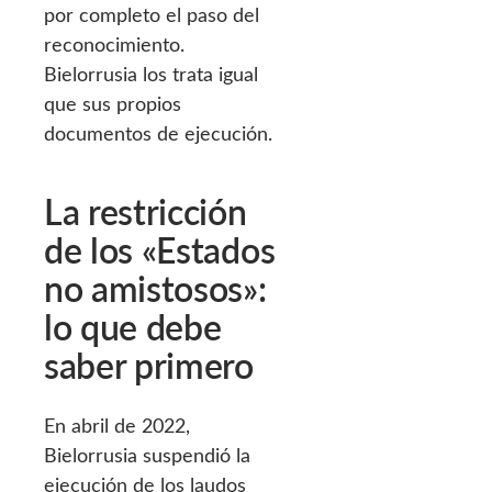
por completo el paso del
reconocimiento.
Bielorrusia los trata igual
que sus propios
documentos de ejecución.
La restricción
de los «Estados
no amistosos»:
lo que debe
saber primero
En abril de 2022,
Bielorrusia suspendió la
ejecución de los laudos