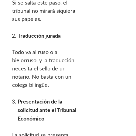
Si se salta este paso, el
tribunal no mirará siquiera
sus papeles.
Traducción jurada
Todo va al ruso o al
bielorruso, y la traducción
necesita el sello de un
notario. No basta con un
colega bilingüe.
Presentación de la
solicitud ante el Tribunal
Económico
La solicitud se presenta