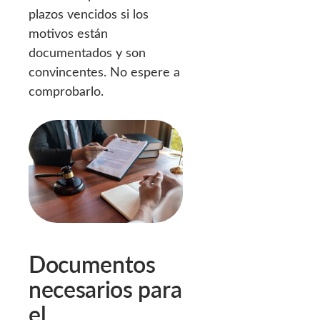
plazos vencidos si los
motivos están
documentados y son
convincentes. No espere a
comprobarlo.
Documentos
necesarios para
el