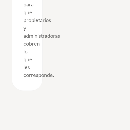
para
que
propietarios
y
administradoras
cobren
lo
que
les
corresponde.