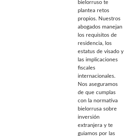
bielorruso te
plantea retos
propios. Nuestros
abogados manejan
los requisitos de
residencia, los
estatus de visado y
las implicaciones
fiscales
internacionales.
Nos aseguramos
de que cumplas
con la normativa
bielorrusa sobre
inversión
extranjera y te
guiamos por las