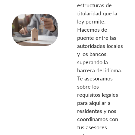
estructuras de
titularidad que la
ley permite.
Hacemos de
puente entre las
autoridades locales
y los bancos,
superando la
barrera del idioma.
Te asesoramos
sobre los
requisitos legales
para alquilar a
residentes y nos
coordinamos con
tus asesores