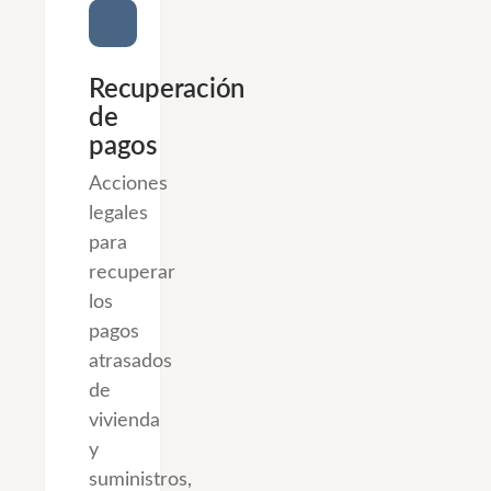
Recuperación
de
pagos
Acciones
legales
para
recuperar
los
pagos
atrasados
de
vivienda
y
suministros,