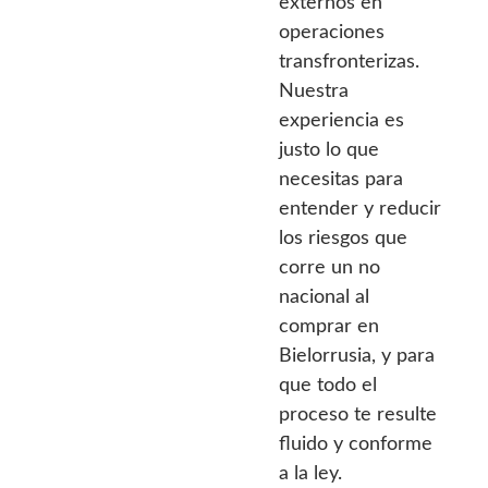
externos en
operaciones
transfronterizas.
Nuestra
experiencia es
justo lo que
necesitas para
entender y reducir
los riesgos que
corre un no
nacional al
comprar en
Bielorrusia, y para
que todo el
proceso te resulte
fluido y conforme
a la ley.