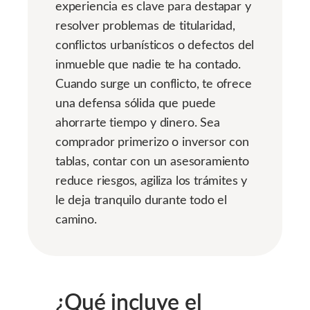
experiencia es clave para destapar y
resolver problemas de titularidad,
conflictos urbanísticos o defectos del
inmueble que nadie te ha contado.
Cuando surge un conflicto, te ofrece
una defensa sólida que puede
ahorrarte tiempo y dinero. Sea
comprador primerizo o inversor con
tablas, contar con un asesoramiento
reduce riesgos, agiliza los trámites y
le deja tranquilo durante todo el
camino.
¿Qué incluye el