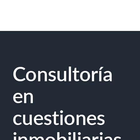
Consultoría
en
cuestiones
inmobiliarias