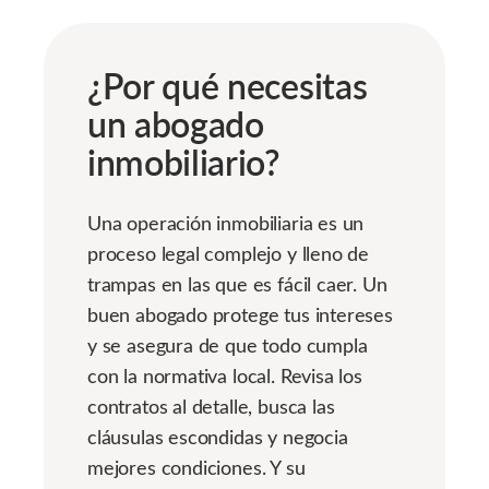
¿Por qué necesitas
un abogado
inmobiliario?
Una operación inmobiliaria es un
proceso legal complejo y lleno de
trampas en las que es fácil caer. Un
buen abogado protege tus intereses
y se asegura de que todo cumpla
con la normativa local. Revisa los
contratos al detalle, busca las
cláusulas escondidas y negocia
mejores condiciones. Y su