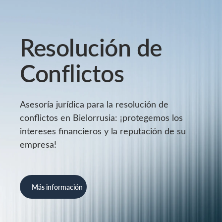
Resolución de
Conflictos
Asesoría jurídica para la resolución de
conflictos en Bielorrusia: ¡protegemos los
intereses financieros y la reputación de su
empresa!
Más información