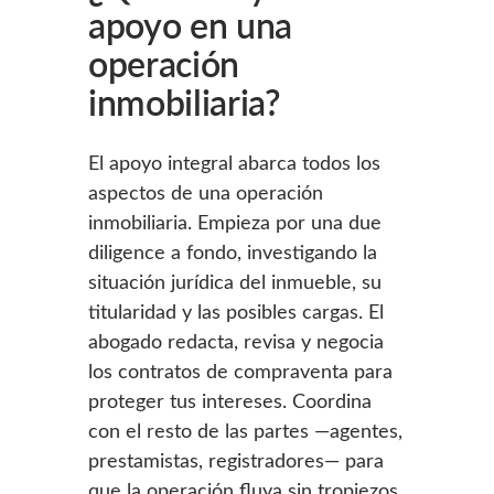
apoyo en una
operación
inmobiliaria?
El apoyo integral abarca todos los
aspectos de una operación
inmobiliaria. Empieza por una due
diligence a fondo, investigando la
situación jurídica del inmueble, su
titularidad y las posibles cargas. El
abogado redacta, revisa y negocia
los contratos de compraventa para
proteger tus intereses. Coordina
con el resto de las partes —agentes,
prestamistas, registradores— para
que la operación fluya sin tropiezos.