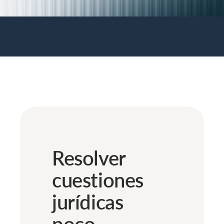
Resolver
cuestiones
jurídicas
poco