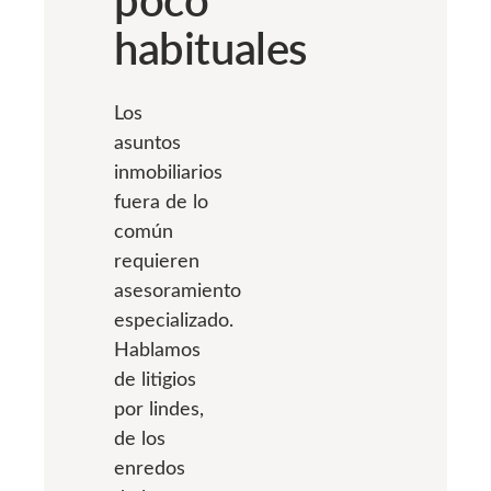
habituales
Los
asuntos
inmobiliarios
fuera de lo
común
requieren
asesoramiento
especializado.
Hablamos
de litigios
por lindes,
de los
enredos