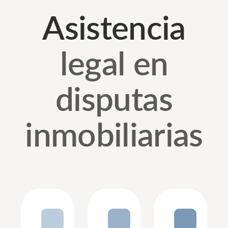
Asistencia
legal en
disputas
inmobiliarias