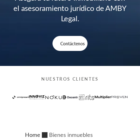
el asesoramiento jurídico de AMBY
Legal.
Contáctenos
NUESTROS CLIENTES
Home
Bienes inmuebles