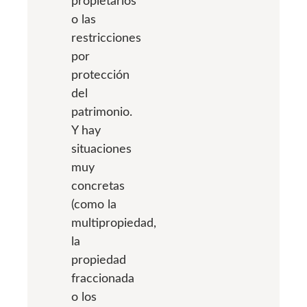
propietarios
o las
restricciones
por
protección
del
patrimonio.
Y hay
situaciones
muy
concretas
(como la
multipropiedad,
la
propiedad
fraccionada
o los