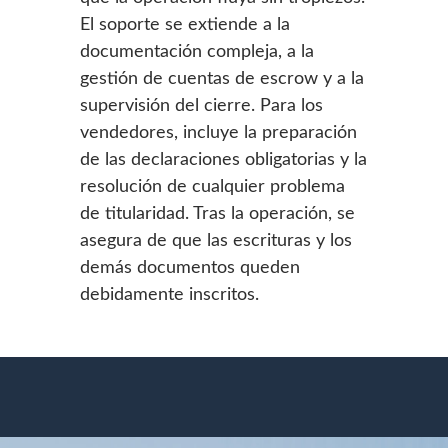
El soporte se extiende a la
documentación compleja, a la
gestión de cuentas de escrow y a la
supervisión del cierre. Para los
vendedores, incluye la preparación
de las declaraciones obligatorias y la
resolución de cualquier problema
de titularidad. Tras la operación, se
asegura de que las escrituras y los
demás documentos queden
debidamente inscritos.