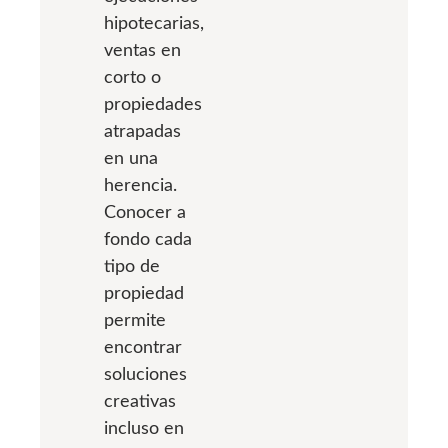
hipotecarias,
ventas en
corto o
propiedades
atrapadas
en una
herencia.
Conocer a
fondo cada
tipo de
propiedad
permite
encontrar
soluciones
creativas
incluso en