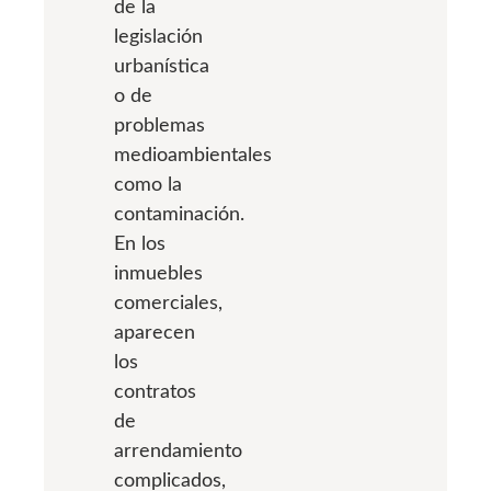
de la
legislación
urbanística
o de
problemas
medioambientales
como la
contaminación.
En los
inmuebles
comerciales,
aparecen
los
contratos
de
arrendamiento
complicados,