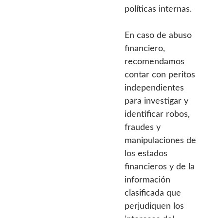
políticas internas.
En caso de abuso
financiero,
recomendamos
contar con peritos
independientes
para investigar y
identificar robos,
fraudes y
manipulaciones de
los estados
financieros y de la
información
clasificada que
perjudiquen los