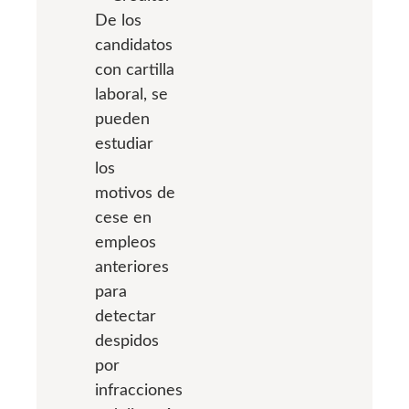
De los
candidatos
con cartilla
laboral, se
pueden
estudiar
los
motivos de
cese en
empleos
anteriores
para
detectar
despidos
por
infracciones