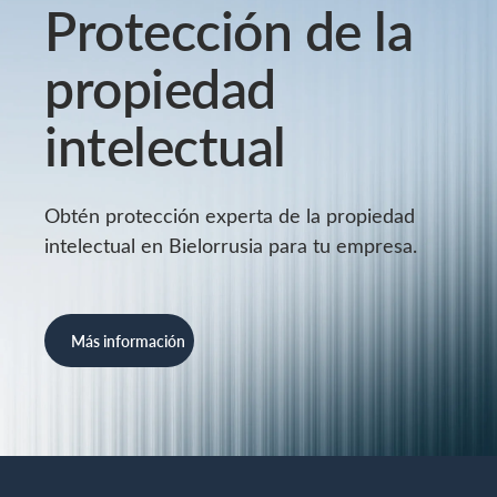
Protección de la
propiedad
intelectual
Obtén protección experta de la propiedad
intelectual en Bielorrusia para tu empresa.
Más información