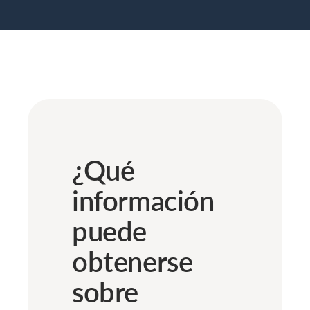
¿Qué
información
puede
obtenerse
sobre