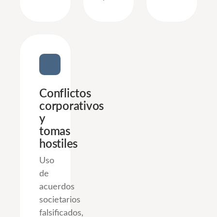
Conflictos
corporativos
y
tomas
hostiles
Uso
de
acuerdos
societarios
falsificados,