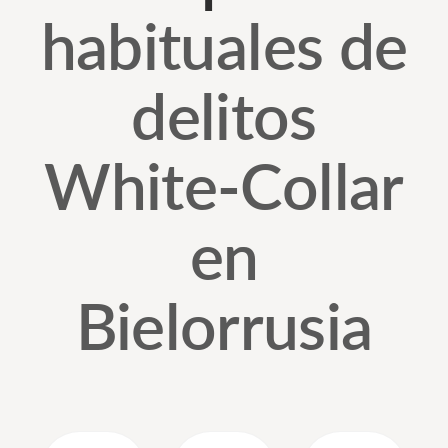
habituales de
delitos
White-Collar
en
Bielorrusia