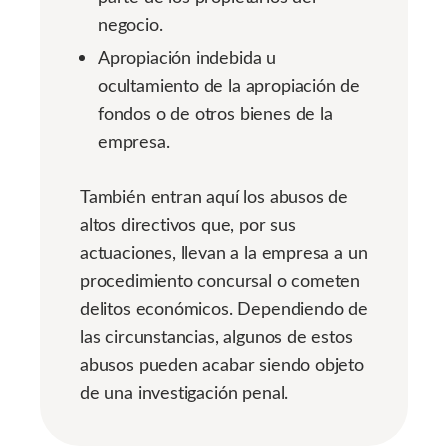
negocio.
Apropiación indebida u
ocultamiento de la apropiación de
fondos o de otros bienes de la
empresa.
También entran aquí los abusos de
altos directivos que, por sus
actuaciones, llevan a la empresa a un
procedimiento concursal o cometen
delitos económicos. Dependiendo de
las circunstancias, algunos de estos
abusos pueden acabar siendo objeto
de una investigación penal.