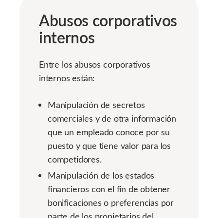
Abusos corporativos
internos
Entre los abusos corporativos
internos están:
Manipulación de secretos
comerciales y de otra información
que un empleado conoce por su
puesto y que tiene valor para los
competidores.
Manipulación de los estados
financieros con el fin de obtener
bonificaciones o preferencias por
parte de los propietarios del