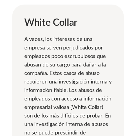
White Collar
A veces, los intereses de una
empresa se ven perjudicados por
empleados poco escrupulosos que
abusan de su cargo para dañar a la
compañía. Estos casos de abuso
requieren una investigación interna y
información fiable. Los abusos de
empleados con acceso a información
empresarial valiosa (White Collar)
son de los más difíciles de probar. En
una investigación interna de abusos
no se puede prescindir de