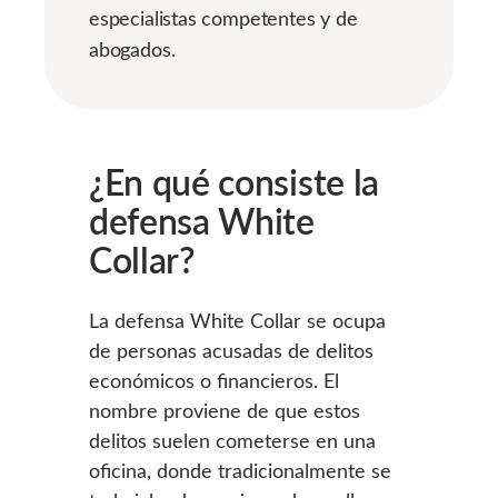
especialistas competentes y de
abogados.
¿En qué consiste la
defensa White
Collar?
La defensa White Collar se ocupa
de personas acusadas de delitos
económicos o financieros. El
nombre proviene de que estos
delitos suelen cometerse en una
oficina, donde tradicionalmente se