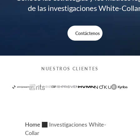
de las investigaciones White-Collar
Contáctenos
NUESTROS CLIENTES
Home
Investigaciones White-
Collar