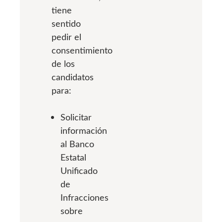
tiene
sentido
pedir el
consentimiento
de los
candidatos
para:
Solicitar
información
al Banco
Estatal
Unificado
de
Infracciones
sobre