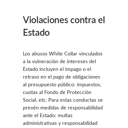
Violaciones contra el
Estado
Los abusos White Collar vinculados
a la vulneración de intereses del
Estado incluyen el impago o el
retraso en el pago de obligaciones
al presupuesto público: impuestos,
cuotas al Fondo de Protección
Social, etc. Para estas conductas se
prevén medidas de responsabilidad
ante el Estado: multas
administrativas y responsabilidad