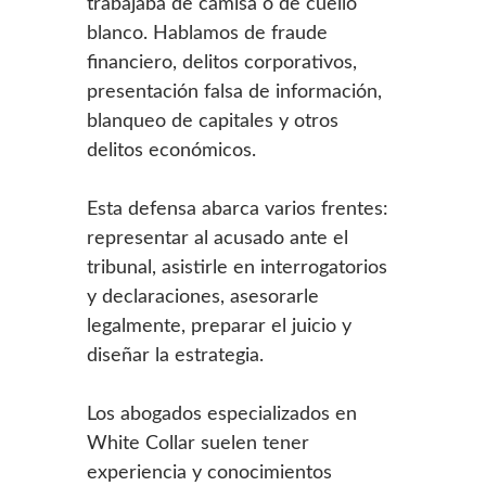
trabajaba de camisa o de cuello
blanco. Hablamos de fraude
financiero, delitos corporativos,
presentación falsa de información,
blanqueo de capitales y otros
delitos económicos.
Esta defensa abarca varios frentes:
representar al acusado ante el
tribunal, asistirle en interrogatorios
y declaraciones, asesorarle
legalmente, preparar el juicio y
diseñar la estrategia.
Los abogados especializados en
White Collar suelen tener
experiencia y conocimientos