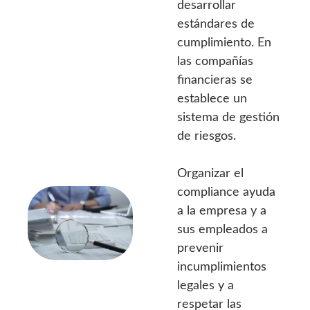
desarrollar
estándares de
cumplimiento. En
las compañías
financieras se
establece un
sistema de gestión
de riesgos.
Organizar el
compliance ayuda
a la empresa y a
sus empleados a
prevenir
incumplimientos
legales y a
respetar las