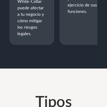
White-Collar
ejercicio de sus
puede afectar
funciones.
a tu negocio y
cómo mitigar
los riesgos
legales.
Tipos