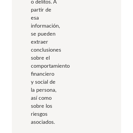
o delitos. A
partir de
esa
información,
se pueden
extraer
conclusiones
sobre el
comportamiento
financiero
y social de
la persona,
así como
sobre los
riesgos
asociados.