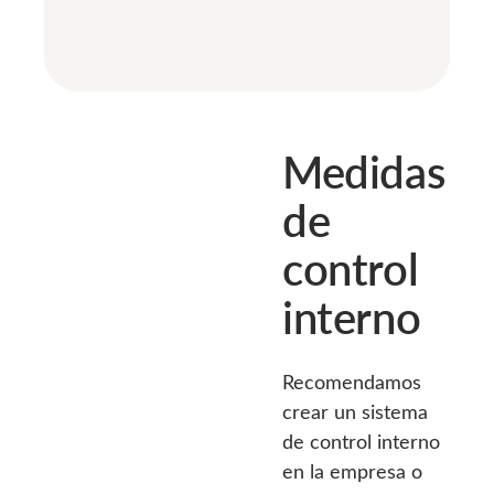
Medidas
de
control
interno
Recomendamos
crear un sistema
de control interno
en la empresa o