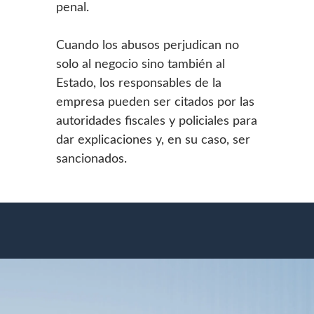
penal.
Cuando los abusos perjudican no
solo al negocio sino también al
Estado, los responsables de la
empresa pueden ser citados por las
autoridades fiscales y policiales para
dar explicaciones y, en su caso, ser
sancionados.