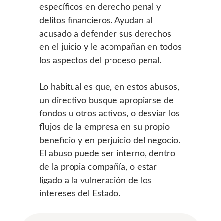
específicos en derecho penal y
delitos financieros. Ayudan al
acusado a defender sus derechos
en el juicio y le acompañan en todos
los aspectos del proceso penal.
Lo habitual es que, en estos abusos,
un directivo busque apropiarse de
fondos u otros activos, o desviar los
flujos de la empresa en su propio
beneficio y en perjuicio del negocio.
El abuso puede ser interno, dentro
de la propia compañía, o estar
ligado a la vulneración de los
intereses del Estado.