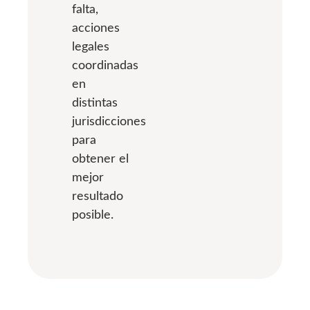
falta,
acciones
legales
coordinadas
en
distintas
jurisdicciones
para
obtener el
mejor
resultado
posible.