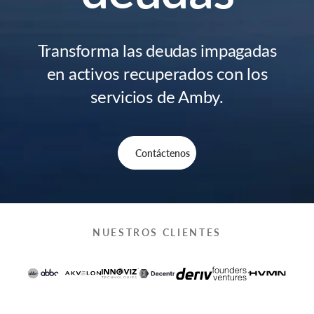
Transforma las deudas impagadas
en activos recuperados con los
servicios de Amby.
Contáctenos
NUESTROS CLIENTES