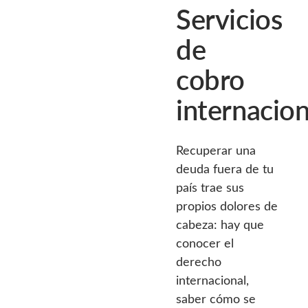
Servicios
de
cobro
internacion
Recuperar una
deuda fuera de tu
país trae sus
propios dolores de
cabeza: hay que
conocer el
derecho
internacional,
saber cómo se