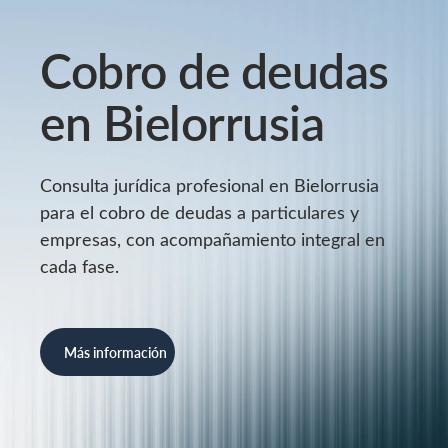
Cobro de deudas
en Bielorrusia
Consulta jurídica profesional en Bielorrusia
para el cobro de deudas a particulares y
empresas, con acompañamiento integral en
cada fase.
Más información