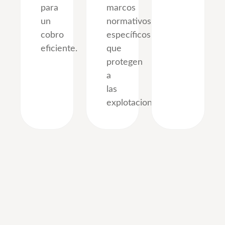
para
marcos
un
normativos
cobro
específicos
eficiente.
que
protegen
a
las
explotaciones.