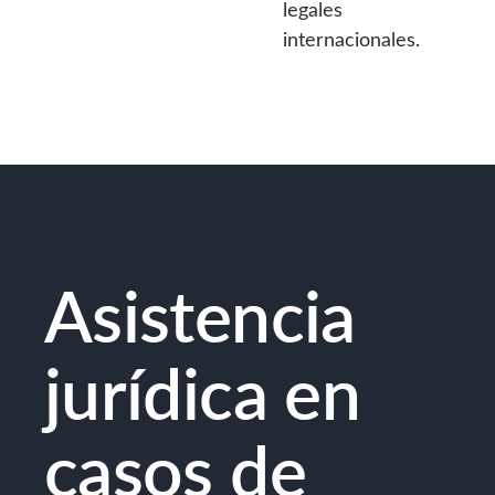
legales
internacionales.
Asistencia
jurídica en
casos de