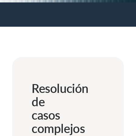
Resolución
de
casos
complejos