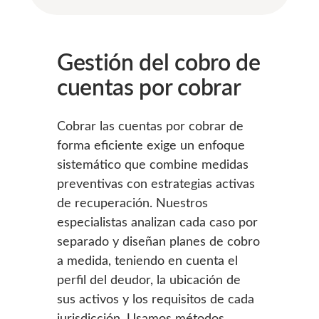
Gestión del cobro de
cuentas por cobrar
Cobrar las cuentas por cobrar de
forma eficiente exige un enfoque
sistemático que combine medidas
preventivas con estrategias activas
de recuperación. Nuestros
especialistas analizan cada caso por
separado y diseñan planes de cobro
a medida, teniendo en cuenta el
perfil del deudor, la ubicación de
sus activos y los requisitos de cada
jurisdicción. Usamos métodos