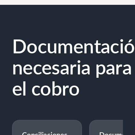
Documentaci
necesaria para
el cobro
Conciliaciones
Documenta