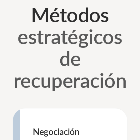
Métodos
estratégicos
de
recuperación
Negociación