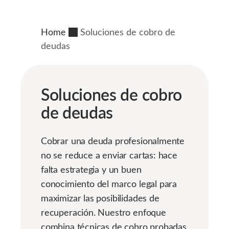
Home
Soluciones de cobro de
deudas
Soluciones de cobro
de deudas
Cobrar una deuda profesionalmente
no se reduce a enviar cartas: hace
falta estrategia y un buen
conocimiento del marco legal para
maximizar las posibilidades de
recuperación. Nuestro enfoque
combina técnicas de cobro probadas