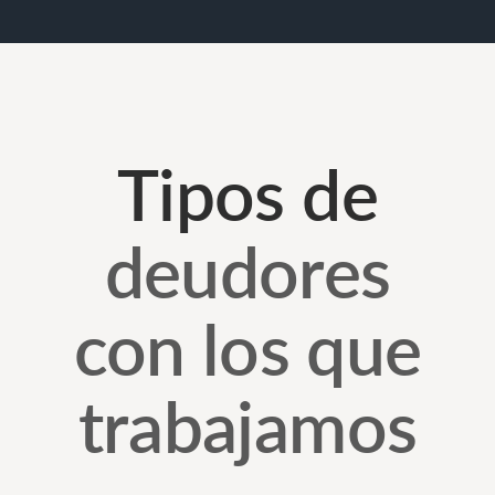
Tipos de
deudores
con los que
trabajamos