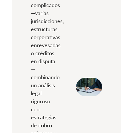
complicados
—varias
jurisdicciones,
estructuras
corporativas
enrevesadas
o créditos
en disputa
—
combinando
un análisis
legal
riguroso
con
estrategias
de cobro