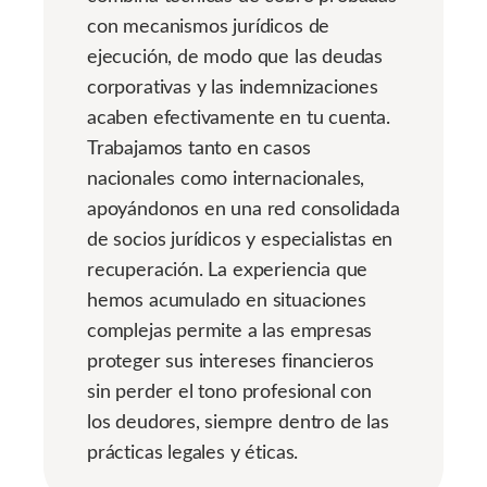
con mecanismos jurídicos de
ejecución, de modo que las deudas
corporativas y las indemnizaciones
acaben efectivamente en tu cuenta.
Trabajamos tanto en casos
nacionales como internacionales,
apoyándonos en una red consolidada
de socios jurídicos y especialistas en
recuperación. La experiencia que
hemos acumulado en situaciones
complejas permite a las empresas
proteger sus intereses financieros
sin perder el tono profesional con
los deudores, siempre dentro de las
prácticas legales y éticas.