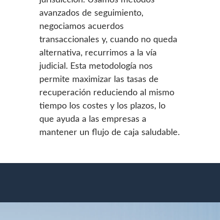
avanzados de seguimiento,
negociamos acuerdos
transaccionales y, cuando no queda
alternativa, recurrimos a la vía
judicial. Esta metodología nos
permite maximizar las tasas de
recuperación reduciendo al mismo
tiempo los costes y los plazos, lo
que ayuda a las empresas a
mantener un flujo de caja saludable.