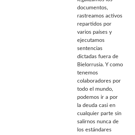
documentos,
rastreamos activos
repartidos por
varios países y
ejecutamos
sentencias
dictadas fuera de
Bielorrusia. Y como
tenemos
colaboradores por
todo el mundo,
podemos ir a por
la deuda casi en
cualquier parte sin
salirnos nunca de
los estándares