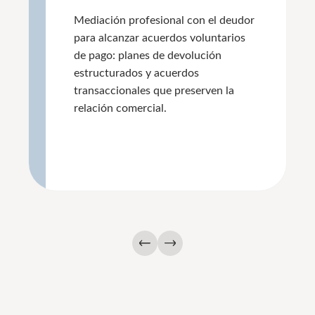
Mediación profesional con el deudor
para alcanzar acuerdos voluntarios
de pago: planes de devolución
estructurados y acuerdos
transaccionales que preserven la
relación comercial.