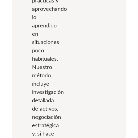
prácticas y
aprovechando
lo
aprendido
en
situaciones
poco
habituales.
Nuestro
método
incluye
investigación
detallada
de activos,
negociación
estratégica
y, si hace