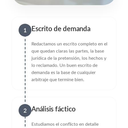
Escrito de demanda
1
Redactamos un escrito completo en el
que quedan claras las partes, la base
jurídica de la pretensión, los hechos y
lo reclamado. Un buen escrito de
demanda es la base de cualquier
arbitraje que termine bien.
Análisis fáctico
2
Estudiamos el conflicto en detalle