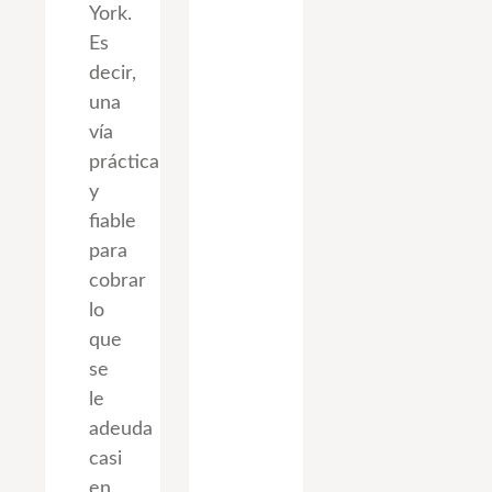
York.
Es
decir,
una
vía
práctica
y
fiable
para
cobrar
lo
que
se
le
adeuda
casi
en