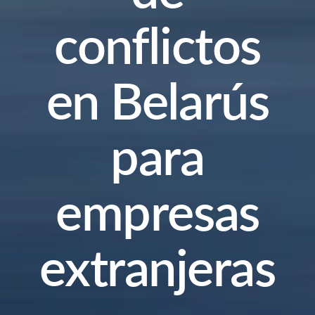
conflictos
en Belarús
para
empresas
extranjeras