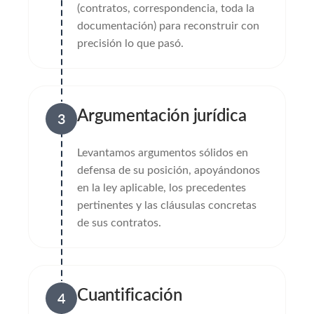
(contratos, correspondencia, toda la
documentación) para reconstruir con
precisión lo que pasó.
Argumentación jurídica
3
Levantamos argumentos sólidos en
defensa de su posición, apoyándonos
en la ley aplicable, los precedentes
pertinentes y las cláusulas concretas
de sus contratos.
Cuantificación
4