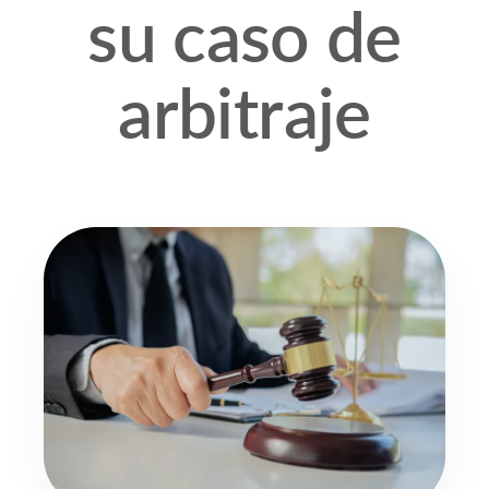
su caso de
arbitraje