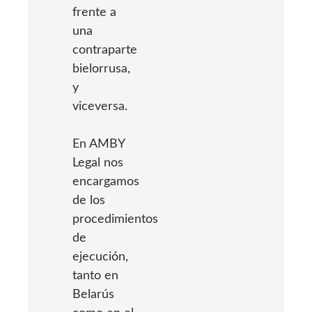
frente a
una
contraparte
bielorrusa,
y
viceversa.
En AMBY
Legal nos
encargamos
de los
procedimientos
de
ejecución,
tanto en
Belarús