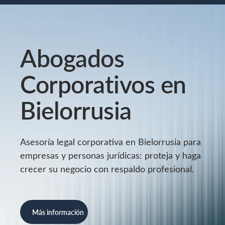
Abogados
Corporativos en
Bielorrusia
Asesoría legal corporativa en Bielorrusia para
empresas y personas jurídicas: proteja y haga
crecer su negocio con respaldo profesional.
Más información