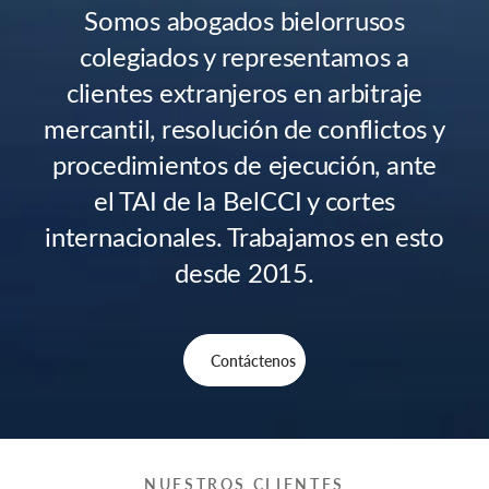
Somos abogados bielorrusos
colegiados y representamos a
clientes extranjeros en arbitraje
mercantil, resolución de conflictos y
procedimientos de ejecución, ante
el TAI de la BelCCI y cortes
internacionales. Trabajamos en esto
desde 2015.
Contáctenos
NUESTROS CLIENTES