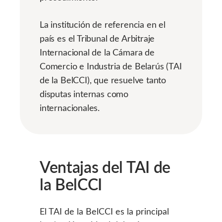
La institución de referencia en el
país es el Tribunal de Arbitraje
Internacional de la Cámara de
Comercio e Industria de Belarús (TAI
de la BelCCI), que resuelve tanto
disputas internas como
internacionales.
Ventajas del TAI de
la BelCCI
El TAI de la BelCCI es la principal