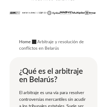
Home
Arbitraje y resolución de
conflictos en Belarús
¿Qué es el arbitraje
en Belarús?
El arbitraje es una vía para resolver
controversias mercantiles sin acudir
a los tribunales estatales. Suele ser