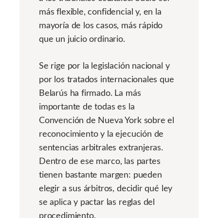
más flexible, confidencial y, en la
mayoría de los casos, más rápido
que un juicio ordinario.
Se rige por la legislación nacional y
por los tratados internacionales que
Belarús ha firmado. La más
importante de todas es la
Convención de Nueva York sobre el
reconocimiento y la ejecución de
sentencias arbitrales extranjeras.
Dentro de ese marco, las partes
tienen bastante margen: pueden
elegir a sus árbitros, decidir qué ley
se aplica y pactar las reglas del
procedimiento.