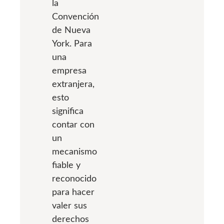
la
Convención
de Nueva
York. Para
una
empresa
extranjera,
esto
significa
contar con
un
mecanismo
fiable y
reconocido
para hacer
valer sus
derechos