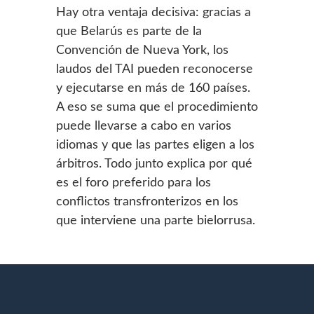
Hay otra ventaja decisiva: gracias a
que Belarús es parte de la
Convención de Nueva York, los
laudos del TAI pueden reconocerse
y ejecutarse en más de 160 países.
A eso se suma que el procedimiento
puede llevarse a cabo en varios
idiomas y que las partes eligen a los
árbitros. Todo junto explica por qué
es el foro preferido para los
conflictos transfronterizos en los
que interviene una parte bielorrusa.