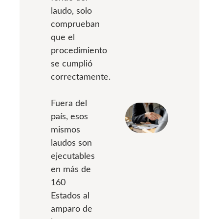
laudo, solo
comprueban
que el
procedimiento
se cumplió
correctamente.
Fuera del
país, esos
mismos
laudos son
ejecutables
en más de
160
Estados al
amparo de