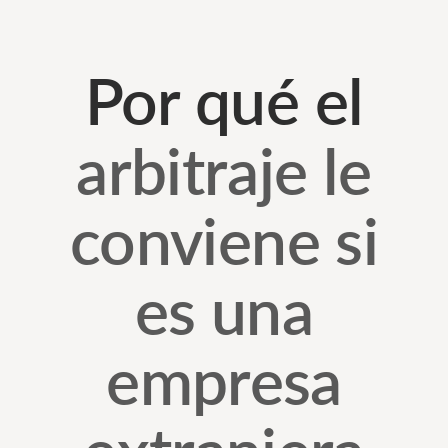
Por qué el
arbitraje le
conviene si
es una
empresa