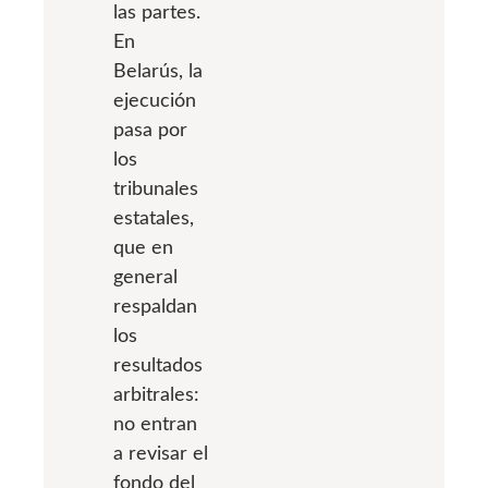
las partes.
En
Belarús, la
ejecución
pasa por
los
tribunales
estatales,
que en
general
respaldan
los
resultados
arbitrales:
no entran
a revisar el
fondo del