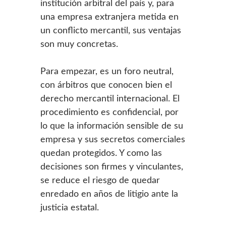
institución arbitral del país y, para
una empresa extranjera metida en
un conflicto mercantil, sus ventajas
son muy concretas.
Para empezar, es un foro neutral,
con árbitros que conocen bien el
derecho mercantil internacional. El
procedimiento es confidencial, por
lo que la información sensible de su
empresa y sus secretos comerciales
quedan protegidos. Y como las
decisiones son firmes y vinculantes,
se reduce el riesgo de quedar
enredado en años de litigio ante la
justicia estatal.