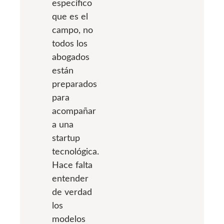
específico
que es el
campo, no
todos los
abogados
están
preparados
para
acompañar
a una
startup
tecnológica.
Hace falta
entender
de verdad
los
modelos