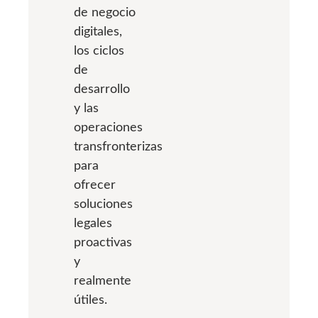
de negocio
digitales,
los ciclos
de
desarrollo
y las
operaciones
transfronterizas
para
ofrecer
soluciones
legales
proactivas
y
realmente
útiles.