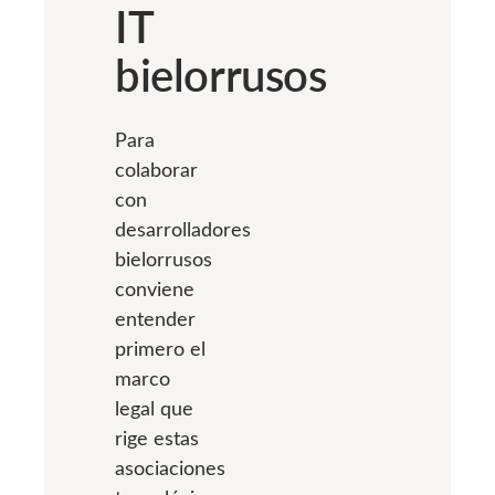
IT
bielorrusos
Para
colaborar
con
desarrolladores
bielorrusos
conviene
entender
primero el
marco
legal que
rige estas
asociaciones