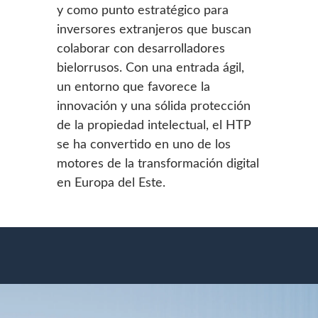
y como punto estratégico para
inversores extranjeros que buscan
colaborar con desarrolladores
bielorrusos. Con una entrada ágil,
un entorno que favorece la
innovación y una sólida protección
de la propiedad intelectual, el HTP
se ha convertido en uno de los
motores de la transformación digital
en Europa del Este.