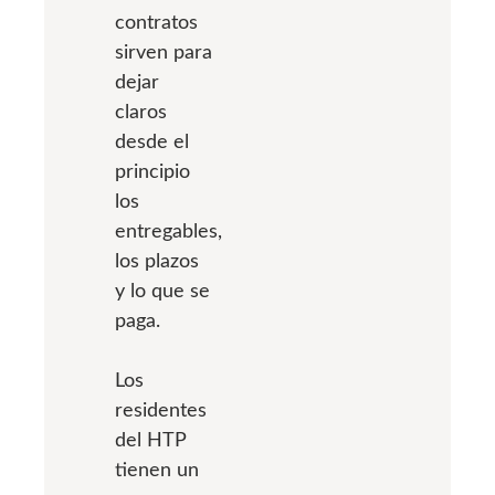
contratos
sirven para
dejar
claros
desde el
principio
los
entregables,
los plazos
y lo que se
paga.
Los
residentes
del HTP
tienen un