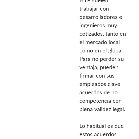
HTP suelen
trabajar con
desarrolladores e
ingenieros muy
cotizados, tanto en
el mercado local
como en el global.
Para no perder su
ventaja, pueden
firmar con sus
empleados clave
acuerdos de no
competencia con
plena validez legal.
Lo habitual es que
estos acuerdos