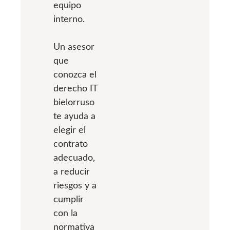
equipo
interno.
Un asesor
que
conozca el
derecho IT
bielorruso
te ayuda a
elegir el
contrato
adecuado,
a reducir
riesgos y a
cumplir
con la
normativa