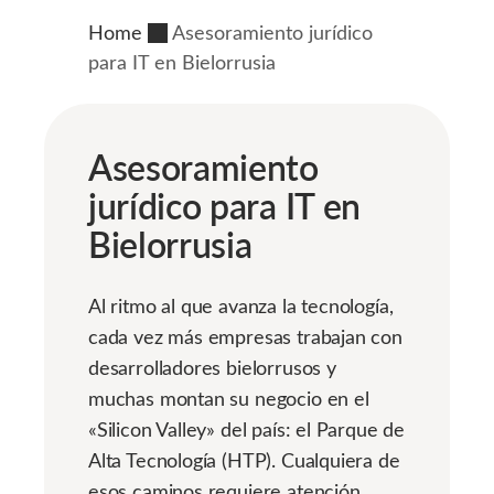
Home
Asesoramiento jurídico
para IT en Bielorrusia
Asesoramiento
jurídico para IT en
Bielorrusia
Al ritmo al que avanza la tecnología,
cada vez más empresas trabajan con
desarrolladores bielorrusos y
muchas montan su negocio en el
«Silicon Valley» del país: el Parque de
Alta Tecnología (HTP). Cualquiera de
esos caminos requiere atención