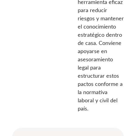
herramienta eficaz
para reducir
riesgos y mantener
el conocimiento
estratégico dentro
de casa. Conviene
apoyarse en
asesoramiento
legal para
estructurar estos
pactos conforme a
la normativa
laboral y civil del
país.