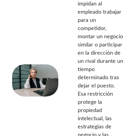
impidan al
empleado trabajar
para un
competidor,
montar un negocio
similar o participar
en la dirección de
un rival durante un
tiempo
determinado tras
dejar el puesto.
Esa restricción
protege la
propiedad
intelectual, las
estrategias de
negocio y las