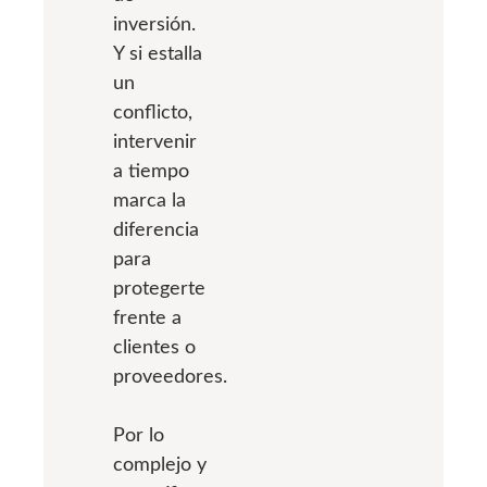
inversión.
Y si estalla
un
conflicto,
intervenir
a tiempo
marca la
diferencia
para
protegerte
frente a
clientes o
proveedores.
Por lo
complejo y