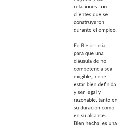
relaciones con
clientes que se
construyeron
durante el empleo.
En Bielorrusia,
para que una
cláusula de no
competencia sea
exigible,, debe
estar bien definida
y ser legal y
razonable, tanto en
su duración como
en su alcance.
Bien hecha, es una