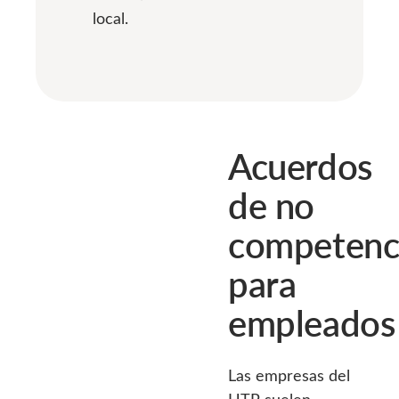
local.
Acuerdos
de no
competenc
para
empleados
Las empresas del