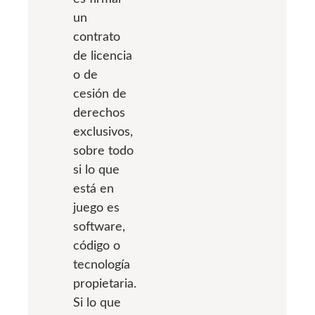
un
contrato
de licencia
o de
cesión de
derechos
exclusivos,
sobre todo
si lo que
está en
juego es
software,
código o
tecnología
propietaria.
Si lo que