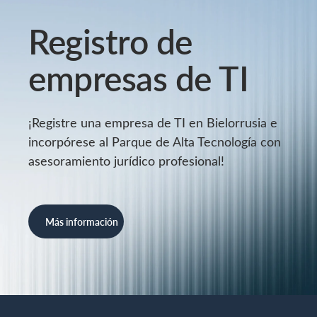
Registro de
empresas de TI
¡Registre una empresa de TI en Bielorrusia e
incorpórese al Parque de Alta Tecnología con
asesoramiento jurídico profesional!
Más información