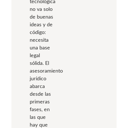
tecnológica
no va solo
de buenas
ideas y de
código:
necesita
una base
legal
sólida. El
asesoramiento
jurídico
abarca
desde las
primeras
fases, en
las que
hay que