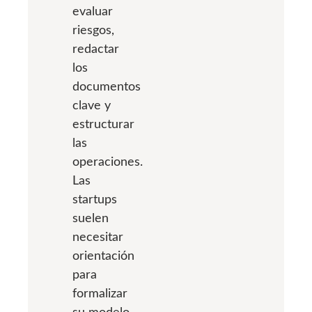
evaluar
riesgos,
redactar
los
documentos
clave y
estructurar
las
operaciones.
Las
startups
suelen
necesitar
orientación
para
formalizar
su modelo