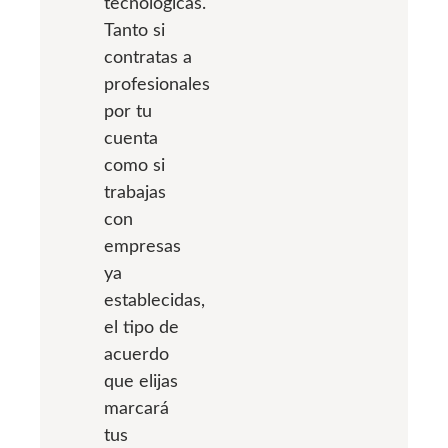
tecnológicas.
Tanto si
contratas a
profesionales
por tu
cuenta
como si
trabajas
con
empresas
ya
establecidas,
el tipo de
acuerdo
que elijas
marcará
tus