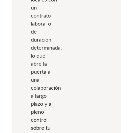
un
contrato
laboral o
de
duración
determinada,
lo que
abre la
puerta a
una
colaboración
a largo
plazo y al
pleno
control
sobre tu