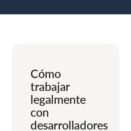
Cómo
trabajar
legalmente
con
desarrolladores