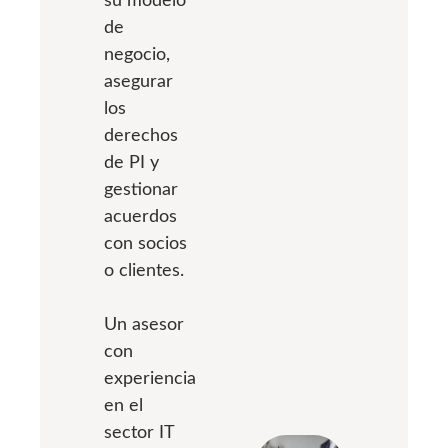
de
negocio,
asegurar
los
derechos
de PI y
gestionar
acuerdos
con socios
o clientes.
Un asesor
con
experiencia
en el
sector IT