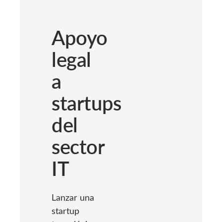
Apoyo
legal
a
startups
del
sector
IT
Lanzar una
startup