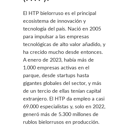
El HTP bielorruso es el principal
ecosistema de innovación y
tecnología del país. Nació en 2005
para impulsar a las empresas
tecnológicas de alto valor añadido, y
ha crecido mucho desde entonces.
A enero de 2023, había más de
1.000 empresas activas en el
parque, desde startups hasta
gigantes globales del sector, y más
de un tercio de ellas tenían capital
extranjero. El HTP da empleo a casi
69.000 especialistas y, solo en 2022,
generó más de 5.300 millones de
rublos bielorrusos en producción.