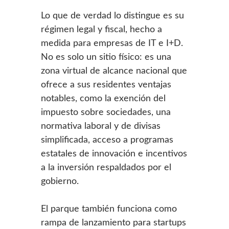
Lo que de verdad lo distingue es su
régimen legal y fiscal, hecho a
medida para empresas de IT e I+D.
No es solo un sitio físico: es una
zona virtual de alcance nacional que
ofrece a sus residentes ventajas
notables, como la exención del
impuesto sobre sociedades, una
normativa laboral y de divisas
simplificada, acceso a programas
estatales de innovación e incentivos
a la inversión respaldados por el
gobierno.
El parque también funciona como
rampa de lanzamiento para startups