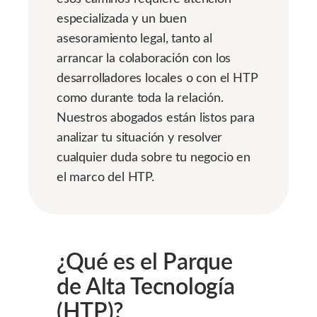
especializada y un buen
asesoramiento legal, tanto al
arrancar la colaboración con los
desarrolladores locales o con el HTP
como durante toda la relación.
Nuestros abogados están listos para
analizar tu situación y resolver
cualquier duda sobre tu negocio en
el marco del HTP.
¿Qué es el Parque
de Alta Tecnología
(HTP)?