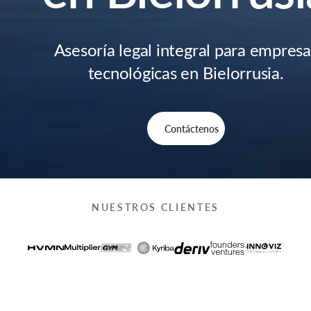
Asesoría legal integral para empresa
tecnológicas en Bielorrusia.
Contáctenos
NUESTROS CLIENTES