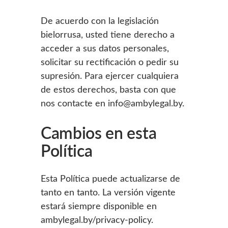
De acuerdo con la legislación
bielorrusa, usted tiene derecho a
acceder a sus datos personales,
solicitar su rectificación o pedir su
supresión. Para ejercer cualquiera
de estos derechos, basta con que
nos contacte en info@ambylegal.by.
Cambios en esta
Política
Esta Política puede actualizarse de
tanto en tanto. La versión vigente
estará siempre disponible en
ambylegal.by/privacy-policy.