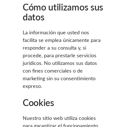
Cómo utilizamos sus
datos
La información que usted nos
facilita se emplea únicamente para
responder a su consulta y, si
procede, para prestarle servicios
jurídicos. No utilizamos sus datos
con fines comerciales o de
marketing sin su consentimiento
expreso.
Cookies
Nuestro sitio web utiliza cookies
para garantizar el funcionamiento