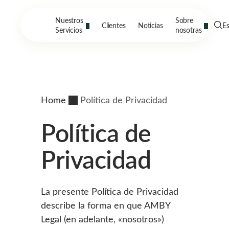
Nuestros
Sobre
Clientes
Noticias
E
Servicios
nosotras
Home
Política de Privacidad
Política de
Privacidad
La presente Política de Privacidad
describe la forma en que AMBY
Legal (en adelante, «nosotros»)