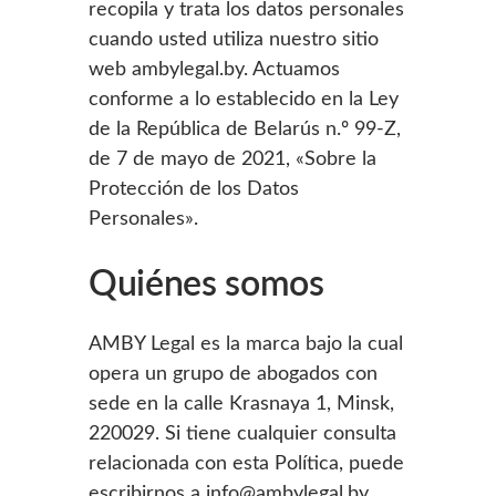
recopila y trata los datos personales
cuando usted utiliza nuestro sitio
web ambylegal.by. Actuamos
conforme a lo establecido en la Ley
de la República de Belarús n.º 99-Z,
de 7 de mayo de 2021, «Sobre la
Protección de los Datos
Personales».
Quiénes somos
AMBY Legal es la marca bajo la cual
opera un grupo de abogados con
sede en la calle Krasnaya 1, Minsk,
220029. Si tiene cualquier consulta
relacionada con esta Política, puede
escribirnos a info@ambylegal.by.