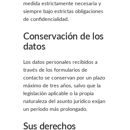
medida estrictamente necesaria y
siempre bajo estrictas obligaciones
de confidencialidad.
Conservación de los
datos
Los datos personales recibidos a
través de los formularios de
contacto se conservan por un plazo
máximo de tres años, salvo que la
legislación aplicable o la propia
naturaleza del asunto jurídico exijan
un período más prolongado.
Sus derechos