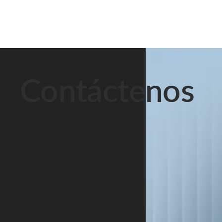
Contáctenos