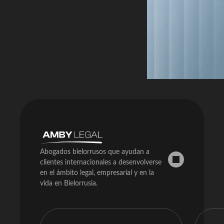
Abogados bielorrusos que ayudan a
clientes internacionales a desenvolverse
en el ámbito legal, empresarial y en la
vida en Bielorrusia.