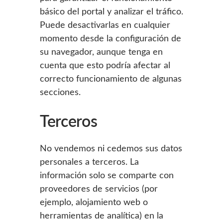
básico del portal y analizar el tráfico.
Puede desactivarlas en cualquier
momento desde la configuración de
su navegador, aunque tenga en
cuenta que esto podría afectar al
correcto funcionamiento de algunas
secciones.
Terceros
No vendemos ni cedemos sus datos
personales a terceros. La
información solo se comparte con
proveedores de servicios (por
ejemplo, alojamiento web o
herramientas de analítica) en la