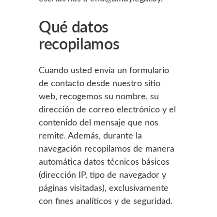
Qué datos
recopilamos
Cuando usted envía un formulario
de contacto desde nuestro sitio
web, recogemos su nombre, su
dirección de correo electrónico y el
contenido del mensaje que nos
remite. Además, durante la
navegación recopilamos de manera
automática datos técnicos básicos
(dirección IP, tipo de navegador y
páginas visitadas), exclusivamente
con fines analíticos y de seguridad.