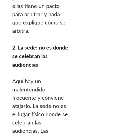
ellas tiene un pacto
para arbitrar y nada
que explique cómo se
arbitra.
2. La sede: no es donde
se celebran las
audiencias
Aquí hay un
malentendido
frecuente y conviene
atajarlo. La sede no es
el lugar físico donde se
celebran las
audiencias. Las