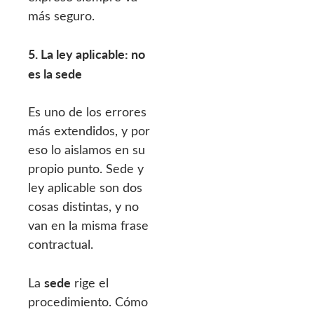
más seguro.
5. La ley aplicable: no
es la sede
Es uno de los errores
más extendidos, y por
eso lo aislamos en su
propio punto. Sede y
ley aplicable son dos
cosas distintas, y no
van en la misma frase
contractual.
sede
La
rige el
procedimiento. Cómo