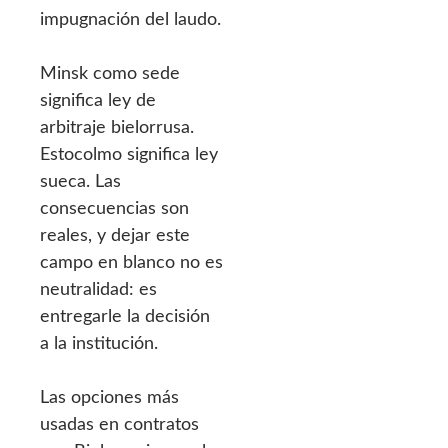
impugnación del laudo.
Minsk como sede
significa ley de
arbitraje bielorrusa.
Estocolmo significa ley
sueca. Las
consecuencias son
reales, y dejar este
campo en blanco no es
neutralidad: es
entregarle la decisión
a la institución.
Las opciones más
usadas en contratos