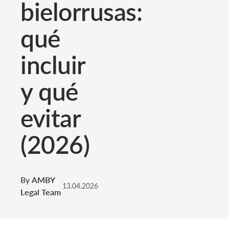
bielorrusas:
qué
incluir
y qué
evitar
(2026)
By
AMBY
13.04.2026
Legal Team