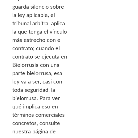
guarda silencio sobre
la ley aplicable, el
tribunal arbitral aplica
la que tenga el vínculo
más estrecho con el
contrato; cuando el
contrato se ejecuta en
Bielorrusia con una
parte bielorrusa, esa
ley va a ser, casi con
toda seguridad, la
bielorrusa. Para ver
qué implica eso en
términos comerciales
concretos, consulte
nuestra página de