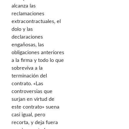
alcanza las
reclamaciones
extracontractuales, el
dolo y las
declaraciones
engañosas, las
obligaciones anteriores
a la firma y todo lo que
sobreviva a la
terminación del
contrato. «Las
controversias que
surjan en virtud de
este contrato» suena
casi igual, pero
recorta, y deja fuera