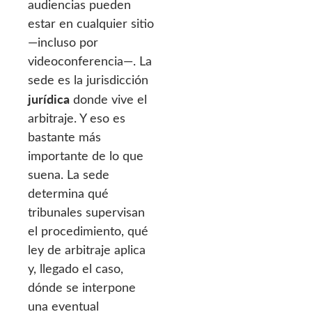
audiencias pueden
estar en cualquier sitio
—incluso por
videoconferencia—. La
sede es la jurisdicción
jurídica
donde vive el
arbitraje. Y eso es
bastante más
importante de lo que
suena. La sede
determina qué
tribunales supervisan
el procedimiento, qué
ley de arbitraje aplica
y, llegado el caso,
dónde se interpone
una eventual