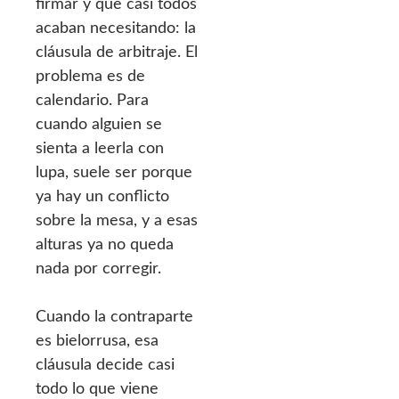
firmar y que casi todos
acaban necesitando: la
cláusula de arbitraje. El
problema es de
calendario. Para
cuando alguien se
sienta a leerla con
lupa, suele ser porque
ya hay un conflicto
sobre la mesa, y a esas
alturas ya no queda
nada por corregir.
Cuando la contraparte
es bielorrusa, esa
cláusula decide casi
todo lo que viene