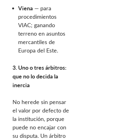
Viena
— para
procedimientos
VIAC; ganando
terreno en asuntos
mercantiles de
Europa del Este.
3. Uno o tres árbitros:
que no lo decida la
inercia
No herede sin pensar
el valor por defecto de
la institución, porque
puede no encajar con
su disputa. Un árbitro