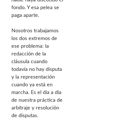
fondo. Y esa pelea se
paga aparte.
Nosotros trabajamos
los dos extremos de
ese problema: la
redacción de la
cláusula cuando
todavía no hay disputa
y la representación
cuando ya está en
marcha. Es el día a día
de nuestra práctica de
arbitraje y resolución
de disputas.