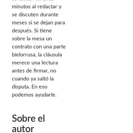
minutos al redactar y
se discuten durante
meses si se dejan para
después. Si tiene
sobre la mesa un
contrato con una parte
bielorrusa, la cláusula
merece una lectura
antes de firmar, no
cuando ya saltó la
disputa. En eso
podemos ayudarle.
Sobre el
autor