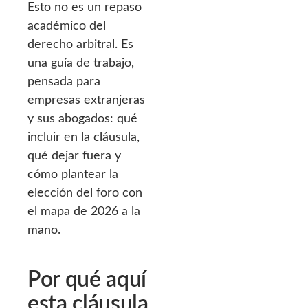
Esto no es un repaso
académico del
derecho arbitral. Es
una guía de trabajo,
pensada para
empresas extranjeras
y sus abogados: qué
incluir en la cláusula,
qué dejar fuera y
cómo plantear la
elección del foro con
el mapa de 2026 a la
mano.
Por qué aquí
esta cláusula