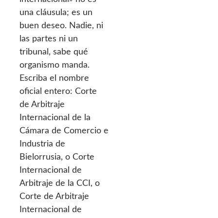
una cláusula; es un
buen deseo. Nadie, ni
las partes ni un
tribunal, sabe qué
organismo manda.
Escriba el nombre
oficial entero: Corte
de Arbitraje
Internacional de la
Cámara de Comercio e
Industria de
Bielorrusia, o Corte
Internacional de
Arbitraje de la CCI, o
Corte de Arbitraje
Internacional de