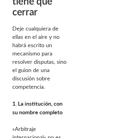
tiene que
cerrar
Deje cualquiera de
ellas en el aire y no
habrá escrito un
mecanismo para
resolver disputas, sino
el guion de una
discusión sobre
competencia.
1. La institución, con
su nombre completo
«Arbitraje
internacional» no es