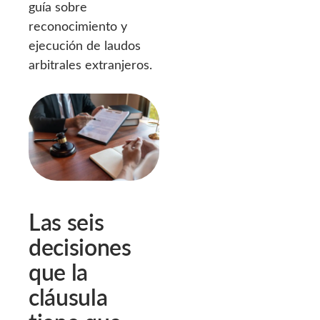
guía sobre
reconocimiento y
ejecución de laudos
arbitrales extranjeros.
Las seis
decisiones
que la
cláusula