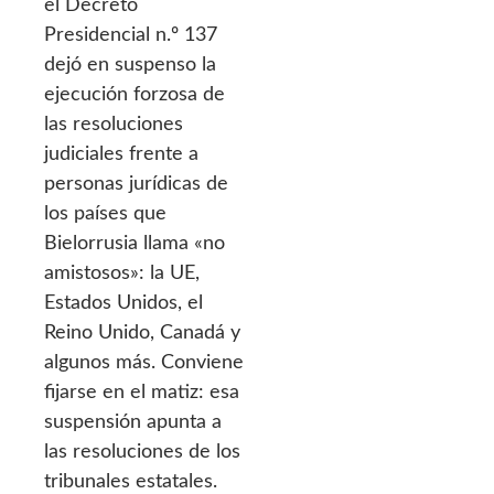
el Decreto
Presidencial n.º 137
dejó en suspenso la
ejecución forzosa de
las resoluciones
judiciales frente a
personas jurídicas de
los países que
Bielorrusia llama «no
amistosos»: la UE,
Estados Unidos, el
Reino Unido, Canadá y
algunos más. Conviene
fijarse en el matiz: esa
suspensión apunta a
las resoluciones de los
tribunales estatales.