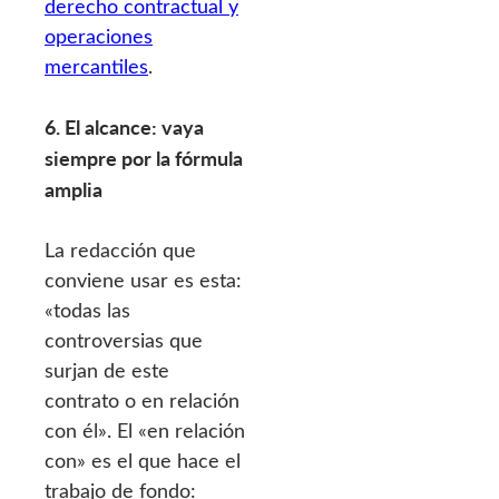
derecho contractual y
operaciones
mercantiles
.
6. El alcance: vaya
siempre por la fórmula
amplia
La redacción que
conviene usar es esta:
«todas las
controversias que
surjan de este
contrato o en relación
con él». El «en relación
con» es el que hace el
trabajo de fondo: