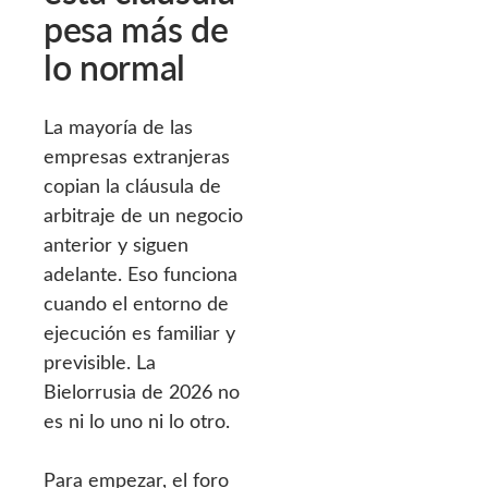
pesa más de
lo normal
La mayoría de las
empresas extranjeras
copian la cláusula de
arbitraje de un negocio
anterior y siguen
adelante. Eso funciona
cuando el entorno de
ejecución es familiar y
previsible. La
Bielorrusia de 2026 no
es ni lo uno ni lo otro.
Para empezar, el foro