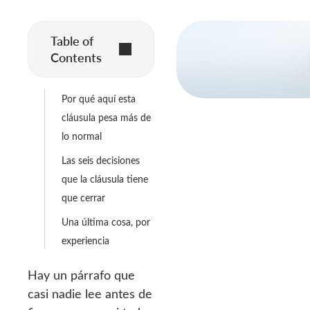
Table of
Contents
Por qué aquí esta
cláusula pesa más de
lo normal
Las seis decisiones
que la cláusula tiene
que cerrar
Una última cosa, por
experiencia
Hay un párrafo que
casi nadie lee antes de