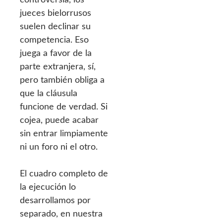
jueces bielorrusos
suelen declinar su
competencia. Eso
juega a favor de la
parte extranjera, sí,
pero también obliga a
que la cláusula
funcione de verdad. Si
cojea, puede acabar
sin entrar limpiamente
ni un foro ni el otro.
El cuadro completo de
la ejecución lo
desarrollamos por
separado, en nuestra