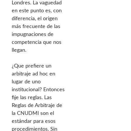
Londres. La vaguedad
en este punto es, con
diferencia, el origen
más frecuente de las
impugnaciones de
competencia que nos
llegan.
¿Que prefiere un
arbitraje ad hoc en
lugar de uno
institucional? Entonces
fije las reglas. Las
Reglas de Arbitraje de
la CNUDMI son el
estándar para esos
procedimientos. Sin