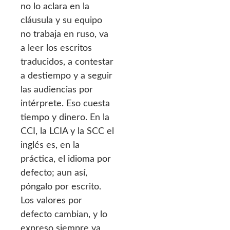
no lo aclara en la
cláusula y su equipo
no trabaja en ruso, va
a leer los escritos
traducidos, a contestar
a destiempo y a seguir
las audiencias por
intérprete. Eso cuesta
tiempo y dinero. En la
CCI, la LCIA y la SCC el
inglés es, en la
práctica, el idioma por
defecto; aun así,
póngalo por escrito.
Los valores por
defecto cambian, y lo
expreso siempre va