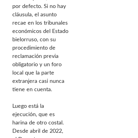
por defecto. Si no hay
cláusula, el asunto
recae en los tribunales
económicos del Estado
bielorruso, con su
procedimiento de
reclamación previa
obligatorio y un foro
local que la parte
extranjera casi nunca
tiene en cuenta.
Luego está la
ejecución, que es
harina de otro costal.
Desde abril de 2022,