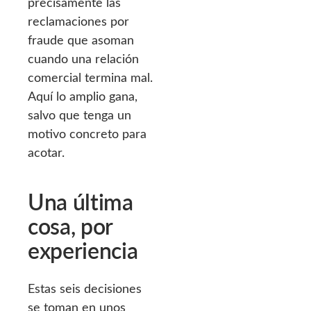
precisamente las
reclamaciones por
fraude que asoman
cuando una relación
comercial termina mal.
Aquí lo amplio gana,
salvo que tenga un
motivo concreto para
acotar.
Una última
cosa, por
experiencia
Estas seis decisiones
se toman en unos