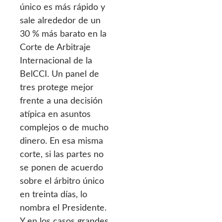
único es más rápido y
sale alrededor de un
30 % más barato en la
Corte de Arbitraje
Internacional de la
BelCCI. Un panel de
tres protege mejor
frente a una decisión
atípica en asuntos
complejos o de mucho
dinero. En esa misma
corte, si las partes no
se ponen de acuerdo
sobre el árbitro único
en treinta días, lo
nombra el Presidente.
Y en los casos grandes,