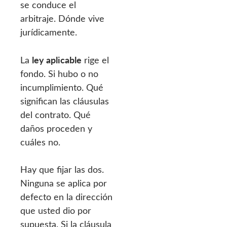
se conduce el
arbitraje. Dónde vive
jurídicamente.
ley aplicable
La
rige el
fondo. Si hubo o no
incumplimiento. Qué
significan las cláusulas
del contrato. Qué
daños proceden y
cuáles no.
Hay que fijar las dos.
Ninguna se aplica por
defecto en la dirección
que usted dio por
supuesta. Si la cláusula