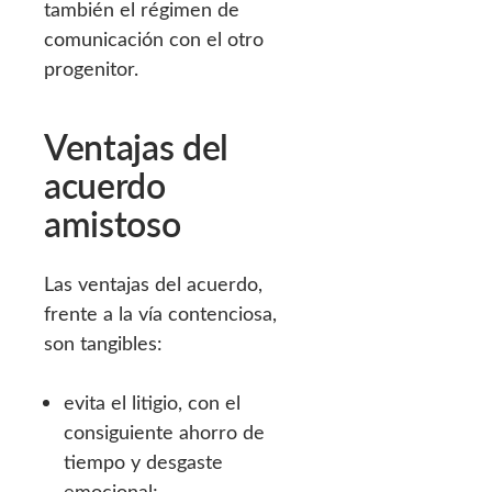
también el régimen de
comunicación con el otro
progenitor.
Ventajas del
acuerdo
amistoso
Las ventajas del acuerdo,
frente a la vía contenciosa,
son tangibles:
evita el litigio, con el
consiguiente ahorro de
tiempo y desgaste
emocional;