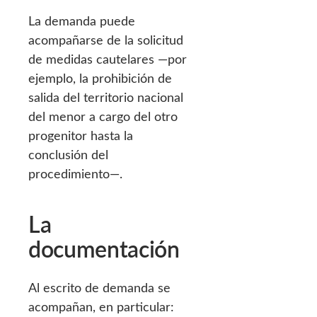
La demanda puede
acompañarse de la solicitud
de medidas cautelares —por
ejemplo, la prohibición de
salida del territorio nacional
del menor a cargo del otro
progenitor hasta la
conclusión del
procedimiento—.
La
documentación
Al escrito de demanda se
acompañan, en particular: