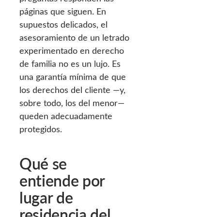
páginas que siguen. En
supuestos delicados, el
asesoramiento de un letrado
experimentado en derecho
de familia no es un lujo. Es
una garantía mínima de que
los derechos del cliente —y,
sobre todo, los del menor—
queden adecuadamente
protegidos.
Qué se
entiende por
lugar de
residencia del