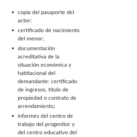
copia del pasaporte del
actor;
certificado de nacimiento
del menor;
documentación
acreditativa de la
situación económica y
habitacional del
demandante: certificado
de ingresos, título de
propiedad o contrato de
arrendamiento;
informes del centro de
trabajo del progenitor y
del centro educativo del