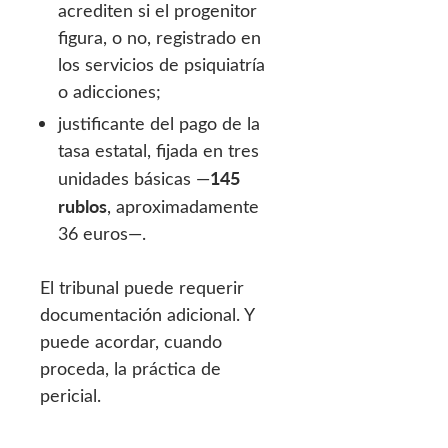
acrediten si el progenitor
figura, o no, registrado en
los servicios de psiquiatría
o adicciones;
justificante del pago de la
tasa estatal, fijada en tres
145
unidades básicas —
rublos
, aproximadamente
36 euros—.
El tribunal puede requerir
documentación adicional. Y
puede acordar, cuando
proceda, la práctica de
pericial.