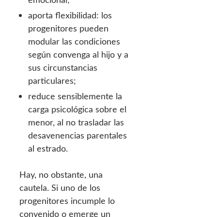
aporta flexibilidad: los
progenitores pueden
modular las condiciones
según convenga al hijo y a
sus circunstancias
particulares;
reduce sensiblemente la
carga psicológica sobre el
menor, al no trasladar las
desavenencias parentales
al estrado.
Hay, no obstante, una
cautela. Si uno de los
progenitores incumple lo
convenido o emerge un