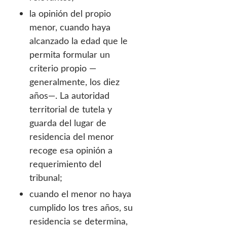
la opinión del propio
menor, cuando haya
alcanzado la edad que le
permita formular un
criterio propio —
generalmente, los diez
años—. La autoridad
territorial de tutela y
guarda del lugar de
residencia del menor
recoge esa opinión a
requerimiento del
tribunal;
cuando el menor no haya
cumplido los tres años, su
residencia se determina,