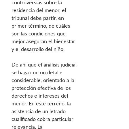
controversias sobre la
residencia del menor, el
tribunal debe partir, en
primer término, de cuáles
son las condiciones que
mejor aseguran el bienestar
y el desarrollo del niño.
De ahí que el análisis judicial
se haga con un detalle
considerable, orientado a la
protección efectiva de los
derechos e intereses del
menor. En este terreno, la
asistencia de un letrado
cualificado cobra particular
relevancia. La