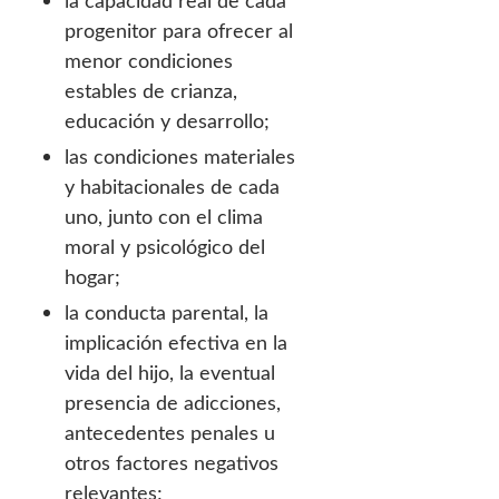
la capacidad real de cada
progenitor para ofrecer al
menor condiciones
estables de crianza,
educación y desarrollo;
las condiciones materiales
y habitacionales de cada
uno, junto con el clima
moral y psicológico del
hogar;
la conducta parental, la
implicación efectiva en la
vida del hijo, la eventual
presencia de adicciones,
antecedentes penales u
otros factores negativos
relevantes;