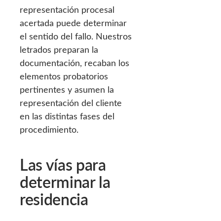
representación procesal
acertada puede determinar
el sentido del fallo. Nuestros
letrados preparan la
documentación, recaban los
elementos probatorios
pertinentes y asumen la
representación del cliente
en las distintas fases del
procedimiento.
Las vías para
determinar la
residencia