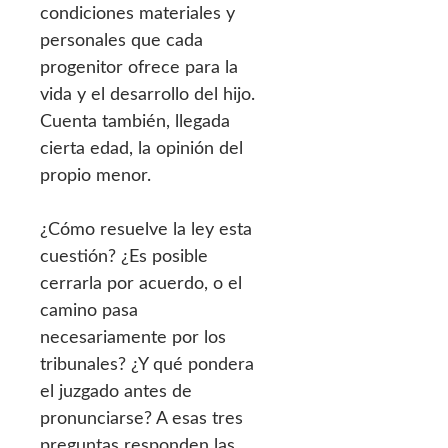
condiciones materiales y
personales que cada
progenitor ofrece para la
vida y el desarrollo del hijo.
Cuenta también, llegada
cierta edad, la opinión del
propio menor.
¿Cómo resuelve la ley esta
cuestión? ¿Es posible
cerrarla por acuerdo, o el
camino pasa
necesariamente por los
tribunales? ¿Y qué pondera
el juzgado antes de
pronunciarse? A esas tres
preguntas responden las