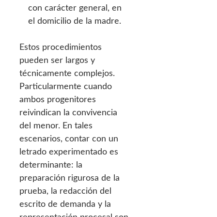
con carácter general, en
el domicilio de la madre.
Estos procedimientos
pueden ser largos y
técnicamente complejos.
Particularmente cuando
ambos progenitores
reivindican la convivencia
del menor. En tales
escenarios, contar con un
letrado experimentado es
determinante: la
preparación rigurosa de la
prueba, la redacción del
escrito de demanda y la
representación procesal son