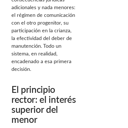
adicionales y nada menores:
el régimen de comunicación
con el otro progenitor, su
participación en la crianza,
la efectividad del deber de
manutención. Todo un
sistema, en realidad,
encadenado a esa primera
decisión.
El principio
rector: el interés
superior del
menor