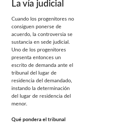
La vía judicial
Cuando los progenitores no
consiguen ponerse de
acuerdo, la controversia se
sustancia en sede judicial.
Uno de los progenitores
presenta entonces un
escrito de demanda ante el
tribunal del lugar de
residencia del demandado,
instando la determinación
del lugar de residencia del
menor.
Qué pondera el tribunal