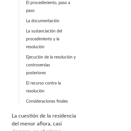
El procedimiento, paso a
paso
La documentación
La sustanciación del
procedimiento y la
resolución
Ejecución de la resolución y
controversias
posteriores
El recurso contra la
resolución
Consideraciones finales
La cuestión de la residencia
del menor aflora, casi