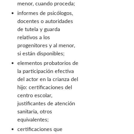
menor, cuando proceda;
informes de psicólogos,
docentes o autoridades
de tutela y guarda
relativos a los
progenitores y al menor,
si están disponibles;
elementos probatorios de
la participación efectiva
del actor en la crianza del
hijo: certificaciones del
centro escolar,
justificantes de atención
sanitaria, otros
equivalentes;
certificaciones que