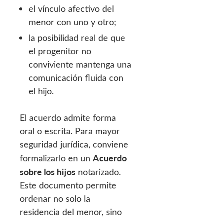
el vínculo afectivo del
menor con uno y otro;
la posibilidad real de que
el progenitor no
conviviente mantenga una
comunicación fluida con
el hijo.
El acuerdo admite forma
oral o escrita. Para mayor
seguridad jurídica, conviene
Acuerdo
formalizarlo en un
sobre los hijos
notarizado.
Este documento permite
ordenar no solo la
residencia del menor, sino