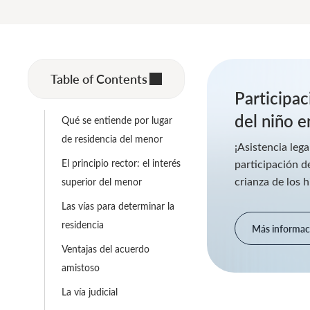
Table of Contents
Participac
del niño e
Qué se entiende por lugar
de residencia del menor
¡Asistencia lega
El principio rector: el interés
participación d
crianza de los h
superior del menor
Las vías para determinar la
residencia
Más informac
Ventajas del acuerdo
amistoso
La vía judicial