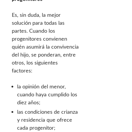
Es, sin duda, la mejor
solución para todas las
partes. Cuando los
progenitores convienen
quién asumirá la convivencia
del hijo, se ponderan, entre
otros, los siguientes
factores:
la opinión del menor,
cuando haya cumplido los
diez años;
las condiciones de crianza
y residencia que ofrece
cada progenitor;