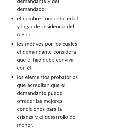
demandante y del
demandado;
el nombre completo, edad
y lugar de residencia del
menor;
los motivos por los cuales
el demandante considera
que el hijo debe convivir
con él;
los elementos probatorios
que acrediten que el
demandante puede
ofrecer las mejores
condiciones para la
crianza y el desarrollo del
menor.