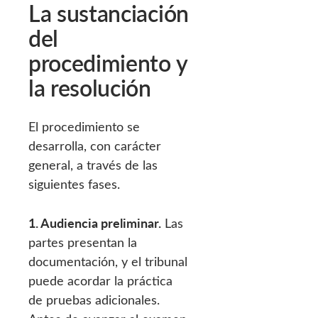
La sustanciación
del
procedimiento y
la resolución
El procedimiento se
desarrolla, con carácter
general, a través de las
siguientes fases.
1. Audiencia preliminar.
Las
partes presentan la
documentación, y el tribunal
puede acordar la práctica
de pruebas adicionales.