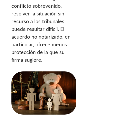
conflicto sobrevenido,
resolver la situación sin
recurso a los tribunales
puede resultar difícil. El
acuerdo no notarizado, en
particular, ofrece menos
protección de la que su
firma sugiere.