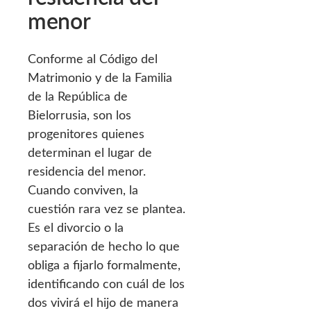
menor
Conforme al Código del
Matrimonio y de la Familia
de la República de
Bielorrusia, son los
progenitores quienes
determinan el lugar de
residencia del menor.
Cuando conviven, la
cuestión rara vez se plantea.
Es el divorcio o la
separación de hecho lo que
obliga a fijarlo formalmente,
identificando con cuál de los
dos vivirá el hijo de manera