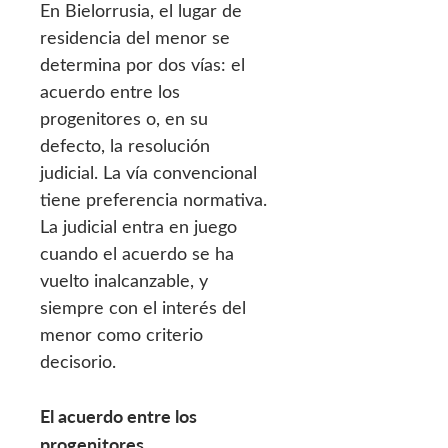
En Bielorrusia, el lugar de
residencia del menor se
determina por dos vías: el
acuerdo entre los
progenitores o, en su
defecto, la resolución
judicial. La vía convencional
tiene preferencia normativa.
La judicial entra en juego
cuando el acuerdo se ha
vuelto inalcanzable, y
siempre con el interés del
menor como criterio
decisorio.
El acuerdo entre los
progenitores