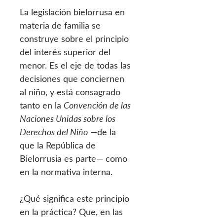
La legislación bielorrusa en
materia de familia se
construye sobre el principio
del interés superior del
menor. Es el eje de todas las
decisiones que conciernen
al niño, y está consagrado
tanto en la
Convención de las
Naciones Unidas sobre los
Derechos del Niño
—de la
que la República de
Bielorrusia es parte— como
en la normativa interna.
¿Qué significa este principio
en la práctica? Que, en las