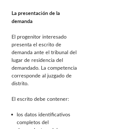
La presentación de la
demanda
El progenitor interesado
presenta el escrito de
demanda ante el tribunal del
lugar de residencia del
demandado. La competencia
corresponde al juzgado de
distrito.
El escrito debe contener:
los datos identificativos
completos del