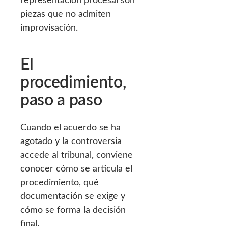
piezas que no admiten
improvisación.
El
procedimiento,
paso a paso
Cuando el acuerdo se ha
agotado y la controversia
accede al tribunal, conviene
conocer cómo se articula el
procedimiento, qué
documentación se exige y
cómo se forma la decisión
final.