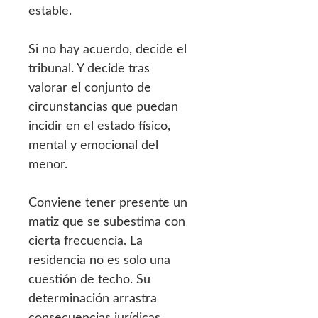
estable.
Si no hay acuerdo, decide el
tribunal. Y decide tras
valorar el conjunto de
circunstancias que puedan
incidir en el estado físico,
mental y emocional del
menor.
Conviene tener presente un
matiz que se subestima con
cierta frecuencia. La
residencia no es solo una
cuestión de techo. Su
determinación arrastra
consecuencias jurídicas