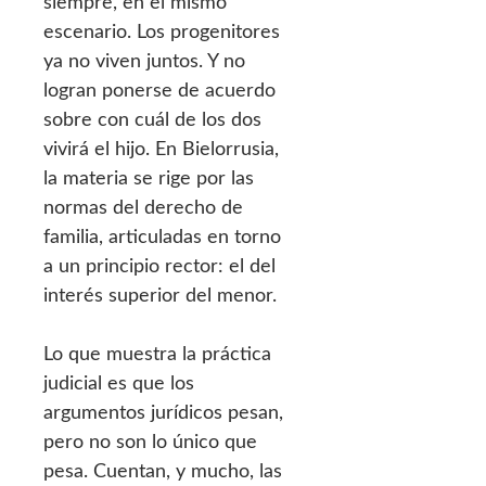
siempre, en el mismo
escenario. Los progenitores
ya no viven juntos. Y no
logran ponerse de acuerdo
sobre con cuál de los dos
vivirá el hijo. En Bielorrusia,
la materia se rige por las
normas del derecho de
familia, articuladas en torno
a un principio rector: el del
interés superior del menor.
Lo que muestra la práctica
judicial es que los
argumentos jurídicos pesan,
pero no son lo único que
pesa. Cuentan, y mucho, las