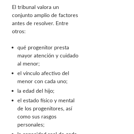
El tribunal valora un
conjunto amplio de factores
antes de resolver. Entre
otros:
qué progenitor presta
mayor atención y cuidado
al menor;
el vínculo afectivo del
menor con cada uno;
la edad del hijo;
el estado físico y mental
de los progenitores, así
como sus rasgos
personales;