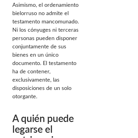
Asimismo, el ordenamiento
bielorruso no admite el
testamento mancomunado.
Ni los cónyuges ni terceras
personas pueden disponer
conjuntamente de sus
bienes en un único
documento. El testamento
ha de contener,
exclusivamente, las
disposiciones de un solo
otorgante.
A quién puede
legarse el