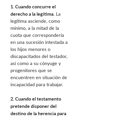
1. Cuando concurre el
derecho a la legítima.
La
legítima asciende, como
mínimo, a la mitad de la
cuota que correspondería
en una sucesión intestada a
los hijos menores o
discapacitados del testador,
así como a su cónyuge y
progenitores que se
encuentren en situación de
incapacidad para trabajar.
2. Cuando el testamento
pretende disponer del
destino de la herencia para