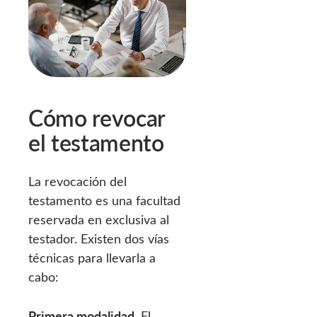
Cómo revocar
el testamento
La revocación del
testamento es una facultad
reservada en exclusiva al
testador. Existen dos vías
técnicas para llevarla a
cabo:
Primera modalidad
. El