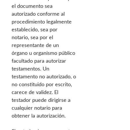
el documento sea
autorizado conforme al
procedimiento legalmente
establecido, sea por
notario, sea por el
representante de un
órgano u organismo público
facultado para autorizar
testamentos. Un
testamento no autorizado, o
no constituido por escrito,
carece de validez. El
testador puede dirigirse a
cualquier notario para
obtener la autorización.