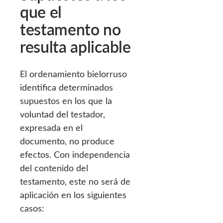
que el
testamento no
resulta aplicable
El ordenamiento bielorruso
identifica determinados
supuestos en los que la
voluntad del testador,
expresada en el
documento, no produce
efectos. Con independencia
del contenido del
testamento, este no será de
aplicación en los siguientes
casos: