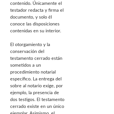
contenido. Únicamente el
testador redacta y firma el
documento, y solo él
conoce las disposiciones
contenidas en su interior.
El otorgamiento y la
conservación del
testamento cerrado están
sometidos a un
procedimiento notarial
específico. La entrega del
sobre al notario exige, por
ejemplo, la presencia de
dos testigos. El testamento
cerrado existe en un único
ejemplar. Asimismo, el