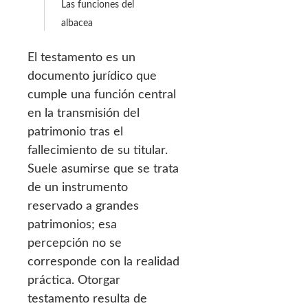
Las funciones del
albacea
El testamento es un
documento jurídico que
cumple una función central
en la transmisión del
patrimonio tras el
fallecimiento de su titular.
Suele asumirse que se trata
de un instrumento
reservado a grandes
patrimonios; esa
percepción no se
corresponde con la realidad
práctica. Otorgar
testamento resulta de