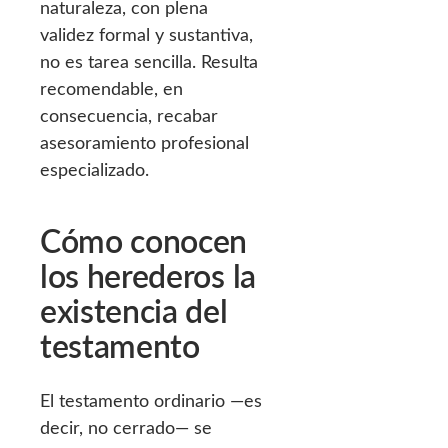
naturaleza, con plena
validez formal y sustantiva,
no es tarea sencilla. Resulta
recomendable, en
consecuencia, recabar
asesoramiento profesional
especializado.
Cómo conocen
los herederos la
existencia del
testamento
El testamento ordinario —es
decir, no cerrado— se