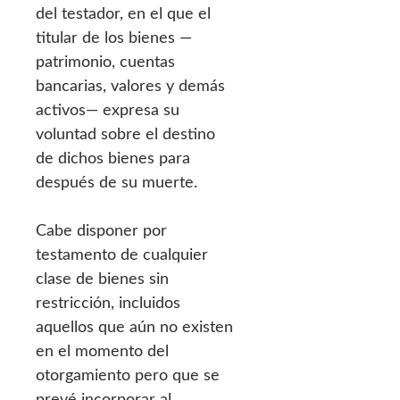
del testador, en el que el
titular de los bienes —
patrimonio, cuentas
bancarias, valores y demás
activos— expresa su
voluntad sobre el destino
de dichos bienes para
después de su muerte.
Cabe disponer por
testamento de cualquier
clase de bienes sin
restricción, incluidos
aquellos que aún no existen
en el momento del
otorgamiento pero que se
prevé incorporar al