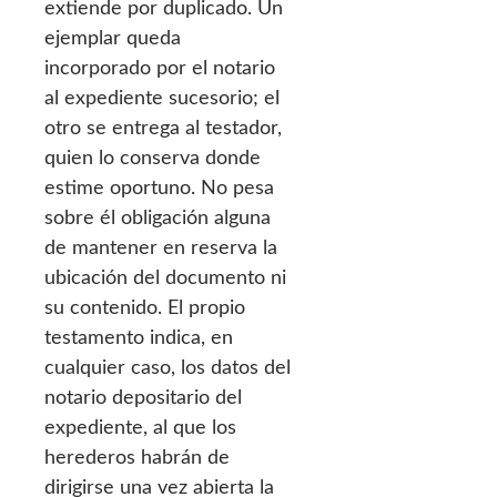
extiende por duplicado. Un
ejemplar queda
incorporado por el notario
al expediente sucesorio; el
otro se entrega al testador,
quien lo conserva donde
estime oportuno. No pesa
sobre él obligación alguna
de mantener en reserva la
ubicación del documento ni
su contenido. El propio
testamento indica, en
cualquier caso, los datos del
notario depositario del
expediente, al que los
herederos habrán de
dirigirse una vez abierta la