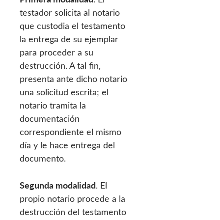
testador solicita al notario
que custodia el testamento
la entrega de su ejemplar
para proceder a su
destrucción. A tal fin,
presenta ante dicho notario
una solicitud escrita; el
notario tramita la
documentación
correspondiente el mismo
día y le hace entrega del
documento.
Segunda modalidad
. El
propio notario procede a la
destrucción del testamento