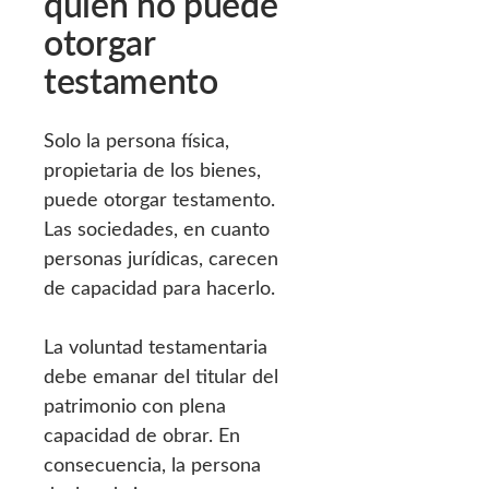
quién no puede
otorgar
testamento
Solo la persona física,
propietaria de los bienes,
puede otorgar testamento.
Las sociedades, en cuanto
personas jurídicas, carecen
de capacidad para hacerlo.
La voluntad testamentaria
debe emanar del titular del
patrimonio con plena
capacidad de obrar. En
consecuencia, la persona