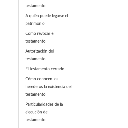
testamento
A quién puede legarse el
patrimonio
Cómo revocar el
testamento
Autorización del
testamento
El testamento cerrado
Cómo conocen los
herederos la existencia del
testamento
Particularidades de la
ejecución del
testamento