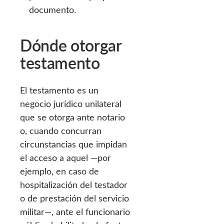
documento.
Dónde otorgar
testamento
El testamento es un
negocio jurídico unilateral
que se otorga ante notario
o, cuando concurran
circunstancias que impidan
el acceso a aquel —por
ejemplo, en caso de
hospitalización del testador
o de prestación del servicio
militar—, ante el funcionario