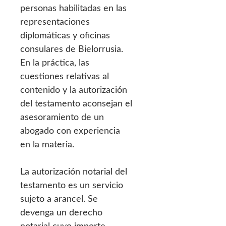
personas habilitadas en las
representaciones
diplomáticas y oficinas
consulares de Bielorrusia.
En la práctica, las
cuestiones relativas al
contenido y la autorización
del testamento aconsejan el
asesoramiento de un
abogado con experiencia
en la materia.
La autorización notarial del
testamento es un servicio
sujeto a arancel. Se
devenga un derecho
notarial cuyo importe