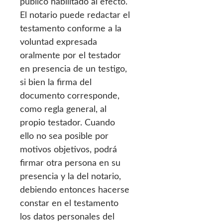
público habilitado al efecto.
El notario puede redactar el
testamento conforme a la
voluntad expresada
oralmente por el testador
en presencia de un testigo,
si bien la firma del
documento corresponde,
como regla general, al
propio testador. Cuando
ello no sea posible por
motivos objetivos, podrá
firmar otra persona en su
presencia y la del notario,
debiendo entonces hacerse
constar en el testamento
los datos personales del