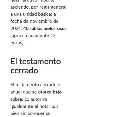
asciende, por regla general,
a una unidad básica: a
fecha de noviembre de
40 rublos bielorrusos
2024,
(aproximadamente 12
euros).
El testamento
cerrado
El testamento cerrado es
bajo
aquel que se otorga
sobre
. Lo autoriza
igualmente el notario, si
bien sin conocer su