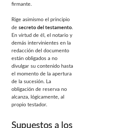
firmante.
Rige asimismo el principio
secreto del testamento
de
.
En virtud de él, el notario y
demás intervinientes en la
redacción del documento
están obligados a no
divulgar su contenido hasta
el momento de la apertura
de la sucesión. La
obligación de reserva no
alcanza, lógicamente, al
propio testador.
Supuestos a los