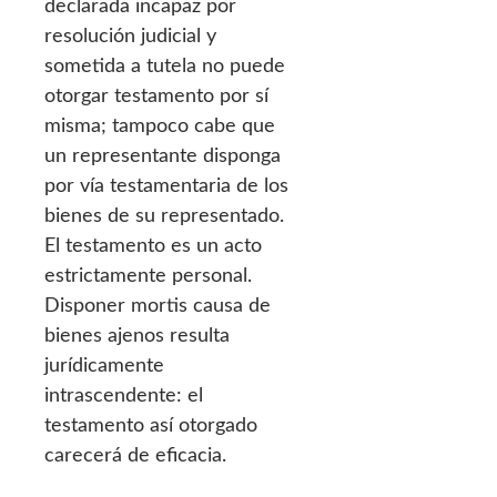
declarada incapaz por
resolución judicial y
sometida a tutela no puede
otorgar testamento por sí
misma; tampoco cabe que
un representante disponga
por vía testamentaria de los
bienes de su representado.
El testamento es un acto
estrictamente personal.
Disponer mortis causa de
bienes ajenos resulta
jurídicamente
intrascendente: el
testamento así otorgado
carecerá de eficacia.