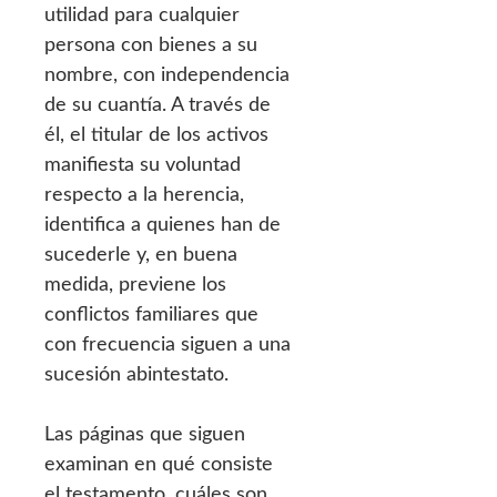
utilidad para cualquier
persona con bienes a su
nombre, con independencia
de su cuantía. A través de
él, el titular de los activos
manifiesta su voluntad
respecto a la herencia,
identifica a quienes han de
sucederle y, en buena
medida, previene los
conflictos familiares que
con frecuencia siguen a una
sucesión abintestato.
Las páginas que siguen
examinan en qué consiste
el testamento, cuáles son