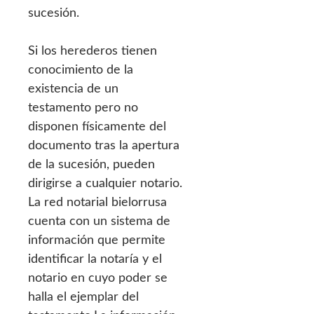
sucesión.
Si los herederos tienen
conocimiento de la
existencia de un
testamento pero no
disponen físicamente del
documento tras la apertura
de la sucesión, pueden
dirigirse a cualquier notario.
La red notarial bielorrusa
cuenta con un sistema de
información que permite
identificar la notaría y el
notario en cuyo poder se
halla el ejemplar del