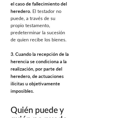
el caso de fallecimiento del
heredero.
El testador no
puede, a través de su
propio testamento,
predeterminar la sucesión
de quien recibe los bienes.
3. Cuando la recepción de la
herencia se condiciona a la
realización, por parte del
heredero, de actuaciones
ilícitas u objetivamente
imposibles.
Quién puede y