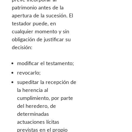
patrimonio antes de la
apertura de la sucesión. El
testador puede, en
cualquier momento y sin
obligación de justificar su
decisión:
modificar el testamento;
revocarlo;
supeditar la recepción de
la herencia al
cumplimiento, por parte
del heredero, de
determinadas
actuaciones lícitas
previstas en el propio