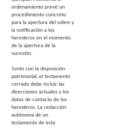
ordenamiento prevé un
procedimiento concreto
para la apertura del sobre y
la notificación a los
herederos en el momento
de la apertura de la
sucesión.
Junto con la disposición
patrimonial, el testamento
cerrado debe incluir las
direcciones actuales y los
datos de contacto de los
herederos. La redacción
autónoma de un
testamento de esta