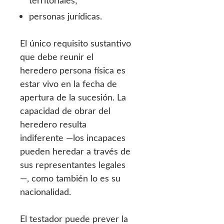
territoriales;
personas jurídicas.
El único requisito sustantivo
que debe reunir el
heredero persona física es
estar vivo en la fecha de
apertura de la sucesión. La
capacidad de obrar del
heredero resulta
indiferente —los incapaces
pueden heredar a través de
sus representantes legales
—, como también lo es su
nacionalidad.
El testador puede prever la