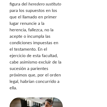
figura del
heredero sustituto
para los supuestos en los
que el llamado en primer
lugar renuncie a la
herencia, fallezca, no la
acepte o incumpla las
condiciones impuestas en
el testamento. En el
ejercicio de esta facultad,
cabe asimismo excluir de la
sucesión a parientes
próximos que, por el orden
legal, habrían concurrido a
ella.