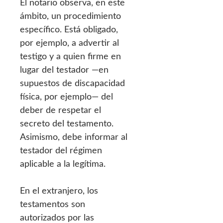
El notario observa, en este
ámbito, un procedimiento
específico. Está obligado,
por ejemplo, a advertir al
testigo y a quien firme en
lugar del testador —en
supuestos de discapacidad
física, por ejemplo— del
deber de respetar el
secreto del testamento.
Asimismo, debe informar al
testador del régimen
aplicable a la legítima.
En el extranjero, los
testamentos son
autorizados por las