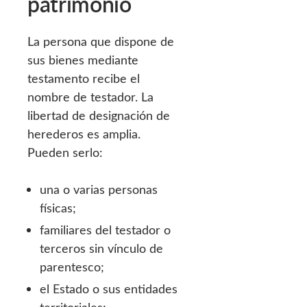
patrimonio
La persona que dispone de
sus bienes mediante
testamento recibe el
nombre de testador. La
libertad de designación de
herederos es amplia.
Pueden serlo:
una o varias personas
físicas;
familiares del testador o
terceros sin vínculo de
parentesco;
el Estado o sus entidades