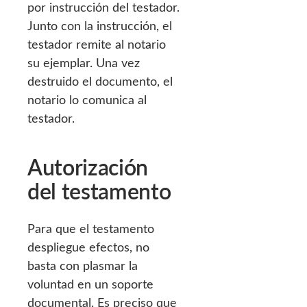
por instrucción del testador.
Junto con la instrucción, el
testador remite al notario
su ejemplar. Una vez
destruido el documento, el
notario lo comunica al
testador.
Autorización
del testamento
Para que el testamento
despliegue efectos, no
basta con plasmar la
voluntad en un soporte
documental. Es preciso que