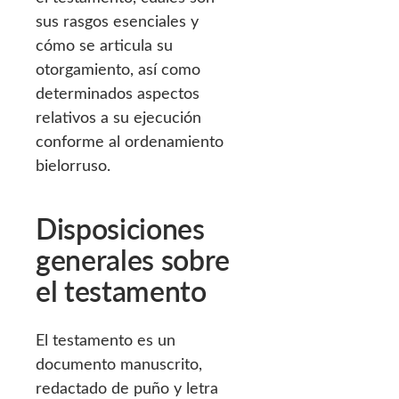
sus rasgos esenciales y
cómo se articula su
otorgamiento, así como
determinados aspectos
relativos a su ejecución
conforme al ordenamiento
bielorruso.
Disposiciones
generales sobre
el testamento
El testamento es un
documento manuscrito,
redactado de puño y letra