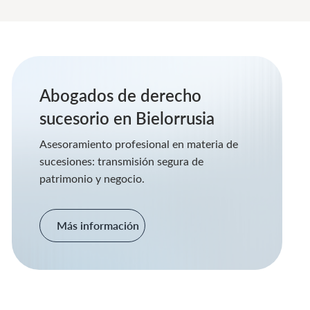
Abogados de derecho
sucesorio en Bielorrusia
Asesoramiento profesional en materia de
sucesiones: transmisión segura de
patrimonio y negocio.
Más información