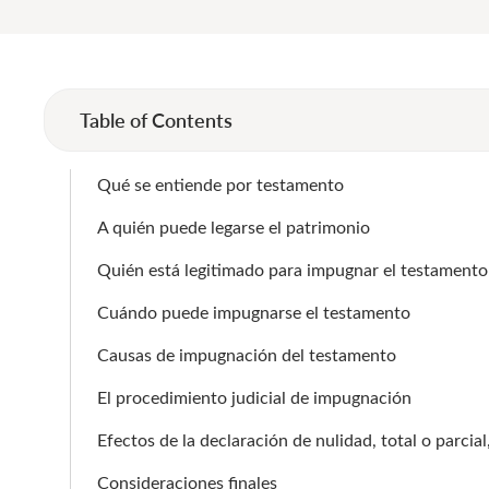
Table of Contents
Qué se entiende por testamento
A quién puede legarse el patrimonio
Quién está legitimado para impugnar el testamento
Cuándo puede impugnarse el testamento
Causas de impugnación del testamento
El procedimiento judicial de impugnación
Efectos de la declaración de nulidad, total o parcia
Consideraciones finales