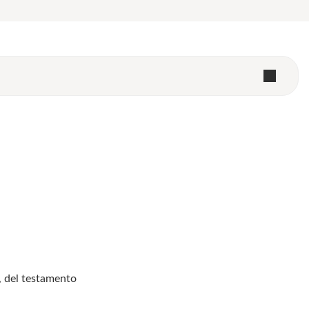
l, del testamento