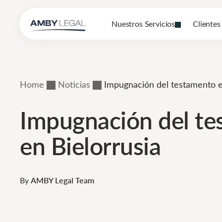
Nuestros Servicios
Clientes
Home
Noticias
Impugnación del testamento e
Impugnación del t
en Bielorrusia
By
AMBY Legal Team