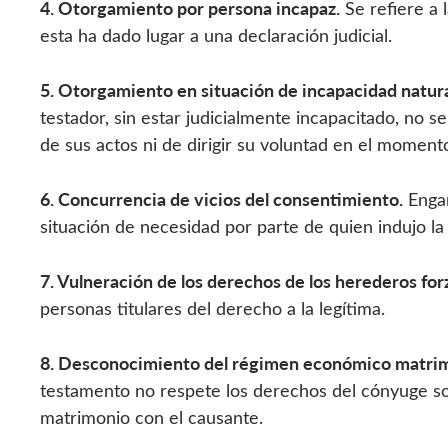
4. Otorgamiento por persona incapaz.
Se refiere a
esta ha dado lugar a una declaración judicial.
5. Otorgamiento en situación de incapacidad natura
testador, sin estar judicialmente incapacitado, no
de sus actos ni de dirigir su voluntad en el moment
6. Concurrencia de vicios del consentimiento.
Engañ
situación de necesidad por parte de quien indujo la
7. Vulneración de los derechos de los herederos for
personas titulares del derecho a la legítima.
8. Desconocimiento del régimen económico matrim
testamento no respete los derechos del cónyuge sob
matrimonio con el causante.