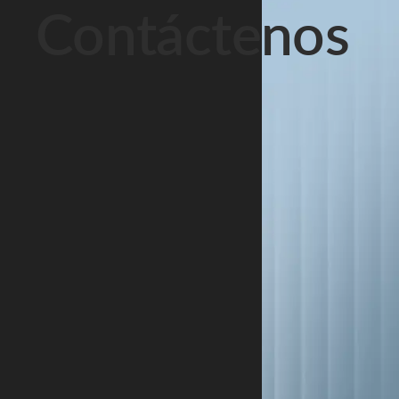
Contáctenos