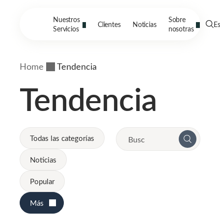
Nuestros
Sobre
Clientes
Noticias
E
Servicios
nosotras
Home
Tendencia
Tendencia
Todas las categorías
Noticias
Popular
Más