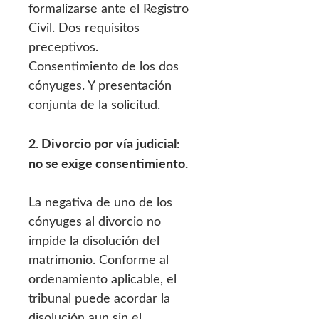
formalizarse ante el Registro
Civil. Dos requisitos
preceptivos.
Consentimiento de los dos
cónyuges. Y presentación
conjunta de la solicitud.
2. Divorcio por vía judicial:
no se exige consentimiento.
La negativa de uno de los
cónyuges al divorcio no
impide la disolución del
matrimonio. Conforme al
ordenamiento aplicable, el
tribunal puede acordar la
disolución aun sin el