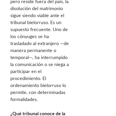
pero reside fuera del país, la
disolución del matrimonio
sigue siendo viable ante el
tribunal bielorruso. Es un
supuesto frecuente. Uno de
los cónyuges se ha
trasladado al extranjero —de
manera permanente o
temporal—, ha interrumpido
la comunicación o se niega a
participar en el
procedimiento. El
ordenamiento bielorruso lo
permite, con determinadas
formalidades.
¿Qué tribunal conoce de la