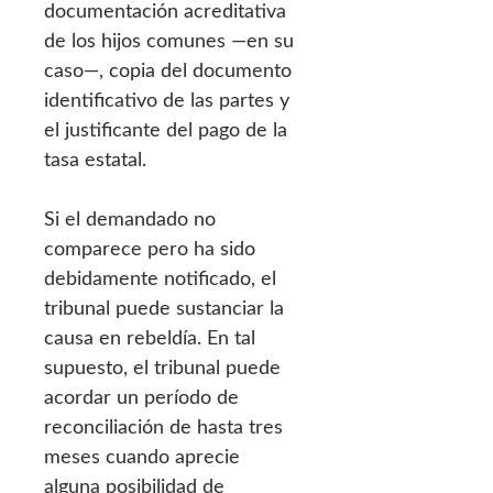
documentación acreditativa
de los hijos comunes —en su
caso—, copia del documento
identificativo de las partes y
el justificante del pago de la
tasa estatal.
Si el demandado no
comparece pero ha sido
debidamente notificado, el
tribunal puede sustanciar la
causa en rebeldía. En tal
supuesto, el tribunal puede
acordar un período de
reconciliación de hasta tres
meses cuando aprecie
alguna posibilidad de