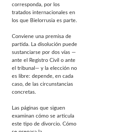
corresponda, por los
tratados internacionales en
los que Bielorrusia es parte.
Conviene una premisa de
partida. La disolución puede
sustanciarse por dos vías —
ante el Registro Civil o ante
el tribunal— y la elección no
es libre: depende, en cada
caso, de las circunstancias
concretas.
Las páginas que siguen
examinan cómo se articula
este tipo de divorcio. Cómo
se prepara la