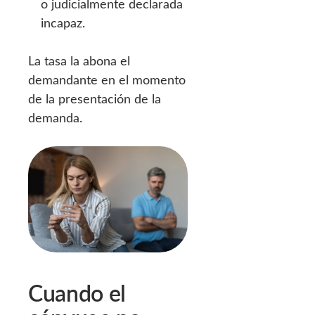
o judicialmente declarada
incapaz.
La tasa la abona el
demandante en el momento
de la presentación de la
demanda.
Cuando el