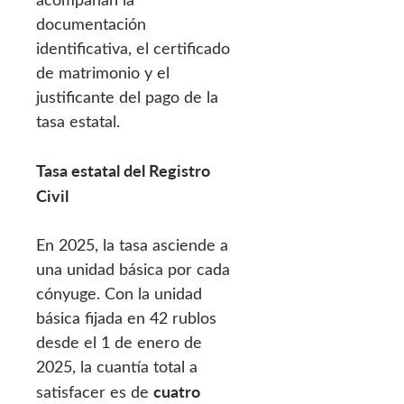
documentación
identificativa, el certificado
de matrimonio y el
justificante del pago de la
tasa estatal.
Tasa estatal del Registro
Civil
En 2025, la tasa asciende a
una unidad básica por cada
cónyuge. Con la unidad
básica fijada en 42 rublos
desde el 1 de enero de
2025, la cuantía total a
cuatro
satisfacer es de