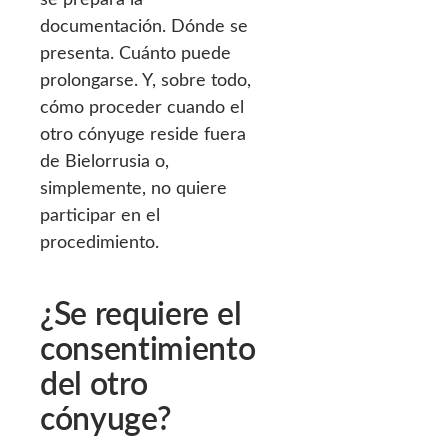
documentación. Dónde se
presenta. Cuánto puede
prolongarse. Y, sobre todo,
cómo proceder cuando el
otro cónyuge reside fuera
de Bielorrusia o,
simplemente, no quiere
participar en el
procedimiento.
¿Se requiere el
consentimiento
del otro
cónyuge?