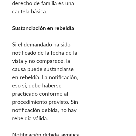
derecho de familia es una
cautela básica.
Sustanciación en rebeldía
Si el demandado ha sido
notificado de la fecha de la
vista y no comparece, la
causa puede sustanciarse
en rebeldía. La notificación,
eso sí, debe haberse
practicado conforme al
procedimiento previsto. Sin
notificación debida, no hay
rebeldía válida.
Notificación debida significa,