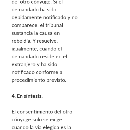
del otro cónyuge. Si el
demandado ha sido
debidamente notificado y no
comparece, el tribunal
sustancia la causa en
rebeldía. Y resuelve,
igualmente, cuando el
demandado reside en el
extranjero y ha sido
notificado conforme al
procedimiento previsto.
4. En síntesis.
El consentimiento del otro
cónyuge solo se exige
cuando la vía elegida es la