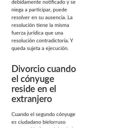
debidamente notificado y se
niega a participar, puede
resolver en su ausencia. La
resolución tiene la misma
fuerza jurídica que una
resolución contradictoria. Y
queda sujeta a ejecución.
Divorcio cuando
el cónyuge
reside en el
extranjero
Cuando el segundo cónyuge
es ciudadano bielorruso