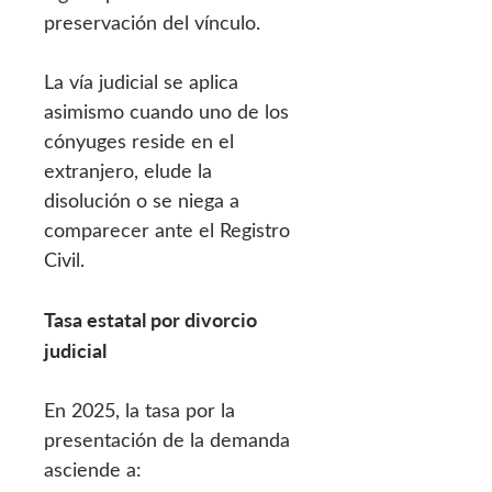
preservación del vínculo.
La vía judicial se aplica
asimismo cuando uno de los
cónyuges reside en el
extranjero, elude la
disolución o se niega a
comparecer ante el Registro
Civil.
Tasa estatal por divorcio
judicial
En 2025, la tasa por la
presentación de la demanda
asciende a: