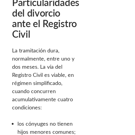
Particularidades
del divorcio
ante el Registro
Civil
La tramitación dura,
normalmente, entre uno y
dos meses. La vía del
Registro Civil es viable, en
régimen simplificado,
cuando concurren
acumulativamente cuatro
condiciones:
los cónyuges no tienen
hijos menores comunes;