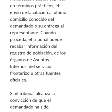
en términos prácticos, el
envío de la citación al último
domicilio conocido del
demandado o su entrega al
representante. Cuando
proceda, el tribunal puede
recabar información del
registro de población, de los
órganos de Asuntos
Internos, del servicio
fronterizo u otras fuentes
oficiales.
Si el tribunal alcanza la
convicción de que el
demandado ha sido