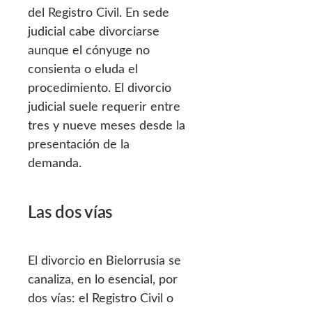
del Registro Civil. En sede
judicial cabe divorciarse
aunque el cónyuge no
consienta o eluda el
procedimiento. El divorcio
judicial suele requerir entre
tres y nueve meses desde la
presentación de la
demanda.
Las dos vías
El divorcio en Bielorrusia se
canaliza, en lo esencial, por
dos vías: el Registro Civil o