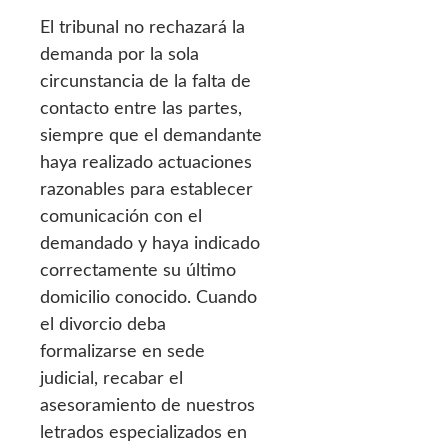
El tribunal no rechazará la
demanda por la sola
circunstancia de la falta de
contacto entre las partes,
siempre que el demandante
haya realizado actuaciones
razonables para establecer
comunicación con el
demandado y haya indicado
correctamente su último
domicilio conocido. Cuando
el divorcio deba
formalizarse en sede
judicial, recabar el
asesoramiento de nuestros
letrados especializados en