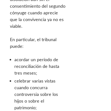
consentimiento del segundo
cónyuge cuando aprecie
que la convivencia ya no es
viable.
En particular, el tribunal
puede:
acordar un período de
reconciliación de hasta
tres meses;
celebrar varias vistas
cuando concurra
controversia sobre los
hijos o sobre el
patrimonio;