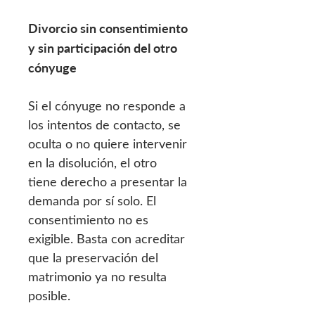
Divorcio sin consentimiento
y sin participación del otro
cónyuge
Si el cónyuge no responde a
los intentos de contacto, se
oculta o no quiere intervenir
en la disolución, el otro
tiene derecho a presentar la
demanda por sí solo. El
consentimiento no es
exigible. Basta con acreditar
que la preservación del
matrimonio ya no resulta
posible.