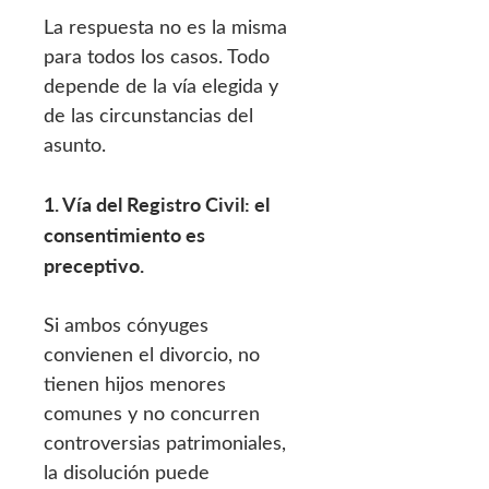
La respuesta no es la misma
para todos los casos. Todo
depende de la vía elegida y
de las circunstancias del
asunto.
1. Vía del Registro Civil: el
consentimiento es
preceptivo.
Si ambos cónyuges
convienen el divorcio, no
tienen hijos menores
comunes y no concurren
controversias patrimoniales,
la disolución puede