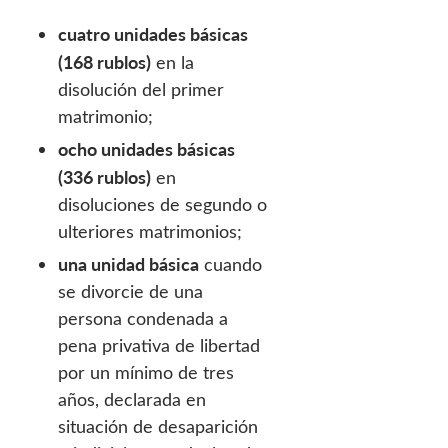
cuatro unidades básicas
(168 rublos)
en la
disolución del primer
matrimonio;
ocho unidades básicas
(336 rublos)
en
disoluciones de segundo o
ulteriores matrimonios;
una unidad básica
cuando
se divorcie de una
persona condenada a
pena privativa de libertad
por un mínimo de tres
años, declarada en
situación de desaparición