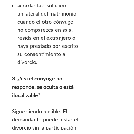
acordar la disolución
unilateral del matrimonio
cuando el otro cónyuge
no comparezca en sala,
resida en el extranjero o
haya prestado por escrito
su consentimiento al
divorcio.
3. ¿Y si el cónyuge no
responde, se oculta o está
ilocalizable?
Sigue siendo posible. El
demandante puede instar el
divorcio sin la participación