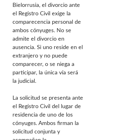
Bielorrusia, el divorcio ante
el Registro Civil exige la
comparecencia personal de
ambos cónyuges. No se
admite el divorcio en
ausencia. Si uno reside en el
extranjero y no puede
comparecer, o se niega a
participar, la única vía será
la judicial.
La solicitud se presenta ante
el Registro Civil del lugar de
residencia de uno de los
cónyuges. Ambos firman la
solicitud conjunta y
acompañan la