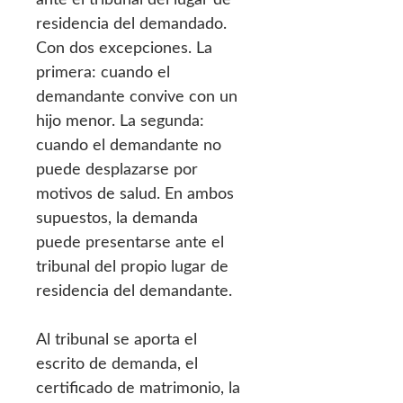
residencia del demandado.
Con dos excepciones. La
primera: cuando el
demandante convive con un
hijo menor. La segunda:
cuando el demandante no
puede desplazarse por
motivos de salud. En ambos
supuestos, la demanda
puede presentarse ante el
tribunal del propio lugar de
residencia del demandante.
Al tribunal se aporta el
escrito de demanda, el
certificado de matrimonio, la