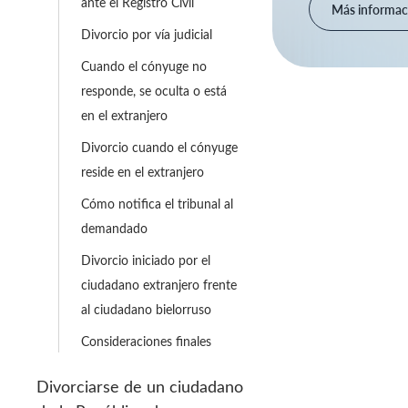
ante el Registro Civil
Más informac
Divorcio por vía judicial
Cuando el cónyuge no
responde, se oculta o está
en el extranjero
Divorcio cuando el cónyuge
reside en el extranjero
Cómo notifica el tribunal al
demandado
Divorcio iniciado por el
ciudadano extranjero frente
al ciudadano bielorruso
Consideraciones finales
Divorciarse de un ciudadano