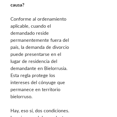
causa?
Conforme al ordenamiento
aplicable, cuando el
demandado reside
permanentemente fuera del
país, la demanda de divorcio
puede presentarse en el
lugar de residencia del
demandante en Bielorrusia.
Esta regla protege los
intereses del cónyuge que
permanece en territorio
bielorruso.
Hay, eso sí, dos condiciones.