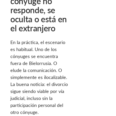
cónyuge no
responde, se
oculta o está en
el extranjero
En la práctica, el escenario
es habitual. Uno de los
cónyuges se encuentra
fuera de Bielorrusia. O
elude la comunicación. O
simplemente es ilocalizable.
La buena noticia: el divorcio
sigue siendo viable por vía
judicial, incluso sin la
participación personal del
otro cónyuge.