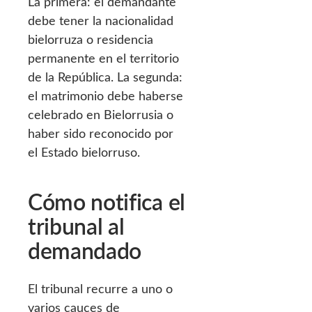
La primera: el demandante
debe tener la nacionalidad
bielorruza o residencia
permanente en el territorio
de la República. La segunda:
el matrimonio debe haberse
celebrado en Bielorrusia o
haber sido reconocido por
el Estado bielorruso.
Cómo notifica el
tribunal al
demandado
El tribunal recurre a uno o
varios cauces de