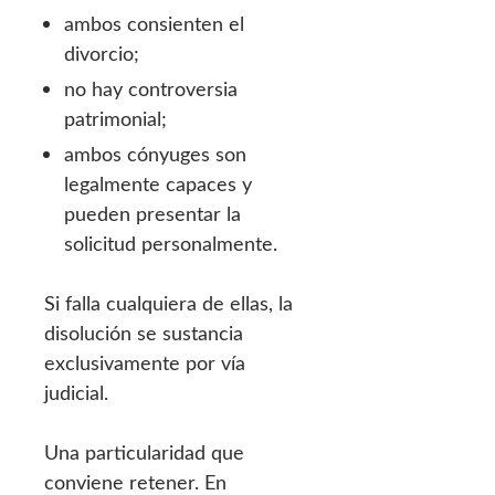
ambos consienten el
divorcio;
no hay controversia
patrimonial;
ambos cónyuges son
legalmente capaces y
pueden presentar la
solicitud personalmente.
Si falla cualquiera de ellas, la
disolución se sustancia
exclusivamente por vía
judicial.
Una particularidad que
conviene retener. En