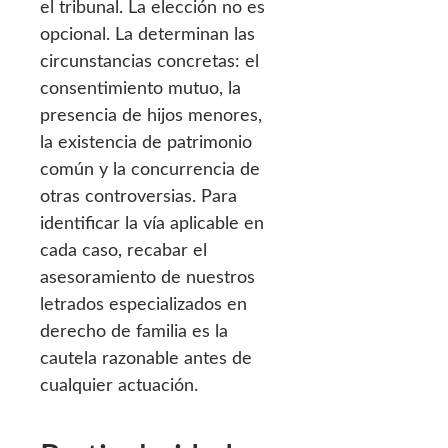
el tribunal. La elección no es
opcional. La determinan las
circunstancias concretas: el
consentimiento mutuo, la
presencia de hijos menores,
la existencia de patrimonio
común y la concurrencia de
otras controversias. Para
identificar la vía aplicable en
cada caso, recabar el
asesoramiento de nuestros
letrados especializados en
derecho de familia es la
cautela razonable antes de
cualquier actuación.