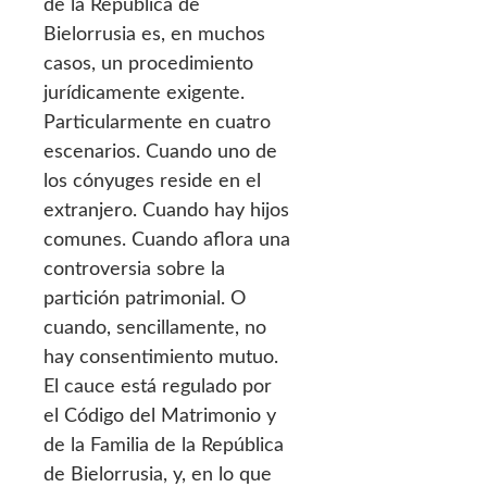
de la República de
Bielorrusia es, en muchos
casos, un procedimiento
jurídicamente exigente.
Particularmente en cuatro
escenarios. Cuando uno de
los cónyuges reside en el
extranjero. Cuando hay hijos
comunes. Cuando aflora una
controversia sobre la
partición patrimonial. O
cuando, sencillamente, no
hay consentimiento mutuo.
El cauce está regulado por
el Código del Matrimonio y
de la Familia de la República
de Bielorrusia, y, en lo que