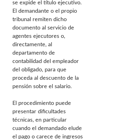
se expide el título ejecutivo.
El demandante o el propio
tribunal remiten dicho
documento al servicio de
agentes ejecutores o,
directamente, al
departamento de
contabilidad del empleador
del obligado, para que
proceda al descuento de la
pensión sobre el salario.
El procedimiento puede
presentar dificultades
técnicas, en particular
cuando el demandado elude
el pago o carece de ingresos