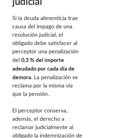
judicial
Si la deuda alimenticia trae
causa del impago de una
resolución judicial, el
obligado debe satisfacer al
perceptor una penalización
0,3 % del importe
del
adeudado por cada día de
demora
. La penalización se
reclama por la misma vía
que la pensión.
El perceptor conserva,
además, el derecho a
reclamar judicialmente al
obligado la indemnización de