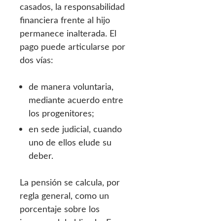
casados, la responsabilidad
financiera frente al hijo
permanece inalterada. El
pago puede articularse por
dos vías:
de manera voluntaria,
mediante acuerdo entre
los progenitores;
en sede judicial, cuando
uno de ellos elude su
deber.
La pensión se calcula, por
regla general, como un
porcentaje sobre los