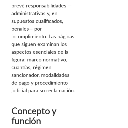
prevé responsabilidades —
administrativas y, en
supuestos cualificados,
penales— por
incumplimiento. Las páginas
que siguen examinan los
aspectos esenciales de la
figura: marco normativo,
cuantías, régimen
sancionador, modalidades
de pago y procedimiento
judicial para su reclamación.
Concepto y
función