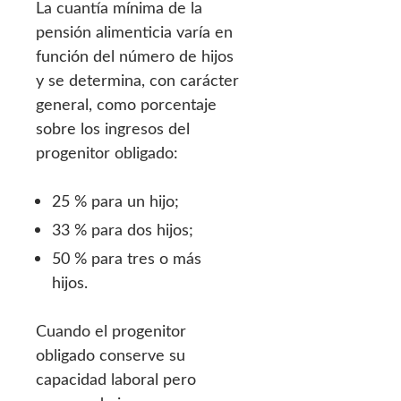
La cuantía mínima de la
pensión alimenticia varía en
función del número de hijos
y se determina, con carácter
general, como porcentaje
sobre los ingresos del
progenitor obligado:
25 % para un hijo;
33 % para dos hijos;
50 % para tres o más
hijos.
Cuando el progenitor
obligado conserve su
capacidad laboral pero