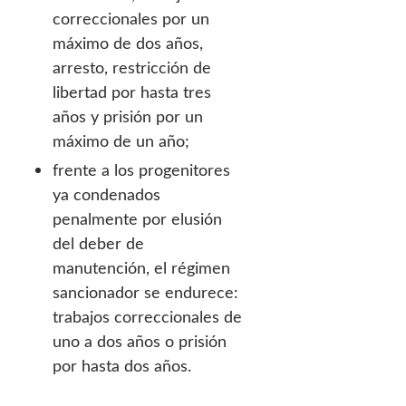
correccionales por un
máximo de dos años,
arresto, restricción de
libertad por hasta tres
años y prisión por un
máximo de un año;
frente a los progenitores
ya condenados
penalmente por elusión
del deber de
manutención, el régimen
sancionador se endurece:
trabajos correccionales de
uno a dos años o prisión
por hasta dos años.