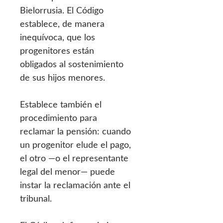
Bielorrusia. El Código
establece, de manera
inequívoca, que los
progenitores están
obligados al sostenimiento
de sus hijos menores.
Establece también el
procedimiento para
reclamar la pensión: cuando
un progenitor elude el pago,
el otro —o el representante
legal del menor— puede
instar la reclamación ante el
tribunal.