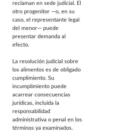
reclaman en sede judicial. El
otro progenitor —o, en su
caso, el representante legal
del menor— puede
presentar demanda al
efecto.
La resolución judicial sobre
los alimentos es de obligado
cumplimiento. Su
incumplimiento puede
acarrear consecuencias
jurídicas, incluida la
responsabilidad
administrativa o penal en los
términos ya examinados.