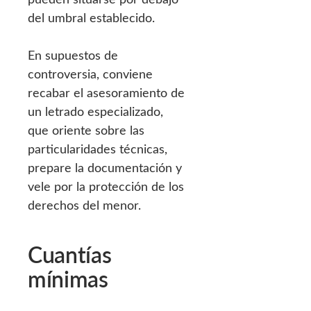
del umbral establecido.
En supuestos de
controversia, conviene
recabar el asesoramiento de
un letrado especializado,
que oriente sobre las
particularidades técnicas,
prepare la documentación y
vele por la protección de los
derechos del menor.
Cuantías
mínimas