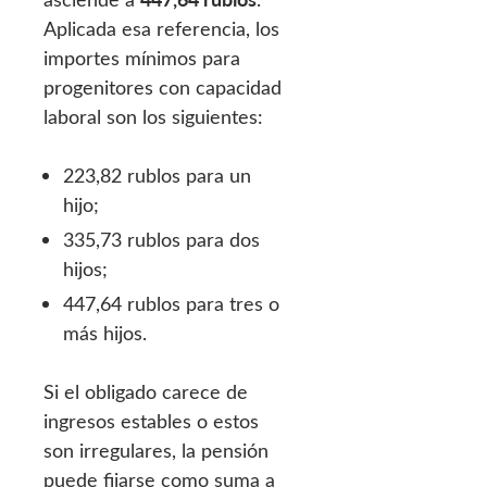
Aplicada esa referencia, los
importes mínimos para
progenitores con capacidad
laboral son los siguientes:
223,82 rublos para un
hijo;
335,73 rublos para dos
hijos;
447,64 rublos para tres o
más hijos.
Si el obligado carece de
ingresos estables o estos
son irregulares, la pensión
puede fijarse como suma a