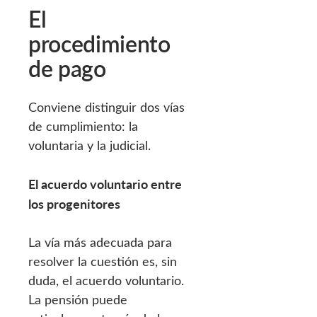
El
procedimiento
de pago
Conviene distinguir dos vías
de cumplimiento: la
voluntaria y la judicial.
El acuerdo voluntario entre
los progenitores
La vía más adecuada para
resolver la cuestión es, sin
duda, el acuerdo voluntario.
La pensión puede