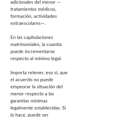
adicionales del menor —
tratamientos médicos,
formación, actividades
extraescolares—.
En las capitulaciones
matrimoniales, la cuantía
puede incrementarse
respecto al mínimo legal.
Importa retener, eso sí, que
el acuerdo no puede
empeorar la situación del
menor respecto a las
garantías mínimas
legalmente establecidas. Si
lo hace, puede ser