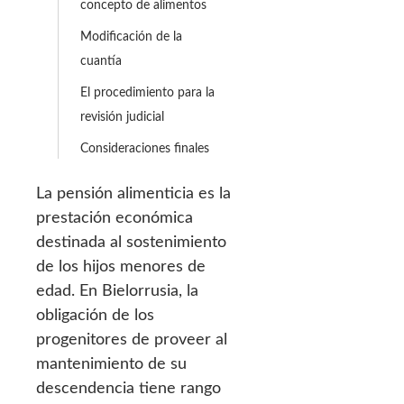
concepto de alimentos
Modificación de la
cuantía
El procedimiento para la
revisión judicial
Consideraciones finales
La pensión alimenticia es la
prestación económica
destinada al sostenimiento
de los hijos menores de
edad. En Bielorrusia, la
obligación de los
progenitores de proveer al
mantenimiento de su
descendencia tiene rango