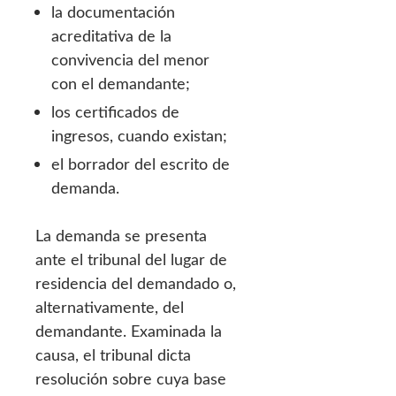
la documentación
acreditativa de la
convivencia del menor
con el demandante;
los certificados de
ingresos, cuando existan;
el borrador del escrito de
demanda.
La demanda se presenta
ante el tribunal del lugar de
residencia del demandado o,
alternativamente, del
demandante. Examinada la
causa, el tribunal dicta
resolución sobre cuya base