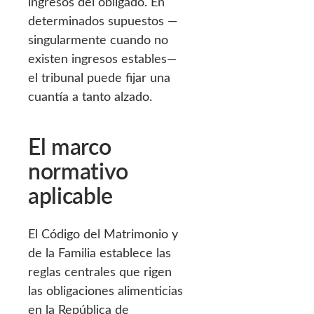
ingresos del obligado. En
determinados supuestos —
singularmente cuando no
existen ingresos estables—
el tribunal puede fijar una
cuantía a tanto alzado.
El marco
normativo
aplicable
El Código del Matrimonio y
de la Familia establece las
reglas centrales que rigen
las obligaciones alimenticias
en la República de