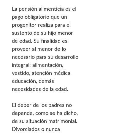
La pensión alimenticia es el
pago obligatorio que un
progenitor realiza para el
sustento de su hijo menor
de edad. Su finalidad es
proveer al menor de lo
necesario para su desarrollo
integral: alimentación,
vestido, atención médica,
educación, demás
necesidades de la edad.
El deber de los padres no
depende, como se ha dicho,
de su situación matrimonial.
Divorciados o nunca