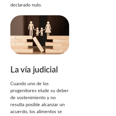
declarado nulo.
La vía judicial
Cuando uno de los
progenitores elude su deber
de sostenimiento y no
resulta posible alcanzar un
acuerdo, los alimentos se