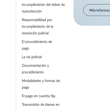
incumplimiento del deber de
Más informac
manutención
Responsabilidad por
incumplimiento de la
resolución judicial
El procedimiento de
pago
La vía judicial
Documentación y
procedimiento
Modalidades y formas de
pago
El pago en cuantía fija
Transmisión de bienes en