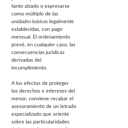
tanto alzado o expresarse
como múltiplo de las
unidades básicas
legalmente
establecidas, con pago
mensual. El ordenamiento
prevé, en cualquier caso, las
consecuencias jurídicas
derivadas del
incumplimiento.
A los efectos de proteger
los derechos e intereses del
menor, conviene recabar el
asesoramiento de un letrado
especializado que oriente
sobre las particularidades