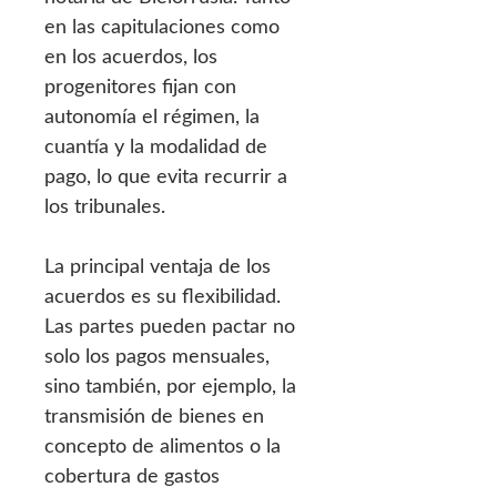
en las capitulaciones como
en los acuerdos, los
progenitores fijan con
autonomía el régimen, la
cuantía y la modalidad de
pago, lo que evita recurrir a
los tribunales.
La principal ventaja de los
acuerdos es su flexibilidad.
Las partes pueden pactar no
solo los pagos mensuales,
sino también, por ejemplo, la
transmisión de bienes en
concepto de alimentos o la
cobertura de gastos