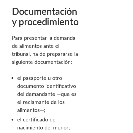
Documentación
y procedimiento
Para presentar la demanda
de alimentos ante el
tribunal, ha de prepararse la
siguiente documentación:
el pasaporte u otro
documento identificativo
del demandante —que es
el reclamante de los
alimentos—;
el certificado de
nacimiento del menor;