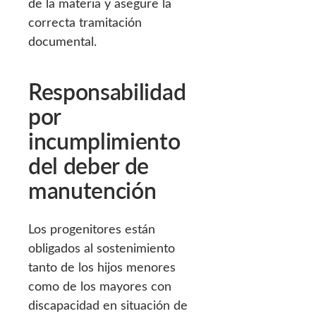
de la materia y asegure la
correcta tramitación
documental.
Responsabilidad
por
incumplimiento
del deber de
manutención
Los progenitores están
obligados al sostenimiento
tanto de los hijos menores
como de los mayores con
discapacidad en situación de