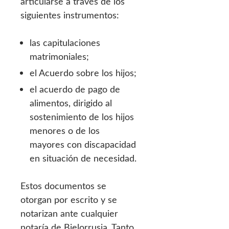
articularse a través de los
siguientes instrumentos:
las capitulaciones
matrimoniales;
el Acuerdo sobre los hijos;
el acuerdo de pago de
alimentos, dirigido al
sostenimiento de los hijos
menores o de los
mayores con discapacidad
en situación de necesidad.
Estos documentos se
otorgan por escrito y se
notarizan ante cualquier
notaría de Bielorrusia. Tanto