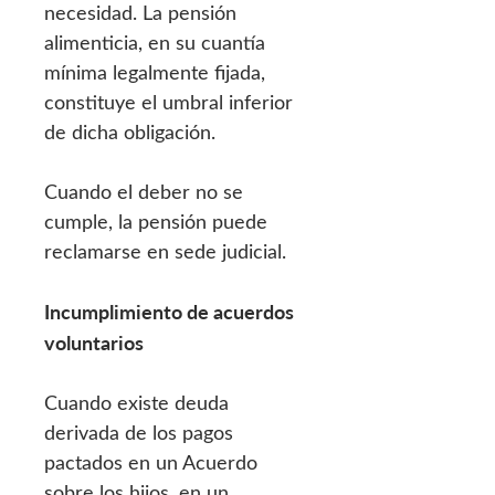
necesidad. La pensión
alimenticia, en su cuantía
mínima legalmente fijada,
constituye el umbral inferior
de dicha obligación.
Cuando el deber no se
cumple, la pensión puede
reclamarse en sede judicial.
Incumplimiento de acuerdos
voluntarios
Cuando existe deuda
derivada de los pagos
pactados en un Acuerdo
sobre los hijos, en un