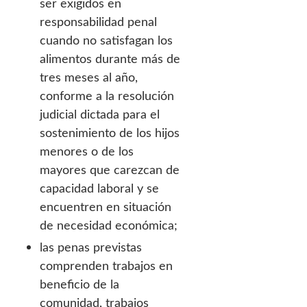
ser exigidos en
responsabilidad penal
cuando no satisfagan los
alimentos durante más de
tres meses al año,
conforme a la resolución
judicial dictada para el
sostenimiento de los hijos
menores o de los
mayores que carezcan de
capacidad laboral y se
encuentren en situación
de necesidad económica;
las penas previstas
comprenden trabajos en
beneficio de la
comunidad, trabajos