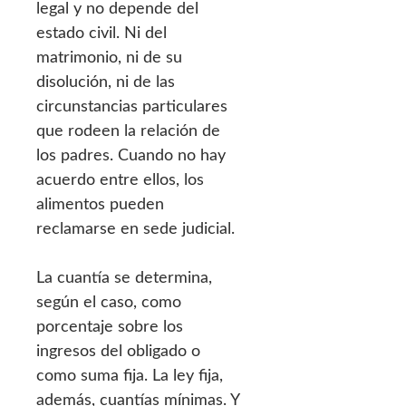
legal y no depende del
estado civil. Ni del
matrimonio, ni de su
disolución, ni de las
circunstancias particulares
que rodeen la relación de
los padres. Cuando no hay
acuerdo entre ellos, los
alimentos pueden
reclamarse en sede judicial.
La cuantía se determina,
según el caso, como
porcentaje sobre los
ingresos del obligado o
como suma fija. La ley fija,
además, cuantías mínimas. Y