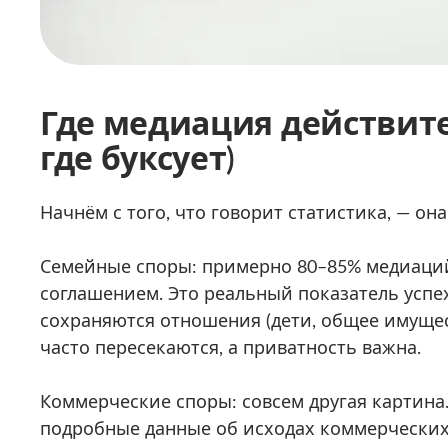
Где медиация действите
где буксует)
Начнём с того, что говорит статистика, — он
Семейные споры: примерно 80–85% медиаци
соглашением. Это реальный показатель успех
сохраняются отношения (дети, общее имущес
часто пересекаются, а приватность важна.
Коммерческие споры: совсем другая картина.
подробные данные об исходах коммерчески