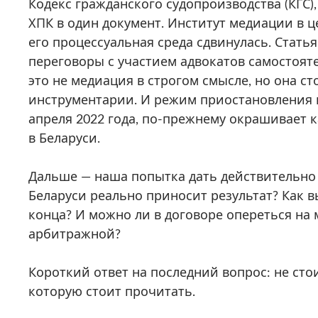
Кодекс гражданского судопроизводства (КГС
ХПК в один документ. Институт медиации в 
его процессуальная среда сдвинулась. Стать
переговоры с участием адвокатов самостоя
это не медиация в строгом смысле, но она с
инструментарии. И режим приостановления 
апреля 2022 года, по-прежнему окрашивает 
в Беларуси.
Дальше — наша попытка дать действительно 
Беларуси реально приносит результат? Как в
конца? И можно ли в договоре опереться на
арбитражной?
Короткий ответ на последний вопрос: не стои
которую стоит прочитать.