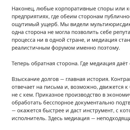
Наконец, любые корпоративные споры или к
предприятиях, где обеим сторонам публично
ощутимый ущерб. Мы видели мультиюрисдик
одна сторона не могла позволить себе репу
процесса ни в одной стране, и медиация ст
реалистичным форумом именно поэтому.
Теперь обратная сторона. Где медиация даёт
Взыскание долгов — главная история. Контра
отвечает на письма и, возможно, движется к
не с кем. Приказное производство в экономи
обработать бесспорное документально подт
— окажется быстрее и даст инструмент, с ко
исполнитель. Здесь медиация — неподходящи