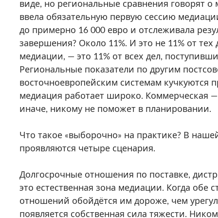
виде, но региональные сравнения говорят о
ввела обязательную первую сессию медиаци
до примерно 16 000 евро и отслеживала резу
завершения? Около 11%. И это не 11% от тех
медиации, — это 11% от всех дел, поступивш
Региональные показатели по другим постсов
восточноевропейским системам кучкуются п
медиация работает широко. Коммерческая — 
иначе, никому не поможет в планировании.
Что такое «выборочно» на практике? В нашей
проявляются четыре сценария.
Долгосрочные отношения по поставке, дист
это естественная зона медиации. Когда обе 
отношений обойдётся им дороже, чем урегул
появляется собственная сила тяжести. Ником