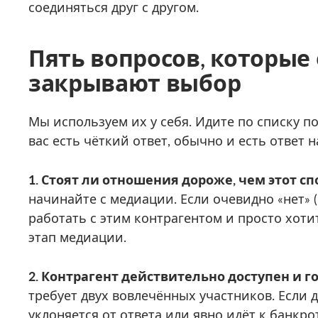
соединяться друг с другом.
Пять вопросов, которые
закрывают выбор
Мы используем их у себя. Идите по списку п
вас есть чёткий ответ, обычно и есть ответ 
1. Стоят ли отношения дороже, чем этот сп
начинайте с медиации. Если очевидно «нет» 
работать с этим контрагентом и просто хоти
этап медиации.
2. Контрагент действительно доступен и г
требует двух вовлечённых участников. Если 
уклоняется от ответа или явно идёт к банкр