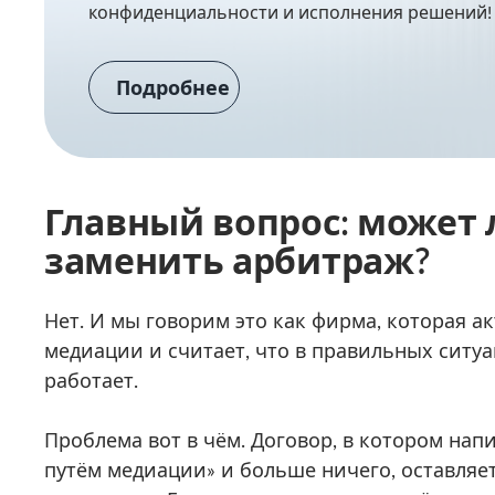
конфиденциальности и исполнения решений!
Подробнее
Главный вопрос: может
заменить арбитраж?
Нет. И мы говорим это как фирма, которая а
медиации и считает, что в правильных ситу
работает.
Проблема вот в чём. Договор, в котором нап
путём медиации» и больше ничего, оставляе