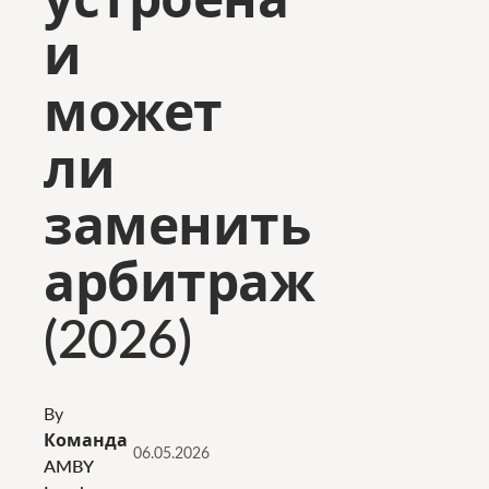
и
может
ли
заменить
арбитраж
(2026)
By
Команда
06.05.2026
AMBY