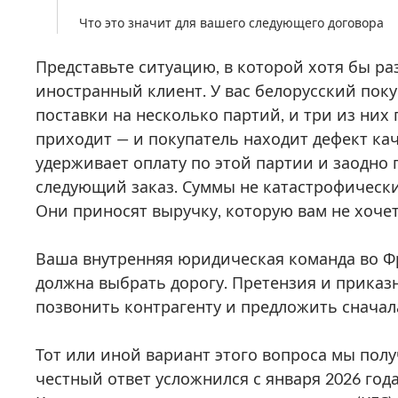
Что это значит для вашего следующего договора
Представьте ситуацию, в которой хотя бы р
иностранный клиент. У вас белорусский пок
поставки на несколько партий, и три из них
приходит — и покупатель находит дефект каче
удерживает оплату по этой партии и заодно 
следующий заказ. Суммы не катастрофическ
Они приносят выручку, которую вам не хочет
Ваша внутренняя юридическая команда во Ф
должна выбрать дорогу. Претензия и приказ
позвонить контрагенту и предложить сначала
Тот или иной вариант этого вопроса мы пол
честный ответ усложнился с января 2026 года