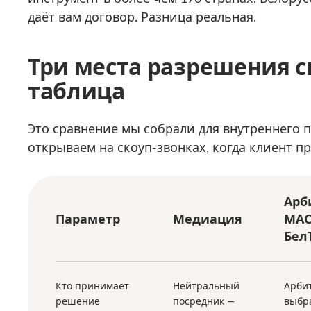
даёт вам договор. Разница реальная.
Три места разрешения с
таблица
Это сравнение мы собрали для внутреннего 
открываем на скоуп-звонках, когда клиент п
Арб
Параметр
Медиация
МАС
Бел
Кто принимает
Нейтральный
Арби
решение
посредник —
выбр