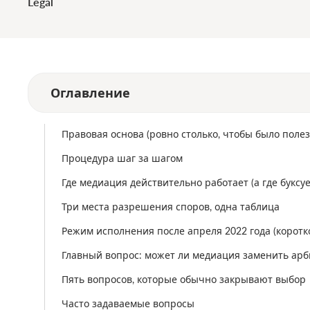
Legal
Оглавление
Правовая основа (ровно столько, чтобы было полез
Процедура шаг за шагом
Где медиация действительно работает (а где буксуе
Три места разрешения споров, одна таблица
Режим исполнения после апреля 2022 года (коротк
Главный вопрос: может ли медиация заменить ар
Пять вопросов, которые обычно закрывают выбор
Часто задаваемые вопросы