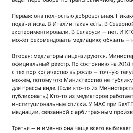
Первая: она полностью добровольная. Ника
подачи иска. В Италии такая есть. В Северн
экспериментировали. В Беларуси — нет. И КГ
может рекомендовать медиацию; обязать — 
Вторая: медиаторы лицензируются. Министе
официальный реестр. По состоянию на 2018 г
с тех пор количество выросло — точную тек
можем, потому что Министерство не публику
для прессы виде. (Если кто-то из Министерст
публиковать.) Кто-то из медиаторов работает
институциональные списки. У МАС при БелТП
медиации, связанной с арбитражным произв
Третья — и именно она чаще всего выбивает 