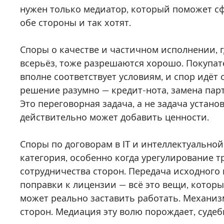
нужен только медиатор, который поможет сф
обе стороны и так хотят.
Споры о качестве и частичном исполнении, 
всерьёз, тоже разрешаются хорошо. Покупате
вполне соответствует условиям, и спор идёт 
решение разумно — кредит-нота, замена парт
Это переговорная задача, а не задача устано
действительно может добавить ценности.
Споры по договорам в IT и интеллектуальной
категория, особенно когда урегулирование 
сотрудничества сторон. Передача исходного 
поправки к лицензии — всё это вещи, которы
может реально заставить работать. Механиз
сторон. Медиация эту волю порождает, суде