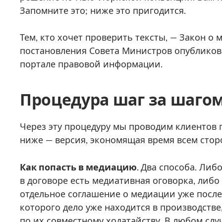
Запомните это; ниже это пригодится.
Тем, кто хочет проверить тексты, — Закон о
постановления Совета Министров опублико
портале правовой информации.
Процедура шаг за шаго
Через эту процедуру мы проводим клиентов 
ниже — версия, экономящая время всем стор
Как попасть в медиацию.
Два способа. Либ
в договоре есть медиативная оговорка, либо
отдельное соглашение о медиации уже после 
которого дело уже находится в производств
по их совместному ходатайству. В любом сл