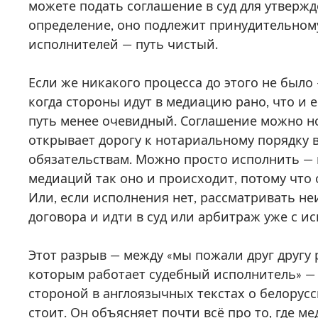
можете подать соглашение в суд для утвержд
определение, оно подлежит принудительном
исполнителей — путь чистый.
Если же никакого процесса до этого не было 
когда стороны идут в медиацию рано, что и 
путь менее очевидный. Соглашение можно но
открывает дорогу к нотариальному порядку
обязательствам. Можно просто исполнить —
медиаций так оно и происходит, потому что 
Или, если исполнения нет, рассматривать н
договора и идти в суд или арбитраж уже с и
Этот разрыв — между «мы пожали друг другу р
которым работает судебный исполнитель» — 
стороной в англоязычных текстах о белорус
стоит. Он объясняет почти всё про то, где ме