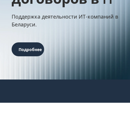
Поддержка деятельности ИТ-компаний в
Беларуси.
Подробнее