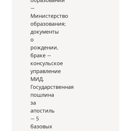
образовании
—
Министерство
образования;
документы
о
рождении,
браке —
консульское
управление
МИД.
Государственная
пошлина
за
апостиль
— 5
базовых