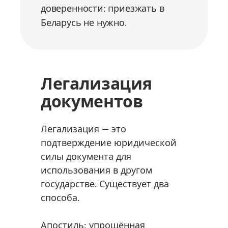
доверенности: приезжать в
Беларусь не нужно.
Легализация
документов
Легализация — это
подтверждение юридической
силы документа для
использования в другом
государстве. Существует два
способа.
Апостиль: упрощённая