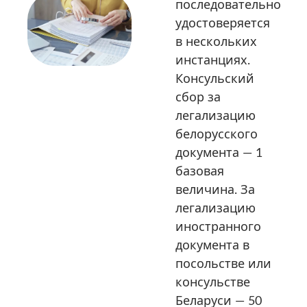
последовательно
удостоверяется
в нескольких
инстанциях.
Консульский
сбор за
легализацию
белорусского
документа — 1
базовая
величина. За
легализацию
иностранного
документа в
посольстве или
консульстве
Беларуси — 50