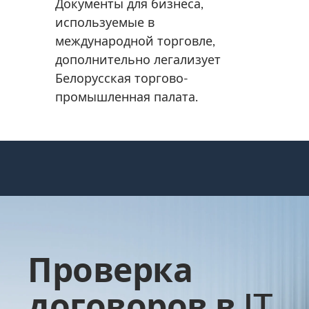
Документы для бизнеса,
используемые в
международной торговле,
дополнительно легализует
Белорусская торгово-
промышленная палата.
Проверка
договоров в IT