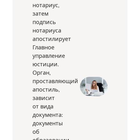
нотариус,
затем
подпись
нотариуса
апостилирует
Главное
управление
юстиции.
Орган,
проставляющий
апостиль,
зависит
от вида
документа:
документы
об