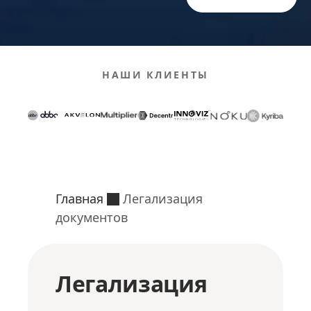
НАШИ КЛИЕНТЫ
Главная
Легализация
документов
Легализация