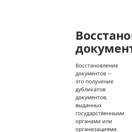
Восстан
докумен
Восстановление
документов —
это получение
дубликатов
документов,
выданных
государственными
органами или
организациями.