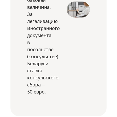
базовая
величина.
За
легализацию
иностранного
документа
в
посольстве
(консульстве)
Беларуси
ставка
консульского
сбора —
50 евро.