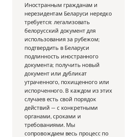
Иностранным гражданам и
нерезидентам Беларуси нередко
требуется: легализовать
белорусский документ для
использования за рубежом;
подтвердить в Беларуси
подлинность иностранного
документа; получить новый
документ или дубликат
утраченного, похищенного или
испорченного. В каждом из этих
случаев есть свой порядок
действий — с конкретными
органами, сроками и
требованиями. Мы
сопровождаем весь процесс по