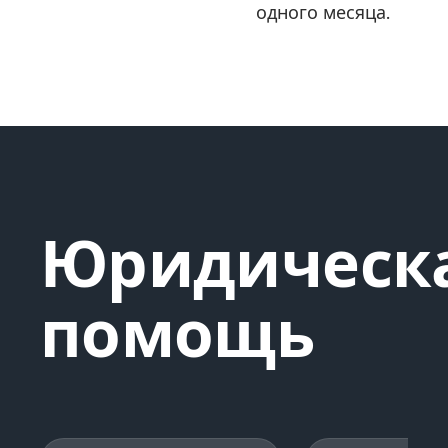
одного месяца.
Юридическ
помощь