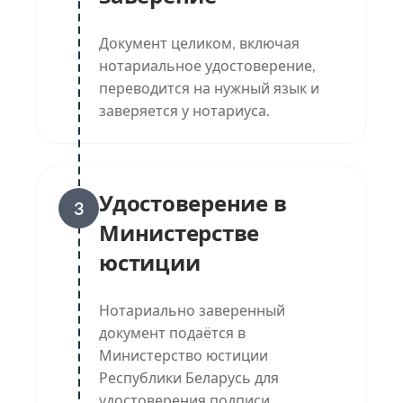
Документ целиком, включая
нотариальное удостоверение,
переводится на нужный язык и
заверяется у нотариуса.
Удостоверение в
3
Министерстве
юстиции
Нотариально заверенный
документ подаётся в
Министерство юстиции
Республики Беларусь для
удостоверения подписи