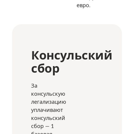
евро.
Консульский
сбор
За
консульскую
легализацию
уплачивают
консульский
сбор — 1