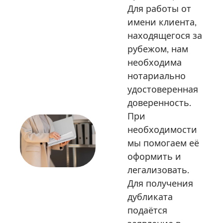
Для работы от
имени клиента,
находящегося за
рубежом, нам
необходима
нотариально
удостоверенная
доверенность.
При
необходимости
мы помогаем её
оформить и
легализовать.
Для получения
дубликата
подаётся