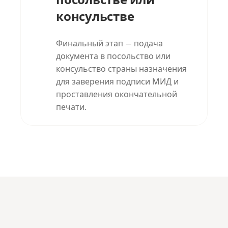
консульстве
Финальный этап — подача
документа в посольство или
консульство страны назначения
для заверения подписи МИД и
проставления окончательной
печати.