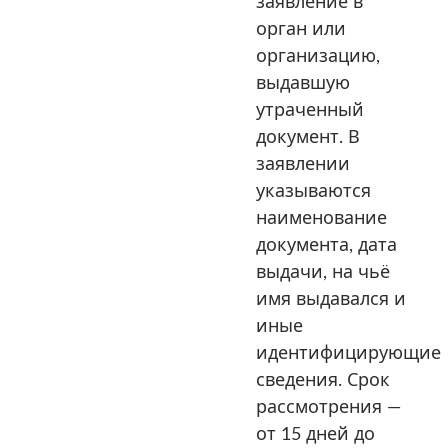
заявление в
орган или
организацию,
выдавшую
утраченный
документ. В
заявлении
указываются
наименование
документа, дата
выдачи, на чьё
имя выдавался и
иные
идентифицирующие
сведения. Срок
рассмотрения —
от 15 дней до