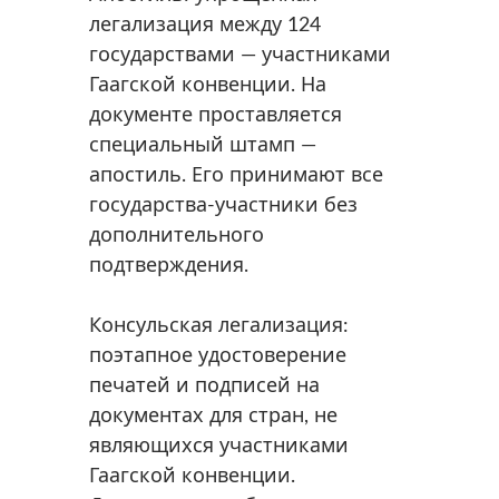
легализация между 124
государствами — участниками
Гаагской конвенции. На
документе проставляется
специальный штамп —
апостиль. Его принимают все
государства-участники без
дополнительного
подтверждения.
Консульская легализация:
поэтапное удостоверение
печатей и подписей на
документах для стран, не
являющихся участниками
Гаагской конвенции.