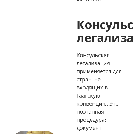
Консульс
легализ
Консульская
легализация
применяется для
стран, не
входящих в
Гаагскую
конвенцию. Это
поэтапная
процедура:
документ