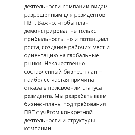
деятельности компании видам,
разрешённым для резидентов
ПВТ. Важно, чтобы план
демонстрировал не только
прибыльность, но и потенциал
роста, создание рабочих мест и
ориентацию на глобальные
рынки. Некачественно
составленный бизнес-план —
наиболее частая причина
отказа в присвоении статуса
резидента. Мы разрабатываем
бизнес-планы под требования
ПВТ с учётом конкретной
деятельности и структуры
компании.