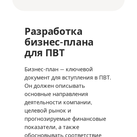
Разработка
бизнес-плана
для ПВТ
Бизнес-план — ключевой
документ для вступления в ПВТ.
Он должен описывать
основные направления
деятельности компании,
целевой рынок и
прогнозируемые финансовые
показатели, а также
обосновывать соответствие