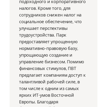
подоходного и корпоративного
налогов. Кроме того, для
сотрудников снижен налог на
социальное обеспечение, что
улучшает перспективы
трудоустройства. Парк
предоставляет упрощенную
нормативно-правовую базу,
упрощающую создание и
управление бизнесом. Помимо
финансовых стимулов, ПВТ
предлагает компаниям доступ к
талантливой рабочей силе, в
том числе к одним из самых
ярких ИТ-умов Восточной
Европы. Благодаря