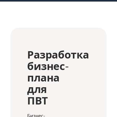
Разработка
бизнес-
плана
для
ПВТ
Бизнес-