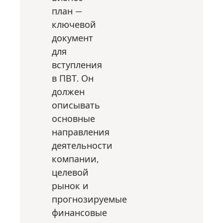
план —
ключевой
документ
для
вступления
в ПВТ. Он
должен
описывать
основные
направления
деятельности
компании,
целевой
рынок и
прогнозируемые
финансовые