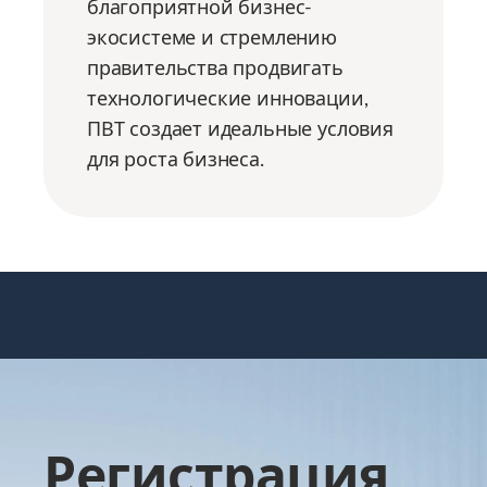
благоприятной бизнес-
экосистеме и стремлению
правительства продвигать
технологические инновации,
ПВТ создает идеальные условия
для роста бизнеса.
Регистрация