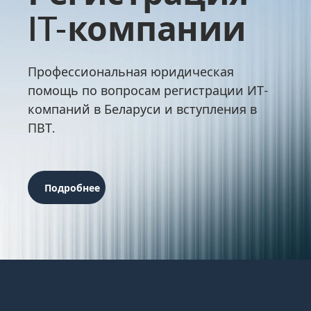
IT-компании
Профессиональная юридическая
помощь по вопросам регистрации ИТ-
компаний в Беларуси и вступления в
ПВТ.
Подробнее