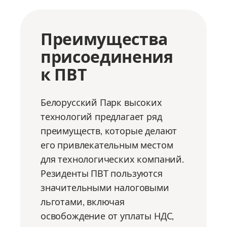
Преимущества
присоединения
к ПВТ
Белорусский Парк высоких
технологий предлагает ряд
преимуществ, которые делают
его привлекательным местом
для технологических компаний.
Резиденты ПВТ пользуются
значительными налоговыми
льготами, включая
освобождение от уплаты НДС,