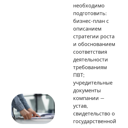
необходимо
подготовить:
бизнес-план с
описанием
стратегии роста
и обоснованием
соответствия
деятельности
требованиям
ПВТ;
учредительные
документы
компании —
устав,
свидетельство о
государственной