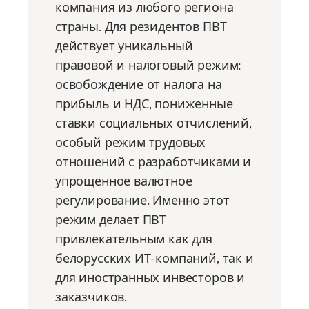
компания из любого региона
страны. Для резидентов ПВТ
действует уникальный
правовой и налоговый режим:
освобождение от налога на
прибыль и НДС, пониженные
ставки социальных отчислений,
особый режим трудовых
отношений с разработчиками и
упрощённое валютное
регулирование. Именно этот
режим делает ПВТ
привлекательным как для
белорусских ИТ-компаний, так и
для иностранных инвесторов и
заказчиков.