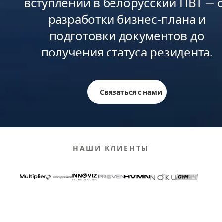
вступлении в белорусский ПВТ — 
разработки бизнес-плана и
подготовки документов до
получения статуса резидента.
Связаться с нами
НАШИ КЛИЕНТЫ