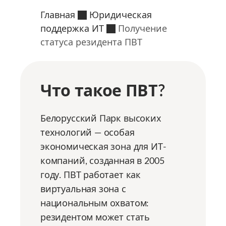
Главная
Юридическая
поддержка ИТ
Получение
статуса резидента ПВТ
Что такое ПВТ?
Белорусский Парк высоких
технологий — особая
экономическая зона для ИТ-
компаний, созданная в 2005
году. ПВТ работает как
виртуальная зона с
национальным охватом:
резидентом может стать