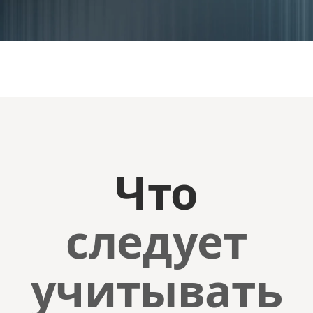
Что
следует
учитывать