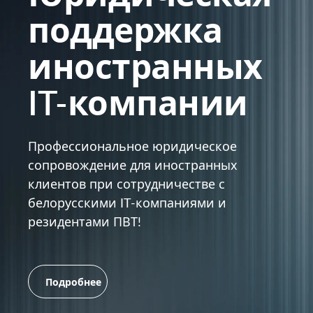
поддержка
иностранных
IT-компании
Профессиональное юридическое
сопровождение для иностранных
клиентов при сотрудничестве с
белорусскими IT-компаниями и
резидентами ПВТ!
Подробнее