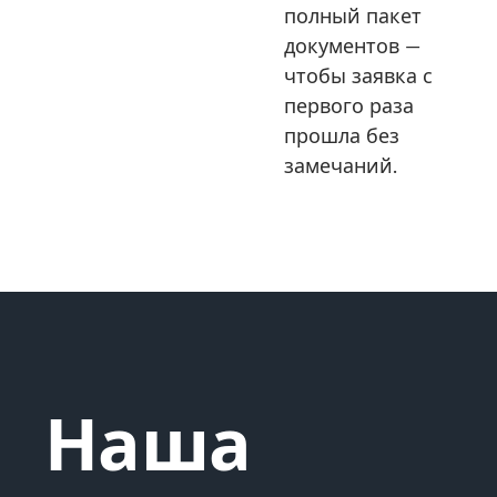
полный пакет
документов —
чтобы заявка с
первого раза
прошла без
замечаний.
Наша