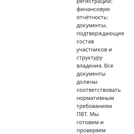
регистрации;
финансовую
отчётность;
документы,
подтверждающие
состав
участников и
структуру
владения. Все
документы
должны
соответствовать
нормативным
требованиям
ПВТ. Мы
готовим и
проверяем