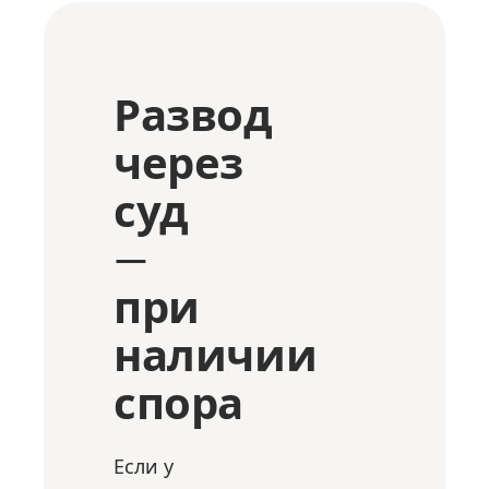
Развод
через
суд
—
при
наличии
спора
Если у