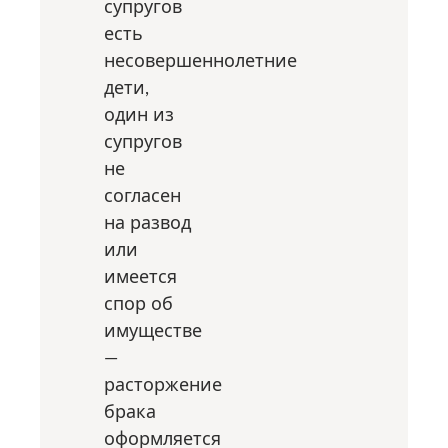
супругов
есть
несовершеннолетние
дети,
один из
супругов
не
согласен
на развод
или
имеется
спор об
имуществе
—
расторжение
брака
оформляется