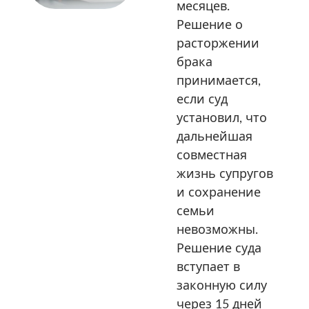
месяцев.
Решение о
расторжении
брака
принимается,
если суд
установил, что
дальнейшая
совместная
жизнь супругов
и сохранение
семьи
невозможны.
Решение суда
вступает в
законную силу
через 15 дней