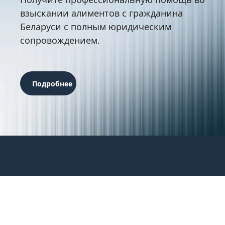
взыскании алиментов с гражданина
Беларуси с полным юридическим
сопровождением.
Подробнее