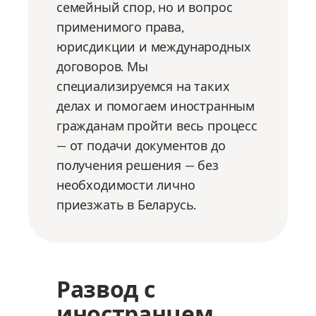
семейный спор, но и вопрос
применимого права,
юрисдикции и международных
договоров. Мы
специализируемся на таких
делах и помогаем иностранным
гражданам пройти весь процесс
— от подачи документов до
получения решения — без
необходимости лично
приезжать в Беларусь.
Развод с
иностранцем,