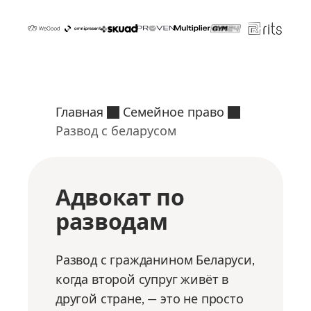
Главная
Семейное право
Развод с беларусом
Адвокат по
разводам
Развод с гражданином Беларуси,
когда второй супруг живёт в
другой стране, — это не просто