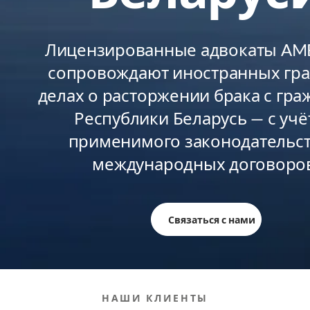
Лицензированные адвокаты AMB
сопровождают иностранных гра
делах о расторжении брака с гр
Республики Беларусь — с уч
применимого законодательст
международных договоро
Связаться с нами
НАШИ КЛИЕНТЫ