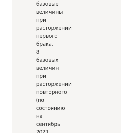
базовые
величины
при
расторжении
первого
брака,
8
базовых
величин
при
расторжении
повторного
(по
состоянию
на
сентябрь
2023