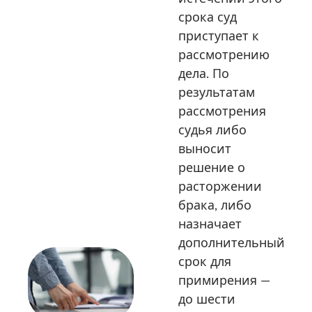
срока суд
приступает к
рассмотрению
дела. По
результатам
рассмотрения
судья либо
выносит
решение о
расторжении
брака, либо
назначает
дополнительный
срок для
примирения —
до шести