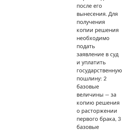
после его
вынесения. Для
получения
копии решения
необходимо
подать
заявление в суд
и уплатить
государственную
пошлину: 2
базовые
величины — за
копию решения
о расторжении
первого брака, 3
базовые