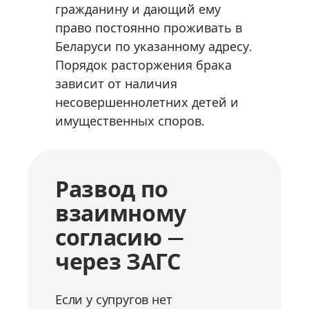
гражданину и дающий ему
право постоянно проживать в
Беларуси по указанному адресу.
Порядок расторжения брака
зависит от наличия
несовершеннолетних детей и
имущественных споров.
Развод по
взаимному
согласию —
через ЗАГС
Если у супругов нет