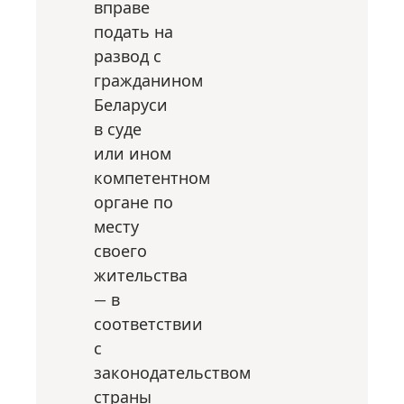
вправе
подать на
развод с
гражданином
Беларуси
в суде
или ином
компетентном
органе по
месту
своего
жительства
— в
соответствии
с
законодательством
страны