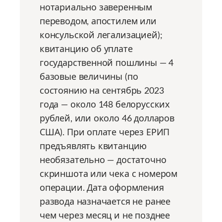
нотариально заверенным
переводом, апостилем или
консульской легализацией);
квитанцию об уплате
государственной пошлины — 4
базовые величины (по
состоянию на сентябрь 2023
года — около 148 белорусских
рублей, или около 46 долларов
США). При оплате через ЕРИП
предъявлять квитанцию
необязательно — достаточно
скриншота или чека с номером
операции. Дата оформления
развода назначается не ранее
чем через месяц и не позднее