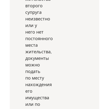
второго
супруга
неизвестно
или у
него нет
постоянного
места
жительства,
документы
можно
подать
по месту
нахождения
его
имущества
или по