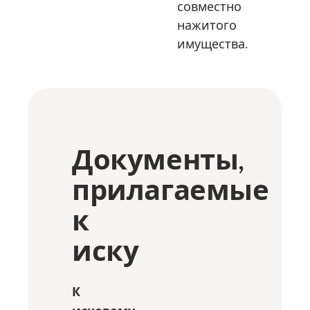
совместно
нажитого
имущества.
Документы,
прилагаемые
к
иску
К