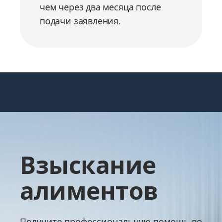
чем через два месяца после
подачи заявления.
Взыскание
алиментов
Получите профессиональную помощь во