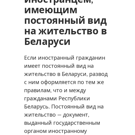
имеющим
постоянный вид
на жительство в
Беларуси
Если иностранный гражданин
имеет постоянный вид на
жительство в Беларуси, развод
с ним оформляется по тем же
правилам, что и между
гражданами Республики
Беларусь. Постоянный вид на
жительство — документ,
выданный государственным
органом иностранному