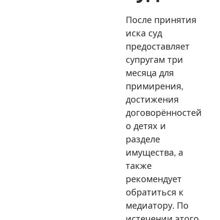
После принятия
иска суд
предоставляет
супругам три
месяца для
примирения,
достижения
договорённостей
о детях и
разделе
имущества, а
также
рекомендует
обратиться к
медиатору. По
истечении этого