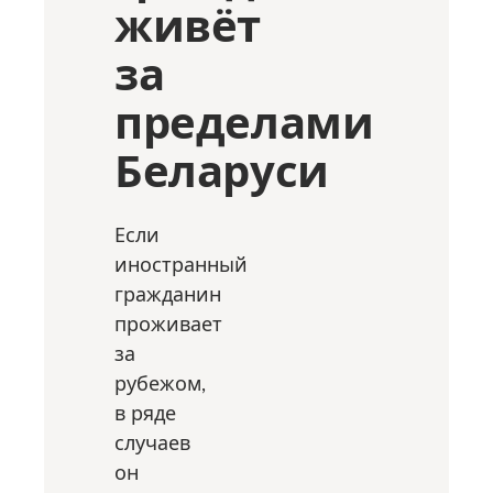
живёт
за
пределами
Беларуси
Если
иностранный
гражданин
проживает
за
рубежом,
в ряде
случаев
он