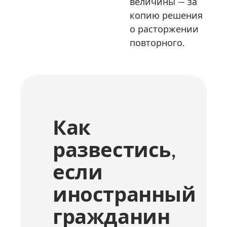
величины — за
копию решения
о расторжении
повторного.
Как
развестись,
если
иностранный
гражданин