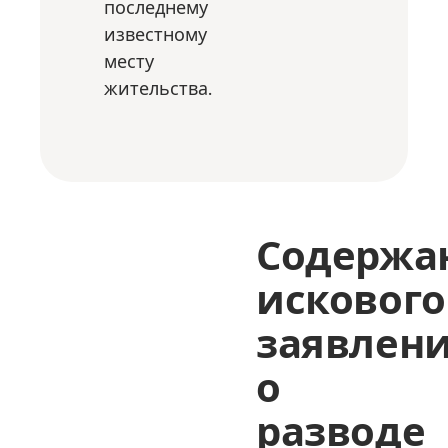
последнему
известному
месту
жительства.
Содержа
искового
заявлен
о
разводе