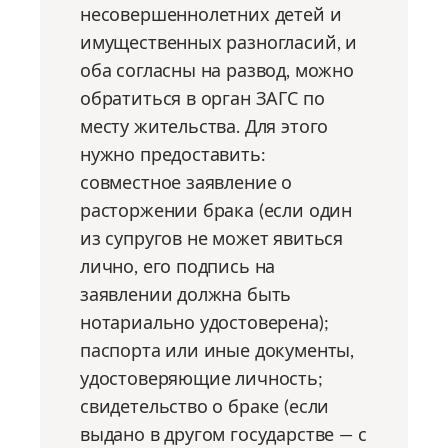
несовершеннолетних детей и
имущественных разногласий, и
оба согласны на развод, можно
обратиться в орган ЗАГС по
месту жительства. Для этого
нужно предоставить:
совместное заявление о
расторжении брака (если один
из супругов не может явиться
лично, его подпись на
заявлении должна быть
нотариально удостоверена);
паспорта или иные документы,
удостоверяющие личность;
свидетельство о браке (если
выдано в другом государстве — с