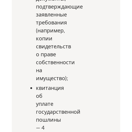
подтверждающие
заявленные
требования
(например,
копии
свидетельств
о праве
собственности
на
имущество);
квитанция
об
уплате
государственной
пошлины
— 4