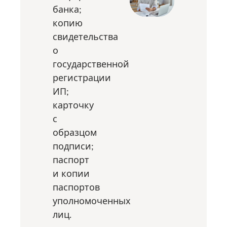
банка;
копию
свидетельства
о
государственной
регистрации
ИП;
карточку
с
образцом
подписи;
паспорт
и копии
паспортов
уполномоченных
лиц.