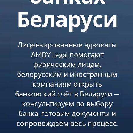
Беларуси
Лицензированные адвокаты
AMBY Legal помогают
физическим лицам,
белорусским и иностранным
компаниям открыть
банковский счёт в Беларуси —
консультируем по выбору
банка, готовим документы и
сопровождаем весь процесс.