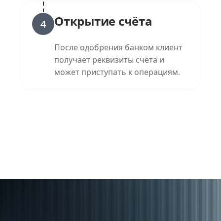
Открытие счёта
4
После одобрения банком клиент
получает реквизиты счёта и
может приступать к операциям.