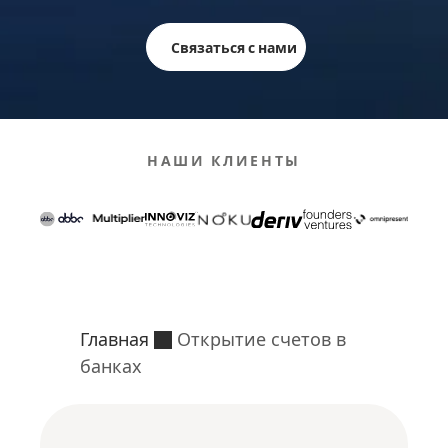
Связаться с нами
НАШИ КЛИЕНТЫ
Главная
Открытие счетов в
банках