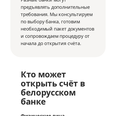
предъявлять дополнительные
требования. Мы консультируем
по выбору банка, готовим
необходимый пакет документов
и сопровождаем процедуру от
начала до открытия счёта.
Кто может
открыть счёт в
белорусском
банке
Физические лица
—