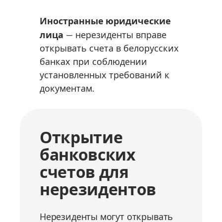
Иностранные юридические
лица
— нерезиденты вправе
открывать счета в белорусских
банках при соблюдении
установленных требований к
документам.
Открытие
банковских
счетов для
нерезидентов
Нерезиденты могут открывать