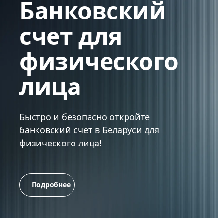
Банковский
счет для
физического
лица
Быстро и безопасно откройте
банковский счет в Беларуси для
физического лица!
Подробнее