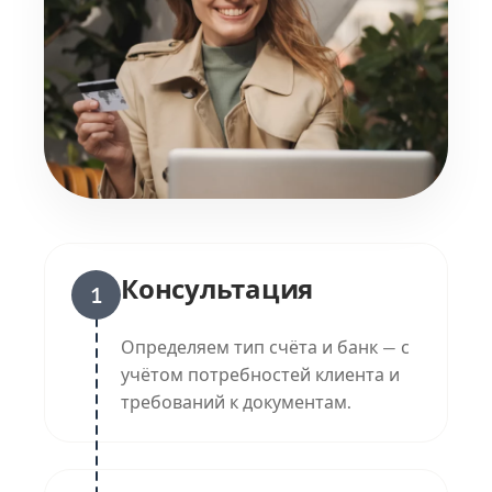
Консультация
1
Определяем тип счёта и банк — с
учётом потребностей клиента и
требований к документам.