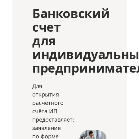
Банковский
счет
для
индивидуальны
предпринимате
Для
открытия
расчётного
счёта ИП
предоставляет:
заявление
по форме