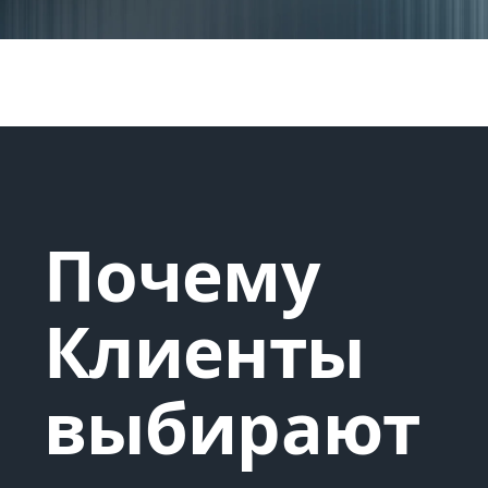
Почему
Клиенты
выбирают