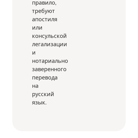
правило,
требуют
апостиля
или
консульской
легализации
и
нотариально
заверенного
перевода
на
русский
язык.