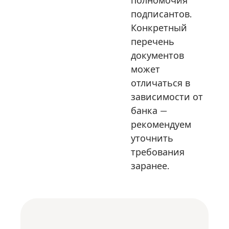
полномочия
подписантов.
Конкретный
перечень
документов
может
отличаться в
зависимости от
банка —
рекомендуем
уточнить
требования
заранее.