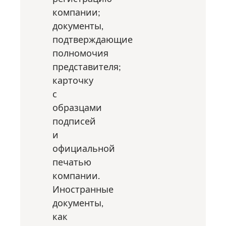
компании;
документы,
подтверждающие
полномочия
представителя;
карточку
с
образцами
подписей
и
официальной
печатью
компании.
Иностранные
документы,
как