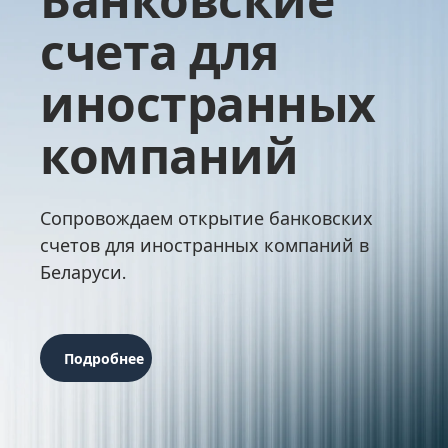
счета для
иностранных
компаний
Сопровождаем открытие банковских
счетов для иностранных компаний в
Беларуси.
Подробнее