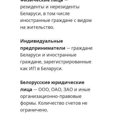
резиденты и нерезиденты
Беларуси, в том числе
иностранные граждане с видом
на жительство.
Индивидуальные
предприниматели
— граждане
Беларуси и иностранные
граждане, зарегистрированные
как ИП в Беларуси.
Белорусские юридические
лица
— ООО, ОАО, ЗАО и иные
организационно-правовые
формы. Количество счетов не
ограничено.