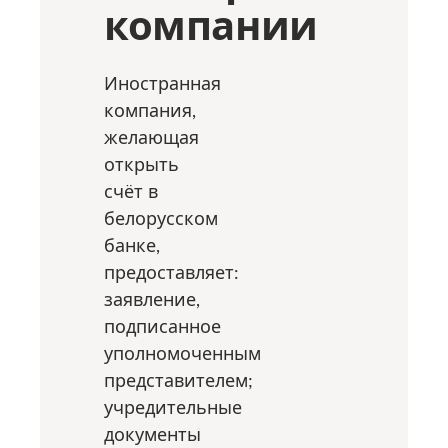
компании
Иностранная
компания,
желающая
открыть
счёт в
белорусском
банке,
предоставляет:
заявление,
подписанное
уполномоченным
представителем;
учредительные
документы