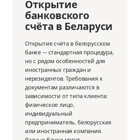
Открытие
банковского
счёта в Беларуси
Открытие счёта в белорусском
банке — стандартная процедура,
но с рядом особенностей для
иностранных граждан и
нерезидентов. Требования к
документам различаются в
зависимости от типа клиента:
физическое лицо,
индивидуальный
предприниматель, белорусская
или иностранная компания.
Разные банки могут