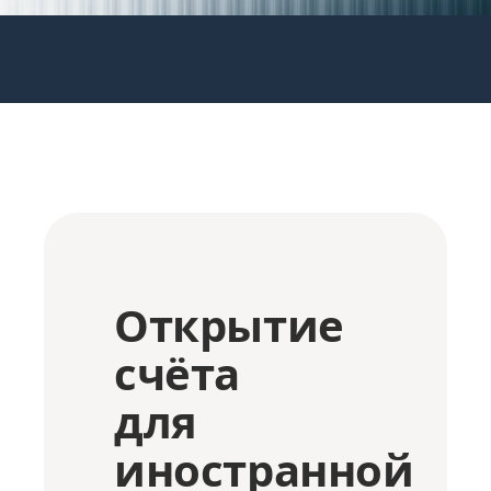
Открытие
счёта
для
иностранной