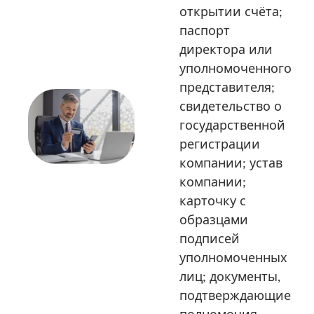
открытии счёта;
паспорт
директора или
уполномоченного
представителя;
свидетельство о
государственной
регистрации
компании; устав
компании;
карточку с
образцами
подписей
уполномоченных
лиц; документы,
подтверждающие