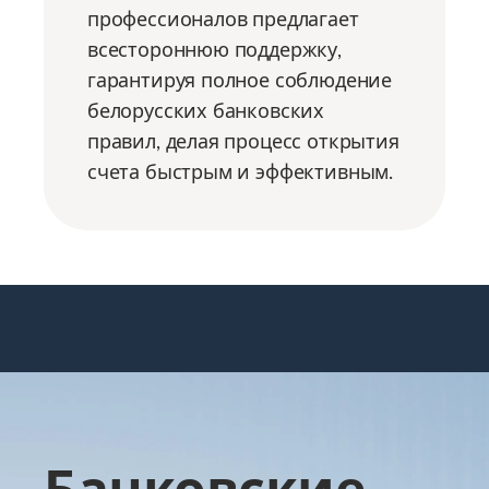
профессионалов предлагает
всестороннюю поддержку,
гарантируя полное соблюдение
белорусских банковских
правил, делая процесс открытия
счета быстрым и эффективным.
Банковские