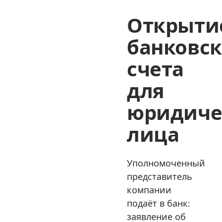
Открыти
банковск
счета
для
юридиче
лица
Уполномоченный
представитель
компании
подаёт в банк:
заявление об