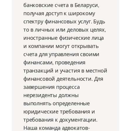
банковские счета в Беларуси,
получая доступ к широкому
спектру финансовых услуг. Будь
то в личных или деловых целях,
иностранные физические лица
и компании могут открывать
счета для управления своими
финансами, проведения
транзакций и участия в местной
финансовой деятельности. Для
завершения процесса
нерезиденты должны
выполнять определенные
юридические требования и
требования к документации.
Наша команда адвокатов-