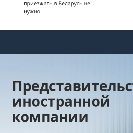
приезжать в Беларусь не
нужно.
Представительс
иностранной
компании