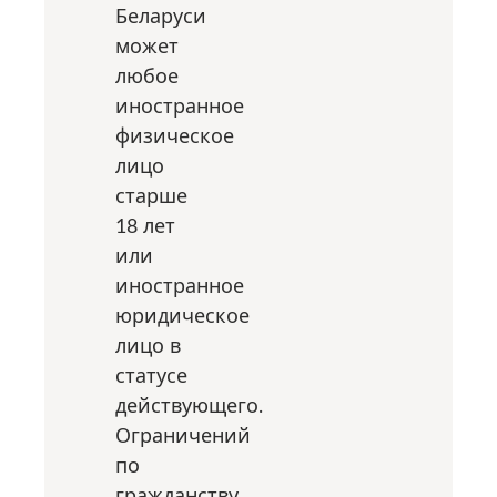
Беларуси
может
любое
иностранное
физическое
лицо
старше
18 лет
или
иностранное
юридическое
лицо в
статусе
действующего.
Ограничений
по
гражданству