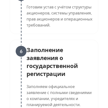
Готовим устав с учётом структуры
акционеров, системы управления,
прав акционеров и операционных
требований.
Заполнение
6
заявления о
государственной
регистрации
Заполняем официальное
заявление с полными сведениями
о компании, учредителях и
планируемой деятельности.