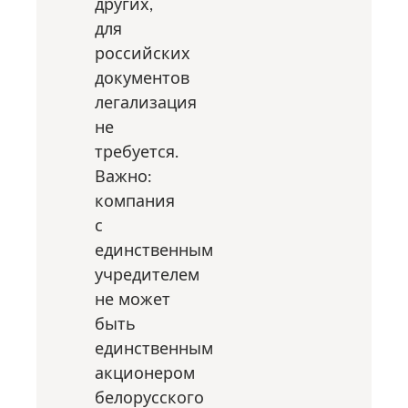
других,
для
российских
документов
легализация
не
требуется.
Важно:
компания
с
единственным
учредителем
не может
быть
единственным
акционером
белорусского