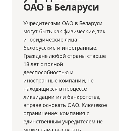
ОАО в Беларуси
Учредителями ОАО в Беларуси
могут быть как физические, так
и юридические лица —
белорусские и иностранные.
Граждане любой страны старше
18 лет с полной
дееспособностью и
иностранные компании, не
находящиеся в процессе
ликвидации или банкротства,
вправе основать ОАО. Ключевое
ограничение: компания с
единственным учредителем не
может сама выступать