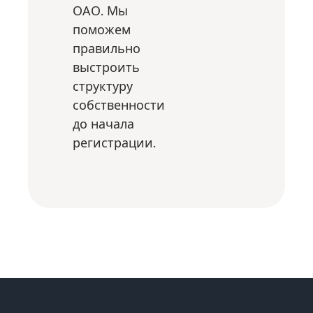
ОАО. Мы
поможем
правильно
выстроить
структуру
собственности
до начала
регистрации.