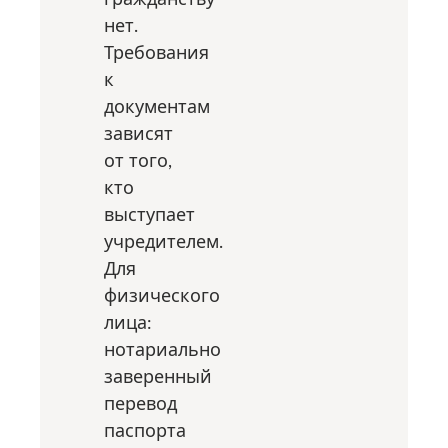
нет.
Требования
к
документам
зависят
от того,
кто
выступает
учредителем.
Для
физического
лица:
нотариально
заверенный
перевод
паспорта