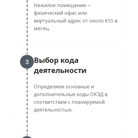
Нежилое помещение —
физический офис или
виртуальный адрес от около €55 в
месяц.
Выбор кода
3
деятельности
Определяем основные и
дополнительные коды ОКЭД в
соответствии с планируемой
деятельностью.