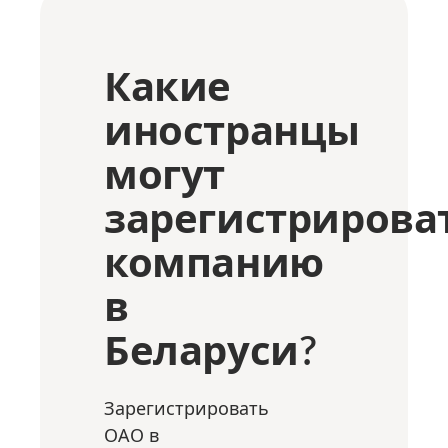
Какие
иностранцы
могут
зарегистрирова
компанию
в
Беларуси?
Зарегистрировать
ОАО в