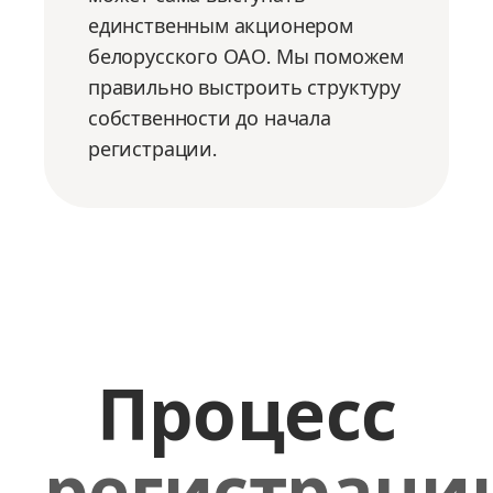
единственным акционером
белорусского ОАО. Мы поможем
правильно выстроить структуру
собственности до начала
регистрации.
Процесс
регистраци