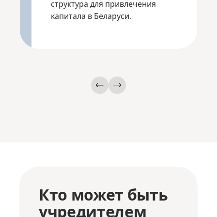
структура для привлечения
капитала в Беларуси.
Кто может быть
учредителем