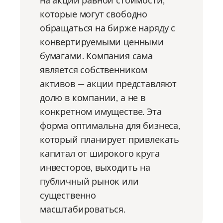
на акции равной стоимости,
которые могут свободно
обращаться на бирже наряду с
конвертируемыми ценными
бумагами. Компания сама
является собственником
активов — акции представляют
долю в компании, а не в
конкретном имуществе. Эта
форма оптимальна для бизнеса,
который планирует привлекать
капитал от широкого круга
инвесторов, выходить на
публичный рынок или
существенно
масштабироваться.