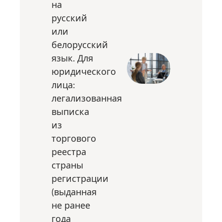
на
русский
или
белорусский
язык. Для
юридического
лица:
легализованная
выписка
из
торгового
реестра
страны
регистрации
(выданная
не ранее
года