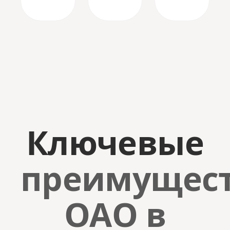
Ключевые
преимущес
ОАО в