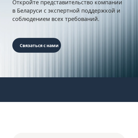
Откройте представительство компании
в Беларуси с экспертной поддержкой и
соблюдением всех требований.
Связаться с нами