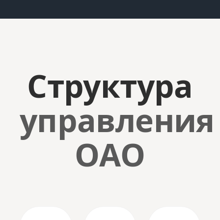
Структура
управления
ОАО