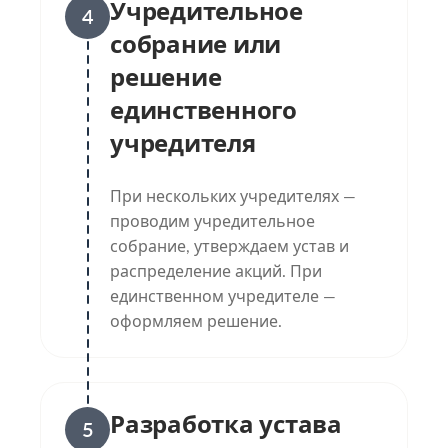
Учредительное
4
собрание или
решение
единственного
учредителя
При нескольких учредителях —
проводим учредительное
собрание, утверждаем устав и
распределение акций. При
единственном учредителе —
оформляем решение.
Разработка устава
5