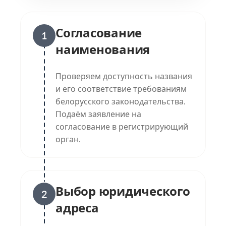
Согласование
1
наименования
Проверяем доступность названия
и его соответствие требованиям
белорусского законодательства.
Подаём заявление на
согласование в регистрирующий
орган.
Выбор юридического
2
адреса