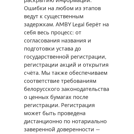
раскрытию информации.
Ошибки на любом из этапов
ведут к существенным
задержкам. AMBY Legal берёт на
себя весь процесс: от
согласования названия и
подготовки устава до
государственной регистрации,
регистрации акций и открытия
счёта. Мы также обеспечиваем
соответствие требованиям
белорусского законодательства
о ценных бумагах после
регистрации. Регистрация
может быть проведена
дистанционно по нотариально
заверенной доверенности —