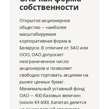
собственности
Открытое акционерное
общество — наиболее
масштабируемая
корпоративная форма в
Беларуси. В отличие от ЗАО или
ООО, ОАО допускает
неограниченное число
акционеров и позволяет
свободно торговать акциями на
рынке ценных бумаг.
Минимальный уставный фонд
ОАО — 400 базовых величин
(около €4 600). Капитал делится