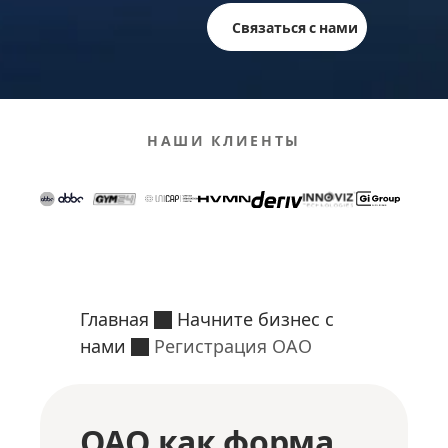
Связаться с нами
НАШИ КЛИЕНТЫ
Главная
Начните бизнес с
нами
Регистрация ОАО
ОАО как форма