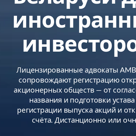
иностранн
инвестор
Лицензированные адвокаты AMBY
сопровождают регистрацию отк
акционерных обществ — от согла
названия и подготовки устава
регистрации выпуска акций и от
счёта. Дистанционно или очн