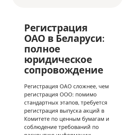
Регистрация
ОАО в Беларуси:
полное
юридическое
сопровождение
Регистрация ОАО сложнее, чем
регистрация ООО: помимо
стандартных этапов, требуется
регистрация выпуска акций в
Комитете по ценным бумагам и
соблюдение требований по