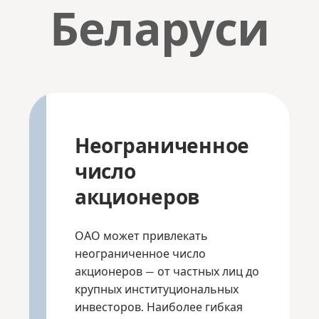
Беларуси
Неограниченное
число
акционеров
ОАО может привлекать
неограниченное число
акционеров — от частных лиц до
крупных институциональных
инвесторов. Наиболее гибкая