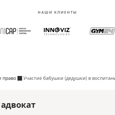
НАШИ КЛИЕНТЫ
 право
Участие бабушки (дедушки) в воспитан
адвокат