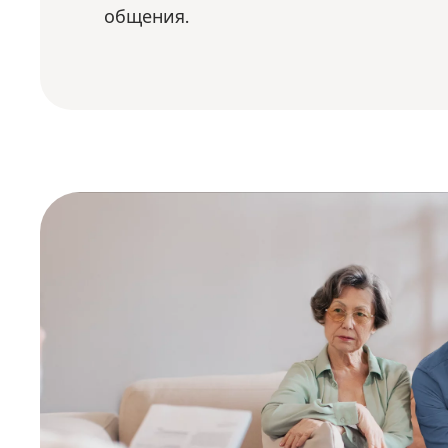
общения.