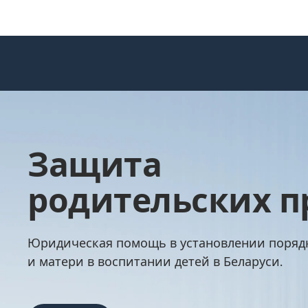
Защита
родительских п
Юридическая помощь в установлении порядк
и матери в воспитании детей в Беларуси.