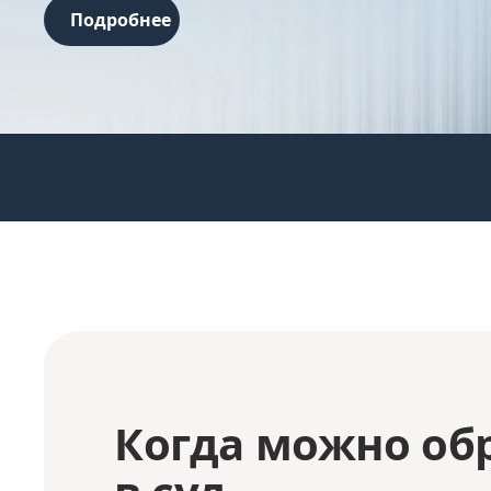
Подробнее
Когда можно об
в суд