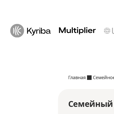
Главная
Семейное
Семейный 