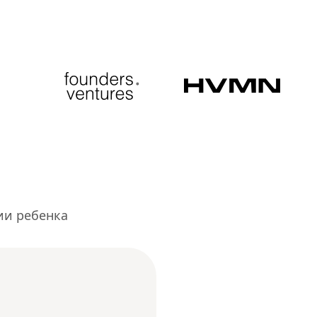
ии ребенка