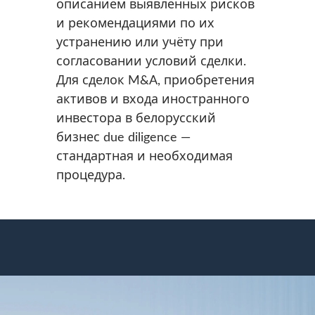
описанием выявленных рисков
и рекомендациями по их
устранению или учёту при
согласовании условий сделки.
Для сделок M&A, приобретения
активов и входа иностранного
инвестора в белорусский
бизнес due diligence —
стандартная и необходимая
процедура.