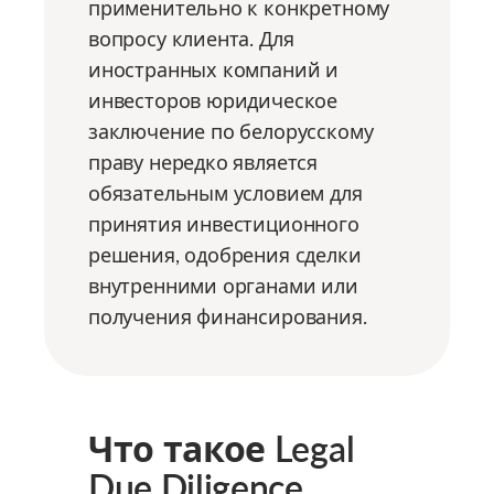
применительно к конкретному
вопросу клиента. Для
иностранных компаний и
инвесторов юридическое
заключение по белорусскому
праву нередко является
обязательным условием для
принятия инвестиционного
решения, одобрения сделки
внутренними органами или
получения финансирования.
Что такое Legal
Due Diligence