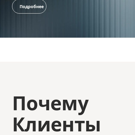
Подробнее
Почему
Клиенты