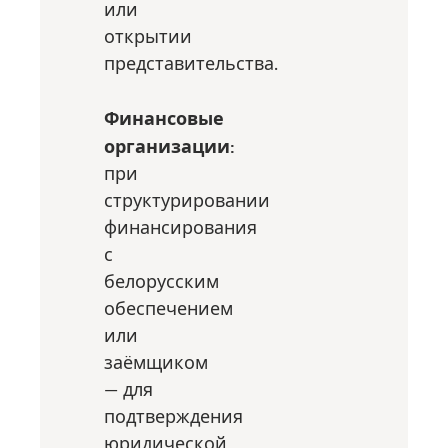
или
открытии
представительства.
Финансовые
организации:
при
структурировании
финансирования
с
белорусским
обеспечением
или
заёмщиком
— для
подтверждения
юридической