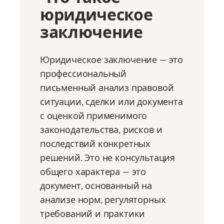
юридическое
заключение
Юридическое заключение — это
профессиональный
письменный анализ правовой
ситуации, сделки или документа
с оценкой применимого
законодательства, рисков и
последствий конкретных
решений. Это не консультация
общего характера — это
документ, основанный на
анализе норм, регуляторных
требований и практики