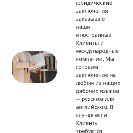
юридические
заключения
заказывают
наши
иностранные
Клиенты и
международные
компании. Мы
готовим
заключение на
любом из наших
рабочих языков
— русском или
английском. В
случае если
Клиенту
требуется