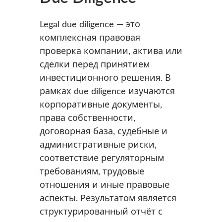
Legal due diligence — это
комплексная правовая
проверка компании, актива или
сделки перед принятием
инвестиционного решения. В
рамках due diligence изучаются
корпоративные документы,
права собственности,
договорная база, судебные и
административные риски,
соответствие регуляторным
требованиям, трудовые
отношения и иные правовые
аспекты. Результатом является
структурированный отчёт с