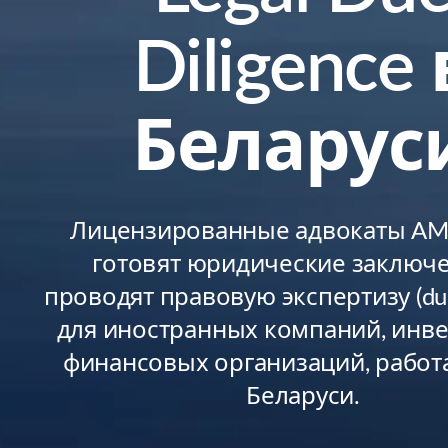
Diligence 
Беларус
Лицензированные адвокаты AMB
готовят юридические заключе
проводят правовую экспертизу (due 
для иностранных компаний, инве
финансовых организаций, рабо
Беларуси.