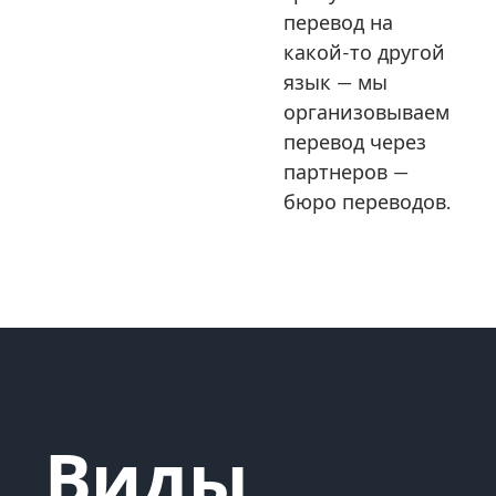
перевод на
какой-то другой
язык — мы
организовываем
перевод через
партнеров —
бюро переводов.
Виды