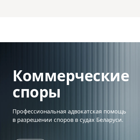
Коммерческие
споры
Профессиональная адвокатская помощь
в разрешении споров в судах Беларуси.