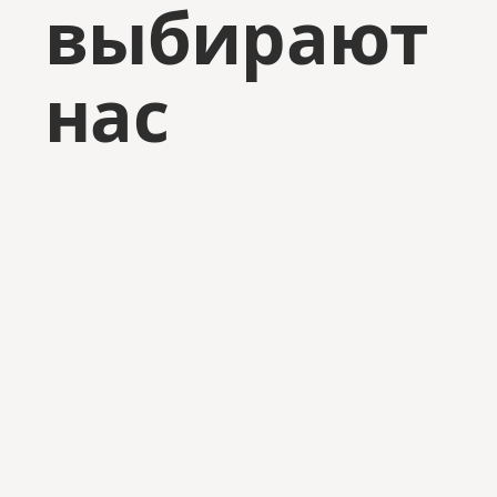
выбирают
нас