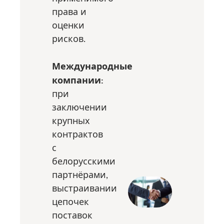
права и
оценки
рисков.
Международные
компании:
при
заключении
крупных
контрактов
с
белорусскими
партнёрами,
выстраивании
цепочек
поставок