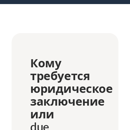
Кому
требуется
юридическое
заключение
или
due