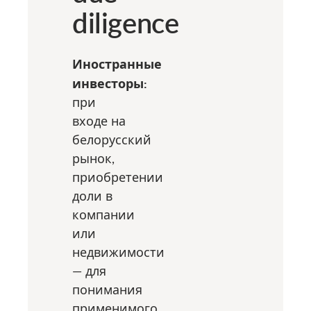
diligence
Иностранные
инвесторы:
при
входе на
белорусский
рынок,
приобретении
доли в
компании
или
недвижимости
— для
понимания
применимого