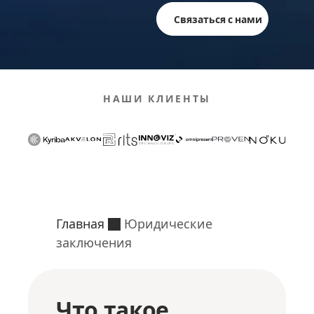
Связаться с нами
НАШИ КЛИЕНТЫ
Главная
Юридические
заключения
Что такое