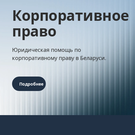
Корпоративное
право
Юридическая помощь по
корпоративному праву в Беларуси.
Подробнее