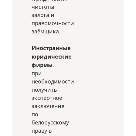
чистоты
залога и
правомочности
заёмщика.
Иностранные
юридические
фирмы:
при
необходимости
получить
экспертное
заключение
по
белорусскому
праву в