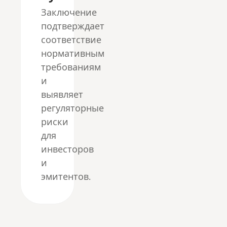
Заключение
подтверждает
соответствие
нормативным
требованиям
и
выявляет
регуляторные
риски
для
инвесторов
и
эмитентов.