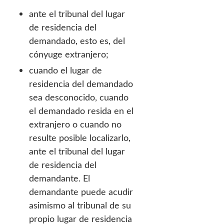
ante el tribunal del lugar
de residencia del
demandado, esto es, del
cónyuge extranjero;
cuando el lugar de
residencia del demandado
sea desconocido, cuando
el demandado resida en el
extranjero o cuando no
resulte posible localizarlo,
ante el tribunal del lugar
de residencia del
demandante. El
demandante puede acudir
asimismo al tribunal de su
propio lugar de residencia