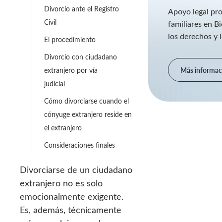
Divorcio ante el Registro
Apoyo legal pro
Civil
familiares en B
los derechos y l
El procedimiento
Divorcio con ciudadano
Más informac
extranjero por vía
judicial
Cómo divorciarse cuando el
cónyuge extranjero reside en
el extranjero
Consideraciones finales
Divorciarse de un ciudadano
extranjero no es solo
emocionalmente exigente.
Es, además, técnicamente