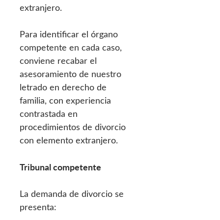
extranjero.
Para identificar el órgano
competente en cada caso,
conviene recabar el
asesoramiento de nuestro
letrado en derecho de
familia, con experiencia
contrastada en
procedimientos de divorcio
con elemento extranjero.
Tribunal competente
La demanda de divorcio se
presenta: