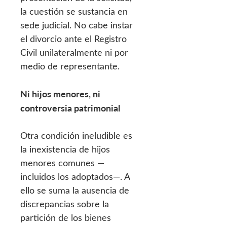
la cuestión se sustancia en
sede judicial. No cabe instar
el divorcio ante el Registro
Civil unilateralmente ni por
medio de representante.
Ni hijos menores, ni
controversia patrimonial
Otra condición ineludible es
la inexistencia de hijos
menores comunes —
incluidos los adoptados—. A
ello se suma la ausencia de
discrepancias sobre la
partición de los bienes