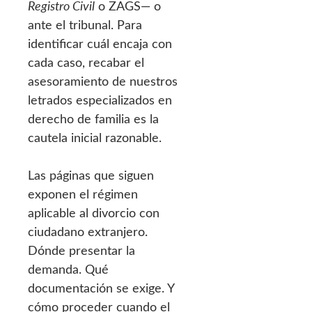
Registro Civil
o ZAGS— o
ante el tribunal. Para
identificar cuál encaja con
cada caso, recabar el
asesoramiento de nuestros
letrados especializados en
derecho de familia es la
cautela inicial razonable.
Las páginas que siguen
exponen el régimen
aplicable al divorcio con
ciudadano extranjero.
Dónde presentar la
demanda. Qué
documentación se exige. Y
cómo proceder cuando el