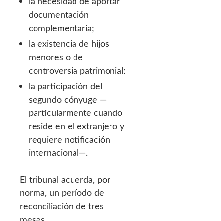
la necesidad de aportar
documentación
complementaria;
la existencia de hijos
menores o de
controversia patrimonial;
la participación del
segundo cónyuge —
particularmente cuando
reside en el extranjero y
requiere notificación
internacional—.
El tribunal acuerda, por
norma, un período de
reconciliación de tres
meses.