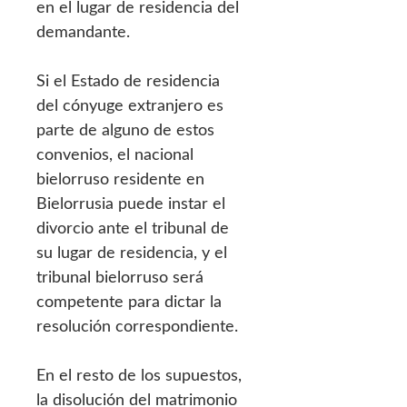
en el lugar de residencia del
demandante.
Si el Estado de residencia
del cónyuge extranjero es
parte de alguno de estos
convenios, el nacional
bielorruso residente en
Bielorrusia puede instar el
divorcio ante el tribunal de
su lugar de residencia, y el
tribunal bielorruso será
competente para dictar la
resolución correspondiente.
En el resto de los supuestos,
la disolución del matrimonio