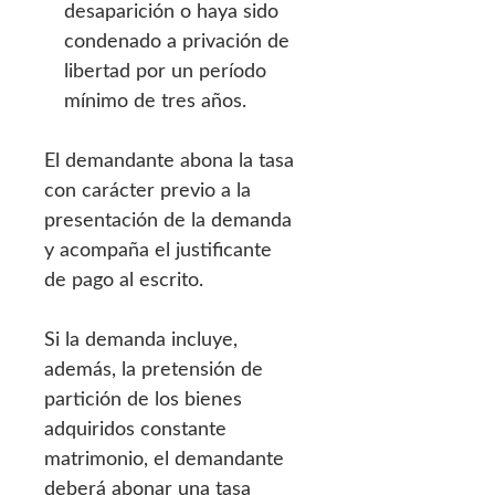
desaparición o haya sido
condenado a privación de
libertad por un período
mínimo de tres años.
El demandante abona la tasa
con carácter previo a la
presentación de la demanda
y acompaña el justificante
de pago al escrito.
Si la demanda incluye,
además, la pretensión de
partición de los bienes
adquiridos constante
matrimonio, el demandante
deberá abonar una tasa