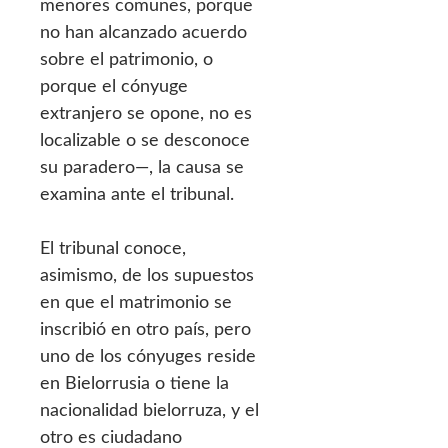
menores comunes, porque
no han alcanzado acuerdo
sobre el patrimonio, o
porque el cónyuge
extranjero se opone, no es
localizable o se desconoce
su paradero—, la causa se
examina ante el tribunal.
El tribunal conoce,
asimismo, de los supuestos
en que el matrimonio se
inscribió en otro país, pero
uno de los cónyuges reside
en Bielorrusia o tiene la
nacionalidad bielorruza, y el
otro es ciudadano