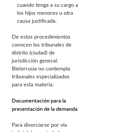
cuando tenga a su cargo a
los hijos menores u otra
causa justificada.
De estos procedimientos
conocen los tribunales de
distrito (ciudad) de
jurisdicción general.
Bielorrusia no contempla
tribunales especializados
para esta materia.
Documentación para la
presentación de la demanda
Para divorciarse por vía