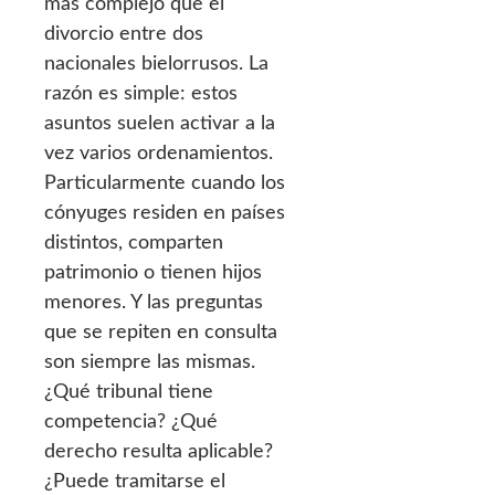
más complejo que el
divorcio entre dos
nacionales bielorrusos. La
razón es simple: estos
asuntos suelen activar a la
vez varios ordenamientos.
Particularmente cuando los
cónyuges residen en países
distintos, comparten
patrimonio o tienen hijos
menores. Y las preguntas
que se repiten en consulta
son siempre las mismas.
¿Qué tribunal tiene
competencia? ¿Qué
derecho resulta aplicable?
¿Puede tramitarse el