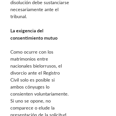
disolución debe sustanciarse
necesariamente ante el
tribunal.
La exigencia del
consentimiento mutuo
Como ocurre con los
matrimonios entre
nacionales bielorrusos, el
divorcio ante el Registro
Civil solo es posible si
ambos cónyuges lo
consienten voluntariamente.
Si uno se opone, no
comparece o elude la
presentación de la solicitud,