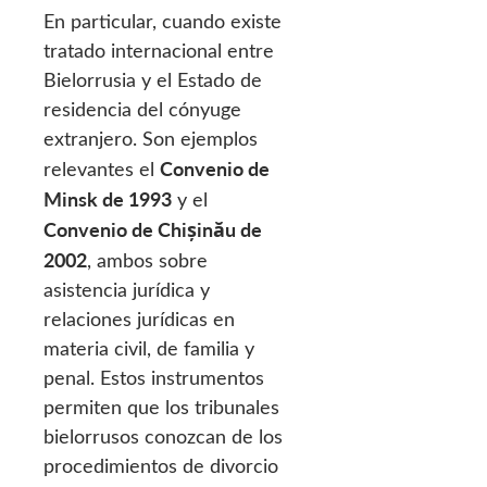
En particular, cuando existe
tratado internacional entre
Bielorrusia y el Estado de
residencia del cónyuge
extranjero. Son ejemplos
Convenio de
relevantes el
Minsk de 1993
y el
Convenio de Chișinău de
2002
, ambos sobre
asistencia jurídica y
relaciones jurídicas en
materia civil, de familia y
penal. Estos instrumentos
permiten que los tribunales
bielorrusos conozcan de los
procedimientos de divorcio