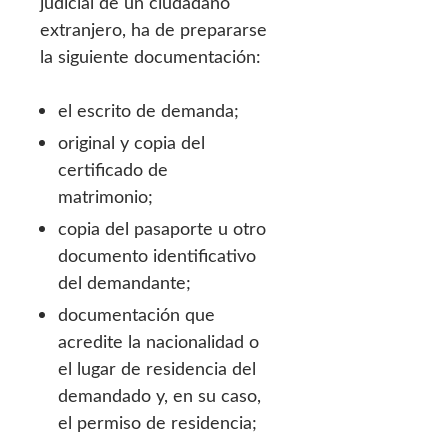
judicial de un ciudadano
extranjero, ha de prepararse
la siguiente documentación:
el escrito de demanda;
original y copia del
certificado de
matrimonio;
copia del pasaporte u otro
documento identificativo
del demandante;
documentación que
acredite la nacionalidad o
el lugar de residencia del
demandado y, en su caso,
el permiso de residencia;