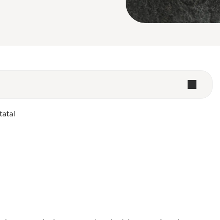
tatal