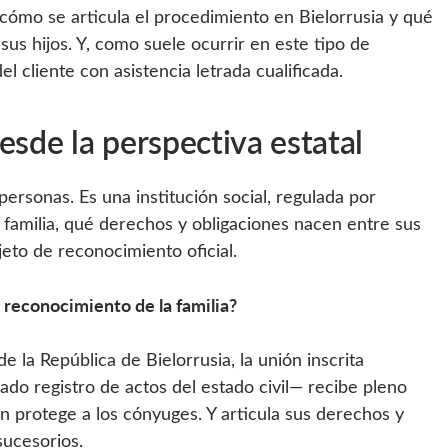
 cómo se articula el procedimiento en Bielorrusia y qué
us hijos. Y, como suele ocurrir en este tipo de
 cliente con asistencia letrada cualificada.
esde la perspectiva estatal
 personas. Es una institución social, regulada por
familia, qué derechos y obligaciones nacen entre sus
eto de reconocimiento oficial.
l reconocimiento de la familia?
 la República de Bielorrusia, la unión inscrita
mado registro de actos del estado civil— recibe pleno
ón protege a los cónyuges. Y articula sus derechos y
sucesorios.