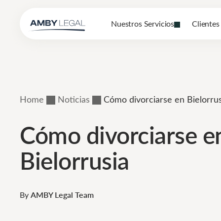
Nuestros Servicios
Clientes
Home
Noticias
Cómo divorciarse en Bielorrus
Cómo divorciarse e
Bielorrusia
By
AMBY Legal Team