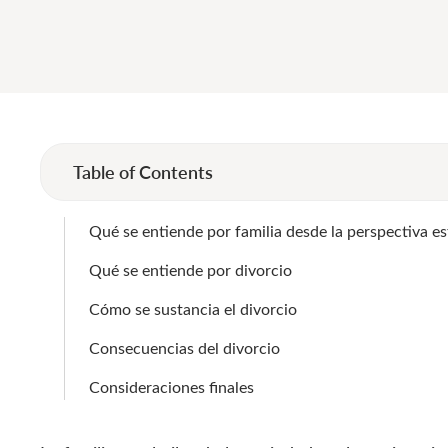
Table of Contents
Qué se entiende por familia desde la perspectiva es
Qué se entiende por divorcio
Cómo se sustancia el divorcio
Consecuencias del divorcio
Consideraciones finales