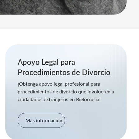
Apoyo Legal para
Procedimientos de Divorcio
¡Obtenga apoyo legal profesional para
procedimientos de divorcio que involucren a
ciudadanos extranjeros en Bielorrusia!
Más información