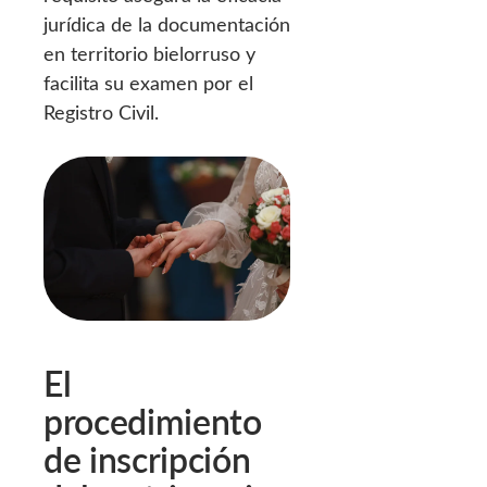
jurídica de la documentación
en territorio bielorruso y
facilita su examen por el
Registro Civil.
El
procedimiento
de inscripción