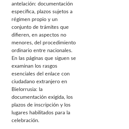
antelación: documentación
específica, plazos sujetos a
régimen propio y un
conjunto de trámites que
difieren, en aspectos no
menores, del procedimiento
ordinario entre nacionales.
En las páginas que siguen se
examinan los rasgos
esenciales del enlace con
ciudadano extranjero en
Bielorrusia: la
documentación exigida, los
plazos de inscripción y los
lugares habilitados para la
celebración.