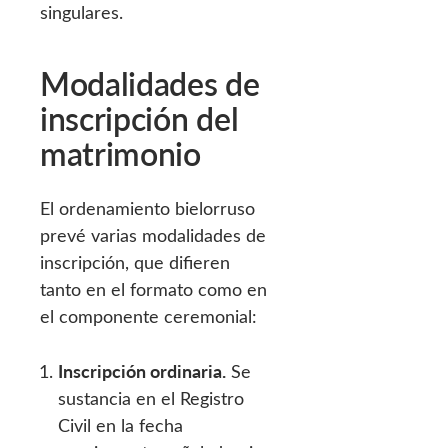
singulares.
Modalidades de
inscripción del
matrimonio
El ordenamiento bielorruso
prevé varias modalidades de
inscripción, que difieren
tanto en el formato como en
el componente ceremonial:
Inscripción ordinaria.
Se
sustancia en el Registro
Civil en la fecha