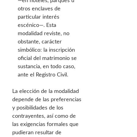
—en hoteles, parques u
otros enclaves de
particular interés
escénico—. Esta
modalidad reviste, no
obstante, carácter
simbólico: la inscripción
oficial del matrimonio se
sustancia, en todo caso,
ante el Registro Civil.
La elección de la modalidad
depende de las preferencias
y posibilidades de los
contrayentes, así como de
las exigencias formales que
pudieran resultar de