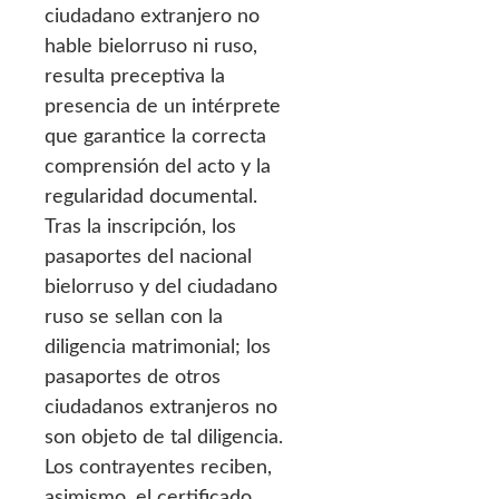
ciudadano extranjero no
hable bielorruso ni ruso,
resulta preceptiva la
presencia de un intérprete
que garantice la correcta
comprensión del acto y la
regularidad documental.
Tras la inscripción, los
pasaportes del nacional
bielorruso y del ciudadano
ruso se sellan con la
diligencia matrimonial; los
pasaportes de otros
ciudadanos extranjeros no
son objeto de tal diligencia.
Los contrayentes reciben,
asimismo, el certificado