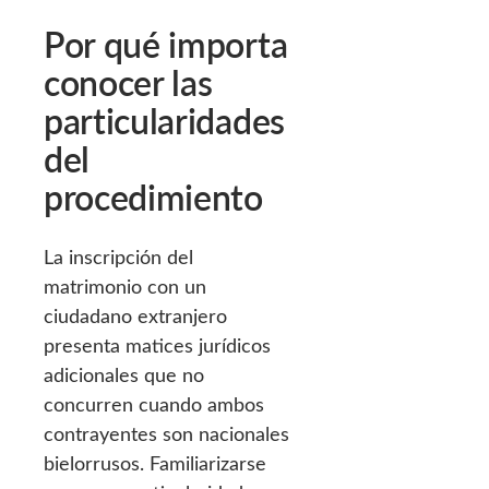
Por qué importa
conocer las
particularidades
del
procedimiento
La inscripción del
matrimonio con un
ciudadano extranjero
presenta matices jurídicos
adicionales que no
concurren cuando ambos
contrayentes son nacionales
bielorrusos. Familiarizarse