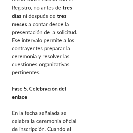
tres
Registro, no antes de
días
tres
ni después de
meses
a contar desde la
presentación de la solicitud.
Ese intervalo permite a los
contrayentes preparar la
ceremonia y resolver las
cuestiones organizativas
pertinentes.
Fase 5. Celebración del
enlace
En la fecha señalada se
celebra la ceremonia oficial
de inscripción. Cuando el