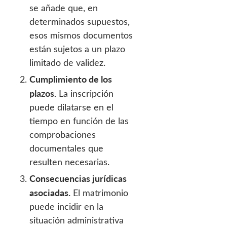
se añade que, en
determinados supuestos,
esos mismos documentos
están sujetos a un plazo
limitado de validez.
Cumplimiento de los
plazos.
La inscripción
puede dilatarse en el
tiempo en función de las
comprobaciones
documentales que
resulten necesarias.
Consecuencias jurídicas
asociadas.
El matrimonio
puede incidir en la
situación administrativa