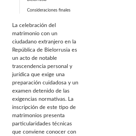
Consideraciones finales
La celebración del
matrimonio con un
ciudadano extranjero en la
República de Bielorrusia es
un acto de notable
trascendencia personal y
jurídica que exige una
preparación cuidadosa y un
examen detenido de las
exigencias normativas. La
inscripción de este tipo de
matrimonios presenta
particularidades técnicas
que conviene conocer con