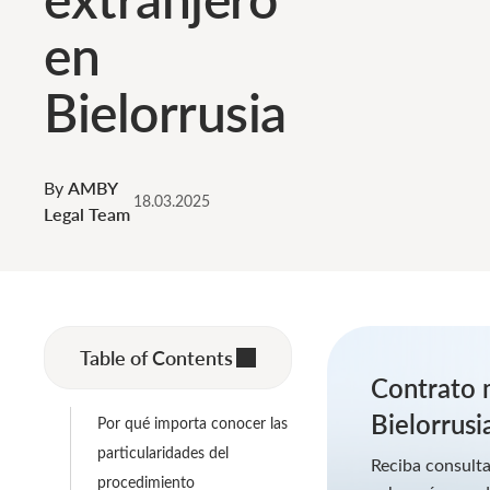
en
Bielorrusia
By
AMBY
18.03.2025
Legal Team
Table of Contents
Contrato 
Bielorrusi
Por qué importa conocer las
particularidades del
Reciba consulta
procedimiento