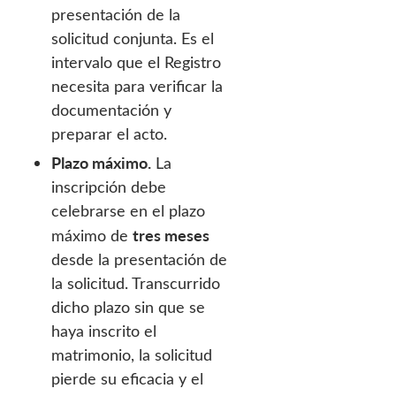
presentación de la
solicitud conjunta. Es el
intervalo que el Registro
necesita para verificar la
documentación y
preparar el acto.
Plazo máximo.
La
inscripción debe
celebrarse en el plazo
tres meses
máximo de
desde la presentación de
la solicitud. Transcurrido
dicho plazo sin que se
haya inscrito el
matrimonio, la solicitud
pierde su eficacia y el