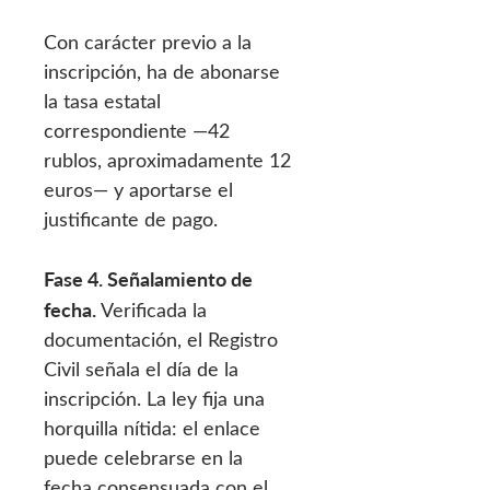
Con carácter previo a la
inscripción, ha de abonarse
la tasa estatal
correspondiente —42
rublos, aproximadamente 12
euros— y aportarse el
justificante de pago.
Fase 4. Señalamiento de
fecha.
Verificada la
documentación, el Registro
Civil señala el día de la
inscripción. La ley fija una
horquilla nítida: el enlace
puede celebrarse en la
fecha consensuada con el