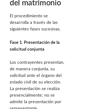
del matrimonio
El procedimiento se
desarrolla a través de las
siguientes fases sucesivas.
Fase 1. Presentación de la
solicitud conjunta
Los contrayentes presentan,
de manera conjunta, su
solicitud ante el órgano del
estado civil de su elección.
La presentación se realiza
presencialmente; no se
admite la presentación por
representante.