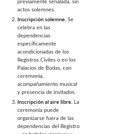
previamente señalada, sin
actos solemnes.
Inscripción solemne.
Se
celebra en las
dependencias
específicamente
acondicionadas de los
Registros Civiles o en los
Palacios de Bodas, con
ceremonia,
acompañamiento musical
y presencia de invitados.
Inscripción al aire libre.
La
ceremonia puede
organizarse fuera de las
dependencias del Registro