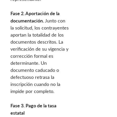
Fase 2. Aportación de la
documentación.
Junto con
la solicitud, los contrayentes
aportan la totalidad de los
documentos descritos. La
verificación de su vigencia y
corrección formal es
determinante. Un
documento caducado o
defectuoso retrasa la
inscripción cuando no la
impide por completo.
Fase 3. Pago de la tasa
estatal