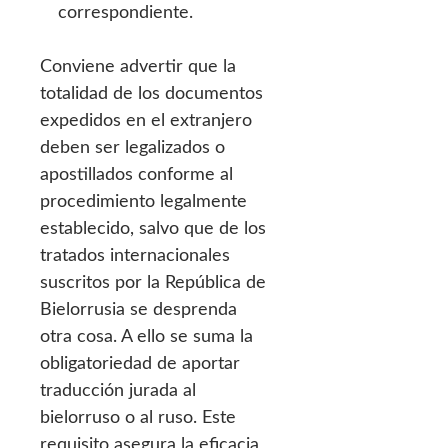
correspondiente.
Conviene advertir que la
totalidad de los documentos
expedidos en el extranjero
deben ser legalizados o
apostillados conforme al
procedimiento legalmente
establecido, salvo que de los
tratados internacionales
suscritos por la República de
Bielorrusia se desprenda
otra cosa. A ello se suma la
obligatoriedad de aportar
traducción jurada al
bielorruso o al ruso. Este
requisito asegura la eficacia