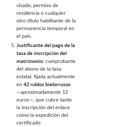
visado, permiso de
residencia o cualquier
otro título habilitante de la
permanencia temporal en
el país.
Justificante del pago de la
tasa de inscripción del
matrimonio
: comprobante
del abono de la tasa
estatal, fijada actualmente
42 rublos bielorrusos
en
—aproximadamente 12
euros—, que cubre tanto
la inscripción del enlace
como la expedición del
certificado