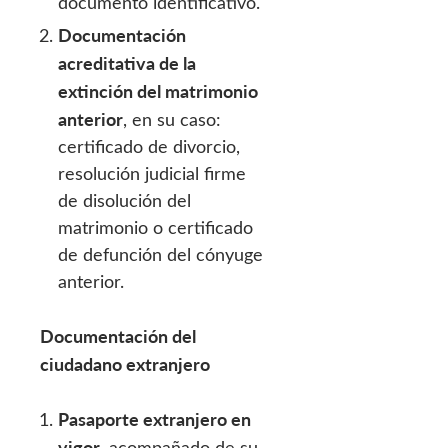
documento identificativo.
Documentación
acreditativa de la
extinción del matrimonio
anterior
, en su caso:
certificado de divorcio,
resolución judicial firme
de disolución del
matrimonio o certificado
de defunción del cónyuge
anterior.
Documentación del
ciudadano extranjero
Pasaporte extranjero en
vigor
, acompañado de su