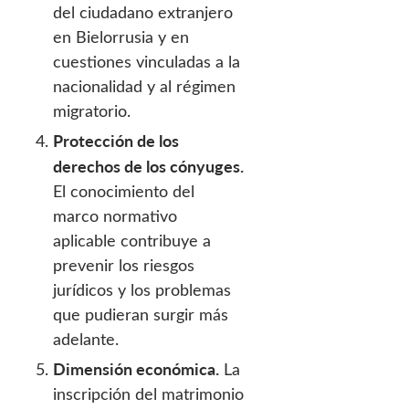
del ciudadano extranjero
en Bielorrusia y en
cuestiones vinculadas a la
nacionalidad y al régimen
migratorio.
Protección de los
derechos de los cónyuges.
El conocimiento del
marco normativo
aplicable contribuye a
prevenir los riesgos
jurídicos y los problemas
que pudieran surgir más
adelante.
Dimensión económica.
La
inscripción del matrimonio