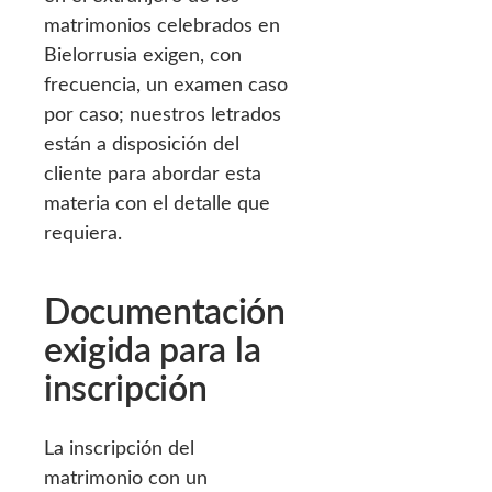
matrimonios celebrados en
Bielorrusia exigen, con
frecuencia, un examen caso
por caso; nuestros letrados
están a disposición del
cliente para abordar esta
materia con el detalle que
requiera.
Documentación
exigida para la
inscripción
La inscripción del
matrimonio con un