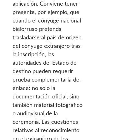
aplicación. Conviene tener
presente, por ejemplo, que
cuando el cónyuge nacional
bielorruso pretenda
trasladarse al país de origen
del cónyuge extranjero tras
la inscripción, las
autoridades del Estado de
destino pueden requerir
prueba complementaria del
enlace: no solo la
documentación oficial, sino
también material fotográfico
o audiovisual de la
ceremonia. Las cuestiones
relativas al reconocimiento
en el extranjero de los