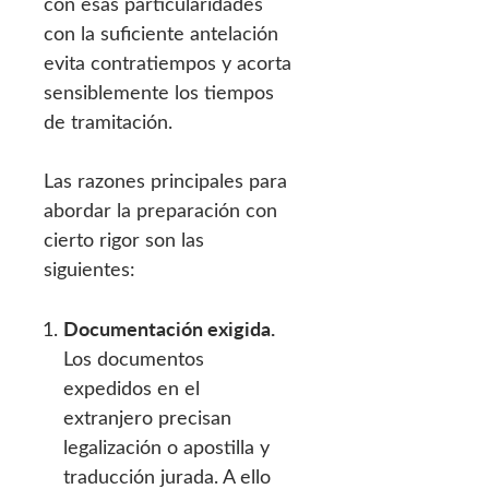
con esas particularidades
con la suficiente antelación
evita contratiempos y acorta
sensiblemente los tiempos
de tramitación.
Las razones principales para
abordar la preparación con
cierto rigor son las
siguientes:
Documentación exigida.
Los documentos
expedidos en el
extranjero precisan
legalización o apostilla y
traducción jurada. A ello