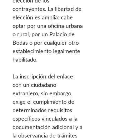
elección de los
contrayentes. La libertad de
elección es amplia: cabe
optar por una oficina urbana
o rural, por un Palacio de
Bodas o por cualquier otro
establecimiento legalmente
habilitado.
La inscripción del enlace
con un ciudadano
extranjero, sin embargo,
exige el cumplimiento de
determinados requisitos
específicos vinculados a la
documentación adicional y a
la observancia de trámites