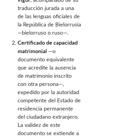
traducción jurada a una
de las lenguas oficiales de
la República de Bielorrusia
—bielorruso o ruso—.
Certificado de capacidad
matrimonial
—o
documento equivalente
que acredite la ausencia
de matrimonio inscrito
con otra persona—,
expedido por la autoridad
competente del Estado de
residencia permanente
del ciudadano extranjero.
La validez de este
documento se extiende a