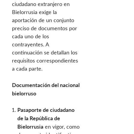
ciudadano extranjero en
Bielorrusia exige la
aportación de un conjunto
preciso de documentos por
cada uno de los
contrayentes. A
continuación se detallan los
requisitos correspondientes
a cada parte.
Documentación del nacional
bielorruso
Pasaporte de ciudadano
de la República de
Bielorrusia
en vigor, como