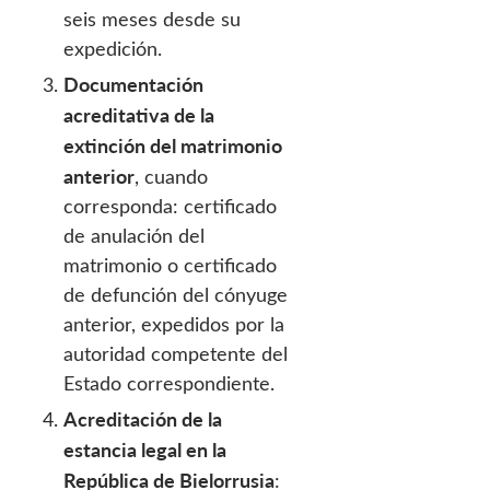
seis meses desde su
expedición.
Documentación
acreditativa de la
extinción del matrimonio
anterior
, cuando
corresponda: certificado
de anulación del
matrimonio o certificado
de defunción del cónyuge
anterior, expedidos por la
autoridad competente del
Estado correspondiente.
Acreditación de la
estancia legal en la
República de Bielorrusia
: