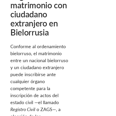
matrimonio con
ciudadano
extranjero en
Bielorrusia
Conforme al ordenamiento
bielorruso, el matrimonio
entre un nacional bielorruso
y un ciudadano extranjero
puede inscribirse ante
cualquier órgano
competente para la
inscripción de actos del
estado civil —el llamado
Registro Civil
o ZAGS—, a