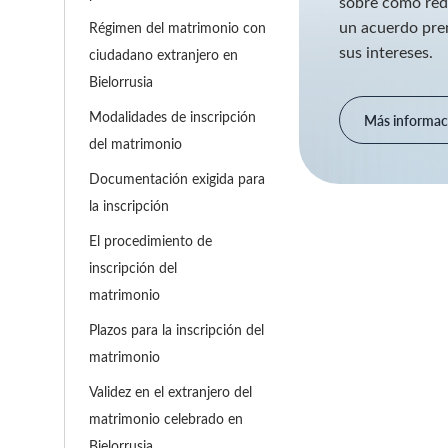
sobre cómo reda
un acuerdo pren
Régimen del matrimonio con
sus intereses.
ciudadano extranjero en
Bielorrusia
Modalidades de inscripción
Más informac
del matrimonio
Documentación exigida para
la inscripción
El procedimiento de
inscripción del
matrimonio
Plazos para la inscripción del
matrimonio
Validez en el extranjero del
matrimonio celebrado en
Bielorrusia