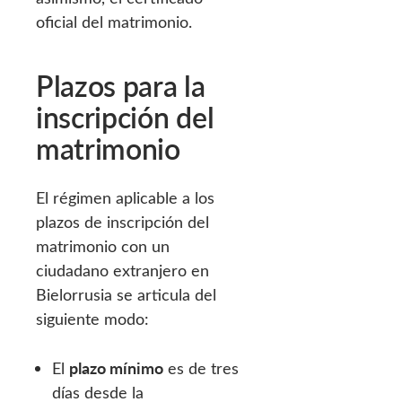
oficial del matrimonio.
Plazos para la
inscripción del
matrimonio
El régimen aplicable a los
plazos de inscripción del
matrimonio con un
ciudadano extranjero en
Bielorrusia se articula del
siguiente modo:
plazo mínimo
El
es de tres
días desde la