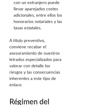
con un extranjero puede
llevar aparejados costes
adicionales, entre ellos los
honorarios notariales y las
tasas estatales.
A título preventivo,
conviene recabar el
asesoramiento de nuestros
letrados especializados para
valorar con detalle los
riesgos y las consecuencias
inherentes a este tipo de
enlace.
Régimen del