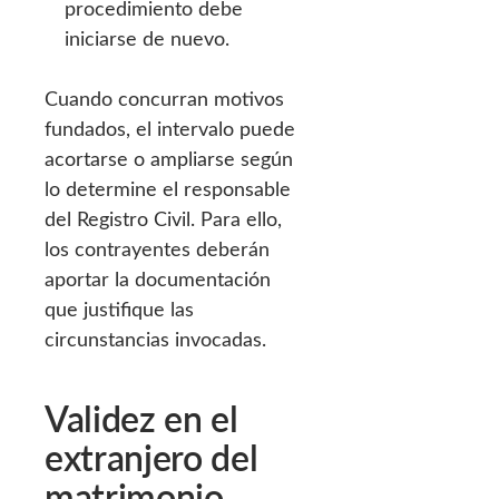
procedimiento debe
iniciarse de nuevo.
Cuando concurran motivos
fundados, el intervalo puede
acortarse o ampliarse según
lo determine el responsable
del Registro Civil. Para ello,
los contrayentes deberán
aportar la documentación
que justifique las
circunstancias invocadas.
Validez en el
extranjero del
matrimonio