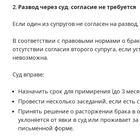
2. Развод через суд: согласие не требуется
Если один из супругов не согласен на развод
В соответствии с правовыми нормами о браке
отсутствии согласия второго супруга, если 
невозможна.
Суд вправе:
Назначить срок для примирения (до 3 месяц
Провести несколько заседаний, если есть 
Принять решение о расторжении брака в о
уклоняется от явки в суд или проживает за
письменной форме.