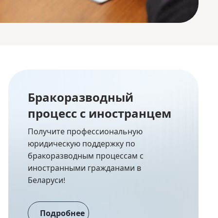
Бракоразводный
процесс с иностранцем
Получите профессиональную
юридическую поддержку по
бракоразводным процессам с
иностранными гражданами в
Беларуси!
Подробнее