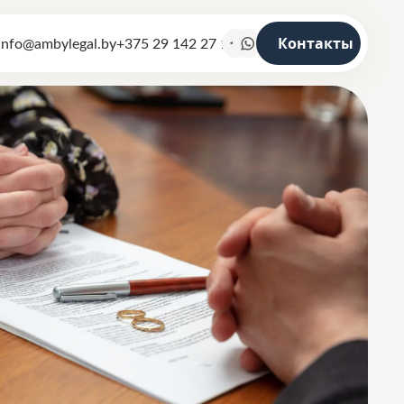
info@ambylegal.by
+375 29 142 27 19
Контакты