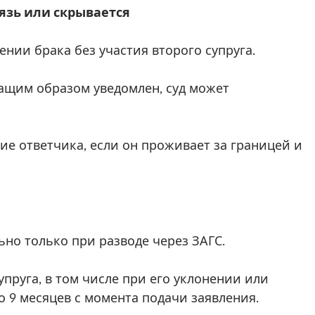
связь или скрывается
ении брака без участия второго супруга.
жащим образом уведомлен, суд может
ие ответчика, если он проживает за границей и
ьно только при разводе через ЗАГС.
упруга, в том числе при его уклонении или
до 9 месяцев с момента подачи заявления.