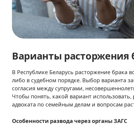
Варианты расторжения 
В Республике Беларусь расторжение брака в
либо в судебном порядке. Выбор варианта з
согласия между супругами, несовершеннолет
Чтобы понять, какой вариант использовать,
адвоката по семейным делам и вопросам рас
Особенности развода через органы ЗАГС