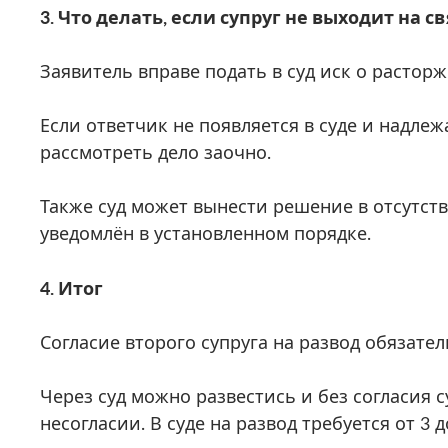
3. Что делать, если супруг не выходит на 
Заявитель вправе подать в суд иск о расторж
Если ответчик не появляется в суде и надле
рассмотреть дело заочно.
Также суд может вынести решение в отсутств
уведомлён в установленном порядке.
4. Итог
Согласие второго супруга на развод обязател
Через суд можно развестись и без согласия с
несогласии. В суде на развод требуется от 3 