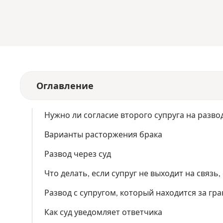
Оглавление
Нужно ли согласие второго супруга на разво
Варианты расторжения брака
Развод через суд
Что делать, если супруг не выходит на связь
Развод с супругом, который находится за гр
Как суд уведомляет ответчика