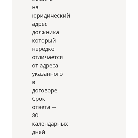
на
юридический
адрес
должника
который
нередко
отличается
от адреса
указанного
в
договоре.
Срок
ответа —
30
календарных
дней