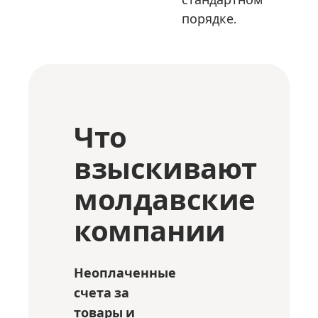
порядке.
Что
взыскивают
молдавские
компании
Неоплаченные
счета за
товары и