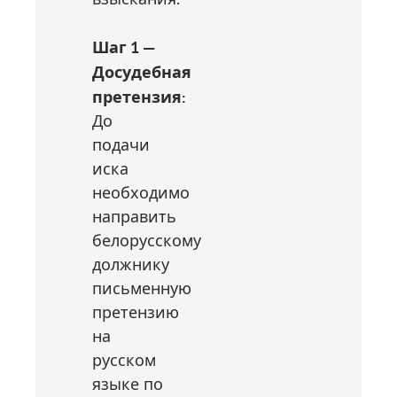
Шаг 1 —
Досудебная
претензия:
До
подачи
иска
необходимо
направить
белорусскому
должнику
письменную
претензию
на
русском
языке по