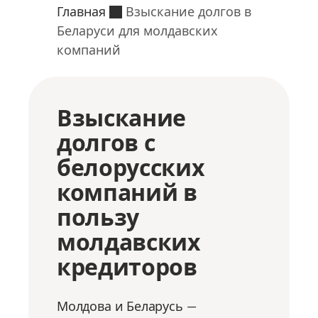
Главная
Взыскание долгов в
Беларуси для молдавских
компаний
Взыскание
долгов с
белорусских
компаний в
пользу
молдавских
кредиторов
Молдова и Беларусь —