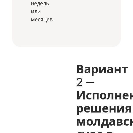
недель
или
месяцев.
Вариант
2 —
Исполне
решения
молдавс