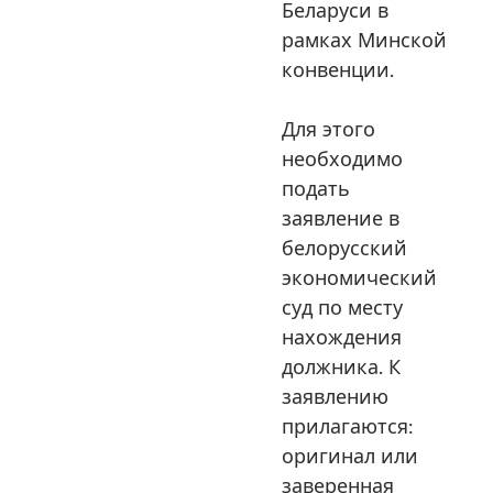
Беларуси в
рамках Минской
конвенции.
Для этого
необходимо
подать
заявление в
белорусский
экономический
суд по месту
нахождения
должника. К
заявлению
прилагаются:
оригинал или
заверенная