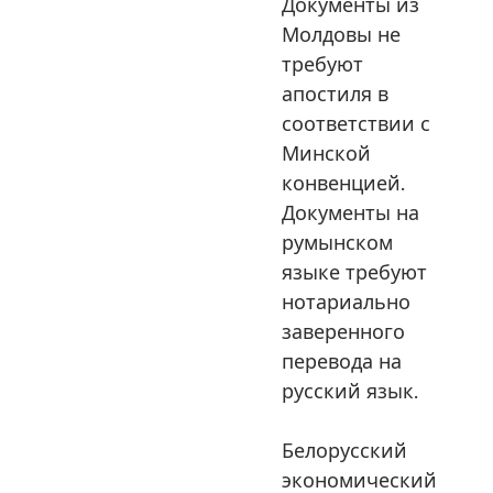
Документы из
Молдовы не
требуют
апостиля в
соответствии с
Минской
конвенцией.
Документы на
румынском
языке требуют
нотариально
заверенного
перевода на
русский язык.
Белорусский
экономический