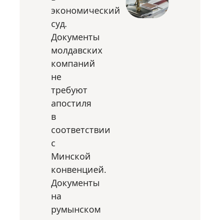
экономический
суд.
Документы
молдавских
компаний
не
требуют
апостиля
в
соответствии
с
Минской
конвенцией.
Документы
на
румынском