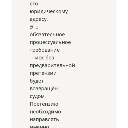
его
юридическому
адресу.
Это
обязательное
процессуальное
требование
— иск без
предварительной
претензии
будет
возвращён
судом.
Претензию
необходимо
направлять
именно