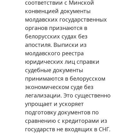
соответствии с Минской
конвенцией документы
молдавских государственных
органов признаются в
белорусских судах без
апостиля. Выписки из
молдавского реестра
юридических лиц справки
судебные документы
принимаются в белорусском
экономическом суде без
легализации. Это существенно
упрощает и ускоряет
подготовку документов по
сравнению с кредиторами из
государств не входящих в СНГ.