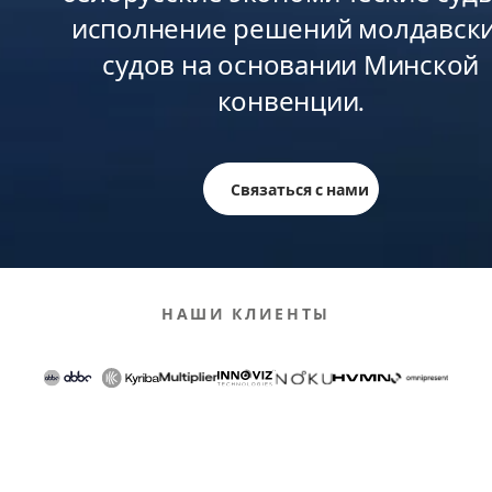
исполнение решений молдавск
судов на основании Минской
конвенции.
Связаться с нами
НАШИ КЛИЕНТЫ