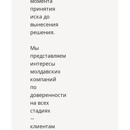
момента
принятия
иска до
вынесения
решения.
Мы
представляем
интересы
молдавских
компаний
по
доверенности
на всех
стадиях
—
клиентам