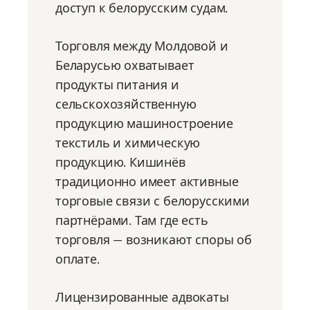
доступ к белорусским судам.
Торговля между Молдовой и
Беларусью охватывает
продукты питания и
сельскохозяйственную
продукцию машиностроение
текстиль и химическую
продукцию. Кишинёв
традиционно имеет активные
торговые связи с белорусскими
партнёрами. Там где есть
торговля — возникают споры об
оплате.
Лицензированные адвокаты