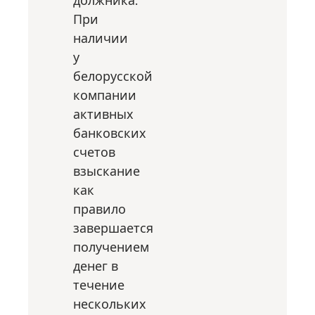
должника.
При
наличии
у
белорусской
компании
активных
банковских
счетов
взыскание
как
правило
завершается
получением
денег в
течение
нескольких