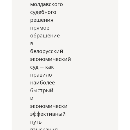
молдавского
судебного
решения
прямое
обращение
в
белорусский
экономический
суд — как
правило
наиболее
быстрый
и
экономически
эффективный
путь
взыскания.