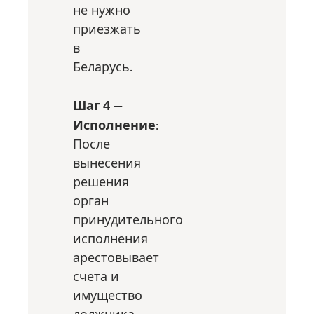
не нужно
приезжать
в
Беларусь.
Шаг 4 —
Исполнение:
После
вынесения
решения
орган
принудительного
исполнения
арестовывает
счета и
имущество