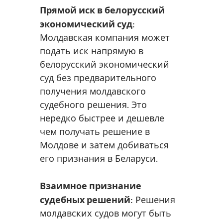
Прямой иск в белорусский
экономический суд:
Молдавская компания может
подать иск напрямую в
белорусский экономический
суд без предварительного
получения молдавского
судебного решения. Это
нередко быстрее и дешевле
чем получать решение в
Молдове и затем добиваться
его признания в Беларуси.
Взаимное признание
судебных решений:
Решения
молдавских судов могут быть