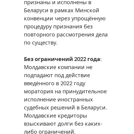
признаны и исполнены в
Беларуси в рамках Минской
конвенции через упрощённую
процедуру признания без
повторного рассмотрения дела
по существу.
Без ограничений 2022 года:
Молдавские компании не
подпадают под действие
введённого в 2022 году
моратория на принудительное
исполнение иностранных
судебных решений в Беларуси.
Молдавские кредиторы
взыскивают долги без каких-
либо ограничений.