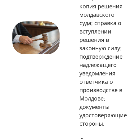
копия решения
молдавского
суда; справка о
вступлении
решения в
законную силу;
подтверждение
надлежащего
уведомления
ответчика о
производстве в
Молдове;
документы
удостоверяющие
стороны.