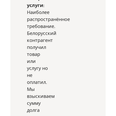
услуги:
Наиболее
распространённое
требование.
Белорусский
контрагент
получил
товар
или
услугу но
не
оплатил.
Мы
взыскиваем
сумму
долга