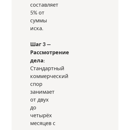
составляет
5% от
суммы
иска.
Шаг 3 —
Рассмотрение
дела:
Стандартный
коммерческий
спор
занимает
от двух
до
четырёх
месяцев с