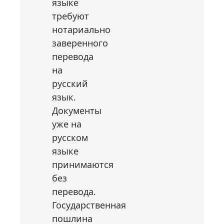
языке
требуют
нотариально
заверенного
перевода
на
русский
язык.
Документы
уже на
русском
языке
принимаются
без
перевода.
Государственная
пошлина