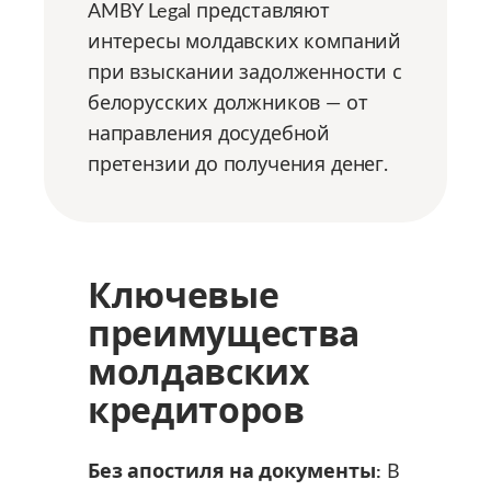
AMBY Legal представляют
интересы молдавских компаний
при взыскании задолженности с
белорусских должников — от
направления досудебной
претензии до получения денег.
Ключевые
преимущества
молдавских
кредиторов
Без апостиля на документы:
В