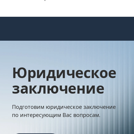
Юридическое
заключение
Подготовим юридическое заключение
по интересующим Вас вопросам.