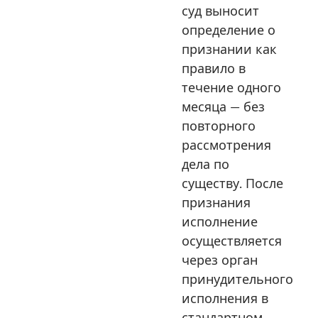
суд выносит
определение о
признании как
правило в
течение одного
месяца — без
повторного
рассмотрения
дела по
существу. После
признания
исполнение
осуществляется
через орган
принудительного
исполнения в
стандартном