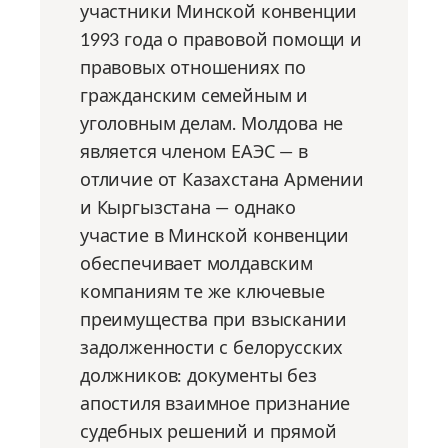
участники Минской конвенции
1993 года о правовой помощи и
правовых отношениях по
гражданским семейным и
уголовным делам. Молдова не
является членом ЕАЭС — в
отличие от Казахстана Армении
и Кыргызстана — однако
участие в Минской конвенции
обеспечивает молдавским
компаниям те же ключевые
преимущества при взыскании
задолженности с белорусских
должников: документы без
апостиля взаимное признание
судебных решений и прямой