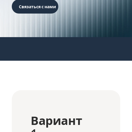
Связаться с нами
Вариант