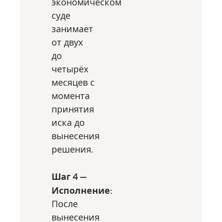
экономическом
суде
занимает
от двух
до
четырёх
месяцев с
момента
принятия
иска до
вынесения
решения.
Шаг 4 —
Исполнение:
После
вынесения