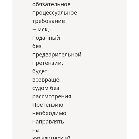
обязательное
процессуальное
требование
— иск,
поданный
без
предварительной
претензии,
будет
возвращён
судом без
рассмотрения.
Претензию
необходимо
направлять
на
юридический