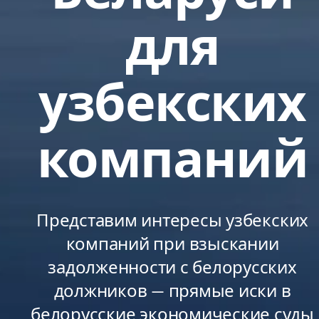
для
узбекских
компаний
Представим интересы узбекских
компаний при взыскании
задолженности с белорусских
должников — прямые иски в
белорусские экономические суды