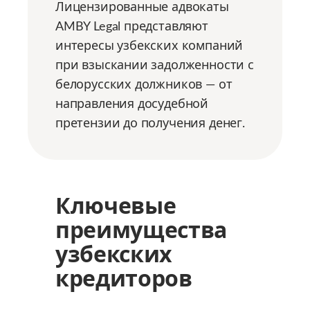
Лицензированные адвокаты
AMBY Legal представляют
интересы узбекских компаний
при взыскании задолженности с
белорусских должников — от
направления досудебной
претензии до получения денег.
Ключевые
преимущества
узбекских
кредиторов