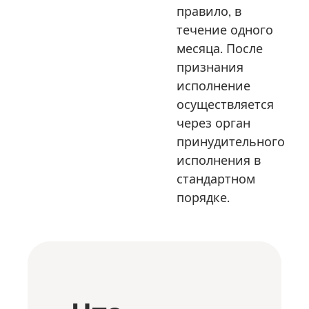
правило, в
течение одного
месяца. После
признания
исполнение
осуществляется
через орган
принудительного
исполнения в
стандартном
порядке.