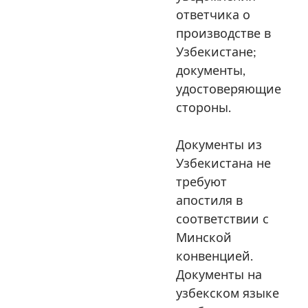
ответчика о
производстве в
Узбекистане;
документы,
удостоверяющие
стороны.
Документы из
Узбекистана не
требуют
апостиля в
соответствии с
Минской
конвенцией.
Документы на
узбекском языке