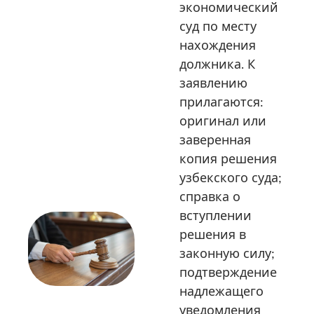
экономический
суд по месту
нахождения
должника. К
заявлению
прилагаются:
оригинал или
заверенная
копия решения
узбекского суда;
справка о
вступлении
решения в
законную силу;
подтверждение
надлежащего
уведомления