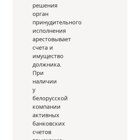
решения
орган
принудительного
исполнения
арестовывает
счета и
имущество
должника.
При
наличии
у
белорусской
компании
активных
банковских
счетов