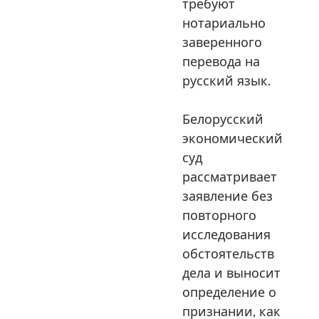
требуют
нотариально
заверенного
перевода на
русский язык.
Белорусский
экономический
суд
рассматривает
заявление без
повторного
исследования
обстоятельств
дела и выносит
определение о
признании, как