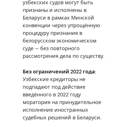
узбекских судов могут быть
признаны и исполнены в
Беларуси в рамках Минской
конвенции через упрощённую
процедуру признания в
белорусском экономическом
суде — без повторного
рассмотрения дела по существу.
Без ограничений 2022 года:
Узбекские кредиторы не
подпадают под действие
введённого в 2022 году
моратория на принудительное
исполнение иностранных
судебных решений в Беларуси.