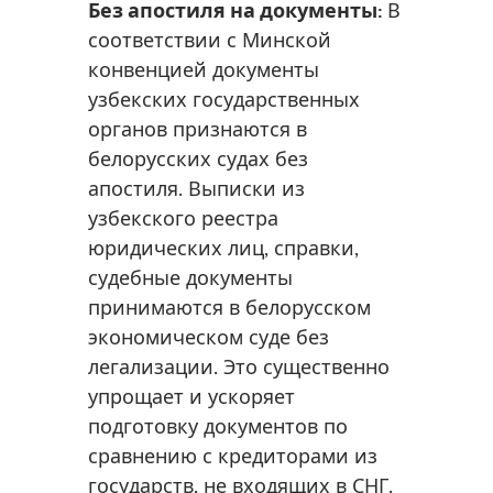
Без апостиля на документы:
В
соответствии с Минской
конвенцией документы
узбекских государственных
органов признаются в
белорусских судах без
апостиля. Выписки из
узбекского реестра
юридических лиц, справки,
судебные документы
принимаются в белорусском
экономическом суде без
легализации. Это существенно
упрощает и ускоряет
подготовку документов по
сравнению с кредиторами из
государств, не входящих в СНГ.