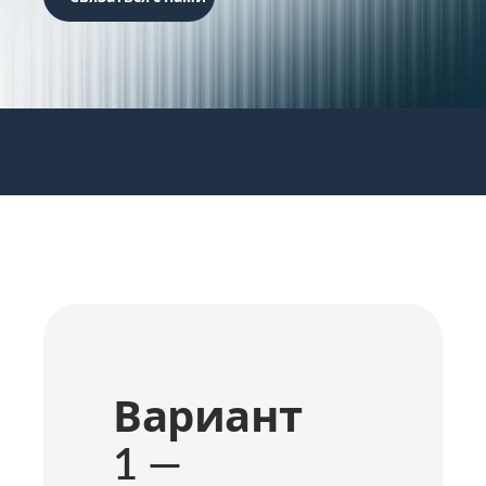
Вариант
1 —