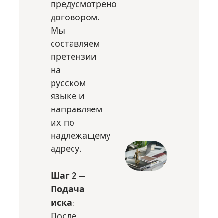
предусмотрено
договором.
Мы
составляем
претензии
на
русском
языке и
направляем
их по
надлежащему
адресу.
Шаг 2 —
Подача
иска:
После