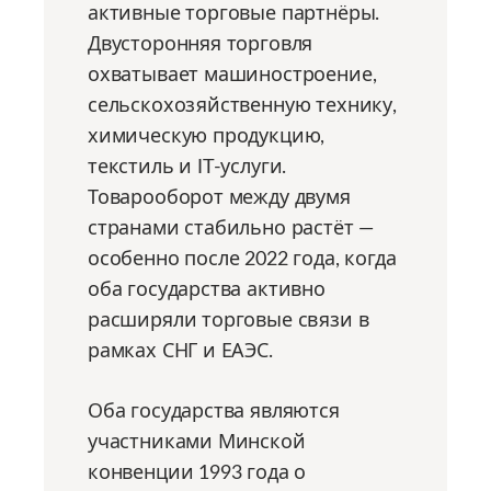
активные торговые партнёры.
Двусторонняя торговля
охватывает машиностроение,
сельскохозяйственную технику,
химическую продукцию,
текстиль и IT-услуги.
Товарооборот между двумя
странами стабильно растёт —
особенно после 2022 года, когда
оба государства активно
расширяли торговые связи в
рамках СНГ и ЕАЭС.
Оба государства являются
участниками Минской
конвенции 1993 года о