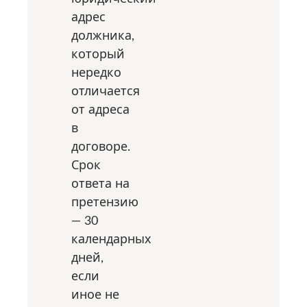
адрес
должника,
который
нередко
отличается
от адреса
в
договоре.
Срок
ответа на
претензию
— 30
календарных
дней,
если
иное не