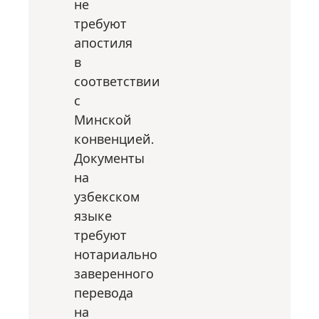
не
требуют
апостиля
в
соответствии
с
Минской
конвенцией.
Документы
на
узбекском
языке
требуют
нотариально
заверенного
перевода
на