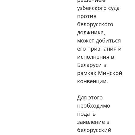
узбекского суда
против
белорусского
должника,
может добиться
его признания и
исполнения в
Беларуси в
рамках Минской
конвенции.
Для этого
необходимо
подать
заявление в
белорусский