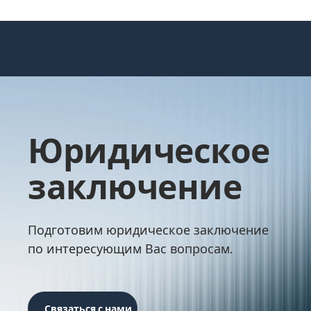
Юридическое
заключение
Подготовим юридическое заключение
по интересующим Вас вопросам.
Связаться с нами