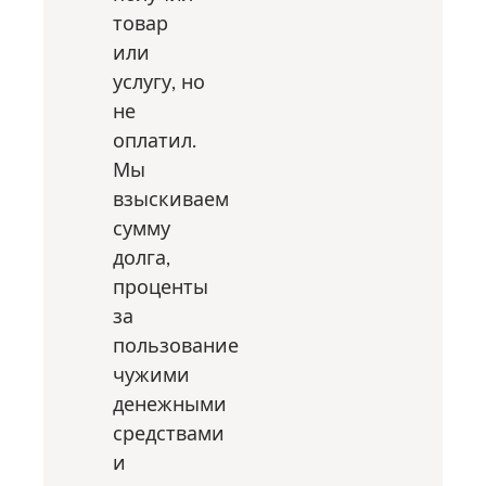
товар
или
услугу, но
не
оплатил.
Мы
взыскиваем
сумму
долга,
проценты
за
пользование
чужими
денежными
средствами
и