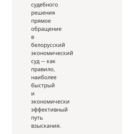
судебного
решения
прямое
обращение
в
белорусский
экономический
суд — как
правило,
наиболее
быстрый
и
экономически
эффективный
путь
взыскания.