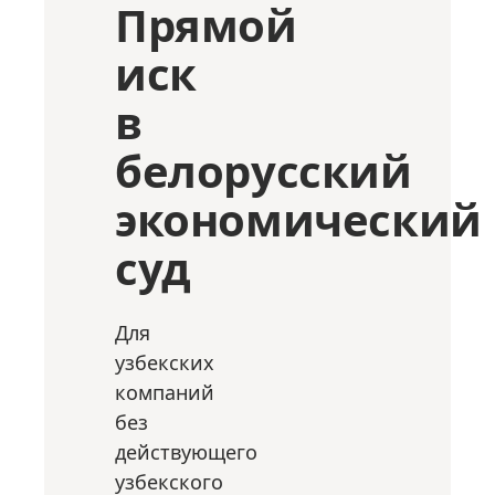
Прямой
иск
в
белорусский
экономический
суд
Для
узбекских
компаний
без
действующего
узбекского