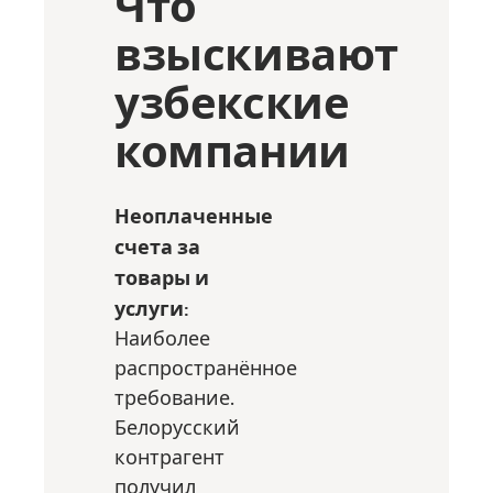
Что
взыскивают
узбекские
компании
Неоплаченные
счета за
товары и
услуги:
Наиболее
распространённое
требование.
Белорусский
контрагент
получил