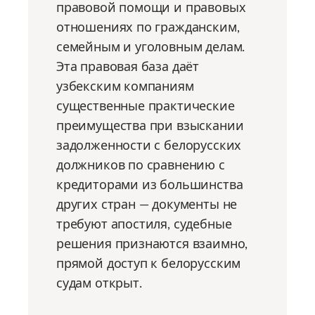
правовой помощи и правовых
отношениях по гражданским,
семейным и уголовным делам.
Эта правовая база даёт
узбекским компаниям
существенные практические
преимущества при взыскании
задолженности с белорусских
должников по сравнению с
кредиторами из большинства
других стран — документы не
требуют апостиля, судебные
решения признаются взаимно,
прямой доступ к белорусским
судам открыт.