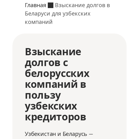
Главная
Взыскание долгов в
Беларуси для узбекских
компаний
Взыскание
долгов с
белорусских
компаний в
пользу
узбекских
кредиторов
Узбекистан и Беларусь —