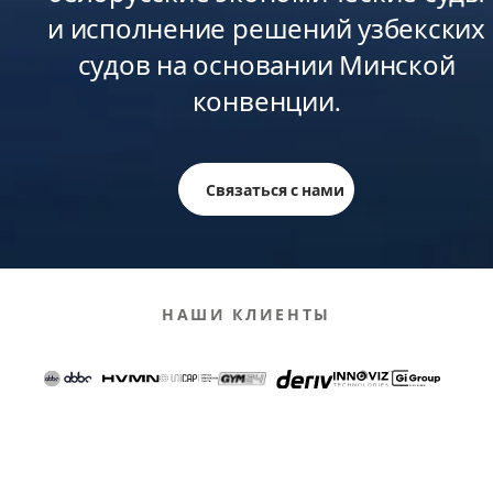
и исполнение решений узбекских
судов на основании Минской
конвенции.
Связаться с нами
НАШИ КЛИЕНТЫ