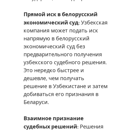
Прямой иск в белорусский
экономический суд:
Узбекская
компания может подать иск
напрямую в белорусский
экономический суд без
предварительного получения
узбекского судебного решения.
Это нередко быстрее и
дешевле, чем получать
решение в Узбекистане и затем
добиваться его признания в
Беларуси.
Взаимное признание
судебных решений:
Решения