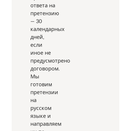
ответа на
претензию
— 30
календарных
дней,
если
иное не
предусмотрено
договором.
Мы
готовим
претензии
на
русском
языке и
направляем