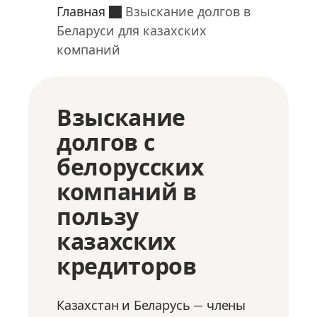
Главная
Взыскание долгов в
Беларуси для казахских
компаний
Взыскание
долгов с
белорусских
компаний в
пользу
казахских
кредиторов
Казахстан и Беларусь — члены