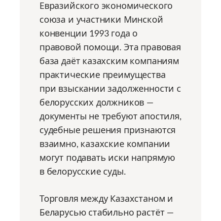
Евразийского экономического
союза и участники Минской
конвенции 1993 года о
правовой помощи. Эта правовая
база даёт казахским компаниям
практические преимущества
при взыскании задолженности с
белорусских должников —
документы не требуют апостиля,
судебные решения признаются
взаимно, казахские компании
могут подавать иски напрямую
в белорусские суды.
Торговля между Казахстаном и
Беларусью стабильно растёт —