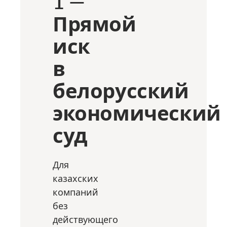
1 —
Прямой
иск
в
белорусский
экономический
суд
Для
казахских
компаний
без
действующего