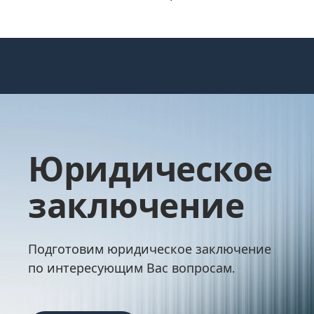
Юридическое
заключение
Подготовим юридическое заключение
по интересующим Вас вопросам.