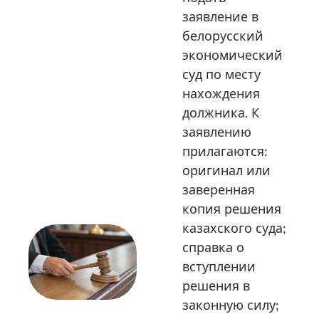
заявление в
белорусский
экономический
суд по месту
нахождения
должника. К
заявлению
прилагаются:
оригинал или
заверенная
копия решения
казахского суда;
справка о
вступлении
решения в
законную силу;