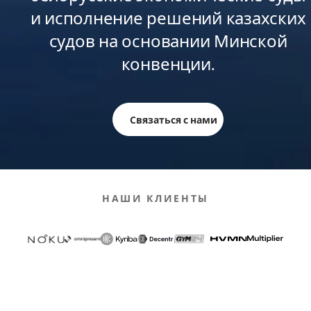
и исполнение решений казахских
судов на основании Минской
конвенции.
Связаться с нами
НАШИ КЛИЕНТЫ