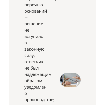
перечню
оснований
—
решение
не
вступило
в
законную
силу;
ответчик
не был
надлежащим
образом
уведомлен
о
производстве;