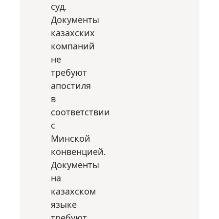
суд.
Документы
казахских
компаний
не
требуют
апостиля
в
соответствии
с
Минской
конвенцией.
Документы
на
казахском
языке
требуют