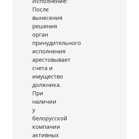
Исполнение:
После
вынесения
решения
орган
принудительного
исполнения
арестовывает
счета и
имущество
должника.
При
наличии
у
белорусской
компании
активных