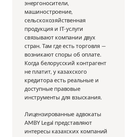
энергоносители,
машиностроение,
сельскохозяйственная
продукция и IT-услуги
связывают компании двух
стран. Там где есть торговля —
возникают споры об оплате.
Когда белорусский контрагент
не платит, у казахского
кредитора есть реальные и
доступные правовые
инструменты для взыскания.
Лицензированные адвокаты
AMBY Legal представляют
интересы казахских компаний