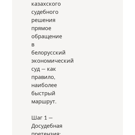
казахского
судебного
решения
прямое
обращение
в
белорусский
экономический
суд — как
правило,
наиболее
быстрый
маршрут.
Шаг 1 —
Досудебная
претензия: