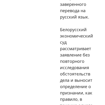
заверенного
перевода на
русский язык.
Белорусский
экономический
суд
рассматривает
заявление без
повторного
исследования
обстоятельств
дела и выносит
определение о
признании, как
правило, в