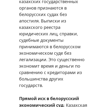
казахских государственных
органов признаются в
белорусских судах без
апостиля. Выписки из
казахского реестра
юридических лиц, справки,
судебные документы
принимаются в белорусском
экономическом суде без
легализации. Это существенно
экономит время и деньги по
сравнению с кредиторами из
большинства других
государств.
Прямой иск в белорусский
экономический суд:
Казахская