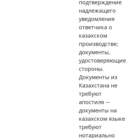
подтверждение
надлежащего
уведомления
ответчика о
казахском
производстве;
документы,
удостоверяющие
стороны.
Документы из
Казахстана не
требуют
апостиля —
документы на
казахском языке
требуют
нотариально