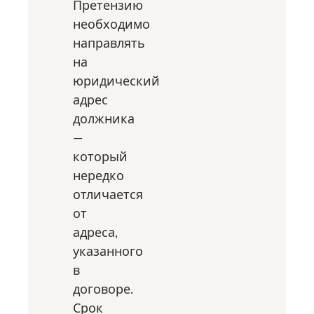
Претензию
необходимо
направлять
на
юридический
адрес
должника
—
который
нередко
отличается
от
адреса,
указанного
в
договоре.
Срок