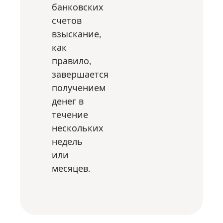
банковских
счетов
взыскание,
как
правило,
завершается
получением
денег в
течение
нескольких
недель
или
месяцев.