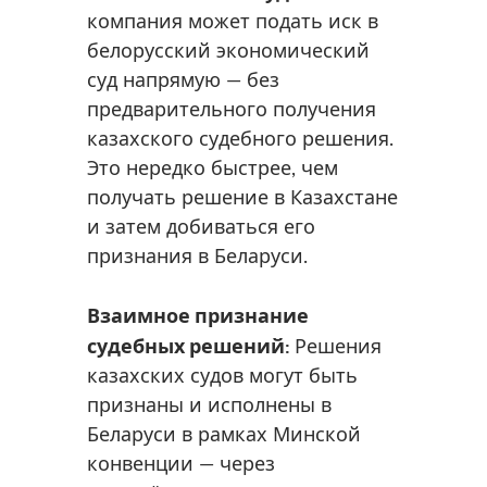
компания может подать иск в
белорусский экономический
суд напрямую — без
предварительного получения
казахского судебного решения.
Это нередко быстрее, чем
получать решение в Казахстане
и затем добиваться его
признания в Беларуси.
Взаимное признание
судебных решений:
Решения
казахских судов могут быть
признаны и исполнены в
Беларуси в рамках Минской
конвенции — через