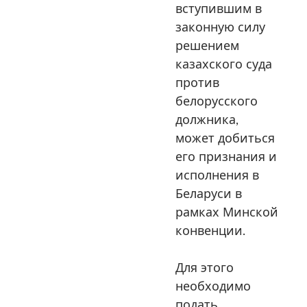
вступившим в
законную силу
решением
казахского суда
против
белорусского
должника,
может добиться
его признания и
исполнения в
Беларуси в
рамках Минской
конвенции.
Для этого
необходимо
подать