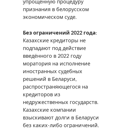
упрощённую процедуру
признания в белорусском
экономическом суде.
Без ограничений 2022 года:
Казахские кредиторы не
подпадают под действие
введённого в 2022 году
моратория на исполнение
иностранных судебных
решений в Беларуси,
распространяющегося на
кредиторов из
недружественных государств.
Казахские компании
взыскивают долги в Беларуси
без каких-либо ограничений.