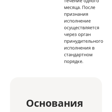
течение одного
месяца. После
признания
исполнение
осуществляется
через орган
принудительного
исполнения в
стандартном
порядке.
Основания