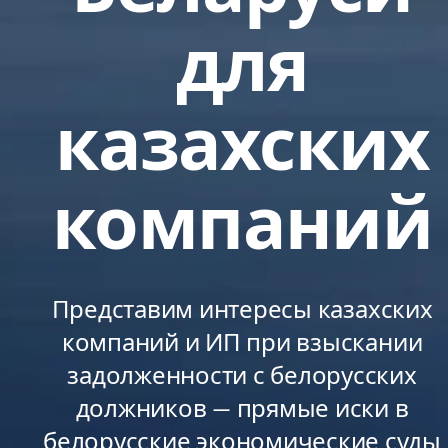
для
казахских
компаний
Представим интересы казахских
компаний и ИП при взыскании
задолженности с белорусских
должников — прямые иски в
белорусские экономические суды