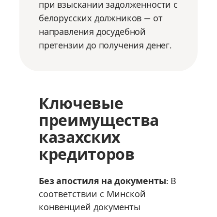
при взыскании задолженности с
белорусских должников — от
направления досудебной
претензии до получения денег.
Ключевые
преимущества
казахских
кредиторов
Без апостиля на документы:
В
соответствии с Минской
конвенцией документы