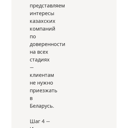
представляем
интересы
казахских
компаний
по
доверенности
на всех
стадиях
—
клиентам
не нужно
приезжать
в
Беларусь.
Шаг 4 —