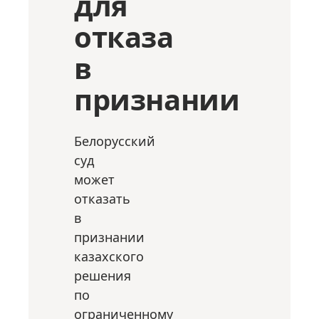
для
отказа
в
признании
Белорусский
суд
может
отказать
в
признании
казахского
решения
по
ограниченному