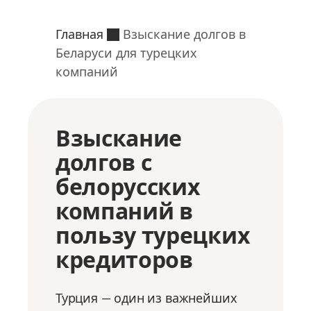
Главная
Взыскание долгов в
Беларуси для турецких
компаний
Взыскание
долгов с
белорусских
компаний в
пользу турецких
кредиторов
Турция — один из важнейших