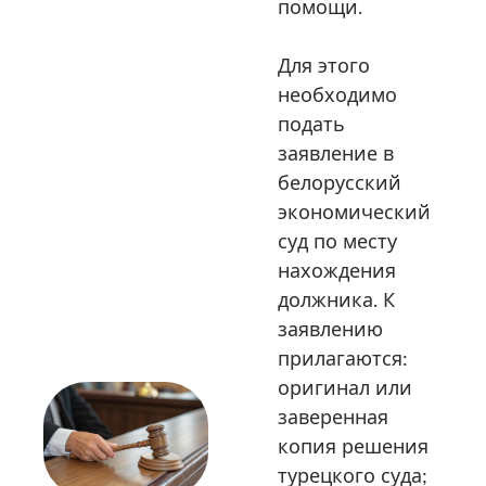
помощи.
Для этого
необходимо
подать
заявление в
белорусский
экономический
суд по месту
нахождения
должника. К
заявлению
прилагаются:
оригинал или
заверенная
копия решения
турецкого суда;