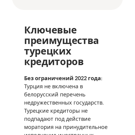
Ключевые
преимущества
турецких
кредиторов
Без ограничений 2022 года:
Турция не включена в
белорусский перечень
недружественных государств.
Турецкие кредиторы не
подпадают под действие
моратория на принудительное