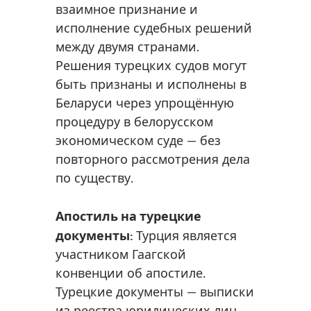
взаимное признание и
исполнение судебных решений
между двумя странами.
Решения турецких судов могут
быть признаны и исполнены в
Беларуси через упрощённую
процедуру в белорусском
экономическом суде — без
повторного рассмотрения дела
по существу.
Апостиль на турецкие
документы:
Турция является
участником Гаагской
конвенции об апостиле.
Турецкие документы — выписки
из реестра юридических лиц,