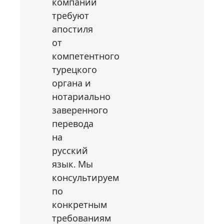
компании
требуют
апостиля
от
компетентного
турецкого
органа и
нотариально
заверенного
перевода
на
русский
язык. Мы
консультируем
по
конкретным
требованиям