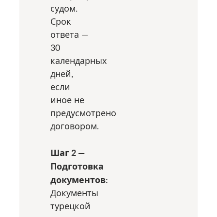
судом.
Срок
ответа —
30
календарных
дней,
если
иное не
предусмотрено
договором.
Шаг 2 —
Подготовка
документов:
Документы
турецкой