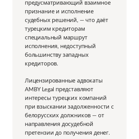
предусматривающий взаимное
признание и исполнение
судебных решений, — что даёт
турецким кредиторам
специальный маршрут
исполнения, недоступный
большинству западных
кредиторов.
Лицензированные адвокаты
AMBY Legal представляют
интересы турецких компаний
при взыскании задолженности с
белорусских должников — от
направления досудебной
претензии до получения денег.