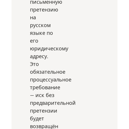
письменную
претензию
на
русском
языке по
его
юридическому
адресу.
Это
обязательное
процессуальное
требование
— иск без
предварительной
претензии
будет
возвращён