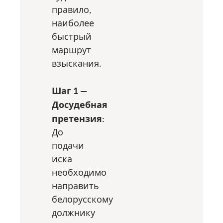
правило,
наиболее
быстрый
маршрут
взыскания.
Шаг 1 —
Досудебная
претензия:
До
подачи
иска
необходимо
направить
белорусскому
должнику