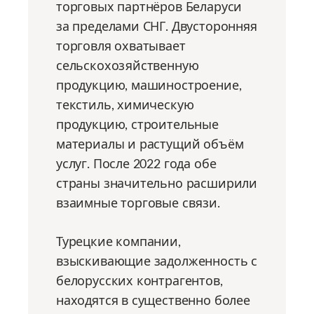
торговых партнёров Беларуси
за пределами СНГ. Двусторонняя
торговля охватывает
сельскохозяйственную
продукцию, машиностроение,
текстиль, химическую
продукцию, строительные
материалы и растущий объём
услуг. После 2022 года обе
страны значительно расширили
взаимные торговые связи.
Турецкие компании,
взыскивающие задолженность с
белорусских контрагентов,
находятся в существенно более