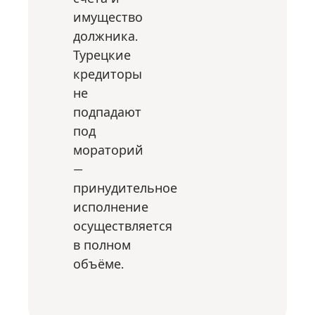
имущество
должника.
Турецкие
кредиторы
не
подпадают
под
мораторий
—
принудительное
исполнение
осуществляется
в полном
объёме.