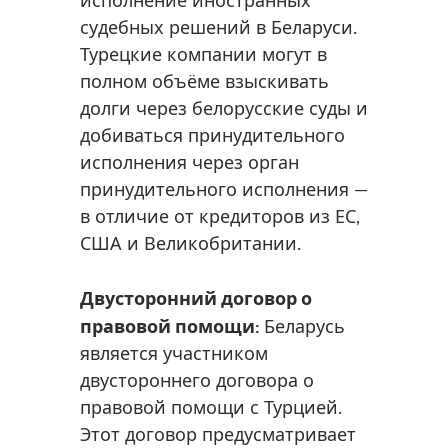
исполнение иностранных
судебных решений в Беларуси.
Турецкие компании могут в
полном объёме взыскивать
долги через белорусские суды и
добиваться принудительного
исполнения через орган
принудительного исполнения —
в отличие от кредиторов из ЕС,
США и Великобритании.
Двусторонний договор о
правовой помощи:
Беларусь
является участником
двустороннего договора о
правовой помощи с Турцией.
Этот договор предусматривает