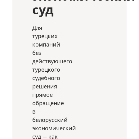
суд
Для
турецких
компаний
без
действующего
турецкого
судебного
решения
прямое
обращение
в
белорусский
экономический
суд — как