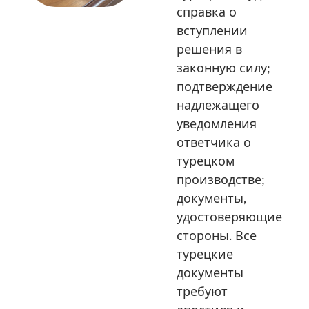
справка о
вступлении
решения в
законную силу;
подтверждение
надлежащего
уведомления
ответчика о
турецком
производстве;
документы,
удостоверяющие
стороны. Все
турецкие
документы
требуют