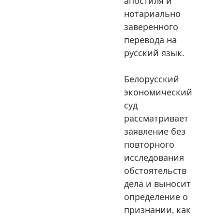
апостиля и
нотариально
заверенного
перевода на
русский язык.
Белорусский
экономический
суд
рассматривает
заявление без
повторного
исследования
обстоятельств
дела и выносит
определение о
признании, как