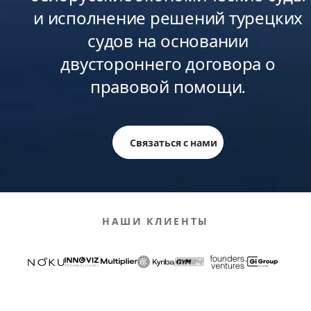
и исполнение решений турецких
судов на основании
двустороннего договора о
правовой помощи.
Связаться с нами
НАШИ КЛИЕНТЫ