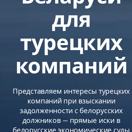
для
турецких
компаний
Представляем интересы турецких
компаний при взыскании
задолженности с белорусских
должников — прямые иски в
белорусские экономические суды