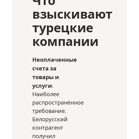
взыскивают
турецкие
компании
Неоплаченные
счета за
товары и
услуги:
Наиболее
распространённое
требование.
Белорусский
контрагент
получил