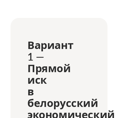
Вариант
1 —
Прямой
иск
в
белорусский
экономический