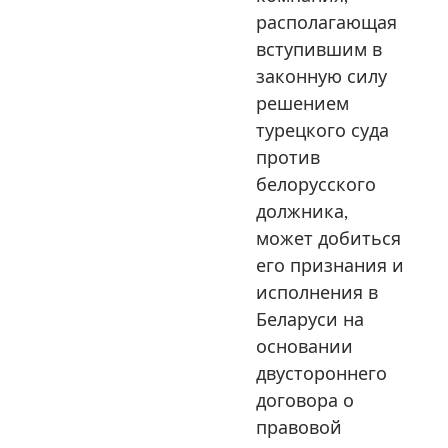
располагающая
вступившим в
законную силу
решением
турецкого суда
против
белорусского
должника,
может добиться
его признания и
исполнения в
Беларуси на
основании
двустороннего
договора о
правовой