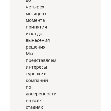
до
четырёх
месяцев с
момента
принятия
иска до
вынесения
решения.
Мы
представляем
интересы
турецких
компаний
по
доверенности
на всех
стадиях