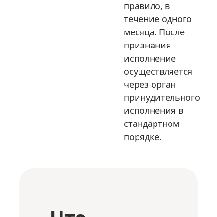
правило, в
течение одного
месяца. После
признания
исполнение
осуществляется
через орган
принудительного
исполнения в
стандартном
порядке.
Что