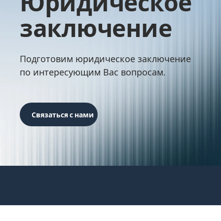
Юридическое
заключение
Подготовим юридическое заключение
по интересующим Вас вопросам.
Связаться с нами