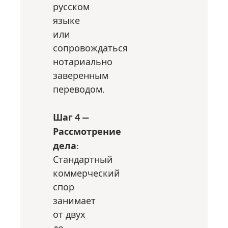
русском
языке
или
сопровождаться
нотариально
заверенным
переводом.
Шаг 4 —
Рассмотрение
дела:
Стандартный
коммерческий
спор
занимает
от двух