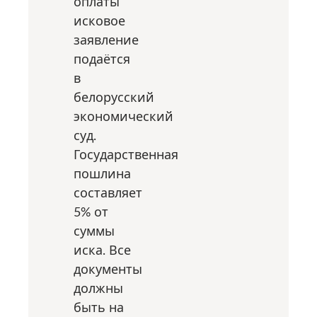
оплаты
исковое
заявление
подаётся
в
белорусский
экономический
суд.
Государственная
пошлина
составляет
5% от
суммы
иска. Все
документы
должны
быть на