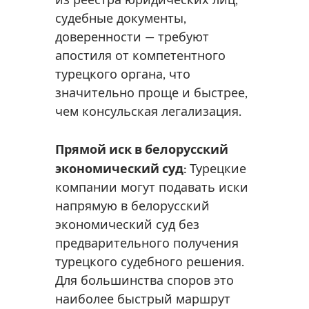
судебные документы,
доверенности — требуют
апостиля от компетентного
турецкого органа, что
значительно проще и быстрее,
чем консульская легализация.
Прямой иск в белорусский
экономический суд:
Турецкие
компании могут подавать иски
напрямую в белорусский
экономический суд без
предварительного получения
турецкого судебного решения.
Для большинства споров это
наиболее быстрый маршрут