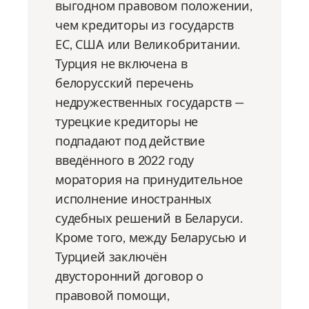
выгодном правовом положении,
чем кредиторы из государств
ЕС, США или Великобритании.
Турция не включена в
белорусский перечень
недружественных государств —
турецкие кредиторы не
подпадают под действие
введённого в 2022 году
моратория на принудительное
исполнение иностранных
судебных решений в Беларуси.
Кроме того, между Беларусью и
Турцией заключён
двусторонний договор о
правовой помощи,