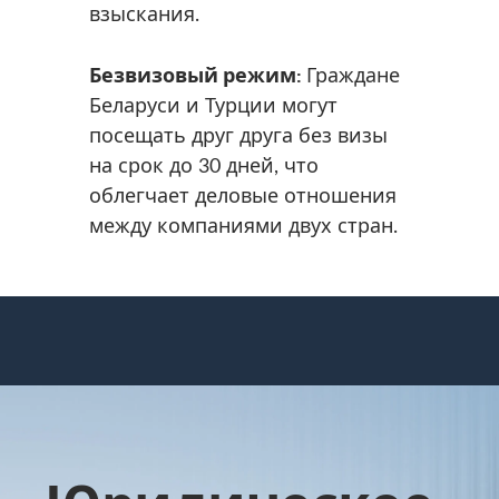
взыскания.
Безвизовый режим:
Граждане
Беларуси и Турции могут
посещать друг друга без визы
на срок до 30 дней, что
облегчает деловые отношения
между компаниями двух стран.