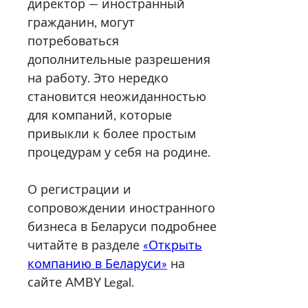
директор — иностранный
гражданин, могут
потребоваться
дополнительные разрешения
на работу. Это нередко
становится неожиданностью
для компаний, которые
привыкли к более простым
процедурам у себя на родине.
О регистрации и
сопровождении иностранного
бизнеса в Беларуси подробнее
читайте в разделе
«Открыть
компанию в Беларуси»
на
сайте AMBY Legal.