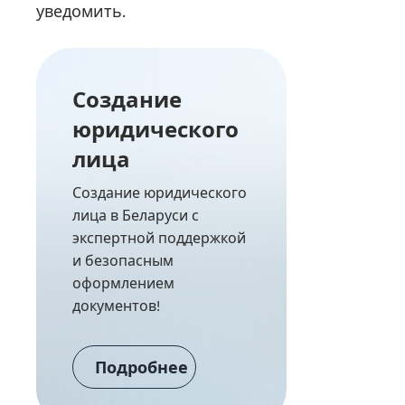
уведомить.
Создание
юридического
лица
Создание юридического
лица в Беларуси с
экспертной поддержкой
и безопасным
оформлением
документов!
Подробнее