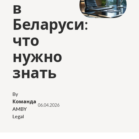
в
Беларуси:
что
нужно
знать
By
Команда
06.04.2026
AMBY
Legal