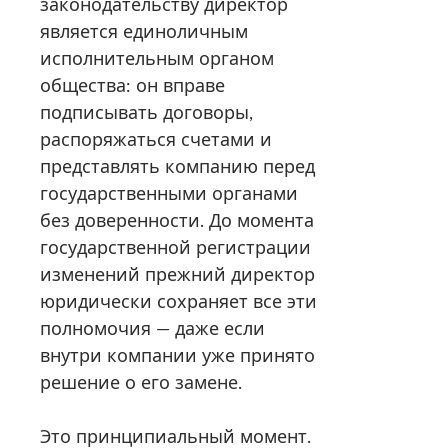
законодательству директор
является единоличным
исполнительным органом
общества: он вправе
подписывать договоры,
распоряжаться счетами и
представлять компанию перед
государственными органами
без доверенности. До момента
государственной регистрации
изменений прежний директор
юридически сохраняет все эти
полномочия — даже если
внутри компании уже принято
решение о его замене.
Это принципиальный момент.