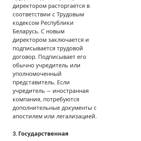
директором расторгается в
соответствии с Трудовым
кодексом Республики
Беларусь. С новым
директором заключается и
подписывается трудовой
договор. Подписывает его
обычно учредитель или
уполномоченный
представитель. Если
учредитель — иностранная
компания, потребуются
дополнительные документы с
апостилем или легализацией.
3. Государственная