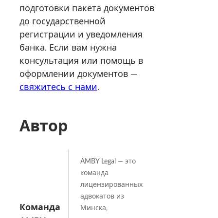
подготовки пакета документов
до государственной
регистрации и уведомления
банка. Если вам нужна
консультация или помощь в
оформлении документов —
свяжитесь с нами
.
Автор
AMBY Legal — это
команда
лицензированных
адвокатов из
Команда
Минска,