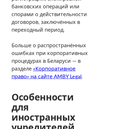
банковских операций или
спорами о действительности
договоров, заключённых в
переходный период.
Больше о распространённых
ошибках при корпоративных
процедурах в Беларуси — в
разделе
«Корпоративное
право» на сайте AMBY Legal
.
Особенности
для
иностранных
учредителей