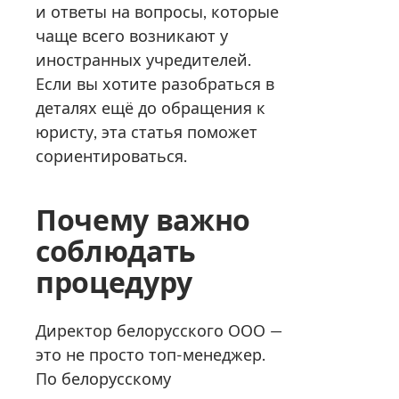
и ответы на вопросы, которые
чаще всего возникают у
иностранных учредителей.
Если вы хотите разобраться в
деталях ещё до обращения к
юристу, эта статья поможет
сориентироваться.
Почему важно
соблюдать
процедуру
Директор белорусского ООО —
это не просто топ-менеджер.
По белорусскому