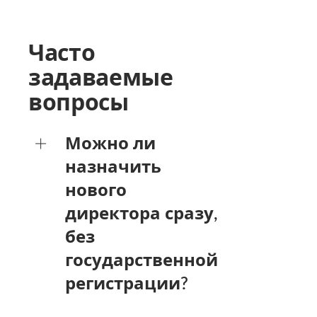
Часто
задаваемые
вопросы
Можно ли
назначить
нового
директора сразу,
без
государственной
регистрации?
Нет. Внутреннее решение