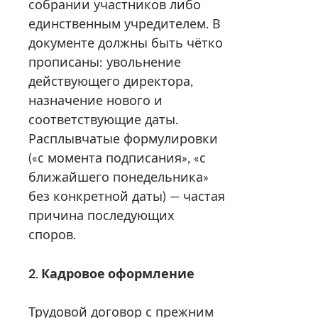
собрании участников либо
единственным учредителем. В
документе должны быть чётко
прописаны: увольнение
действующего директора,
назначение нового и
соответствующие даты.
Расплывчатые формулировки
(«с момента подписания», «с
ближайшего понедельника»
без конкретной даты) — частая
причина последующих
споров.
2. Кадровое оформление
Трудовой договор с прежним