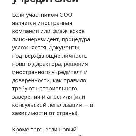
Если участником ООО
является иностранная
компания или физическое
лицо-нерезидент, процедура
усложняется. Документы,
подтверждающие личность
нового директора, решения
иностранного учредителя и
доверенности, как правило,
требуют нотариального
заверения и апостиля (или
консульской легализации — в
зависимости от страны).
Кроме того, если новый