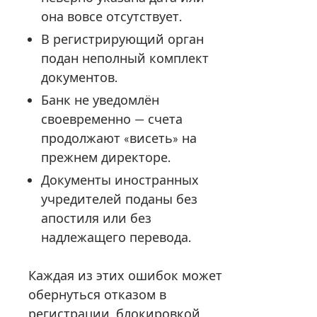
она вовсе отсутствует.
В регистрирующий орган
подан неполный комплект
документов.
Банк не уведомлён
своевременно — счета
продолжают «висеть» на
прежнем директоре.
Документы иностранных
учредителей поданы без
апостиля или без
надлежащего перевода.
Каждая из этих ошибок может
обернуться отказом в
регистрации, блокировкой