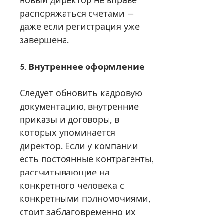
распоряжаться счетами —
даже если регистрация уже
завершена.
5. Внутреннее оформление
Следует обновить кадровую
документацию, внутренние
приказы и договоры, в
которых упоминается
директор. Если у компании
есть постоянные контрагенты,
рассчитывающие на
конкретного человека с
конкретными полномочиями,
стоит заблаговременно их