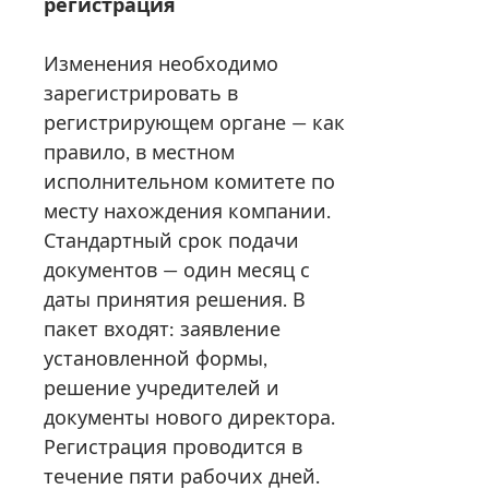
регистрация
Изменения необходимо
зарегистрировать в
регистрирующем органе — как
правило, в местном
исполнительном комитете по
месту нахождения компании.
Стандартный срок подачи
документов — один месяц с
даты принятия решения. В
пакет входят: заявление
установленной формы,
решение учредителей и
документы нового директора.
Регистрация проводится в
течение пяти рабочих дней.