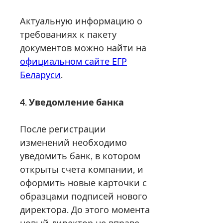
Актуальную информацию о
требованиях к пакету
документов можно найти на
официальном сайте ЕГР
Беларуси
.
4. Уведомление банка
После регистрации
изменений необходимо
уведомить банк, в котором
открыты счета компании, и
оформить новые карточки с
образцами подписей нового
директора. До этого момента
новый директор не вправе