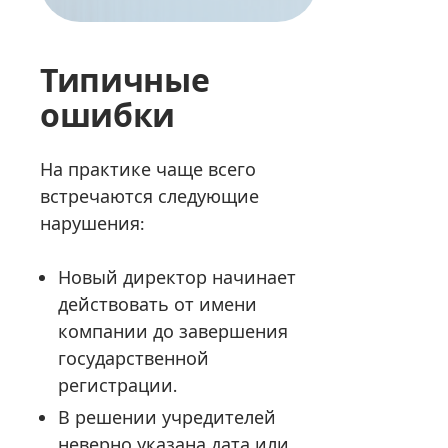
Типичные
ошибки
На практике чаще всего
встречаются следующие
нарушения:
Новый директор начинает
действовать от имени
компании до завершения
государственной
регистрации.
В решении учредителей
неверно указана дата или