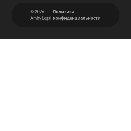
© 2026
Политика
Amby Legal
конфиденциальности