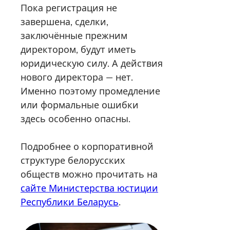
Пока регистрация не
завершена, сделки,
заключённые прежним
директором, будут иметь
юридическую силу. А действия
нового директора — нет.
Именно поэтому промедление
или формальные ошибки
здесь особенно опасны.
Подробнее о корпоративной
структуре белорусских
обществ можно прочитать на
сайте Министерства юстиции
Республики Беларусь
.