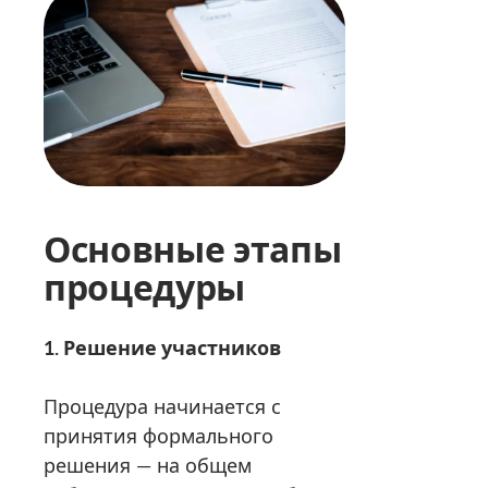
Основные этапы
процедуры
1. Решение участников
Процедура начинается с
принятия формального
решения — на общем