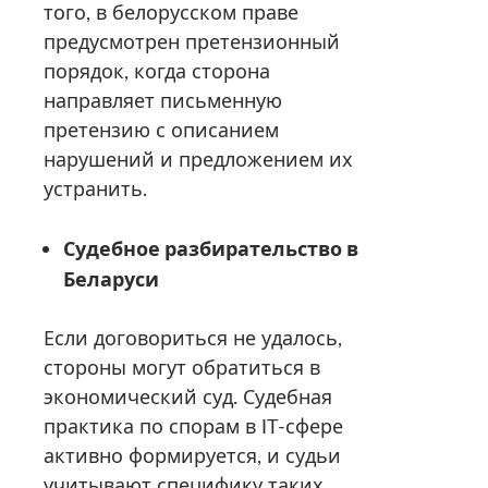
того, в белорусском праве
предусмотрен претензионный
порядок, когда сторона
направляет письменную
претензию с описанием
нарушений и предложением их
устранить.
Судебное разбирательство в
Беларуси
Если договориться не удалось,
стороны могут обратиться в
экономический суд. Судебная
практика по спорам в IT-сфере
активно формируется, и судьи
учитывают специфику таких