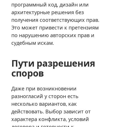
программный код, дизайн или
архитектурные решения без
получения соответствующих прав.
Это может привести к претензиям
по нарушению авторских прав и
судебным искам.
Пути разрешения
споров
Даже при возникновении
разногласий у сторон есть
несколько вариантов, как
действовать. Выбор зависит от
характера конфликта, условий
договора и готовности к