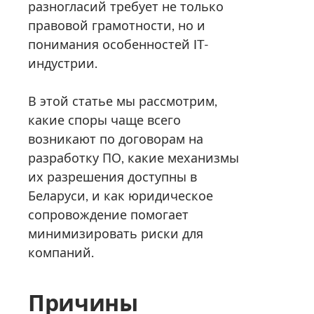
разногласий требует не только
правовой грамотности, но и
понимания особенностей IT-
индустрии.
В этой статье мы рассмотрим,
какие споры чаще всего
возникают по договорам на
разработку ПО, какие механизмы
их разрешения доступны в
Беларуси, и как юридическое
сопровождение помогает
минимизировать риски для
компаний.
Причины