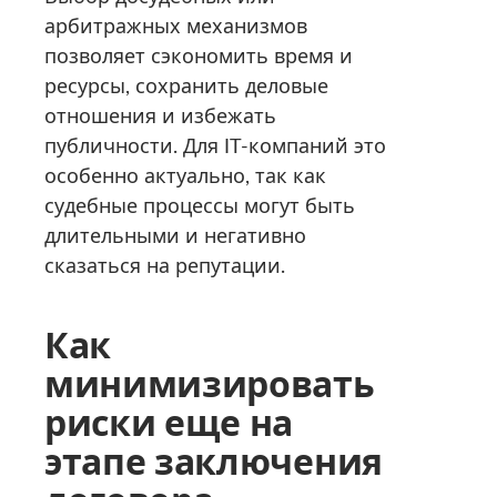
арбитражных механизмов
позволяет сэкономить время и
ресурсы, сохранить деловые
отношения и избежать
публичности. Для IT-компаний это
особенно актуально, так как
судебные процессы могут быть
длительными и негативно
сказаться на репутации.
Как
минимизировать
риски еще на
этапе заключения