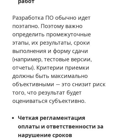
работ
Разработка ПО обычно идет
поэтапно. Поэтому важно
определить промежуточные
этапы, их результаты, сроки
выполнения и форму сдачи
(например, тестовые версии,
отчеты). Критерии приемки
должны быть максимально
объективными — это снизит риск
того, что результат будет
оцениваться субъективно.
Четкая регламентация
оплаты и ответственности за
нарушение сроков