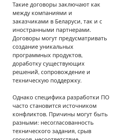
Такие договоры заключают как
между компаниями и
заказчиками в Беларуси, так и с
иностранными партнерами.
Договоры могут предусматривать
создание уникальных
программных продуктов,
доработку существующих
решений, сопровождение и
техническую поддержку.
Однако специфика разработки ПО
часто становится источником
конфликтов. Причины могут быть
разными: несогласованность
технического задания, срыв
сроков, несоответствие