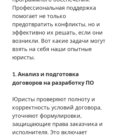
Профессиональная поддержка
помогает не только
предотвратить конфликты, но и
эффективно их решать, если они
возникли. Вот какие задачи могут
взять на себя наши опытные
юристы.
1. Анализ и подготовка
договоров на разработку ПО
Юристы проверяют полноту и
корректность условий договора,
уточняют формулировки,
защищающие права заказчика и
исполнителя. Это включает