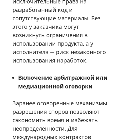
исключительные права на
разработанный код и
сопутствующие материалы. Без
этого у заказчика могут
возникнуть ограничения в
использовании продукта, а у
исполнителя — риск незаконного
использования наработок.
Включение арбитражной или
медиационной оговорки
Заранее оговоренные механизмы
разрешения споров позволяют
сэкономить время и избежать
неопределенности. Для
международных контрактов