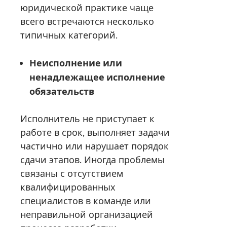
юридической практике чаще
всего встречаются несколько
типичных категорий.
Неисполнение или
ненадлежащее исполнение
обязательств
Исполнитель не приступает к
работе в срок, выполняет задачи
частично или нарушает порядок
сдачи этапов. Иногда проблемы
связаны с отсутствием
квалифицированных
специалистов в команде или
неправильной организацией