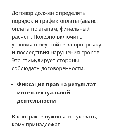
Договор должен определять
порядок и график оплаты (аванс,
оплата по этапам, финальный
расчет). Полезно включить
условия о неустойке за просрочку
и последствия нарушения сроков.
Это стимулирует стороны
соблюдать договоренности.
Фиксация прав на результат
интеллектуальной
деятельности
В контракте нужно ясно указать,
кому принадлежат