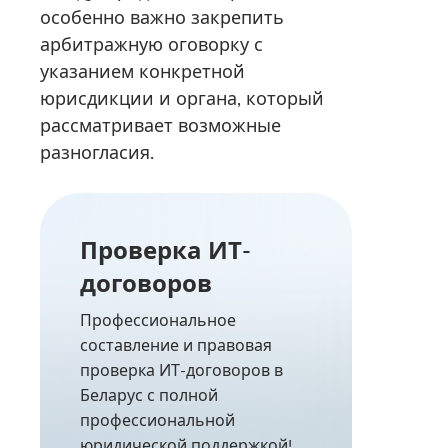
особенно важно закрепить
арбитражную оговорку с
указанием конкретной
юрисдикции и органа, который
рассматривает возможные
разногласия.
Проверка ИТ-
договоров
Профессиональное
составление и правовая
проверка ИТ-договоров в
Беларус с полной
профессиональной
юридической поддержкой!