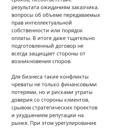
результата ожиданиям заказчика,
вопросы об объеме передаваемых
прав интеллектуальной
собственности или порядок
оплаты. В итоге даже тщательно
подготовленный договор не
всегда защищает стороны от
возникновения споров.
Для бизнеса такие конфликты
чреваты не только финансовыми
потерями, но и рисками утраты
доверия со стороны клиентов,
срывом стратегических проектов
и ухудшением репутации на
рынке. При этом урегулирование