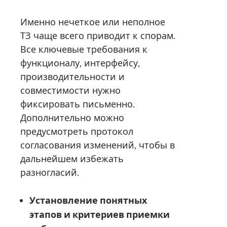
Именно нечеткое или неполное
ТЗ чаще всего приводит к спорам.
Все ключевые требования к
функционалу, интерфейсу,
производительности и
совместимости нужно
фиксировать письменно.
Дополнительно можно
предусмотреть протокол
согласования изменений, чтобы в
дальнейшем избежать
разногласий.
Установление понятных
этапов и критериев приемки