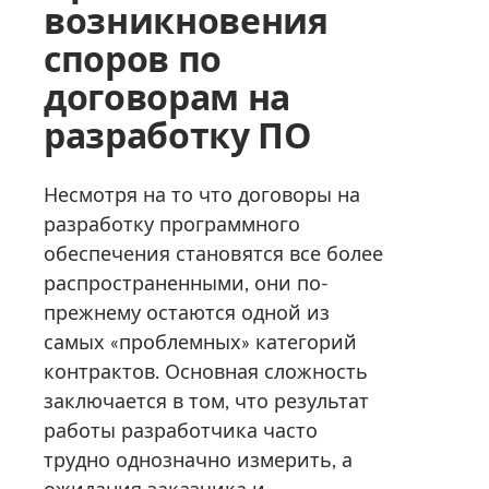
возникновения
споров по
договорам на
разработку ПО
Несмотря на то что договоры на
разработку программного
обеспечения становятся все более
распространенными, они по-
прежнему остаются одной из
самых «проблемных» категорий
контрактов. Основная сложность
заключается в том, что результат
работы разработчика часто
трудно однозначно измерить, а