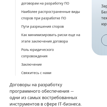
договорам на разработку ПО
За
Наиболее распространенные виды
Бе
те
споров при разработке ПО
юр
Пути разрешения споров
Как минимизировать риски еще на
этапе заключения договора
Роль юридического
сопровождения
Заключение
Свяжитесь с нами
Договоры на разработку
программного обеспечения —
одни из самых востребованных
инструментов в сфере IT-бизнеса.