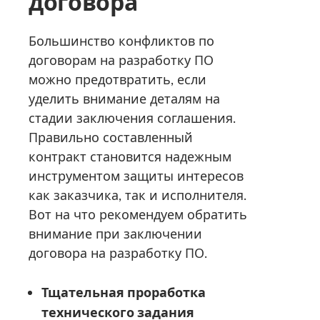
договора
Большинство конфликтов по
договорам на разработку ПО
можно предотвратить, если
уделить внимание деталям на
стадии заключения соглашения.
Правильно составленный
контракт становится надежным
инструментом защиты интересов
как заказчика, так и исполнителя.
Вот на что рекомендуем обратить
внимание при заключении
договора на разработку ПО.
Тщательная проработка
технического задания