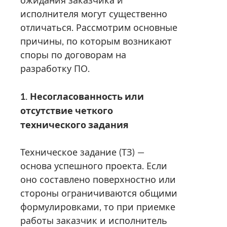
ожидания заказчика и
исполнителя могут существенно
отличаться. Рассмотрим основные
причины, по которым возникают
споры по договорам на
разработку ПО.
1.
Несогласованность или
отсутствие четкого
технического задания
Техническое задание (ТЗ) —
основа успешного проекта. Если
оно составлено поверхностно или
стороны ограничиваются общими
формулировками, то при приемке
работы заказчик и исполнитель