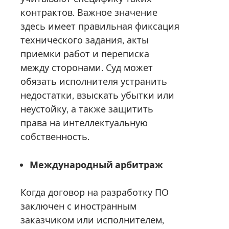
контрактов. Важное значение
здесь имеет правильная фиксация
технического задания, акты
приемки работ и переписка
между сторонами. Суд может
обязать исполнителя устранить
недостатки, взыскать убытки или
неустойку, а также защитить
права на интеллектуальную
собственность.
Международный арбитраж
Когда договор на разработку ПО
заключен с иностранным
заказчиком или исполнителем,