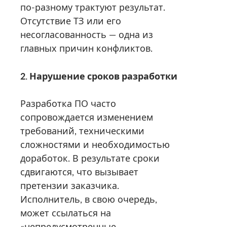
по-разному трактуют результат.
Отсутствие ТЗ или его
несогласованность — одна из
главных причин конфликтов.
2. Нарушение сроков разработки
Разработка ПО часто
сопровождается изменением
требований, техническими
сложностями и необходимостью
доработок. В результате сроки
сдвигаются, что вызывает
претензии заказчика.
Исполнитель, в свою очередь,
может ссылаться на
«непредусмотренные