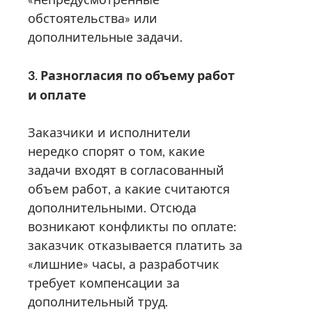
обстоятельства» или
дополнительные задачи.
3. Разногласия по объему работ
и оплате
Заказчики и исполнители
нередко спорят о том, какие
задачи входят в согласованный
объем работ, а какие считаются
дополнительными. Отсюда
возникают конфликты по оплате:
заказчик отказывается платить за
«лишние» часы, а разработчик
требует компенсации за
дополнительный труд.