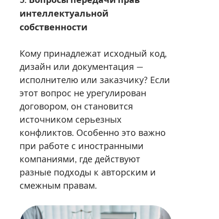
интеллектуальной
собственности
Кому принадлежат исходный код,
дизайн или документация —
исполнителю или заказчику? Если
этот вопрос не урегулирован
договором, он становится
источником серьезных
конфликтов. Особенно это важно
при работе с иностранными
компаниями, где действуют
разные подходы к авторским и
смежным правам.