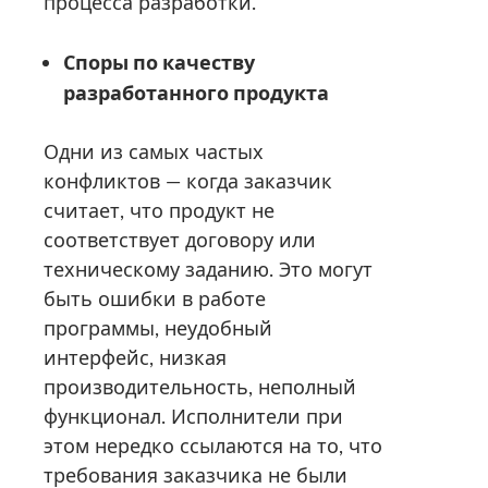
процесса разработки.
Споры по качеству
разработанного продукта
Одни из самых частых
конфликтов — когда заказчик
считает, что продукт не
соответствует договору или
техническому заданию. Это могут
быть ошибки в работе
программы, неудобный
интерфейс, низкая
производительность, неполный
функционал. Исполнители при
этом нередко ссылаются на то, что
требования заказчика не были