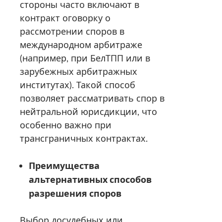
стороны часто включают в
контракт оговорку о
рассмотрении споров в
международном арбитраже
(например, при БелТПП или в
зарубежных арбитражных
институтах). Такой способ
позволяет рассматривать спор в
нейтральной юрисдикции, что
особенно важно при
трансграничных контрактах.
Преимущества
альтернативных способов
разрешения споров
Выбор досудебных или