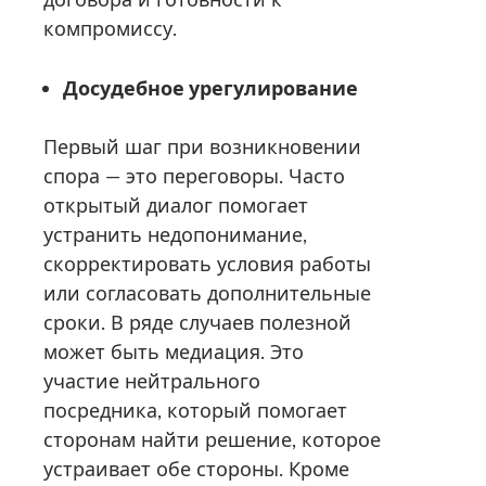
компромиссу.
Досудебное урегулирование
Первый шаг при возникновении
спора — это переговоры. Часто
открытый диалог помогает
устранить недопонимание,
скорректировать условия работы
или согласовать дополнительные
сроки. В ряде случаев полезной
может быть медиация. Это
участие нейтрального
посредника, который помогает
сторонам найти решение, которое
устраивает обе стороны. Кроме