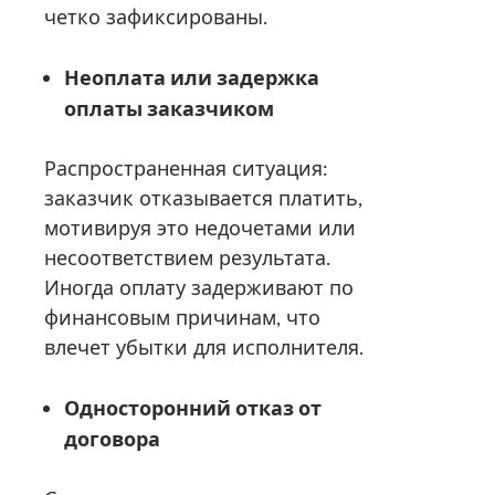
четко зафиксированы.
Неоплата или задержка
оплаты заказчиком
Распространенная ситуация:
заказчик отказывается платить,
мотивируя это недочетами или
несоответствием результата.
Иногда оплату задерживают по
финансовым причинам, что
влечет убытки для исполнителя.
Односторонний отказ от
договора