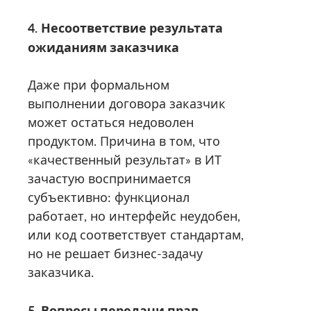
4.
Несоответствие результата
ожиданиям заказчика
Даже при формальном
выполнении договора заказчик
может остаться недоволен
продуктом. Причина в том, что
«качественный результат» в ИТ
зачастую воспринимается
субъективно: функционал
работает, но интерфейс неудобен,
или код соответствует стандартам,
но не решает бизнес-задачу
заказчика.
5.
Вопросы передачи прав