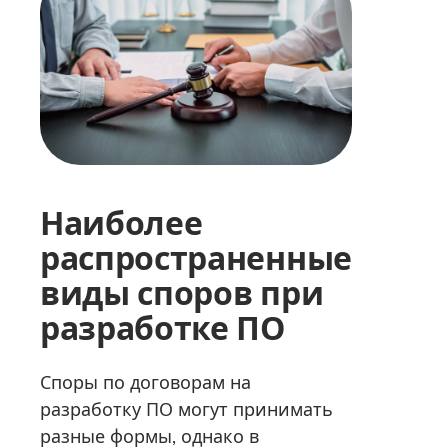
Наиболее
распространенные
виды споров при
разработке ПО
Споры по договорам на
разработку ПО могут принимать
разные формы, однако в