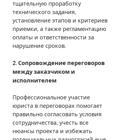
тщательную проработку
технического задания,
установление этапов и критериев
приемки, а также регламентацию
оплаты и ответственности за
нарушение сроков.
2. Сопровождение переговоров
между заказчиком и
исполнителем
Профессиональное участие
юриста в переговорах помогает
правильно согласовать условия
сотрудничества, учесть все
нюансы проекта и избежать
потенциальных разногласий еще