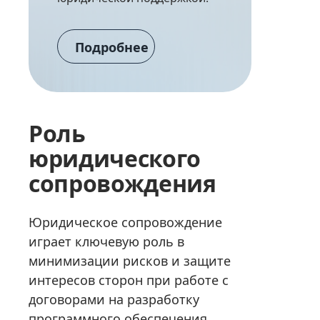
Подробнее
Роль
юридического
сопровождения
Юридическое сопровождение
играет ключевую роль в
минимизации рисков и защите
интересов сторон при работе с
договорами на разработку
программного обеспечения.