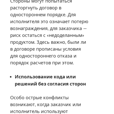
Стороны могут попытаться
расторгнуть договор в
одностороннем порядке. Для
исполнителя это означает потерю
вознаграждения, для заказчика —
риск остаться с «недоделанным»
продуктом. Здесь важно, были ли
в договоре прописаны условия
для одностороннего отказа и
порядок расчетов при этом.
Использование кода или
решений без согласия сторон
Особо острые конфликты
возникают, когда заказчик или
исполнитель используют