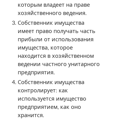
которым владеет на праве
хозяйственного ведения.
Собственник имущества
имеет право получать часть
прибыли от использования
имущества, которое
находится в хозяйственном
ведении частного унитарного
предприятия.
Собственник имущества
контролирует: как
используется имущество
предприятием, как оно
хранится.