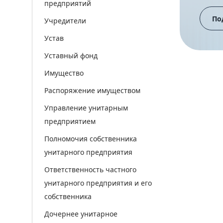
предприятий
По
Учредители
Устав
Уставный фонд
Имущество
Распоряжение имуществом
Управление унитарным
предприятием
Полномочия собственника
унитарного предприятия
Ответственность частного
унитарного предприятия и его
собственника
Дочернее унитарное