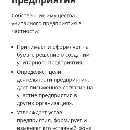
Собственник имущества
унитарного предприятия в
частности:
Принимает и оформляет на
бумаге решение о создании
унитарного предприятия.
Определяет цели
деятельности предприятия,
дает письменное согласие на
участие предприятия в
других организациях.
Утверждает устав
предприятия, формирует и
изменяет его уставный фонд.