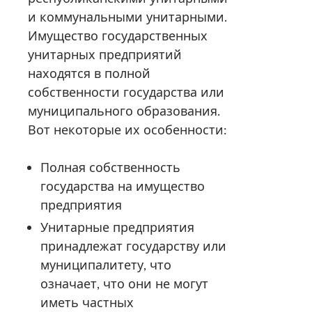
и коммунальными унитарными.
Имущество государственных
унитарных предприятий
находятся в полной
собственности государства или
муниципального образования.
Вот некоторые их особенности:
Полная собственность
государства на имущество
предприятия
Унитарные предприятия
принадлежат государству или
муниципалитету, что
означает, что они не могут
иметь частных