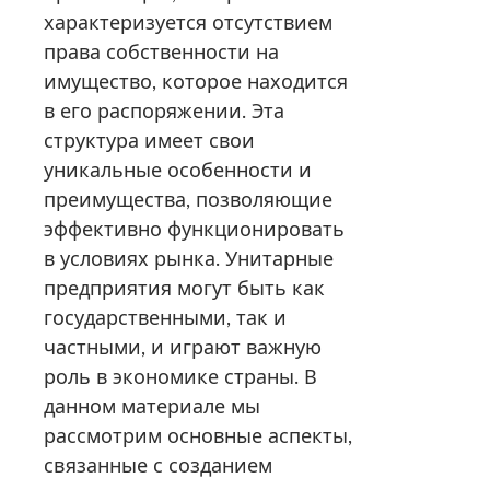
характеризуется отсутствием
права собственности на
имущество, которое находится
в его распоряжении. Эта
структура имеет свои
уникальные особенности и
преимущества, позволяющие
эффективно функционировать
в условиях рынка. Унитарные
предприятия могут быть как
государственными, так и
частными, и играют важную
роль в экономике страны. В
данном материале мы
рассмотрим основные аспекты,
связанные с созданием