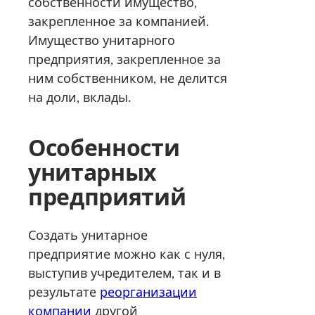
собственности имущество,
закрепленное за компанией.
Имущество унитарного
предприятия, закрепленное за
ним собственником, не делится
на доли, вклады.
Особенности
унитарных
предприятий
Создать унитарное
предприятие можно как с нуля,
выступив учредителем, так и в
результате
реорганизации
компании
другой