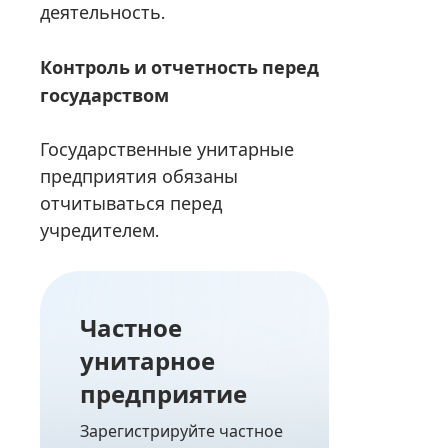
деятельность.
Контроль и отчетность перед
государством
Государственные унитарные
предприятия обязаны
отчитываться перед
учредителем.
Частное
унитарное
предприятие
Зарегистрируйте частное