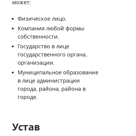
может:
Физическое лицо.
Компания любой формы
собственности.
Государство в лице
государственного органа,
организации.
Муниципальное образование
в лице администрации
города, района, района в
городе.
Устав