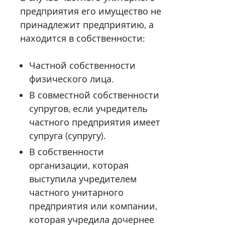
предприятия его имущество не
принадлежит предприятию, а
находится в собственности:
Частной собственности
физического лица.
В совместной собственности
супругов, если учредитель
частного предприятия имеет
супруга (супругу).
В собственности
организации, которая
выступила учредителем
частного унитарного
предприятия или компании,
которая учредила дочернее