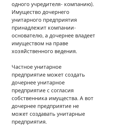
одного учредителя- компанию).
Имущество дочернего
унитарного предприятия
принадлежит компании-
основателю, а дочернее владеет
имуществом на праве
хозяйственного ведения.
Частное унитарное
предприятие может создать
дочернее унитарное
предприятие с согласия
собственника имущества. А вот
дочернее предприятие не
может создавать унитарные
предприятия.