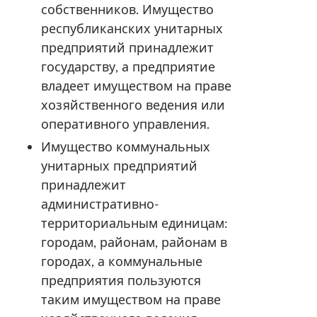
собственников. Имущество
республиканских унитарных
предприятий принадлежит
государству, а предприятие
владеет имуществом на праве
хозяйственного ведения или
оперативного управления.
Имущество коммунальных
унитарных предприятий
принадлежит
административно-
территориальным единицам:
городам, районам, районам в
городах, а коммунальные
предприятия пользуются
таким имуществом на праве