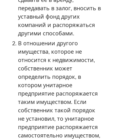
передавать в залог, вносить в
уставный фонд других
компаний и распоряжаться
другими способами.
В отношении другого
имущества, которое не
относится к недвижимости,
собственник может
определить порядок, в
котором унитарное
предприятие распоряжается
таким имуществом. Если
собственник такой порядок
не установил, то унитарное
предприятие распоряжается
самостоятельно имуществом,