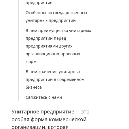
предприятие
Особенности государственных
унитарных предприятий
В чем преимущество унитарных
предприятий перед
предприятиями других
организационно-правовых
форм
В чем значение унитарных
предприятий в современном
бизнесе
Свяжитесь с нами
Унитарное предприятие — это
особая форма коммерческой
организации, которая