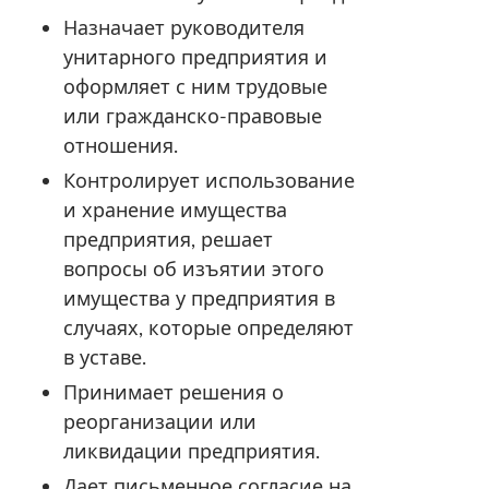
Назначает руководителя
унитарного предприятия и
оформляет с ним трудовые
или гражданско-правовые
отношения.
Контролирует использование
и хранение имущества
предприятия, решает
вопросы об изъятии этого
имущества у предприятия в
случаях, которые определяют
в уставе.
Принимает решения о
реорганизации или
ликвидации предприятия.
Дает письменное согласие на