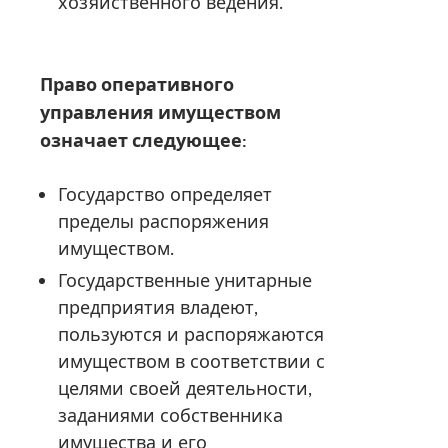
хозяйственного ведения.
Право оперативного
управления имуществом
означает следующее:
Государство определяет
пределы распоряжения
имуществом.
Государственные унитарные
предприятия владеют,
пользуются и распоряжаются
имуществом в соответствии с
целями своей деятельности,
заданиями собственника
имущества и его