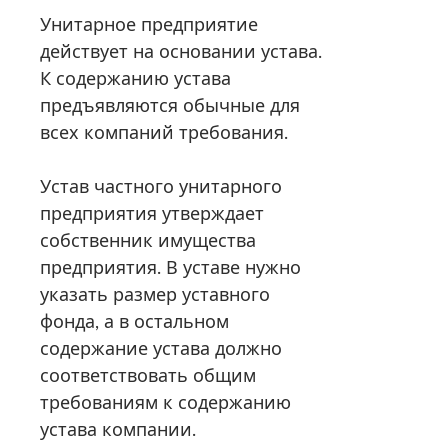
Унитарное предприятие
действует на основании устава.
К содержанию устава
предъявляются обычные для
всех компаний требования.
Устав частного унитарного
предприятия утверждает
собственник имущества
предприятия. В уставе нужно
указать размер уставного
фонда, а в остальном
содержание устава должно
соответствовать общим
требованиям к содержанию
устава компании.