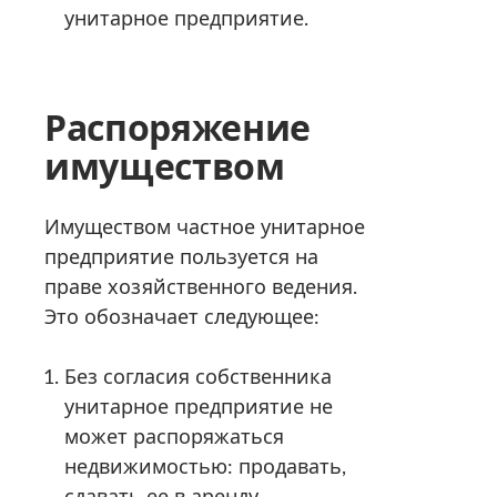
унитарное предприятие.
Распоряжение
имуществом
Имуществом частное унитарное
предприятие пользуется на
праве хозяйственного ведения.
Это обозначает следующее:
Без согласия собственника
унитарное предприятие не
может распоряжаться
недвижимостью: продавать,
сдавать ее в аренду,