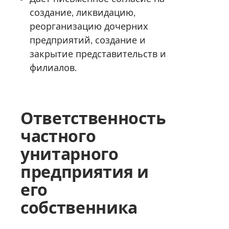
создание, ликвидацию,
реорганизацию дочерних
предприятий, создание и
закрытие представительств и
филиалов.
Ответственность
частного
унитарного
предприятия и
его
собственника