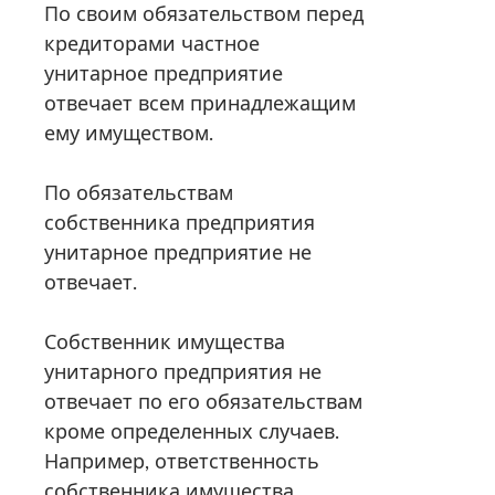
По своим обязательством перед
кредиторами частное
унитарное предприятие
отвечает всем принадлежащим
ему имуществом.
По обязательствам
собственника предприятия
унитарное предприятие не
отвечает.
Собственник имущества
унитарного предприятия не
отвечает по его обязательствам
кроме определенных случаев.
Например, ответственность
собственника имущества