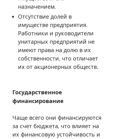
назначением.
Отсутствие долей в
имуществе предприятия.
Работники и руководители
унитарных предприятий не
имеют права на долю в их
собственности, что отличает
их от акционерных обществ.
Государственное
финансирование
Чаще всего они финансируются
за счет бюджета, что влияет на
их финансовую устойчивость и