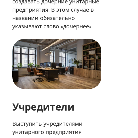
создавать дочерние унитарные
предприятия. В этом случае в
названии обязательно
указывают слово «дочернее».
Учредители
Выступить учредителями
унитарного предприятия