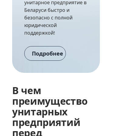
унитарное предприятие в
Беларуси быстро и
безопасно с полной
юридической
поддержкой!
Подробнее
В чем
преимущество
унитарных
предприятий
перед