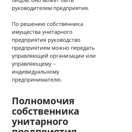
руководителем предприятия.
По решению собственника
имущества унитарного
предприятия руководство
предприятием можно передать
управляющей организации или
управляющему –
индивидуальному
предпринимателю.
Полномочия
собственника
унитарного
предприятия