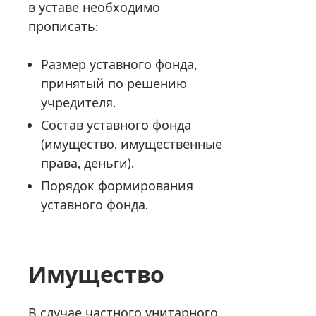
в уставе необходимо
прописать:
Размер уставного фонда,
принятый по решению
учредителя.
Состав уставного фонда
(имущество, имущественные
права, деньги).
Порядок формирования
уставного фонда.
Имущество
В случае частного унитарного