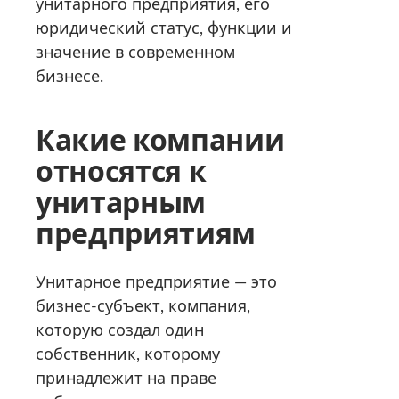
унитарного предприятия, его
юридический статус, функции и
значение в современном
бизнесе.
Какие компании
относятся к
унитарным
предприятиям
Унитарное предприятие — это
бизнес-субъект, компания,
которую создал один
собственник, которому
принадлежит на праве