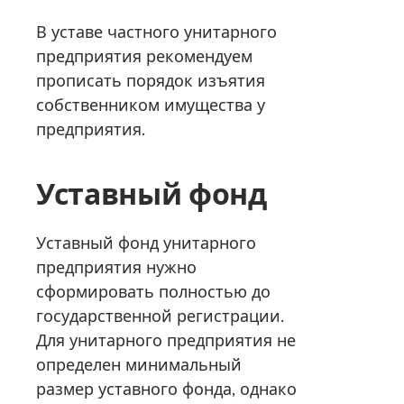
В уставе частного унитарного
предприятия рекомендуем
прописать порядок изъятия
собственником имущества у
предприятия.
Уставный фонд
Уставный фонд унитарного
предприятия нужно
сформировать полностью до
государственной регистрации.
Для унитарного предприятия не
определен минимальный
размер уставного фонда, однако