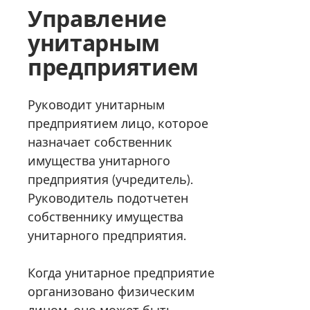
Управление
унитарным
предприятием
Руководит унитарным
предприятием лицо, которое
назначает собственник
имущества унитарного
предприятия (учредитель).
Руководитель подотчетен
собственнику имущества
унитарного предприятия.
Когда унитарное предприятие
организовано физическим
лицом, оно может быть