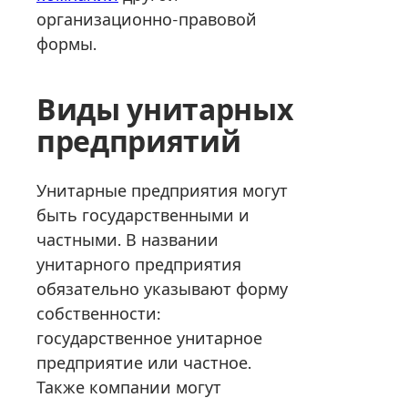
организационно-правовой
формы.
Виды унитарных
предприятий
Унитарные предприятия могут
быть государственными и
частными. В названии
унитарного предприятия
обязательно указывают форму
собственности:
государственное унитарное
предприятие или частное.
Также компании могут