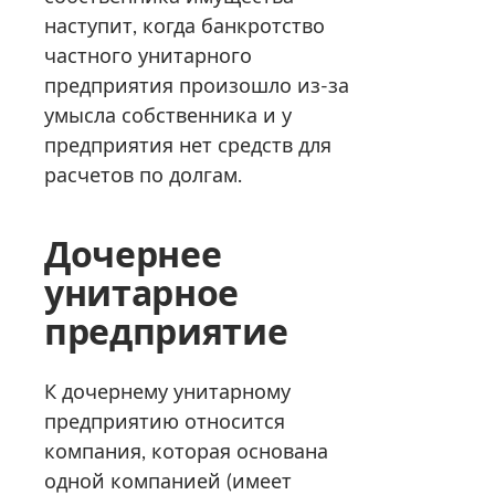
наступит, когда банкротство
частного унитарного
предприятия произошло из-за
умысла собственника и у
предприятия нет средств для
расчетов по долгам.
Дочернее
унитарное
предприятие
К дочернему унитарному
предприятию относится
компания, которая основана
одной компанией (имеет