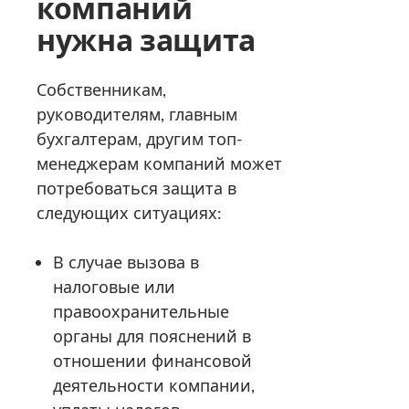
компаний
нужна защита
Собственникам,
руководителям, главным
бухгалтерам, другим топ-
менеджерам компаний может
потребоваться защита в
следующих ситуациях:
В случае вызова в
налоговые или
правоохранительные
органы для пояснений в
отношении финансовой
деятельности компании,