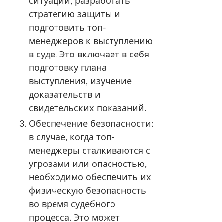
ситуации, разработать
стратегию защиты и
подготовить топ-
менеджеров к выступлению
в суде. Это включает в себя
подготовку плана
выступления, изучение
доказательств и
свидетельских показаний.
Обеспечение безопасности:
в случае, когда топ-
менеджеры сталкиваются с
угрозами или опасностью,
необходимо обеспечить их
физическую безопасность
во время судебного
процесса. Это может