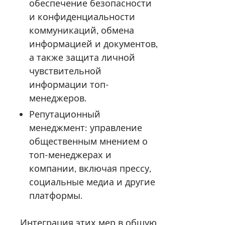
обеспечение безопасности
и конфиденциальности
коммуникаций, обмена
информацией и документов,
а также защита личной
чувствительной
информации топ-
менеджеров.
Репутационный
менеджмент: управление
общественным мнением о
топ-менеджерах и
компании, включая прессу,
социальные медиа и другие
платформы.
Интеграция этих мер в общую