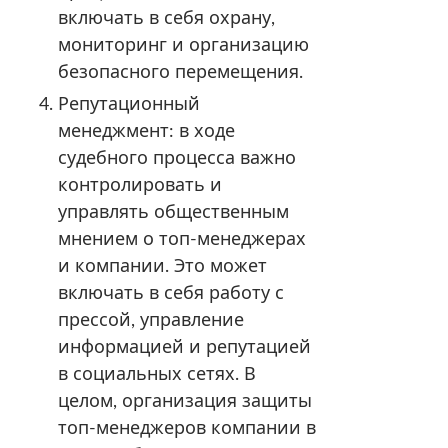
включать в себя охрану,
мониторинг и организацию
безопасного перемещения.
Репутационный
менеджмент: в ходе
судебного процесса важно
контролировать и
управлять общественным
мнением о топ-менеджерах
и компании. Это может
включать в себя работу с
прессой, управление
информацией и репутацией
в социальных сетях. В
целом, организация защиты
топ-менеджеров компании в