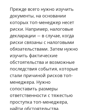
Прежде всего нужно изучить
документы, на основании
которых топ-менеджер несет
риски. Например, налоговые
декларации — в случае, когда
риски связаны с налоговыми
обязательствами. Затем нужно
изучить фактические
обстоятельства и возможные
последствия события, которые
стали причиной рисков топ-
менеджера. Нужно
сопоставить размеры
ответственности с тяжестью
проступка топ-менеджера,
найти обстоятельства,