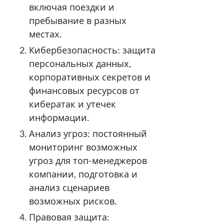
включая поездки и
пребывание в разных
местах.
Кибербезопасность: защита
персональных данных,
корпоративных секретов и
финансовых ресурсов от
кибератак и утечек
информации.
Анализ угроз: постоянный
мониторинг возможных
угроз для топ-менеджеров
компании, подготовка и
анализ сценариев
возможных рисков.
Правовая защита: