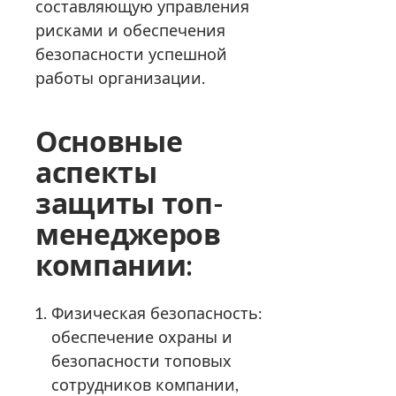
составляющую управления
рисками и обеспечения
безопасности успешной
работы организации.
Основные
аспекты
защиты топ-
менеджеров
компании:
Физическая безопасность:
обеспечение охраны и
безопасности топовых
сотрудников компании,