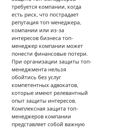
требуется компании, когда
есть риск, что пострадает
репутация топ-менеджера,
компании или из-за
интересов бизнеса топ-
менеджер компании может
понести финансовые потери.
При организации защиты топ-
менеджмента нельзя
обойтись без услуг
компетентных адвокатов,
которые имеют релевантный
опыт защиты интересов.
Комплексная защита топ-
менеджеров компании
представляет собой важную