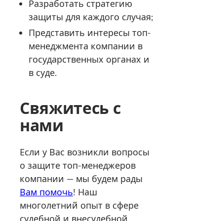
Разработать стратегию
защиты для каждого случая;
Представить интересы топ-
менеджмента компании в
государственных органах и
в суде.
Свяжитесь с
нами
Если у Вас возникли вопросы
о защите топ-менеджеров
компании — мы будем рады
Вам помочь
! Наш
многолетний опыт в сфере
судебной и внесудебной