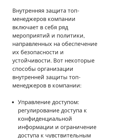
Внутренняя защита топ-
менеджеров компании
включает в себя ряд
мероприятий и политики,
направленных на обеспечение
их безопасности и
устойчивости. Вот некоторые
способы организации
внутренней защиты топ-
менеджеров в компании:
Управление доступом:
регулирование доступа к
конфиденциальной
информации и ограничение
доступа к чувствительным