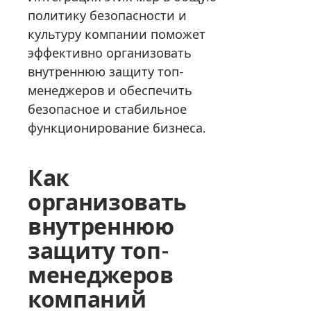
политику безопасности и
культуру компании поможет
эффективно организовать
внутреннюю защиту топ-
менеджеров и обеспечить
безопасное и стабильное
функционирование бизнеса.
Как
организовать
внутреннюю
защиту топ-
менеджеров
компаний