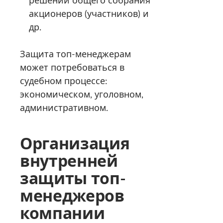
решений общего собрания
акционеров (участников) и
др.
Защита топ-менеджерам
может потребоваться в
судебном процессе:
экономическом, уголовном,
административном.
Организация
внутренней
защиты топ-
менеджеров
компании