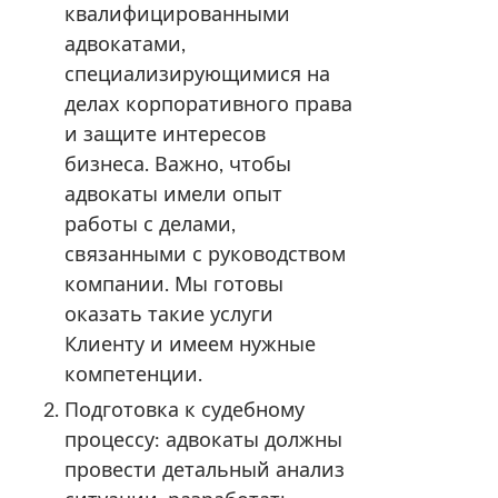
квалифицированными
адвокатами,
специализирующимися на
делах корпоративного права
и защите интересов
бизнеса. Важно, чтобы
адвокаты имели опыт
работы с делами,
связанными с руководством
компании. Мы готовы
оказать такие услуги
Клиенту и имеем нужные
компетенции.
Подготовка к судебному
процессу: адвокаты должны
провести детальный анализ