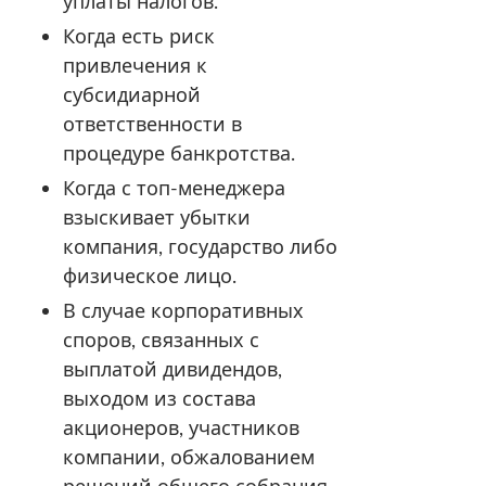
уплаты налогов.
Когда есть риск
привлечения к
субсидиарной
ответственности в
процедуре банкротства.
Когда с топ-менеджера
взыскивает убытки
компания, государство либо
физическое лицо.
В случае корпоративных
споров, связанных с
выплатой дивидендов,
выходом из состава
акционеров, участников
компании, обжалованием