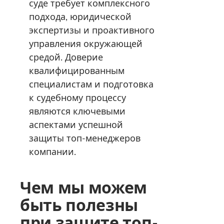
суде требует комплексного
подхода, юридической
экспертизы и проактивного
управления окружающей
средой. Доверие
квалифицированным
специалистам и подготовка
к судебному процессу
являются ключевыми
аспектами успешной
защиты топ-менеджеров
компании.
Чем мы можем
быть полезны
при защите топ-