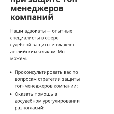
менеджеров
компаний
Наши адвокаты — опытные
специалисты в сфере
судебной защиты и владеют
английским языком. Мы
можем:
Проконсультировать вас по
вопросам стратегии защиты
топ-менеджеров компании;
Оказать помощь в
досудебном урегулировании
разногласий;