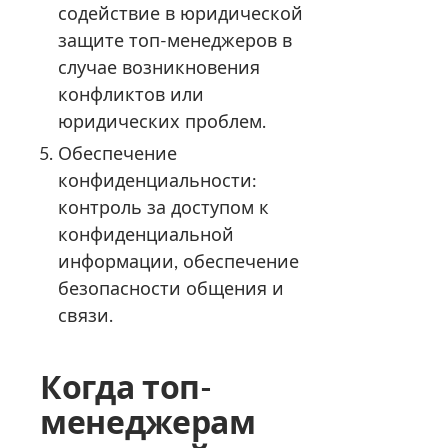
содействие в юридической
защите топ-менеджеров в
случае возникновения
конфликтов или
юридических проблем.
Обеспечение
конфиденциальности:
контроль за доступом к
конфиденциальной
информации, обеспечение
безопасности общения и
связи.
Когда топ-
менеджерам