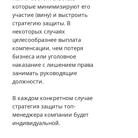
которые минимизируют его
участие (вину) и выстроить
стратегию защиты. В
некоторых случаях
целесообразнее выплата
компенсации, чем потеря
бизнеса или уголовное
наказание с лишением права
занимать руководящие
должности.
В каждом конкретном случае
стратегия защиты топ-
менеджера компании будет
индивидуальной.