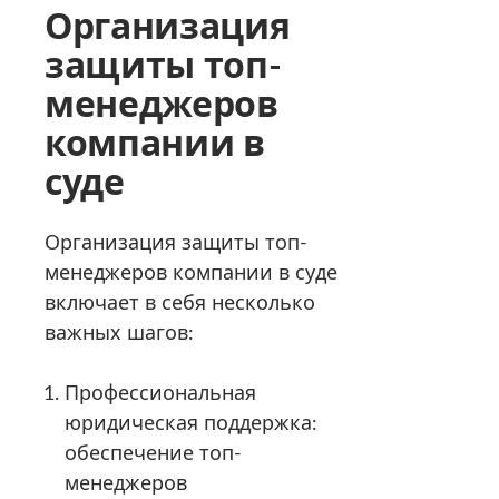
Организация
защиты топ-
менеджеров
компании в
суде
Организация защиты топ-
менеджеров компании в суде
включает в себя несколько
важных шагов:
Профессиональная
юридическая поддержка:
обеспечение топ-
менеджеров