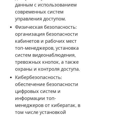
данным с использованием
современных систем
управления доступом.
Физическая безопасность:
организация безопасности
кабинетов и рабочих мест
топ-менеджеров, установка
систем видеонаблюдения,
тревожных кнопок, а также
охраны и контроля доступа.
Кибербезопасность:
обеспечение безопасности
цифровых систем и
информации топ-
менеджеров от кибератак, в
том числе установкой