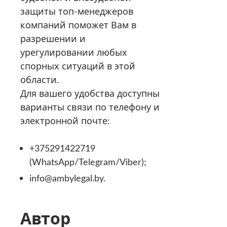
защиты топ-менеджеров
компаний поможет Вам в
разрешении и
урегулировании любых
спорных ситуаций в этой
области.
Для вашего удобства доступны
варианты связи по телефону и
электронной почте:
+375291422719
(WhatsApp/Telegram/Viber);
info@ambylegal.by.
Автор