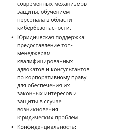
современных механизмов
защиты, обучением
персонала в области
кибербезопасности.
Юридическая поддержка:
предоставление топ-
менеджерам
квалифицированных
адвокатов и консультантов
по корпоративному праву
для обеспечения их
законных интересов и
защиты в случае
возникновения
юридических проблем.
Конфиденциальность: