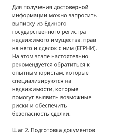
Для получения достоверной
информации можно запросить
выписку из Единого
государственного регистра
недвижимого имущества, прав
на него и сделок с ним (ЕГРНИ).
На этом этапе настоятельно
рекомендуется обратиться к
опытным юристам, которые
специализируются на
недвижимости, которые
помогут выявить возможные
риски и обеспечить
безопасность сделки.
Шаг 2. Подготовка документов