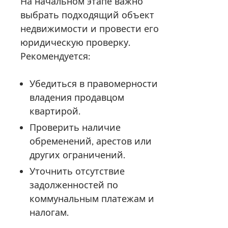
На начальном этапе важно
выбрать подходящий объект
недвижимости и провести его
юридическую проверку.
Рекомендуется:
Убедиться в правомерности
владения продавцом
квартирой.
Проверить наличие
обременений, арестов или
других ограничений.
Уточнить отсутствие
задолженностей по
коммунальным платежам и
налогам.