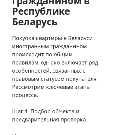
гражданином в
Республике
Беларусь
Покупка квартиры в Беларуси
иностранным гражданином
происходит по общим
правилам, однако включает ряд
особенностей, связанных с
правовым статусом покупателя.
Рассмотрим ключевые этапы
процесса.
Шаг 1. Подбор объекта и
предварительная проверка