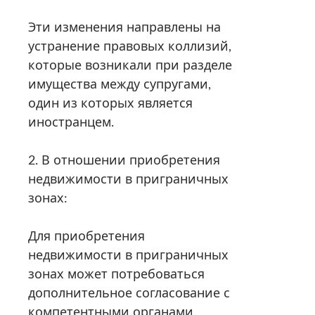
Эти изменения направлены на
устранение правовых коллизий,
которые возникали при разделе
имущества между супругами,
один из которых является
иностранцем.
2. В отношении приобретения
недвижимости в приграничных
зонах:
Для приобретения
недвижимости в приграничных
зонах может потребоваться
дополнительное согласование с
компетентными органами.