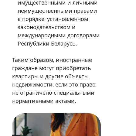
имущественными и личными
неимущественными правами
в порядке, установленном
законодательством и
международными договорами
Республики Беларусь.
Таким образом, иностранные
граждане могут приобретать
квартиры и другие объекты
недвижимости, если это право
не ограничено специальными
нормативными актами.