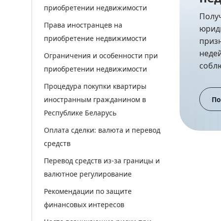
приобретении недвижимости
Полу
Права иностранцев на
юрид
приобретение недвижимости
приз
неде
Ограничения и особенности при
собл
приобретении недвижимости
Процедура покупки квартиры
По
иностранным гражданином в
Республике Беларусь
Оплата сделки: валюта и перевод
средств
Перевод средств из-за границы и
валютное регулирование
Рекомендации по защите
финансовых интересов