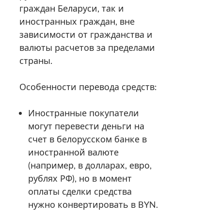
граждан Беларуси, так и
иностранных граждан, вне
зависимости от гражданства и
валюты расчетов за пределами
страны.
Особенности перевода средств:
Иностранные покупатели
могут перевести деньги на
счет в белорусском банке в
иностранной валюте
(например, в долларах, евро,
рублях РФ), но в момент
оплаты сделки средства
нужно конвертировать в BYN.