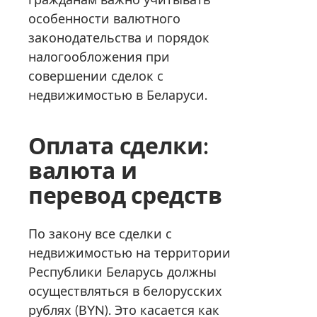
особенности валютного
законодательства и порядок
налогообложения при
совершении сделок с
недвижимостью в Беларуси.
Оплата сделки:
валюта и
перевод средств
По закону все сделки с
недвижимостью на территории
Республики Беларусь должны
осуществляться в белорусских
рублях (BYN). Это касается как