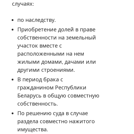
случаях:
по наследству.
Приобретение долей в праве
собственности на земельный
участок вместе с
расположенными на нем
жилыми домами, дачами или
другими строениями.
В период брака с
гражданином Республики
Беларусь в общую совместную
собственность.
По решению суда в случае
раздела совместно нажитого
имущества.