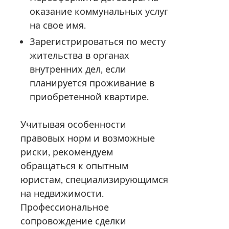
оказание коммунальных услуг
на свое имя.
Зарегистрироваться по месту
жительства в органах
внутренних дел, если
планируется проживание в
приобретенной квартире.
Учитывая особенности
правовых норм и возможные
риски, рекомендуем
обращаться к опытным
юристам, специализирующимся
на недвижимости.
Профессиональное
сопровождение сделки