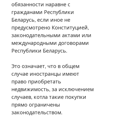
обязанности наравне с
гражданами Республики
Беларусь, если иное не
предусмотрено Конституцией,
законодательными актами или
международными договорами
Республики Беларусь.
Это означает, что в общем
случае иностранцы имеют
право приобретать
недвижимость, за исключением
случаев, котла такие покупки
прямо ограничены
законодательством.