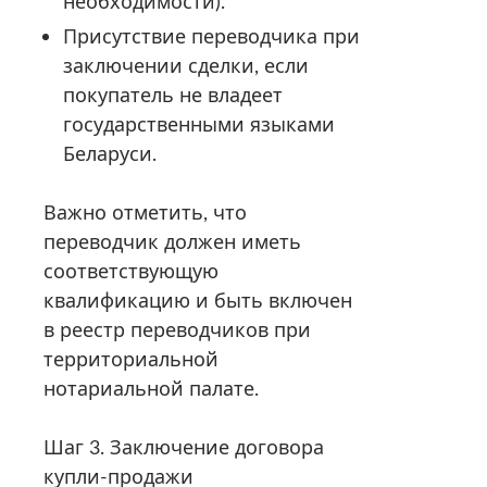
необходимости).
Присутствие переводчика при
заключении сделки, если
покупатель не владеет
государственными языками
Беларуси.
Важно отметить, что
переводчик должен иметь
соответствующую
квалификацию и быть включен
в реестр переводчиков при
территориальной
нотариальной палате.
Шаг 3. Заключение договора
купли-продажи