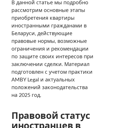
В данной статье мы подробно
рассмотрим основные этапы
приобретения квартиры
иностранными гражданами в
Беларуси, действующие
правовые нормы, возможные
ограничения и рекомендации
по защите своих интересов при
заключении сделки. Материал
подготовлен с учетом практики
AMBY Legal и актуальных
положений законодательства
на 2025 год.
Правовой статус
иностранцев в