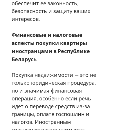
обеспечит ее законность,
безопасность и защиту ваших
интересов.
Финансовые и налоговые
аспекты покупки квартиры
иностранцами в Республике
Беларусь
Покупка недвижимости — это не
только юридическая процедура,
но и значимая финансовая
операция, особенно если речь
идет о переводе средств из-за
границы, оплате госпошлин и
налогов. Иностранным
гражданам важно учитывать