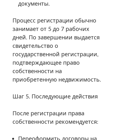
документы.
Процесс регистрации обычно
занимает от 5 до 7 рабочих
дней. По завершении выдается
свидетельство о
государственной регистрации,
подтверждающее право
собственности на
приобретенную недвижимость.
Шаг 5. Последующие действия
После регистрации права
собственности рекомендуется:
Переоформить договоры на