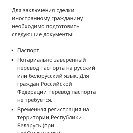
Для заключения сделки
иностранному гражданину
необходимо подготовить
следующие документы:
Паспорт.
Нотариально заверенный
перевод паспорта на русский
или белорусский язык. Для
граждан Российской
Федерации перевод паспорта
не требуется.
Временная регистрация на
территории Республики
Беларусь (при