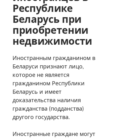
Республике
Беларусь при
приобретении
недвижимости
Иностранным гражданином в
Беларуси признают лицо,
которое не является
гражданином Республики
Беларусь и имеет
доказательства наличия
гражданства (подданства)
другого государства.
Иностранные граждане могут