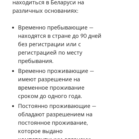
находиться в Беларуси на
различных основаниях:
Временно пребывающие —
находятся в стране до 90 дней
без регистрации или с
регистрацией по месту
пребывания.
Временно проживающие —
имеют разрешение на
временное проживание
сроком до одного года.
Постоянно проживающие —
обладают разрешением на
постоянное проживание,
которое выдано