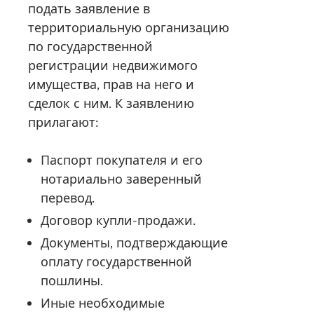
подать заявление в
территориальную организацию
по государственной
регистрации недвижимого
имущества, прав на него и
сделок с ним. К заявлению
прилагают:
Паспорт покупателя и его
нотариально заверенный
перевод.
Договор купли-продажи.
Документы, подтверждающие
оплату государственной
пошлины.
Иные необходимые