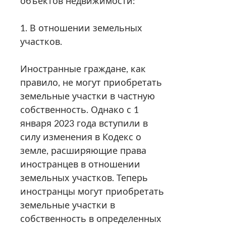
объектов недвижимости:
1. В отношении земельных
участков.
Иностранные граждане, как
правило, не могут приобретать
земельные участки в частную
собственность. Однако с 1
января 2023 года вступили в
силу изменения в Кодекс о
земле, расширяющие права
иностранцев в отношении
земельных участков. Теперь
иностранцы могут приобретать
земельные участки в
собственность в определенных