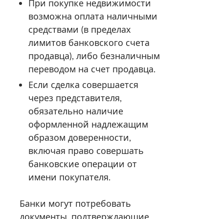
При покупке недвижимости
возможна оплата наличными
средствами (в пределах
лимитов банковского счета
продавца), либо безналичным
переводом на счет продавца.
Если сделка совершается
через представителя,
обязательно наличие
оформленной надлежащим
образом доверенности,
включая право совершать
банковские операции от
имени покупателя.
Банки могут потребовать
документы, подтверждающие