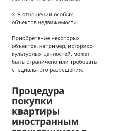
3. В отношении особых
объектов недвижимости:
Приобретение некоторых
объектов, например, историко-
культурных ценностей, может
быть ограничено или требовать
специального разрешения.
Процедура
покупки
квартиры
иностранным