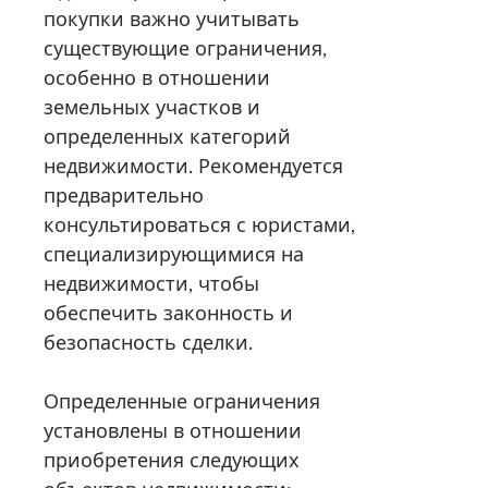
покупки важно учитывать
существующие ограничения,
особенно в отношении
земельных участков и
определенных категорий
недвижимости. Рекомендуется
предварительно
консультироваться с юристами,
специализирующимися на
недвижимости, чтобы
обеспечить законность и
безопасность сделки.
Определенные ограничения
установлены в отношении
приобретения следующих