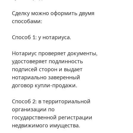
Сделку можно оформить двумя
способами:
Способ 1: у нотариуса.
Нотариус проверяет документы,
удостоверяет подлинность
подписей сторон и выдает
нотариально заверенный
договор купли-продажи.
Способ 2: в территориальной
организации по
государственной регистрации
недвижимого имущества.