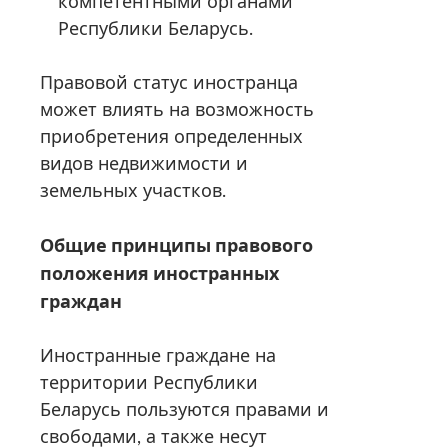
компетентными органами
Республики Беларусь.
Правовой статус иностранца
может влиять на возможность
приобретения определенных
видов недвижимости и
земельных участков.
Общие принципы правового
положения иностранных
граждан
Иностранные граждане на
территории Республики
Беларусь пользуются правами и
свободами, а также несут