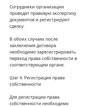
Сотрудники организации
проводят правовую экспертизу
документов и регистрируют
сделку.
В обоих случаях после
заключения договора
необходимо зарегистрировать
переход права собственности в
соответствующем органе.
Шаг 4. Регистрация права
собственности
Для регистрации права
собственности необходимо