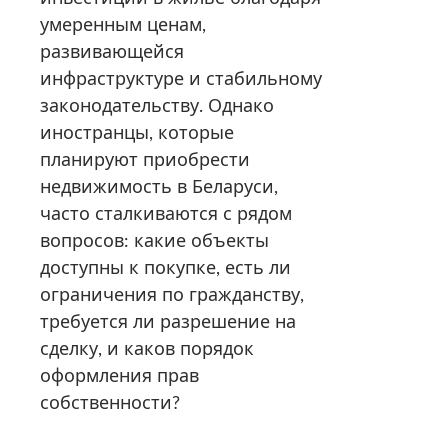
умеренным ценам,
развивающейся
инфраструктуре и стабильному
законодательству. Однако
иностранцы, которые
планируют приобрести
недвижимость в Беларуси,
часто сталкиваются с рядом
вопросов: какие объекты
доступны к покупке, есть ли
ограничения по гражданству,
требуется ли разрешение на
сделку, и каков порядок
оформления прав
собственности?