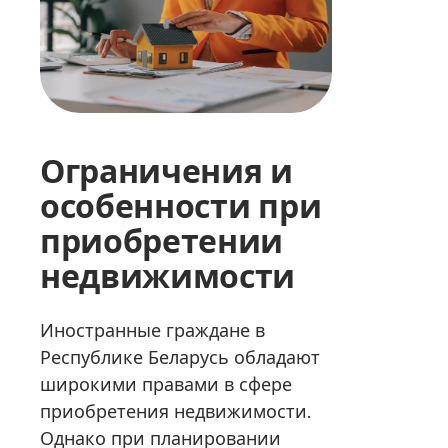
Ограничения и
особенности при
приобретении
недвижимости
Иностранные граждане в
Республике Беларусь обладают
широкими правами в сфере
приобретения недвижимости.
Однако при планировании