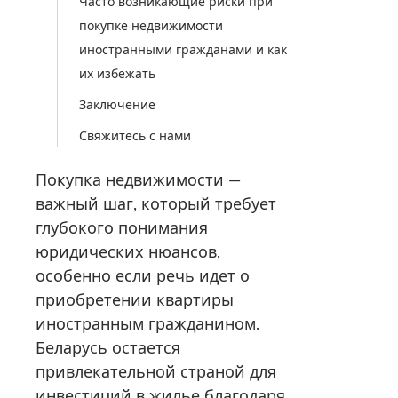
Часто возникающие риски при
покупке недвижимости
иностранными гражданами и как
их избежать
Заключение
Свяжитесь с нами
Покупка недвижимости —
важный шаг, который требует
глубокого понимания
юридических нюансов,
особенно если речь идет о
приобретении квартиры
иностранным гражданином.
Беларусь остается
привлекательной страной для
инвестиций в жилье благодаря