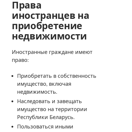
Права
иностранцев на
приобретение
недвижимости
Иностранные граждане имеют
право:
Приобретать в собственность
имущество, включая
недвижимость.
Наследовать и завещать
имущество на территории
Республики Беларусь.
Пользоваться иными