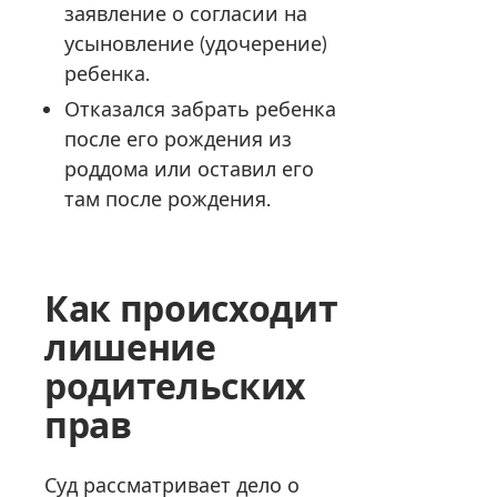
заявление о согласии на
усыновление (удочерение)
ребенка.
Отказался забрать ребенка
после его рождения из
роддома или оставил его
там после рождения.
Как происходит
лишение
родительских
прав
Суд рассматривает дело о