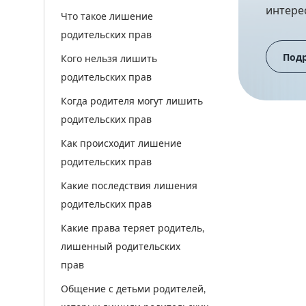
интере
Что такое лишение
родительских прав
Под
Кого нельзя лишить
родительских прав
Когда родителя могут лишить
родительских прав
Как происходит лишение
родительских прав
Какие последствия лишения
родительских прав
Какие права теряет родитель,
лишенный родительских
прав
Общение с детьми родителей,