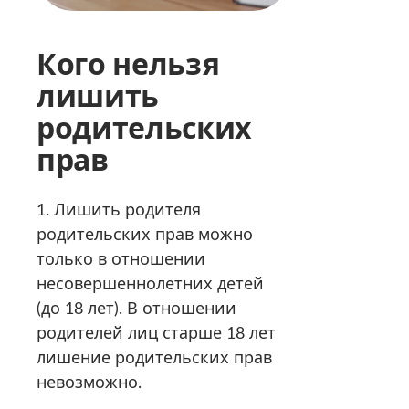
Кого нельзя
лишить
родительских
прав
1. Лишить родителя
родительских прав можно
только в отношении
несовершеннолетних детей
(до 18 лет). В отношении
родителей лиц старше 18 лет
лишение родительских прав
невозможно.