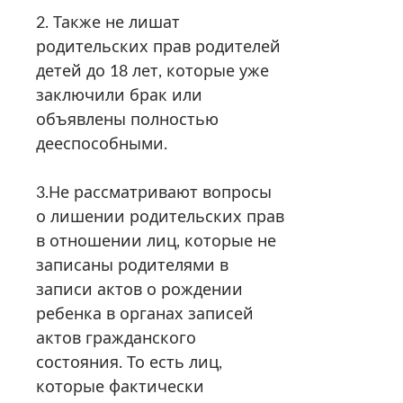
2. Также не лишат
родительских прав родителей
детей до 18 лет, которые уже
заключили брак или
объявлены полностью
дееспособными.
3.Не рассматривают вопросы
о лишении родительских прав
в отношении лиц, которые не
записаны родителями в
записи актов о рождении
ребенка в органах записей
актов гражданского
состояния. То есть лиц,
которые фактически