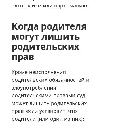
алкоголизм или наркоманию.
Когда родителя
могут лишить
родительских
прав
Кроме неисполнения
родительских обязанностей и
злоупотребления
родительскими правами суд
может лишить родительских
прав, если установит, что
родители (или один из них):