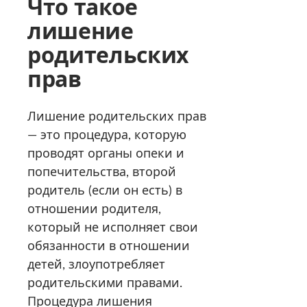
Что такое
лишение
родительских
прав
Лишение родительских прав
— это процедура, которую
проводят органы опеки и
попечительства, второй
родитель (если он есть) в
отношении родителя,
который не исполняет свои
обязанности в отношении
детей, злоупотребляет
родительскими правами.
Процедура лишения