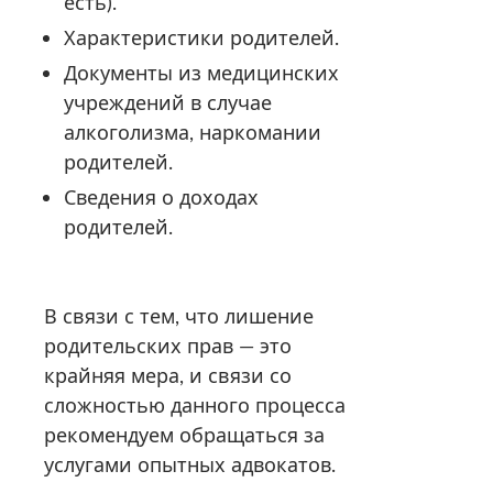
есть).
Характеристики родителей.
Документы из медицинских
учреждений в случае
алкоголизма, наркомании
родителей.
Сведения о доходах
родителей.
В связи с тем, что лишение
родительских прав — это
крайняя мера, и связи со
сложностью данного процесса
рекомендуем обращаться за
услугами опытных адвокатов.