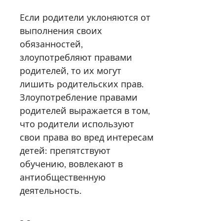
Если родители уклоняются от
выполнения своих
обязанностей,
злоупотребляют правами
родителей, то их могут
лишить родительских прав.
Злоупотребление правами
родителей выражается в том,
что родители используют
свои права во вред интересам
детей: препятствуют
обучению, вовлекают в
антиобщественную
деятельность.