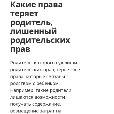
Какие права
теряет
родитель,
лишенный
родительских
прав
Родитель, которого суд лишил
родительских прав, теряет все
права, которые связаны с
родством с ребенком.
Например, такие родители
лишаются возможности
получать содержание,
возмещение затрат на