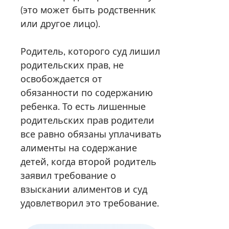
(это может быть родственник
или другое лицо).
Родитель, которого суд лишил
родительских прав, не
освобождается от
обязанности по содержанию
ребенка. То есть лишенные
родительских прав родители
все равно обязаны уплачивать
алименты на содержание
детей, когда второй родитель
заявил требование о
взыскании алиментов и суд
удовлетворил это требование.