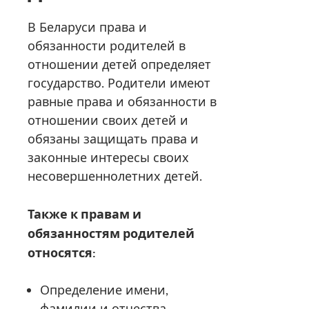
В Беларуси права и
обязанности родителей в
отношении детей определяет
государство. Родители имеют
равные права и обязанности в
отношении своих детей и
обязаны защищать права и
законные интересы своих
несовершеннолетних детей.
Также к правам и
обязанностям родителей
относятся:
Определение имени,
фамилии и отчества