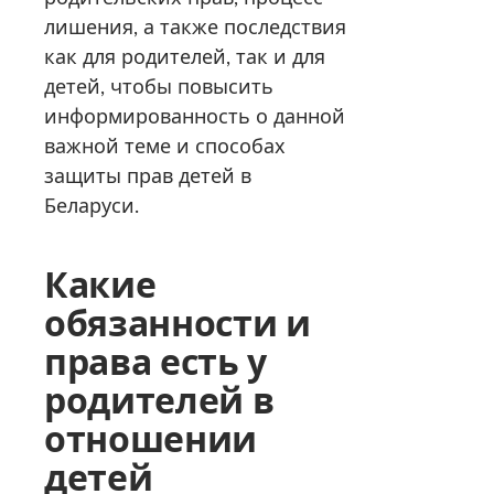
лишения, а также последствия
как для родителей, так и для
детей, чтобы повысить
информированность о данной
важной теме и способах
защиты прав детей в
Беларуси.
Какие
обязанности и
права есть у
родителей в
отношении
детей