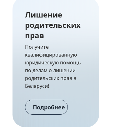
Лишение
родительских
прав
Получите
квалифицированную
юридическую помощь
по делам о лишении
родительских прав в
Беларуси!
Подробнее