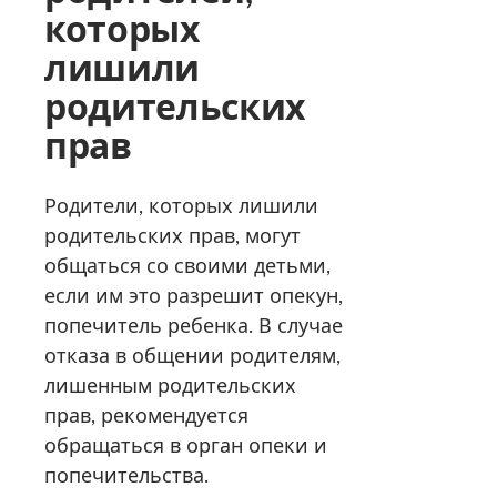
которых
лишили
родительских
прав
Родители, которых лишили
родительских прав, могут
общаться со своими детьми,
если им это разрешит опекун,
попечитель ребенка. В случае
отказа в общении родителям,
лишенным родительских
прав, рекомендуется
обращаться в орган опеки и
попечительства.