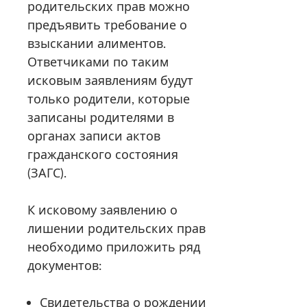
родительских прав можно
предъявить требование о
взыскании алиментов.
Ответчиками по таким
исковым заявлениям будут
только родители, которые
записаны родителями в
органах записи актов
гражданского состояния
(ЗАГС).
К исковому заявлению о
лишении родительских прав
необходимо приложить ряд
документов:
Свидетельства о рождении