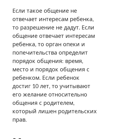
Если такое общение не
отвечает интересам ребенка,
то разрешение не дадут. Если
общение отвечает интересам
ребенка, то орган опеки и
попечительства определит
порядок общения: время,
место и порядок общения с
ребенком. Если ребенок
достиг 10 лет, то учитывают
его желание относительно
общения с родителем,
который лишен родительских
прав.