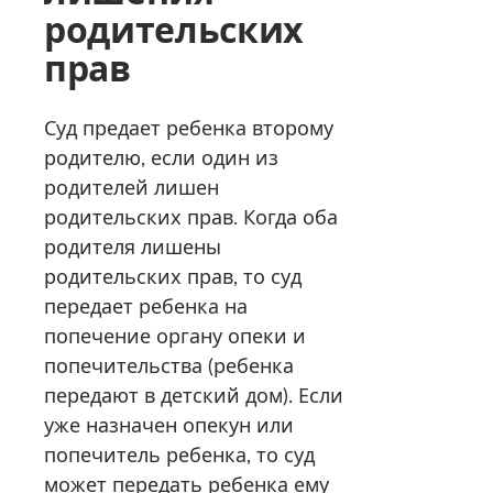
родительских
прав
Суд предает ребенка второму
родителю, если один из
родителей лишен
родительских прав. Когда оба
родителя лишены
родительских прав, то суд
передает ребенка на
попечение органу опеки и
попечительства (ребенка
передают в детский дом). Если
уже назначен опекун или
попечитель ребенка, то суд
может передать ребенка ему