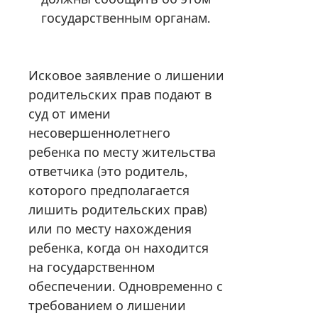
государственным органам.
Исковое заявление о лишении
родительских прав подают в
суд от имени
несовершеннолетнего
ребенка по месту жительства
ответчика (это родитель,
которого предполагается
лишить родительских прав)
или по месту нахождения
ребенка, когда он находится
на государственном
обеспечении. Одновременно с
требованием о лишении