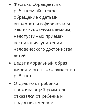
Жестоко обращается с
ребенком. Жестокое
обращение с детьми
выражается в физическом
или психическом насилии,
недопустимых приемах
воспитания, унижении
человеческого достоинства
детей.
Ведет аморальный образ
жизни и это плохо влияет на
ребенка.
Отдельно от ребенка
проживающий родитель
отказался от ребенка и
подал письменное