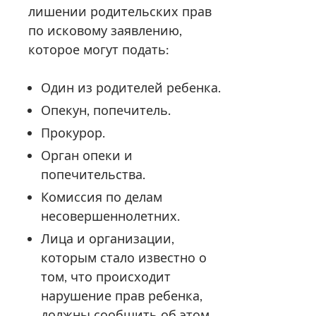
лишении родительских прав
по исковому заявлению,
которое могут подать:
Один из родителей ребенка.
Опекун, попечитель.
Прокурор.
Орган опеки и
попечительства.
Комиссия по делам
несовершеннолетних.
Лица и организации,
которым стало известно о
том, что происходит
нарушение прав ребенка,
должны сообщить об этом