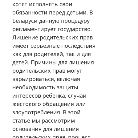
хотят исполнять свои
обязанности перед детьми. В
Беларуси данную процедуру
регламентирует государство.
Лишение родительских прав
имеет серьезные последствия
как для родителей, так и для
детей. Причины для лишения
родительских прав могут
варьироваться, включая
необходимость защиты
интересов ребенка, случаи
жестокого обращения или
злоупотребления. В этой
статье мы рассмотрим
основания для лишения
родительских прав, процесс