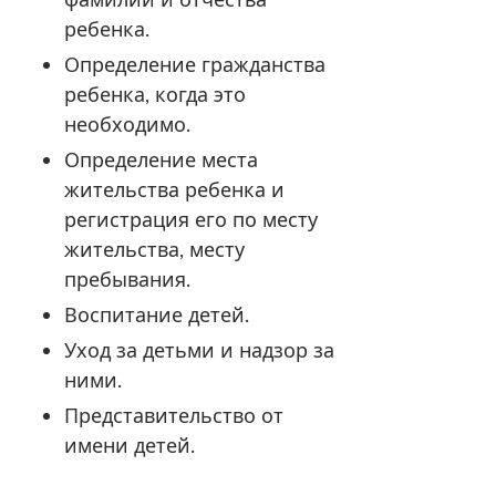
ребенка.
Определение гражданства
ребенка, когда это
необходимо.
Определение места
жительства ребенка и
регистрация его по месту
жительства, месту
пребывания.
Воспитание детей.
Уход за детьми и надзор за
ними.
Представительство от
имени детей.