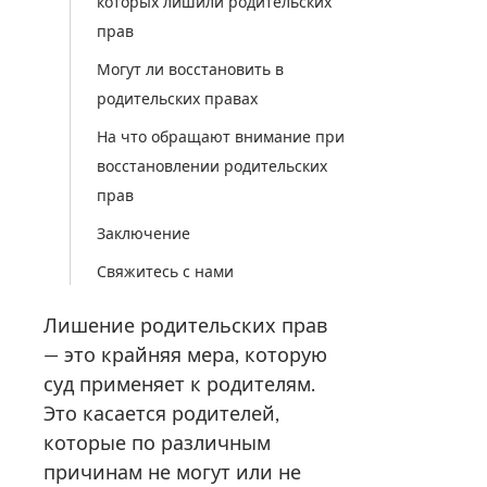
которых лишили родительских
прав
Могут ли восстановить в
родительских правах
На что обращают внимание при
восстановлении родительских
прав
Заключение
Свяжитесь с нами
Лишение родительских прав
— это крайняя мера, которую
суд применяет к родителям.
Это касается родителей,
которые по различным
причинам не могут или не