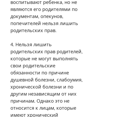
воспитывают ребенка, но не
являются его родителями по
документам, опекунов,
попечителей нельзя лишить
родительских прав.
4. Нельзя лишить
родительских прав родителей,
которые не могут выполнять
свои родительские
обязанности по причине
душевной болезни, слабоумия,
хронической болезни и по
другим независящим от них
причинам. Однако это не
относится к лицам, которые
имеют хронический