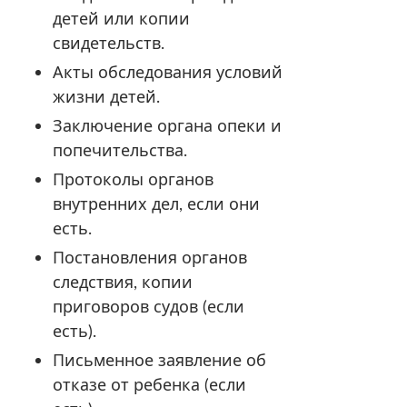
детей или копии
свидетельств.
Акты обследования условий
жизни детей.
Заключение органа опеки и
попечительства.
Протоколы органов
внутренних дел, если они
есть.
Постановления органов
следствия, копии
приговоров судов (если
есть).
Письменное заявление об
отказе от ребенка (если