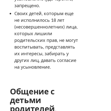
запрещено.
Своих детей, которым еще
не исполнилось 18 лет
(несовершеннолетних) лица,
которых лишили
родительских прав, не могут
воспитывать, представлять
их интересы, забирать у
других лиц, давать согласие
на усыновление.
Общение с
детьми
родителей,