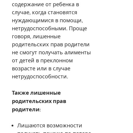
содержание от ребенка в
случае, когда становятся
нуждающимися в помощи,
нетрудоспособными. Проще
говоря, лишенные
родительских прав родители
не смогут получать алименты
от детей в преклонном
возрасте или в случае
нетрудоспособности.
Также лишенные
родительских прав
родители:
Лишаются возможности