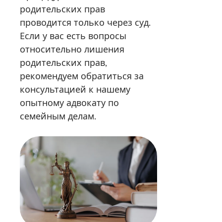
родительских прав
проводится только через суд.
Если у вас есть вопросы
относительно лишения
родительских прав,
рекомендуем обратиться за
консультацией к нашему
опытному адвокату по
семейным делам.