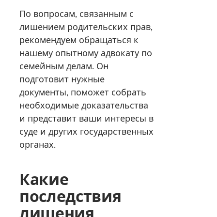
По вопросам, связанным с
лишением родительских прав,
рекомендуем обращаться к
нашему опытному адвокату по
семейным делам. Он
подготовит нужные
документы, поможет собрать
необходимые доказательства
и представит ваши интересы в
суде и других государственных
органах.
Какие
последствия
лишения