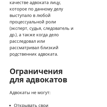
качестве адвоката лицу,
которое по данному делу
выступало в любой
процессуальной роли
(эксперт, судья, следователь и
др.), а также когда дело
расследовал или
рассматривал близкий
родственник адвоката.
Ограничения
для адвокатов
Адвокаты не могут:
Открывать свои