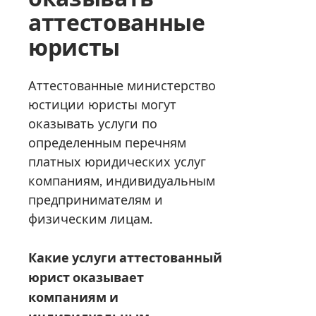
аттестованные
юристы
Аттестованные министерство
юстиции юристы могут
оказывать услуги по
определенным перечням
платных юридических услуг
компаниям, индивидуальным
предпринимателям и
физическим лицам.
Какие услуги аттестованный
юрист оказывает
компаниям и