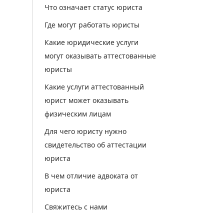
Что означает статус юриста
Где могут работать юристы
Какие юридические услуги
могут оказывать аттестованные
юристы
Какие услуги аттестованный
юрист может оказывать
физическим лицам
Для чего юристу нужно
свидетельство об аттестации
юриста
В чем отличие адвоката от
юриста
Свяжитесь с нами