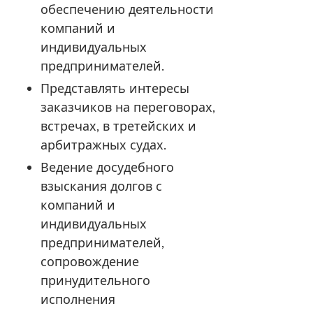
обеспечению деятельности
компаний и
индивидуальных
предпринимателей.
Представлять интересы
заказчиков на переговорах,
встречах, в третейских и
арбитражных судах.
Ведение досудебного
взыскания долгов с
компаний и
индивидуальных
предпринимателей,
сопровождение
принудительного
исполнения