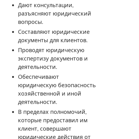
Дают консультации,
разъясняют юридический
вопросы.
Составляют юридические
документы для клиентов.
Проводят юридическую
экспертизу документов и
деятельности.
Обеспечивают
юридическую безопасность
хозяйственной и иной
деятельности.
В пределах полномочий,
которые предоставил им
клиент, совершают
юридические действия от