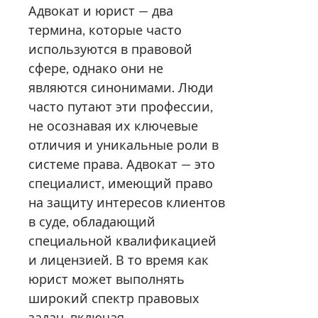
Адвокат и юрист — два
термина, которые часто
используются в правовой
сфере, однако они не
являются синонимами. Люди
часто путают эти профессии,
не осознавая их ключевые
отличия и уникальные роли в
системе права. Адвокат — это
специалист, имеющий право
на защиту интересов клиентов
в суде, обладающий
специальной квалификацией
и лицензией. В то время как
юрист может выполнять
широкий спектр правовых
задач, включая