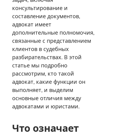
консультирование и
составление документов,
адвокат имеет
дополнительные полномочия,
связанные с представлением
клиентов в судебных
разбирательствах. В этой
статье мы подробно
рассмотрим, кто такой
адвокат, какие функции он
выполняет, и выделим
основные отличия между
адвокатами и юристами.
Что означает