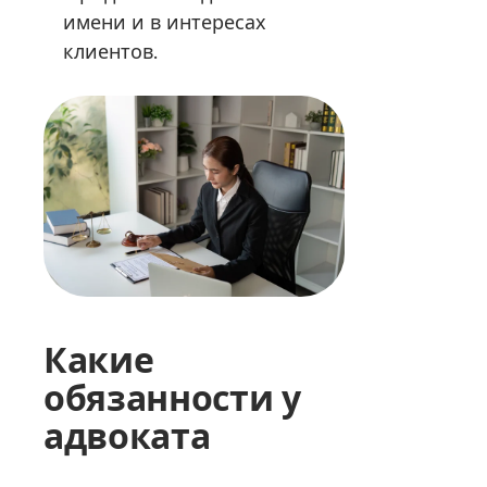
имени и в интересах
клиентов.
Какие
обязанности у
адвоката