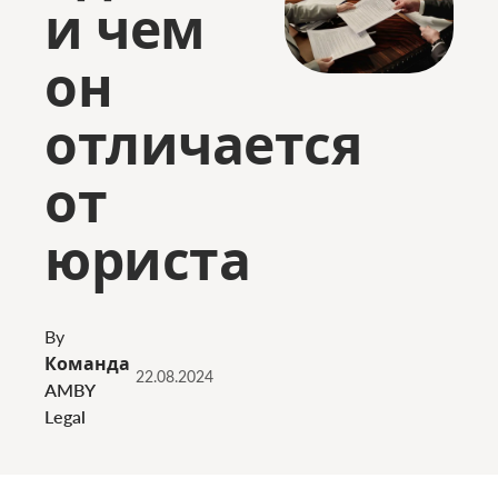
и чем
он
отличается
от
юриста
By
Команда
22.08.2024
AMBY
Legal