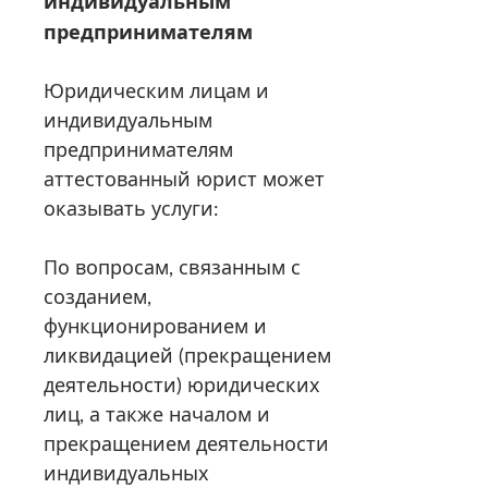
индивидуальным
предпринимателям
Юридическим лицам и
индивидуальным
предпринимателям
аттестованный юрист может
оказывать услуги:
По вопросам, связанным с
созданием,
функционированием и
ликвидацией (прекращением
деятельности) юридических
лиц, а также началом и
прекращением деятельности
индивидуальных