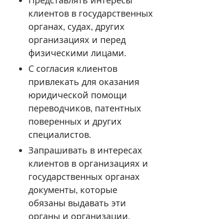
Представлять интересы
клиентов в государственных
органах, судах, других
организациях и перед
физическими лицами.
С согласия клиентов
привлекать для оказания
юридической помощи
переводчиков, патентных
поверенных и других
специалистов.
Запрашивать в интересах
клиентов в организациях и
государственных органах
документы, которые
обязаны выдавать эти
органы и организации.