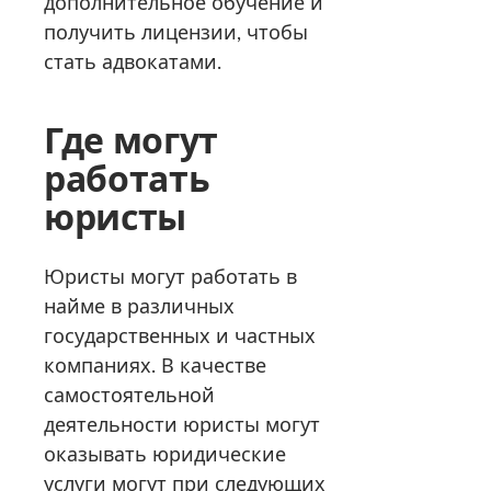
дополнительное обучение и
получить лицензии, чтобы
стать адвокатами.
Где могут
работать
юристы
Юристы могут работать в
найме в различных
государственных и частных
компаниях. В качестве
самостоятельной
деятельности юристы могут
оказывать юридические
услуги могут при следующих