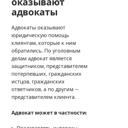
оказывают
адвокаты
Адвокаты оказывают
юридическую помощь
клиентам, которые к ним
обратились. По уголовным
делам адвокат является
защитником, представителем
потерпевших, гражданских
истцов, гражданских
ответчиков, а по другим —
представителем клиента.
Адвокат может в частности: