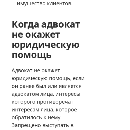
имущество клиентов.
Когда адвокат
не окажет
юридическую
помощь
Адвокат не окажет
юридическую помощь, если
он ранее был или является
адвокатом лица, интересы
которого противоречат
интересам лица, которое
обратилось к нему.
Запрещено выступать в