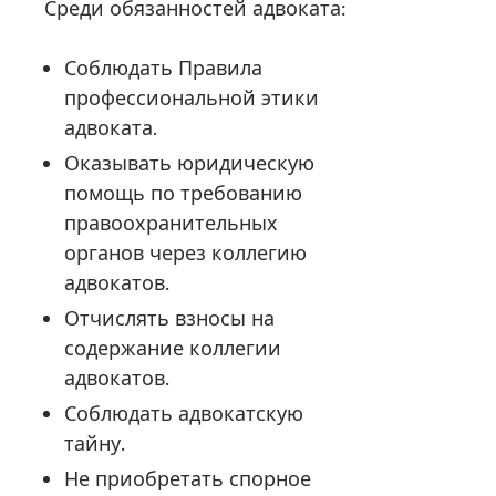
Среди обязанностей адвоката:
Соблюдать Правила
профессиональной этики
адвоката.
Оказывать юридическую
помощь по требованию
правоохранительных
органов через коллегию
адвокатов.
Отчислять взносы на
содержание коллегии
адвокатов.
Соблюдать адвокатскую
тайну.
Не приобретать спорное