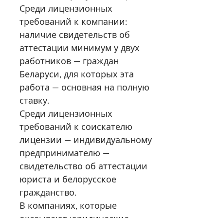
Среди лицензионных
требований к компании:
наличие свидетельств об
аттестации минимум у двух
работников — граждан
Беларуси, для которых эта
работа — основная на полную
ставку.
Среди лицензионных
требований к соискателю
лицензии — индивидуальному
предпринимателю —
свидетельство об аттестации
юриста и белорусское
гражданство.
В компаниях, которые