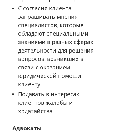
С согласия клиента
запрашивать мнения
специалистов, которые
обладают специальными
знаниями в разных сферах
деятельности для решения
вопросов, возникших в
связи с оказанием
юридической помощи
клиенту.
Подавать в интересах
клиентов жалобы и
ходатайства.
Адвокаты: