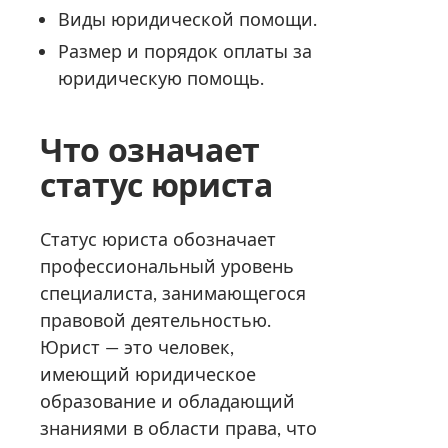
Виды юридической помощи.
Размер и порядок оплаты за
юридическую помощь.
Что означает
статус юриста
Статус юриста обозначает
профессиональный уровень
специалиста, занимающегося
правовой деятельностью.
Юрист — это человек,
имеющий юридическое
образование и обладающий
знаниями в области права, что