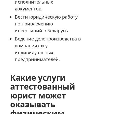
исполнительных
документов.
Вести юридическую работу
по привлечению
инвестиций в Беларусь.
Ведение делопроизводства в
компаниях и у
индивидуальных
предпринимателей.
Какие услуги
аттестованный
юрист может
оказывать
физическим