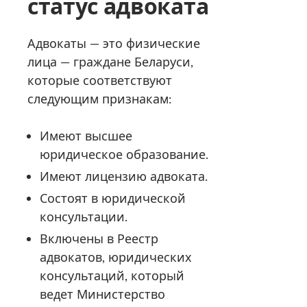
статус адвоката
Адвокаты — это физические
лица — граждане Беларуси,
которые соответствуют
следующим признакам:
Имеют высшее
юридическое образование.
Имеют лицензию адвоката.
Состоят в юридической
консультации.
Включены в Реестр
адвокатов, юридических
консультаций, который
ведет Министерство