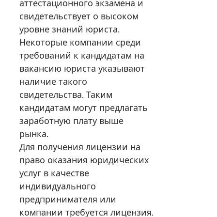
аттестационного экзамена и
свидетельствует о высоком
уровне знаний юриста.
Некоторые компании среди
требований к кандидатам на
вакансию юриста указывают
наличие такого
свидетельства. Таким
кандидатам могут предлагать
заработную плату выше
рынка.
Для получения лицензии на
право оказания юридических
услуг в качестве
индивидуального
предпринимателя или
компании требуется лицензия.