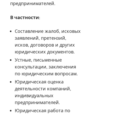
предпринимателей.
В частности:
Составление жалоб, исковых
заявлений, претензий,
исков, договоров и других
юридических документов.
Устные, письменные
консультации, заключения
по юридическим вопросам.
Юридическая оценка
деятельности компаний,
индивидуальных
предпринимателей.
Юридическая работа по