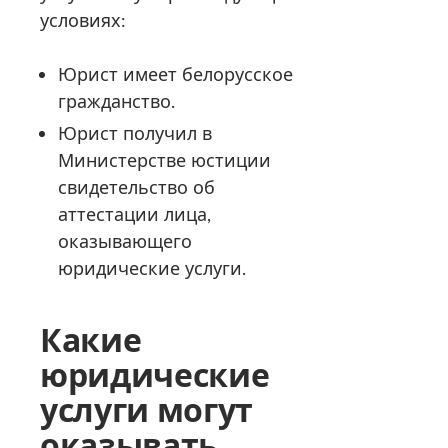
условиях:
Юрист имеет белорусское
гражданство.
Юрист получил в
Министерстве юстиции
свидетельство об
аттестации лица,
оказывающего
юридические услуги.
Какие
юридические
услуги могут
оказывать