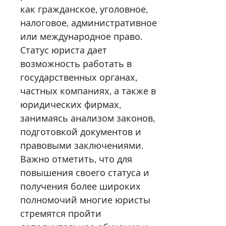
как гражданское, уголовное,
налоговое, административное
или международное право.
Статус юриста дает
возможность работать в
государственных органах,
частных компаниях, а также в
юридических фирмах,
занимаясь анализом законов,
подготовкой документов и
правовыми заключениями.
Важно отметить, что для
повышения своего статуса и
получения более широких
полномочий многие юристы
стремятся пройти