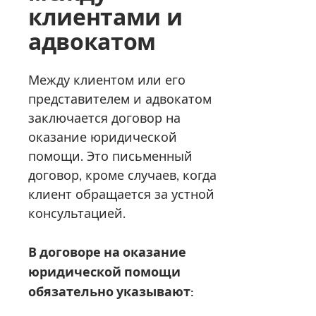
клиентами и
адвокатом
Между клиентом или его
представителем и адвокатом
заключается договор на
оказание юридической
помощи. Это письменный
договор, кроме случаев, когда
клиент обращается за устной
консультацией.
В договоре на оказание
юридической помощи
обязательно указывают: