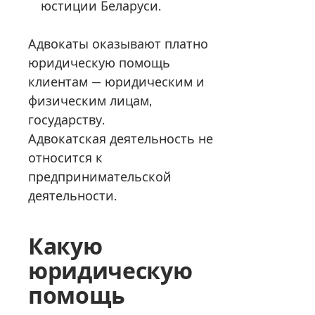
юстиции Беларуси.
Адвокаты оказывают платно
юридическую помощь
клиентам — юридическим и
физическим лицам,
государству.
Адвокатская деятельность не
относится к
предпринимательской
деятельности.
Какую
юридическую
помощь