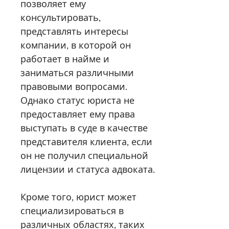
позволяет ему
консультировать,
представлять интересы
компании, в которой он
работает в найме и
заниматься различными
правовыми вопросами.
Однако статус юриста не
предоставляет ему права
выступать в суде в качестве
представителя клиента, если
он не получил специальной
лицензии и статуса адвоката.
Кроме того, юрист может
специализироваться в
различных областях, таких