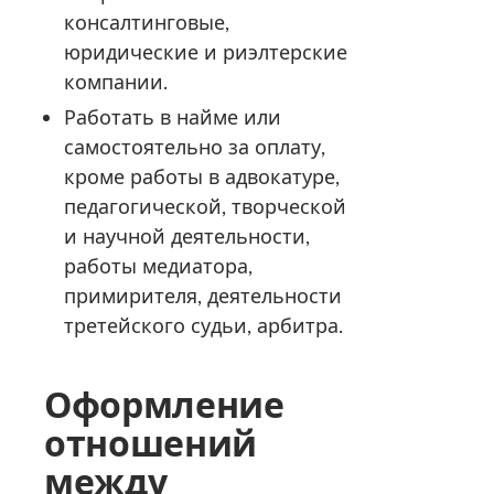
консалтинговые,
юридические и риэлтерские
компании.
Работать в найме или
самостоятельно за оплату,
кроме работы в адвокатуре,
педагогической, творческой
и научной деятельности,
работы медиатора,
примирителя, деятельности
третейского судьи, арбитра.
Оформление
отношений
между