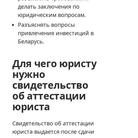
делать заключения по
юридическим вопросам.
Разъяснять вопросы
привлечения инвестиций в
Беларусь.
Для чего юристу
нужно
свидетельство
об аттестации
юриста
Свидетельство об аттестации
юриста выдается после сдачи