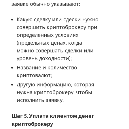
заявке обычно указывают:
Какую сделку или сделки нужно
совершить криптоброкеру при
определенных условиях
(предельных ценах, когда
можно совершать сделки или
уровень доходности);
Название и количество
криптовалют;
Другую информацию, которая
нужна криптоброкеру, чтобы
исполнить заявку.
Шаг 5. Уплата клиентом денег
криптоброкеру