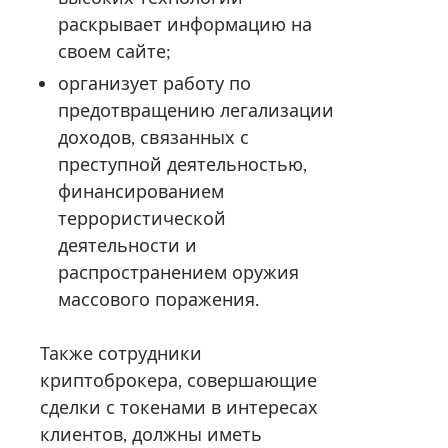
раскрывает информацию на
своем сайте;
организует работу по
предотвращению легализации
доходов, связанных с
преступной деятельностью,
финансированием
террористической
деятельности и
распространением оружия
массового поражения.
Также сотрудники
криптоброкера, совершающие
сделки с токенами в интересах
клиентов, должны иметь