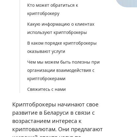
Кто может обратиться к
криптоброкеру
Какую информацию о клиентах
используют криптоброкеры
В каком порядке криптоброкеры
оказывают услуги
Чем мы можем быть полезны при
организации взаимодействия с
криптоброкерами
Свяжитесь с нами
Криптоброкеры начинают свое
развитие в Беларуси в связи с
возрастанием интереса к
криптовалютам. Они предлагают