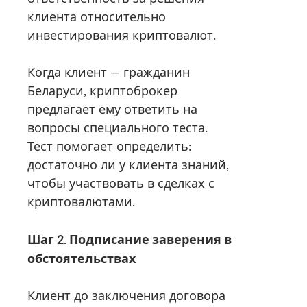
клиента относительно
инвестирования криптовалют.
Когда клиент — гражданин
Беларуси, криптоброкер
предлагает ему ответить на
вопросы специального теста.
Тест помогает определить:
достаточно ли у клиента знаний,
чтобы участвовать в сделках с
криптовалютами.
Шаг 2. Подписание заверения в
обстоятельствах
Клиент до заключения договора