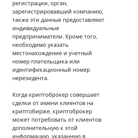
регистрации, орган,
зарегистрировавший компанию,
также эти данные предоставляют
индивидуальные
предприниматели. Кроме того,
необходимо указать
местонахождение и учетный
номер плательщика или
идентификационный номер
нерезидента.
Когда криптоброкер совершает
сделки от имени клиентов на
криптобирже, криптоброкер
может потребовать от клиентов
дополнительную к этой
информацию, указанную в