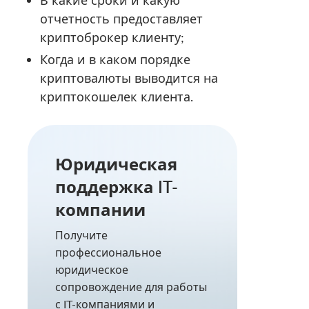
отчетность предоставляет
криптоброкер клиенту;
Когда и в каком порядке
криптовалюты выводится на
криптокошелек клиента.
Юридическая
поддержка IT-
компании
Получите
профессиональное
юридическое
сопровождение для работы
с IT-компаниями и