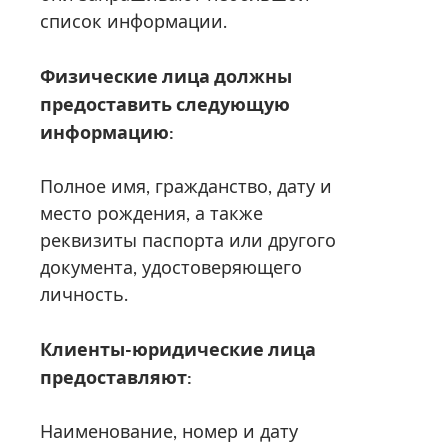
список информации.
Физические лица должны
предоставить следующую
информацию:
Полное имя, гражданство, дату и
место рождения, а также
реквизиты паспорта или другого
документа, удостоверяющего
личность.
Клиенты-юридические лица
предоставляют:
Наименование, номер и дату