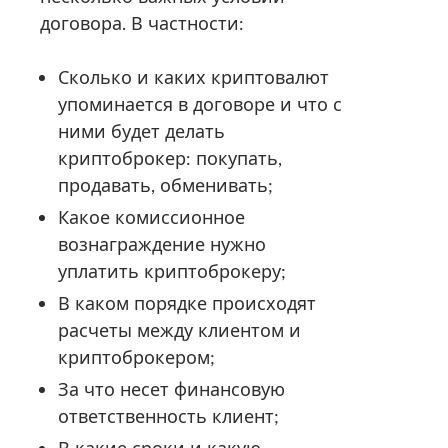
договора. В частности:
Сколько и каких криптовалют
упоминается в договоре и что с
ними будет делать
криптоброкер: покупать,
продавать, обменивать;
Какое комиссионное
вознаграждение нужно
уплатить криптоброкеру;
В каком порядке происходят
расчеты между клиентом и
криптоброкером;
За что несет финансовую
ответственность клиент;
В какие сроки и какую