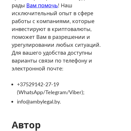
рады
Вам помочь
! Наш
исключительный опыт в сфере
работы с компаниями, которые
инвестируют в криптовалюты,
поможет Вам в разрешении и
урегулировании любых ситуаций.
Для вашего удобства доступны
варианты связи по телефону и
электронной почте:
+37529142-27-19
(WhatsApp/Telegram/Viber);
info@ambylegal.by.
Автор