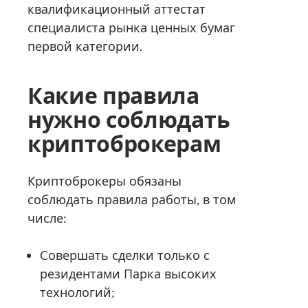
квалификационный аттестат
специалиста рынка ценных бумаг
первой категории.
Какие правила
нужно соблюдать
криптоброкерам
Криптоброкеры обязаны
соблюдать правила работы, в том
числе:
Cовершать сделки только с
резидентами Парка высоких
технологий;