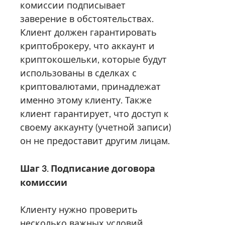
комиссии подписывает
заверение в обстоятельствах.
Клиент должен гарантировать
криптоброкеру, что аккаунт и
криптокошельки, которые будут
использованы в сделках с
криптовалютами, принадлежат
именно этому клиенту. Также
клиент гарантирует, что доступ к
своему аккаунту (учетной записи)
он не предоставит другим лицам.
Шаг 3. Подписание договора
комиссии
Клиенту нужно проверить
несколько важных условий