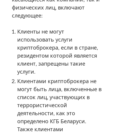
физических лиц, включают
следующее:
Клиенты не могут
использовать услуги
криптоброкера, если в стране,
резидентом которой является
клиент, запрещены такие
услуги.
Клиентами криптоброкера не
могут быть лица, включенные в
список лиц, участвующих в
террористической
деятельности, как это
определено КГБ Беларуси.
Также клиентами