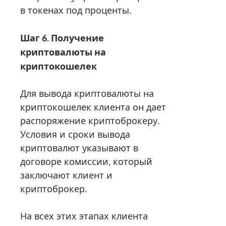
в токенах под проценты.
Шаг 6. Получение
криптовалюты на
криптокошелек
Для вывода криптовалюты на
криптокошелек клиента он дает
распоряжение криптоброкеру.
Условия и сроки вывода
криптовалют указывают в
договоре комиссии, который
заключают клиент и
криптоброкер.
На всех этих этапах клиента