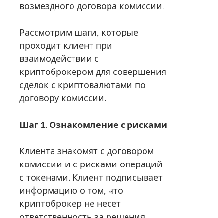
возмездного договора комиссии.
Рассмотрим шаги, которые
проходит клиент при
взаимодействии с
криптоброкером для совершения
сделок с криптовалютами по
договору комиссии.
Шаг 1. Ознакомление с рисками
Клиента знакомят с договором
комиссии и с рисками операций
с токенами. Клиент подписывает
информацию о том, что
криптоброкер не несет
ответственность за решения