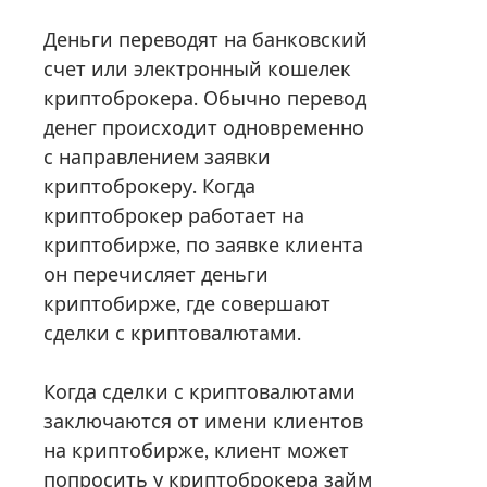
Деньги переводят на банковский
счет или электронный кошелек
криптоброкера. Обычно перевод
денег происходит одновременно
с направлением заявки
криптоброкеру. Когда
криптоброкер работает на
криптобирже, по заявке клиента
он перечисляет деньги
криптобирже, где совершают
сделки с криптовалютами.
Когда сделки с криптовалютами
заключаются от имени клиентов
на криптобирже, клиент может
попросить у криптоброкера займ