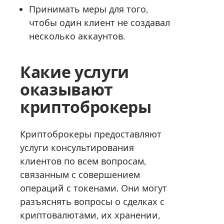
Принимать меры для того,
чтобы один клиент не создавал
несколько аккаунтов.
Какие услуги
оказывают
криптоброкеры
Криптоброкеры предоставляют
услуги консультирования
клиентов по всем вопросам,
связанным с совершением
операций с токенами. Они могут
разъяснять вопросы о сделках с
криптовалютами, их хранении,