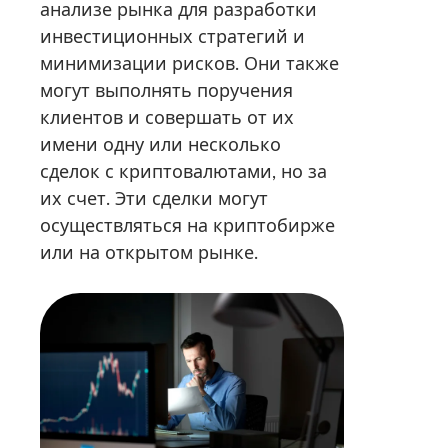
анализе рынка для разработки
инвестиционных стратегий и
минимизации рисков. Они также
могут выполнять поручения
клиентов и совершать от их
имени одну или несколько
сделок с криптовалютами, но за
их счет. Эти сделки могут
осуществляться на криптобирже
или на открытом рынке.