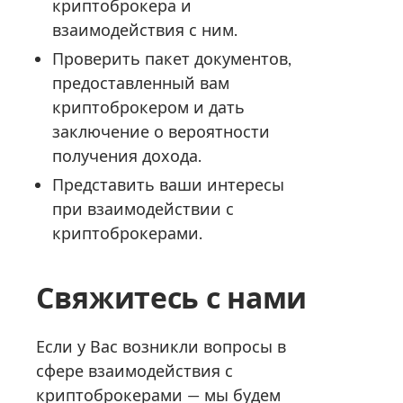
криптоброкера и
взаимодействия с ним.
Проверить пакет документов,
предоставленный вам
криптоброкером и дать
заключение о вероятности
получения дохода.
Представить ваши интересы
при взаимодействии с
криптоброкерами.
Свяжитесь с нами
Если у Вас возникли вопросы в
сфере взаимодействия с
криптоброкерами — мы будем