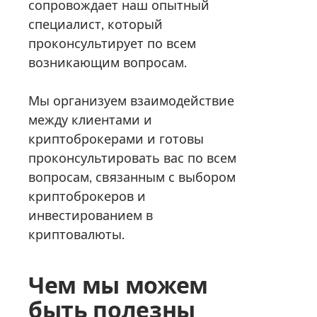
сопровождает наш опытный
специалист, который
проконсультирует по всем
возникающим вопросам.
Мы организуем взаимодействие
между клиентами и
криптоброкерами и готовы
проконсультировать вас по всем
вопросам, связанным с выбором
криптоброкеров и
инвестированием в
криптовалюты.
Чем мы можем
быть полезны