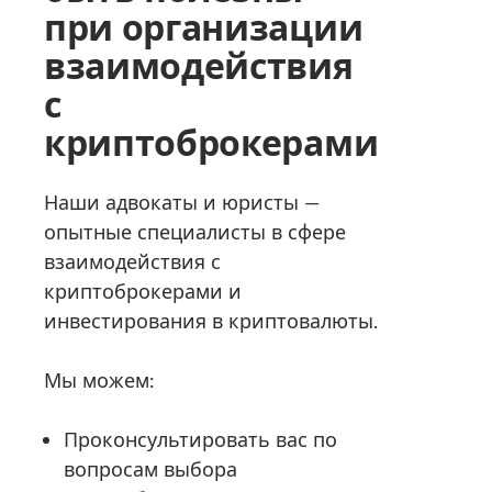
при организации
взаимодействия
с
криптоброкерами
Наши адвокаты и юристы —
опытные специалисты в сфере
взаимодействия с
криптоброкерами и
инвестирования в криптовалюты.
Мы можем:
Проконсультировать вас по
вопросам выбора