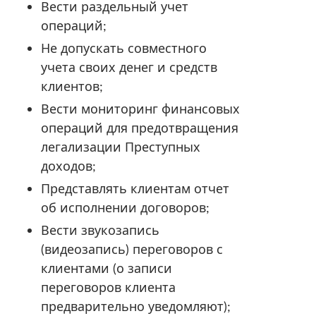
Вести раздельный учет
операций;
Не допускать совместного
учета своих денег и средств
клиентов;
Вести мониторинг финансовых
операций для предотвращения
легализации Преступных
доходов;
Представлять клиентам отчет
об исполнении договоров;
Вести звукозапись
(видеозапись) переговоров с
клиентами (о записи
переговоров клиента
предварительно уведомляют);