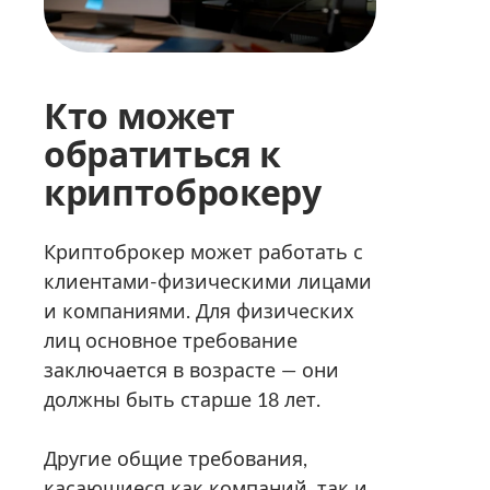
Кто может
обратиться к
криптоброкеру
Криптоброкер может работать с
клиентами-физическими лицами
и компаниями. Для физических
лиц основное требование
заключается в возрасте — они
должны быть старше 18 лет.
Другие общие требования,
касающиеся как компаний, так и