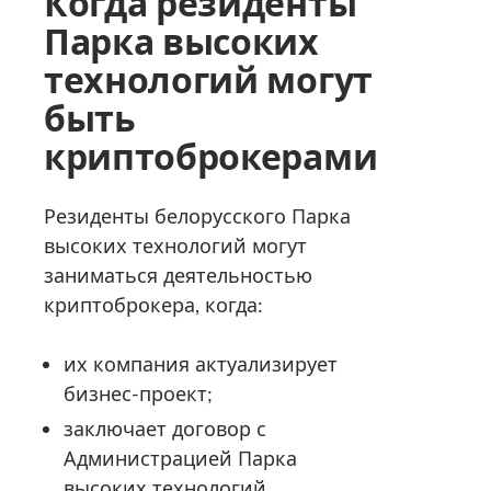
Когда резиденты
Парка высоких
технологий могут
быть
криптоброкерами
Резиденты белорусского Парка
высоких технологий могут
заниматься деятельностью
криптоброкера, когда:
их компания актуализирует
бизнес-проект;
заключает договор с
Администрацией Парка
высоких технологий