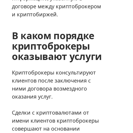
договоре между криптоброкером
и криптобиржей.
В каком порядке
криптоброкеры
оказывают услуги
Криптоброкеры консультируют
клиентов после заключения с
ними договора возмездного
оказания услуг.
Сделки с криптовалютами от
имени клиентов криптоброкеры
совершают на основании