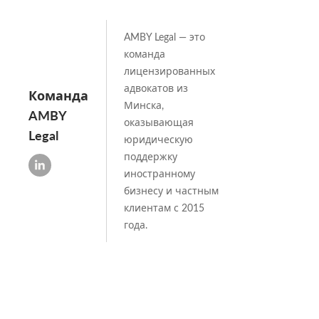
AMBY Legal — это
команда
лицензированных
адвокатов из
Команда
Минска,
AMBY
оказывающая
Legal
юридическую
поддержку
иностранному
бизнесу и частным
клиентам с 2015
года.