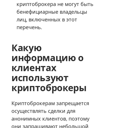
криптоброкера не могут быть
бенефициарные владельцы
лиц, включенных в этот
перечень.
Какую
информацию о
клиентах
используют
криптоброкеры
Криптоброкерам запрещается
осуществлять сделки для
анонимных клиентов, поэтому
они запрашивают небольшой