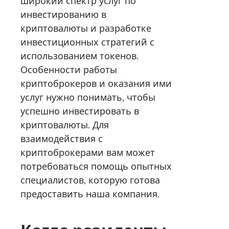
широкий спектр услуг по
инвестированию в
криптовалюты и разработке
инвестиционных стратегий с
использованием токенов.
Особенности работы
криптоброкеров и оказания ими
услуг нужно понимать, чтобы
успешно инвестировать в
криптовалюты. Для
взаимодействия с
криптоброкерами вам может
потребоваться помощь опытных
специалистов, которую готова
предоставить наша компания.