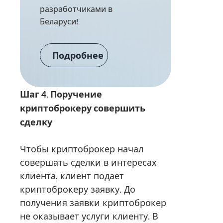
разработчиками в
Беларуси!
Подробнее
Шаг 4. Поручение
криптоброкеру совершить
сделку
Чтобы криптоброкер начал
совершать сделки в интересах
клиента, клиент подает
криптоброкеру заявку. До
получения заявки криптоброкер
не оказывает услуги клиенту. В