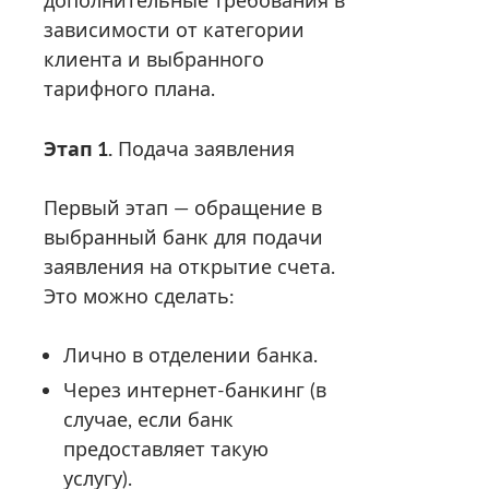
зависимости от категории
клиента и выбранного
тарифного плана.
Этап 1.
Подача заявления
Первый этап — обращение в
выбранный банк для подачи
заявления на открытие счета.
Это можно сделать:
Лично в отделении банка.
Через интернет-банкинг (в
случае, если банк
предоставляет такую
услугу).