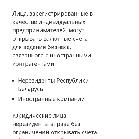
Лица, зарегистрированные в
качестве индивидуальных
предпринимателей, могут
открывать валютные счета
для ведения бизнеса,
связанного с иностранными
контрагентами.
Нерезиденты Республики
Беларусь
Иностранные компании
Юридические лица-
нерезиденты вправе без
ограничений открывать счета