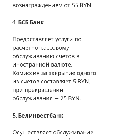
вознаграждением от 55 BYN.
4. БСБ Банк
Предоставляет услуги по
расчетно-кассовому
обслуживанию счетов в
иностранной валюте.
Комиссия за закрытие одного
из счетов составляет 5 BYN,
при прекращении
обслуживания — 25 BYN.
5. Белинвестбанк
Осуществляет обслуживание