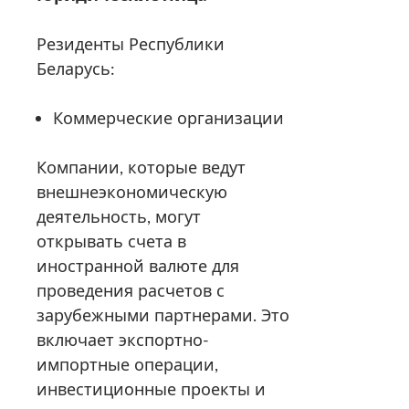
Резиденты Республики
Беларусь:
Коммерческие организации
Компании, которые ведут
внешнеэкономическую
деятельность, могут
открывать счета в
иностранной валюте для
проведения расчетов с
зарубежными партнерами. Это
включает экспортно-
импортные операции,
инвестиционные проекты и