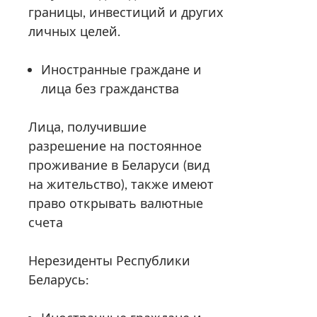
границы, инвестиций и других
личных целей.
Иностранные граждане и
лица без гражданства
Лица, получившие
разрешение на постоянное
проживание в Беларуси (вид
на жительство), также имеют
право открывать валютные
счета
Нерезиденты Республики
Беларусь: