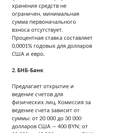
хранения средств не
ограничен, минимальная
сумма первоначального
взноса отсутствует.
Процентная ставка составляет
0,0001% годовых для долларов
США и евро.
2. БНБ-Банк
Предлагает открытие и
ведение счетов для
физических лиц. Комиссия за
ведение счета зависит от
суммы: от 20 000 до 30 000
долларов США — 400 BYN; от