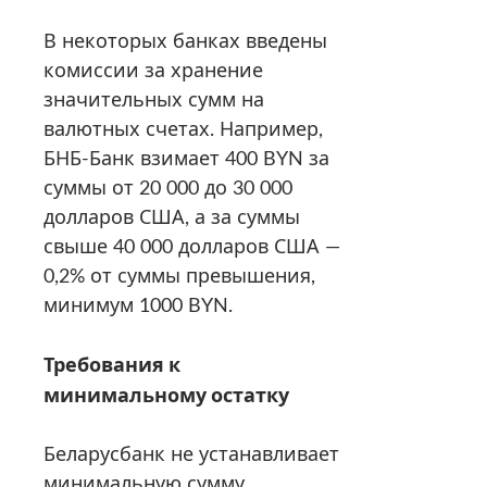
В некоторых банках введены
комиссии за хранение
значительных сумм на
валютных счетах. Например,
БНБ-Банк взимает 400 BYN за
суммы от 20 000 до 30 000
долларов США, а за суммы
свыше 40 000 долларов США —
0,2% от суммы превышения,
минимум 1000 BYN.
Требования к
минимальному остатку
Беларусбанк не устанавливает
минимальную сумму