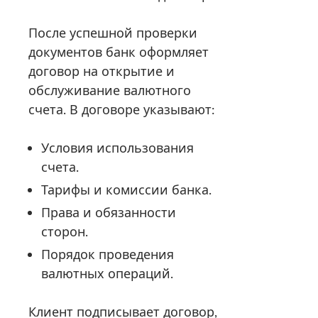
После успешной проверки
документов банк оформляет
договор на открытие и
обслуживание валютного
счета. В договоре указывают:
Условия использования
счета.
Тарифы и комиссии банка.
Права и обязанности
сторон.
Порядок проведения
валютных операций.
Клиент подписывает договор,