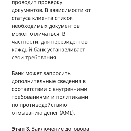
проводит проверку
документов. В зависимости от
статуса клиента список
необходимых документов
может отличаться. В
частности, для нерезидентов
каждый банк устанавливает
свои требования.
Банк может запросить
дополнительные сведения в
соответствии с внутренними
требованиями и политиками
по противодействию
отмыванию денег (AML).
Этап 3.
Заключение договора