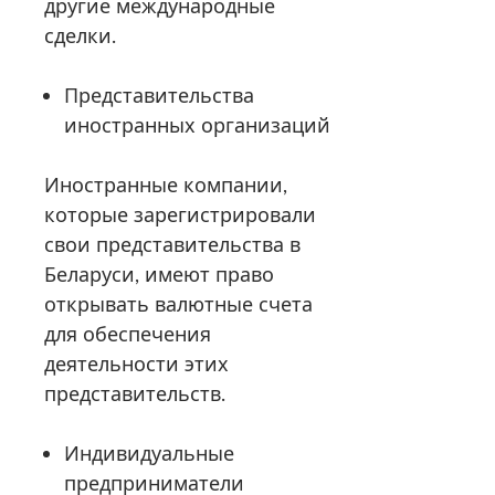
другие международные
сделки.
Представительства
иностранных организаций
Иностранные компании,
которые зарегистрировали
свои представительства в
Беларуси, имеют право
открывать валютные счета
для обеспечения
деятельности этих
представительств.
Индивидуальные
предприниматели