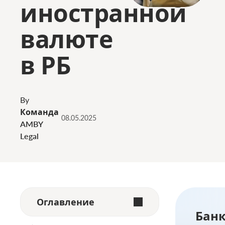
иностранной
валюте
в РБ
By
Команда
08.05.2025
AMBY
Legal
Оглавление
Банк