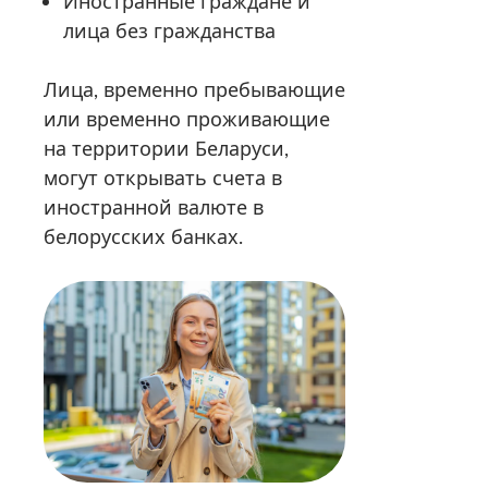
Иностранные граждане и
лица без гражданства
Лица, временно пребывающие
или временно проживающие
на территории Беларуси,
могут открывать счета в
иностранной валюте в
белорусских банках.