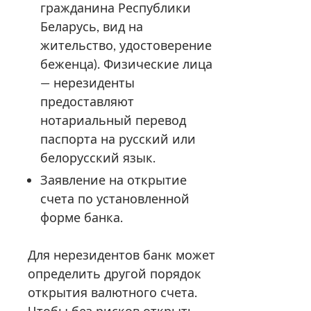
гражданина Республики
Беларусь, вид на
жительство, удостоверение
беженца). Физические лица
— нерезиденты
предоставляют
нотариальный перевод
паспорта на русский или
белорусский язык.
Заявление на открытие
счета по установленной
форме банка.
Для нерезидентов банк может
определить другой порядок
открытия валютного счета.
Чтобы без рисков открыть