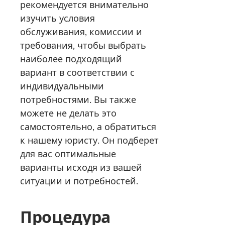
рекомендуется внимательно
изучить условия
обслуживания, комиссии и
требования, чтобы выбрать
наиболее подходящий
вариант в соответствии с
индивидуальными
потребностями. Вы также
можете не делать это
самостоятельно, а обратиться
к нашему юристу. Он подберет
для вас оптимальные
варианты исходя из вашей
ситуации и потребностей.
Процедура