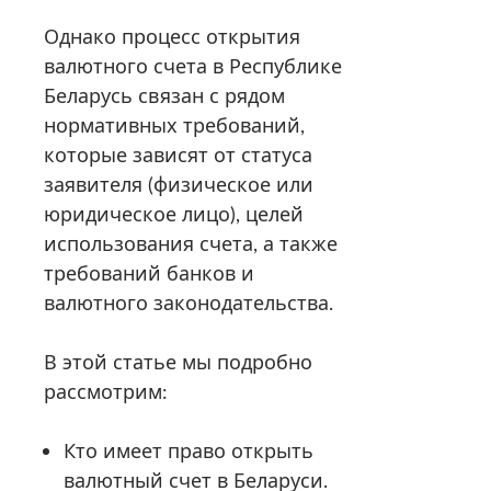
Однако процесс открытия
валютного счета в Республике
Беларусь связан с рядом
нормативных требований,
которые зависят от статуса
заявителя (физическое или
юридическое лицо), целей
использования счета, а также
требований банков и
валютного законодательства.
В этой статье мы подробно
рассмотрим:
Кто имеет право открыть
валютный счет в Беларуси.