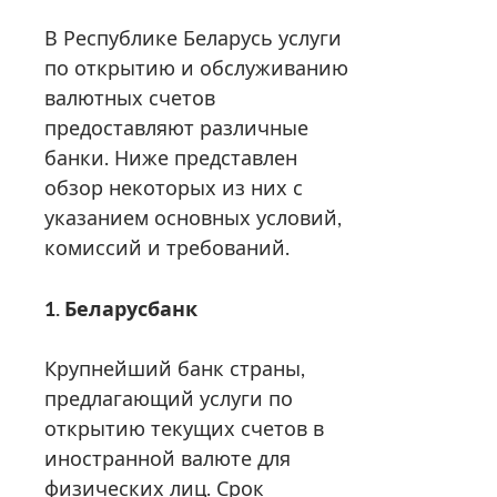
В Республике Беларусь услуги
по открытию и обслуживанию
валютных счетов
предоставляют различные
банки. Ниже представлен
обзор некоторых из них с
указанием основных условий,
комиссий и требований.
1. Беларусбанк
Крупнейший банк страны,
предлагающий услуги по
открытию текущих счетов в
иностранной валюте для
физических лиц. Срок