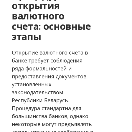
открытия
валютного
счета: основные
этапы
Открытие валютного счета в
банке требует соблюдения
ряда формальностей и
предоставления документов,
установленных
законодательством
Республики Беларусь.
Процедура стандартна для
большинства банков, однако
некоторые могут предъявлять
дополнительные требования в