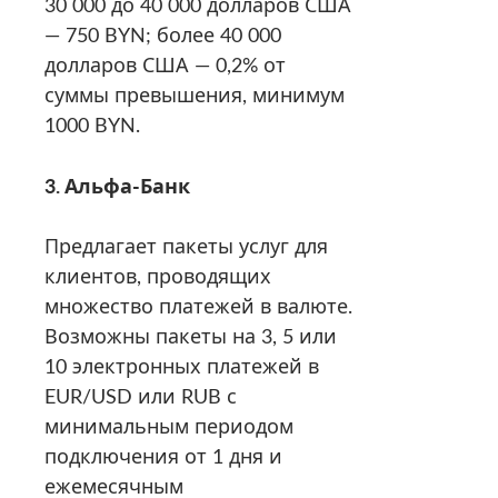
30 000 до 40 000 долларов США
— 750 BYN; более 40 000
долларов США — 0,2% от
суммы превышения, минимум
1000 BYN.
3. Альфа-Банк
Предлагает пакеты услуг для
клиентов, проводящих
множество платежей в валюте.
Возможны пакеты на 3, 5 или
10 электронных платежей в
EUR/USD или RUB с
минимальным периодом
подключения от 1 дня и
ежемесячным