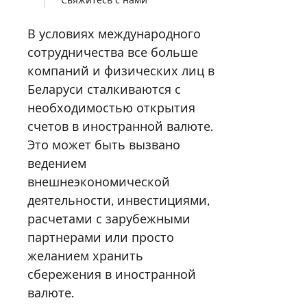
В условиях международного
сотрудничества все больше
компаний и физических лиц в
Беларуси сталкиваются с
необходимостью открытия
счетов в иностранной валюте.
Это может быть вызвано
ведением
внешнеэкономической
деятельности, инвестициями,
расчетами с зарубежными
партнерами или просто
желанием хранить
сбережения в иностранной
валюте.