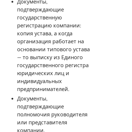
Документы,
подтверждающие
государственную
регистрацию компании:
копия устава, а когда
организация работает на
основании типового устава
— то выписку из Единого
государственного регистра
юридических лиц и
индивидуальных
предпринимателей.
Документы,
подтверждающие
полномочия руководителя
или представителя
компании.