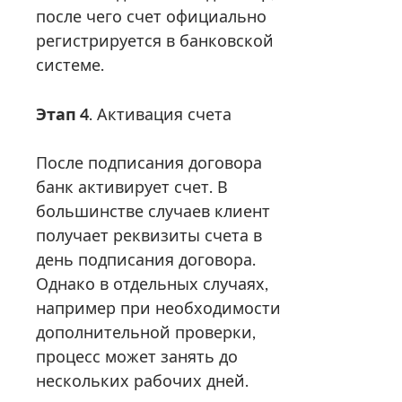
после чего счет официально
регистрируется в банковской
системе.
Этап 4
. Активация счета
После подписания договора
банк активирует счет. В
большинстве случаев клиент
получает реквизиты счета в
день подписания договора.
Однако в отдельных случаях,
например при необходимости
дополнительной проверки,
процесс может занять до
нескольких рабочих дней.