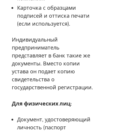
Карточка с образцами
подписей и оттиска печати
(если используется).
Индивидуальный
предприниматель
представляет в банк такие же
документы. Вместо копии
устава он подает копию
свидетельства о
государственной регистрации.
Для физических лиц:
Документ, удостоверяющий
личность (паспорт