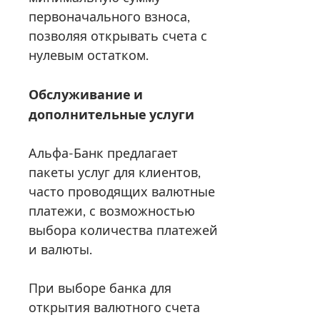
первоначального взноса,
позволяя открывать счета с
нулевым остатком.
Обслуживание и
дополнительные услуги
Альфа-Банк предлагает
пакеты услуг для клиентов,
часто проводящих валютные
платежи, с возможностью
выбора количества платежей
и валюты.
При выборе банка для
открытия валютного счета