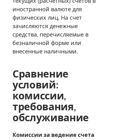
текущих (расчетных) счетов в
иностранной валюте для
физических лиц. На счет
зачисляются денежные
средства, перечисляемые в
безналичной форме или
внесенные наличными.
Сравнение
условий:
комиссии,
требования,
обслуживание
Комиссии за ведение счета