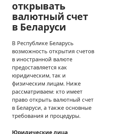
открывать
валютный счет
в Беларуси
В Республике Беларусь
возможность открытия счетов
в иностранной валюте
предоставляется как
юридическим, так и
физическим лицам. Ниже
рассматриваем: кто имеет
право открыть валютный счет
в Беларуси, а также основные
требования и процедуры.
Юридические лица