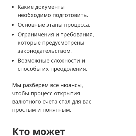
Какие документы
необходимо подготовить.
Основные этапы процесса.
Ограничения и требования,
которые предусмотрены
законодательством.
Возможные сложности и
способы их преодоления.
Мы разберем все нюансы,
чтобы процесс открытия
валютного счета стал для вас
простым и понятным.
Кто может