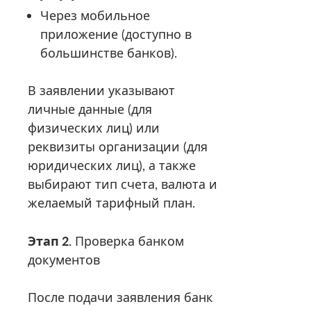
Через мобильное
приложение (доступно в
большинстве банков).
В заявлении указывают
личные данные (для
физических лиц) или
реквизиты организации (для
юридических лиц), а также
выбирают тип счета, валюта и
желаемый тарифный план.
Этап 2.
Проверка банком
документов
После подачи заявления банк