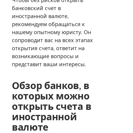
банковский счет в
иностранной валюте,
рекомендуем обращаться к
нашему опытному юристу. Он
сопроводит вас на всех этапах
открытия счета, ответит на
возникающие вопросы и
представит ваши интересы.
Обзор банков, в
которых можно
открыть счета в
иностранной
валюте