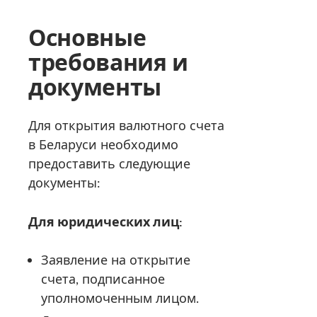
Основные
требования и
документы
Для открытия валютного счета
в Беларуси необходимо
предоставить следующие
документы:
Для юридических лиц:
Заявление на открытие
счета, подписанное
уполномоченным лицом.