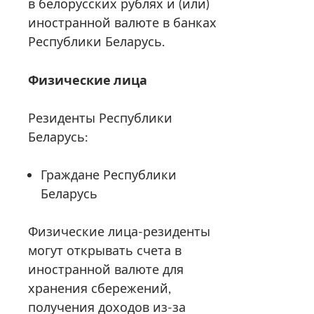
в белорусских рублях и (или)
иностранной валюте в банках
Республики Беларусь.
Физические лица
Резиденты Республики
Беларусь:
Граждане Республики
Беларусь
Физические лица-резиденты
могут открывать счета в
иностранной валюте для
хранения сбережений,
получения доходов из-за