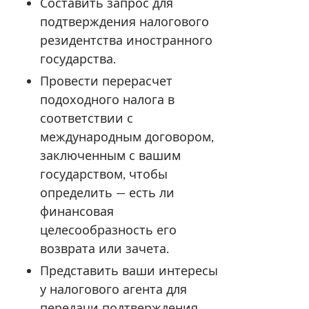
Составить запрос для
подтверждения налогового
резидентства иностранного
государства.
Провести перерасчет
подоходного налога в
соответствии с
международным договором,
заключенным с вашим
государством, чтобы
определить — есть ли
финансовая
целесообразность его
возврата или зачета.
Представить ваши интересы
у налогового агента для
передачи подтверждения