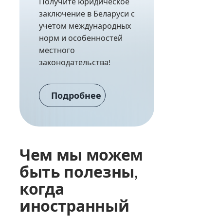
Получите юридическое
заключение в Беларуси с
учетом международных
норм и особенностей
местного
законодательства!
Подробнее
Чем мы можем
быть полезны,
когда
иностранный