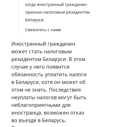
когда иностранный гражданин
признан налоговым резидентом
Беларуси
Свяжитесь с нами
Иностранный гражданин
может стать налоговым
резидентом Беларуси. В этом
случае у него появится
обязанность уплатить налоги
в Беларуси, хотя он может об
этом не знать. Последствия
неуплаты налогов могут быть
неблагоприятными для
иностранца, возможен отказ
во въезде в Беларусь.