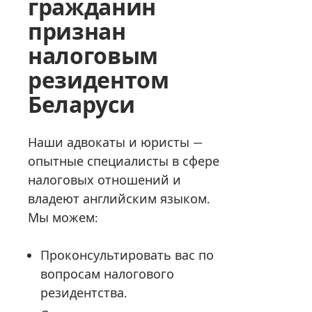
гражданин
признан
налоговым
резидентом
Беларуси
Наши адвокаты и юристы —
опытные специалисты в сфере
налоговых отношений и
владеют английским языком.
Мы можем:
Проконсультировать вас по
вопросам налогового
резидентства.