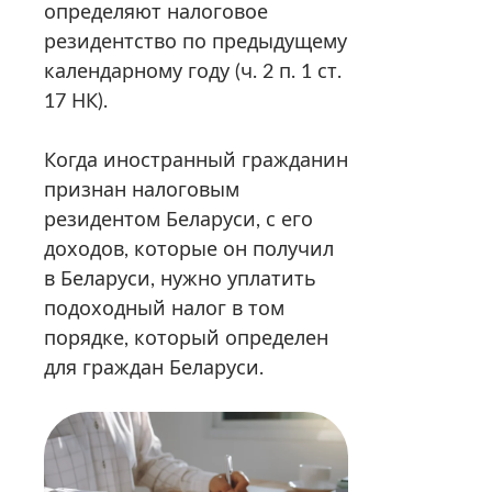
определяют налоговое
резидентство по предыдущему
календарному году (ч. 2 п. 1 ст.
17 НК).
Когда иностранный гражданин
признан налоговым
резидентом Беларуси, с его
доходов, которые он получил
в Беларуси, нужно уплатить
подоходный налог в том
порядке, который определен
для граждан Беларуси.