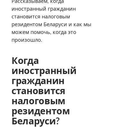
Рассказываем, когда
иностранный гражданин
становится налоговым
резидентом Беларуси и как мы
можем помочь, когда это
произошло.
Когда
иностранный
гражданин
становится
налоговым
резидентом
Беларуси
?