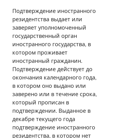
Подтверждение иностранного
резидентства выдает или
заверяет уполномоченный
государственный орган
иностранного государства, в
котором проживает
иностранный гражданин.
Подтверждение действует до
окончания календарного года,
в котором оно выдано или
заверено или в течение срока,
который прописан в
подтверждении. Выданное в
декабре текущего года
подтверждение иностранного
резидентства, в котором нет