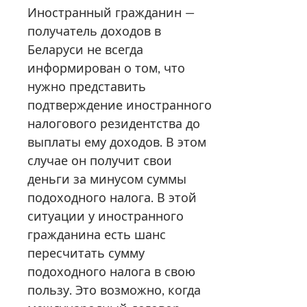
Иностранный гражданин —
получатель доходов в
Беларуси не всегда
информирован о том, что
нужно представить
подтверждение иностранного
налогового резидентства до
выплаты ему доходов. В этом
случае он получит свои
деньги за минусом суммы
подоходного налога. В этой
ситуации у иностранного
гражданина есть шанс
пересчитать сумму
подоходного налога в свою
пользу. Это возможно, когда