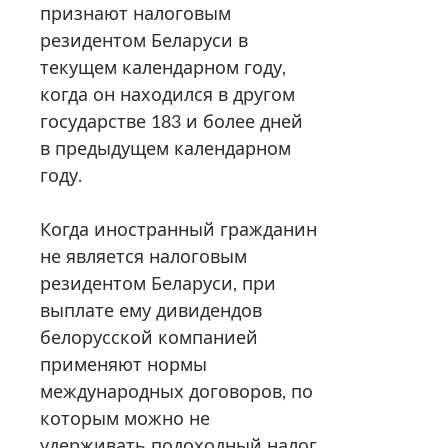
признают налоговым
резидентом Беларуси в
текущем календарном году,
когда он находился в другом
государстве 183 и более дней
в предыдущем календарном
году.
Когда иностранный гражданин
не является налоговым
резидентом Беларуси, при
выплате ему дивидендов
белорусской компанией
применяют нормы
международных договоров, по
которым можно не
удерживать подоходный налог