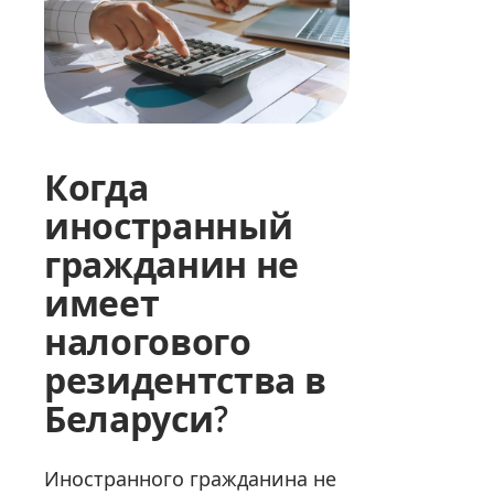
Когда
иностранный
гражданин не
имеет
налогового
резидентства в
Беларуси
?
Иностранного гражданина не