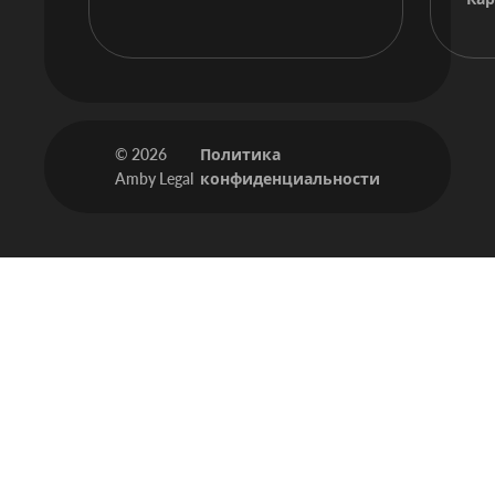
© 2026
Политика
Amby Legal
конфиденциальности