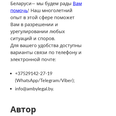
Беларуси— мы будем рады
Вам
помочь
! Наш многолетний
опыт в этой сфере поможет
Вам в разрешении и
урегулировании любых
ситуаций и споров.
Для вашего удобства доступны
варианты связи по телефону и
электронной почте:
+37529142-27-19
(WhatsApp/Telegram/Viber);
info@ambylegal.by.
Автор