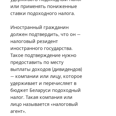
или применять пониженные
ставки подоходного налога.
Иностранный гражданин
должен подтвердить, что он —
налоговый резидент
иностранного государства.
Такое подтверждение нужно
предоставить по месту
выплаты доходов (дивидендов)
— компании или лицу, которое
удерживает и перечисляет в
бюджет Беларуси подоходный
налог. Такая компания или
лицо называется «налоговый
агент».