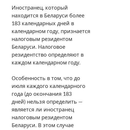
Иностранец, который
находится в Беларуси более
183 календарных дней в
календарном году, признается
налоговым резидентом
Беларуси. Налоговое
резидентство определяют в
каждом календарном году.
Особенность в том, что до
июля каждого календарного
года (до окончания 183
дней) нельзя определить —
является ли иностранец
налоговым резидентом
Беларуси. В этом случае