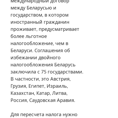
международный договор
между Беларусью и
государством, в котором
иностранный гражданин
проживает, предусматривает
более льготное
налогообложение, чем в
Беларуси. Соглашения об
избежании двойного
налогообложения Беларусь
заключила с 75 государствами.
В частности, это Австрия,
Грузия, Египет, Израиль,
Казахстан, Катар, Литва,
Россия, Саудовская Аравия.
Для пересчета налога нужно