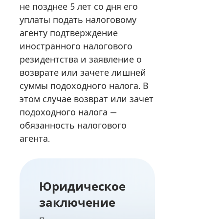
не позднее 5 лет со дня его
уплаты подать налоговому
агенту подтверждение
иностранного налогового
резидентства и заявление о
возврате или зачете лишней
суммы подоходного налога. В
этом случае возврат или зачет
подоходного налога —
обязанность налогового
агента.
Юридическое
заключение