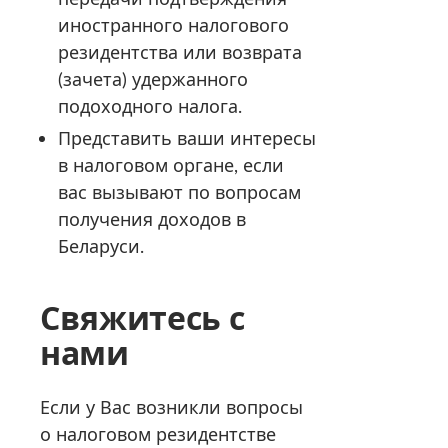
иностранного налогового
резидентства или возврата
(зачета) удержанного
подоходного налога.
Представить ваши интересы
в налоговом органе, если
вас вызывают по вопросам
получения доходов в
Беларуси.
Свяжитесь с
нами
Если у Вас возникли вопросы
о налоговом резидентстве