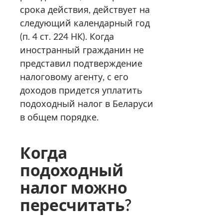
срока действия, действует на
следующий календарный год
(п. 4 ст. 224 НК). Когда
иностранный гражданин не
представил подтверждение
налоговому агенту, с его
доходов придется уплатить
подоходный налог в Беларуси
в общем порядке.
Когда
подоходный
налог можно
пересчитать
?