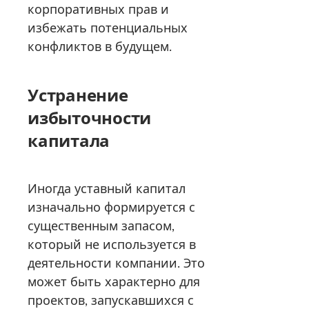
корпоративных прав и
избежать потенциальных
конфликтов в будущем.
Устранение
избыточности
капитала
Иногда уставный капитал
изначально формируется с
существенным запасом,
который не используется в
деятельности компании. Это
может быть характерно для
проектов, запускавшихся с