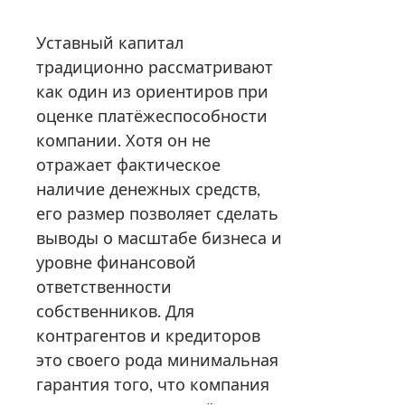
Уставный капитал
традиционно рассматривают
как один из ориентиров при
оценке платёжеспособности
компании. Хотя он не
отражает фактическое
наличие денежных средств,
его размер позволяет сделать
выводы о масштабе бизнеса и
уровне финансовой
ответственности
собственников. Для
контрагентов и кредиторов
это своего рода минимальная
гарантия того, что компания