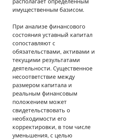
располагает определённым
имущественным базисом.
При анализе финансового
состояния уставный капитал
сопоставляют с
обязательствами, активами и
текущими результатами
деятельности. Существенное
несоответствие между
размером капитала и
реальным финансовым
положением может
свидетельствовать о
необходимости его
корректировки, в том числе
уменьшения, с целью