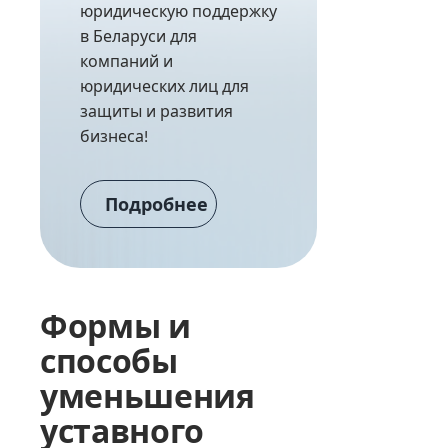
юридическую поддержку
в Беларуси для
компаний и
юридических лиц для
защиты и развития
бизнеса!
Подробнее
Формы и
способы
уменьшения
уставного