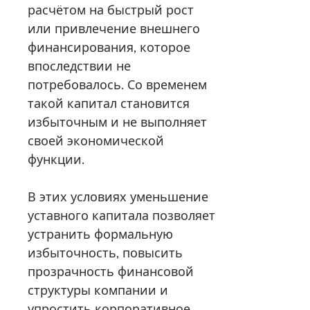
расчётом на быстрый рост
или привлечение внешнего
финансирования, которое
впоследствии не
потребовалось. Со временем
такой капитал становится
избыточным и не выполняет
своей экономической
функции.
В этих условиях уменьшение
уставного капитала позволяет
устранить формальную
избыточность, повысить
прозрачность финансовой
структуры компании и
упростить корпоративное