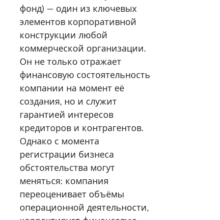
фонд) — один из ключевых
элементов корпоративной
конструкции любой
коммерческой организации.
Он не только отражает
финансовую состоятельность
компании на момент её
создания, но и служит
гарантией интересов
кредиторов и контрагентов.
Однако с момента
регистрации бизнеса
обстоятельства могут
меняться: компания
переоценивает объёмы
операционной деятельности,