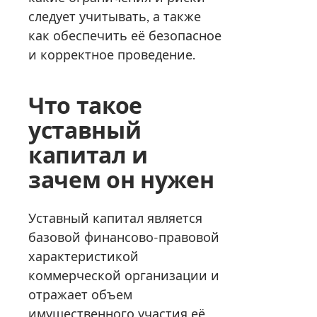
следует учитывать, а также
как обеспечить её безопасное
и корректное проведение.
Что такое
уставный
капитал и
зачем он нужен
Уставный капитал является
базовой финансово-правовой
характеристикой
коммерческой организации и
отражает объем
имущественного участия её