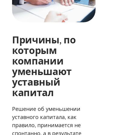
Причины, по
которым
компании
уменьшают
уставный
капитал
Решение об уменьшении
уставного капитала, как
правило, принимается не
спонтанно, а в результате