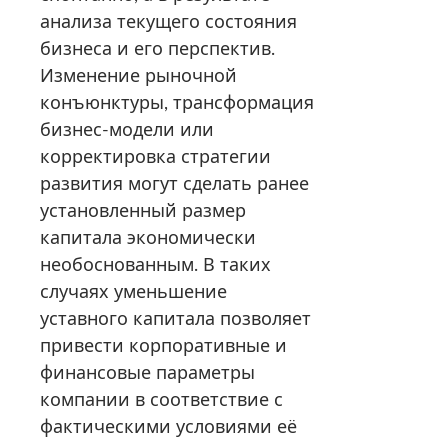
анализа текущего состояния
бизнеса и его перспектив.
Изменение рыночной
конъюнктуры, трансформация
бизнес-модели или
корректировка стратегии
развития могут сделать ранее
установленный размер
капитала экономически
необоснованным. В таких
случаях уменьшение
уставного капитала позволяет
привести корпоративные и
финансовые параметры
компании в соответствие с
фактическими условиями её