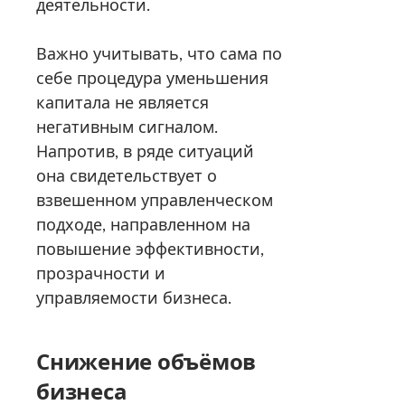
деятельности.
Важно учитывать, что сама по
себе процедура уменьшения
капитала не является
негативным сигналом.
Напротив, в ряде ситуаций
она свидетельствует о
взвешенном управленческом
подходе, направленном на
повышение эффективности,
прозрачности и
управляемости бизнеса.
Снижение объёмов
бизнеса