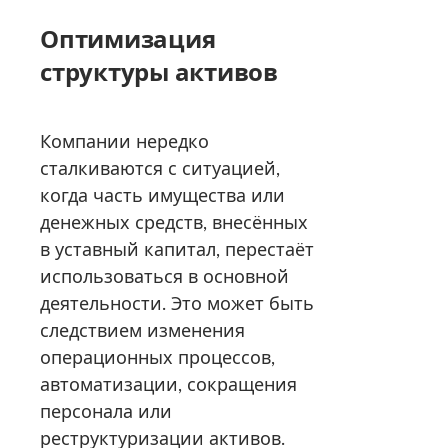
Оптимизация
структуры активов
Компании нередко
сталкиваются с ситуацией,
когда часть имущества или
денежных средств, внесённых
в уставный капитал, перестаёт
использоваться в основной
деятельности. Это может быть
следствием изменения
операционных процессов,
автоматизации, сокращения
персонала или
реструктуризации активов.