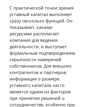
С практической точки зрения
уставный капитал выполняет
сразу несколько функций. Он
показывает, какими
ресурсами располагает
компания для ведения
деятельности, и выступает
формальным подтверждением
серьёзности намерений
собственников. Для внешних
контрагентов и партнёров
информация о размере
уставного капитала часто
является одним из факторов
при принятии решений о
сотрудничестве, особенно при