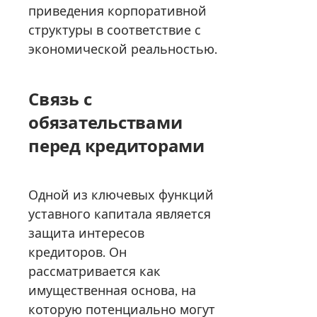
приведения корпоративной
структуры в соответствие с
экономической реальностью.
Связь с
обязательствами
перед кредиторами
Одной из ключевых функций
уставного капитала является
защита интересов
кредиторов. Он
рассматривается как
имущественная основа, на
которую потенциально могут