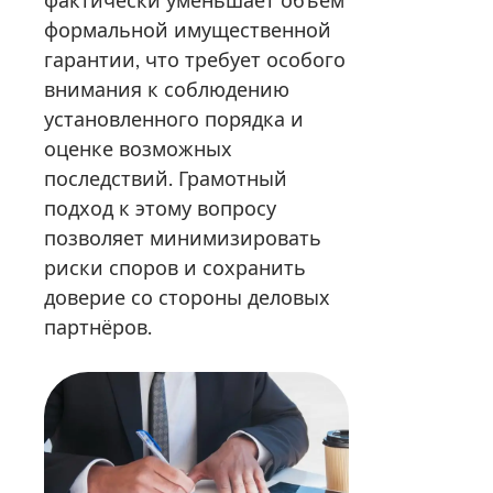
фактически уменьшает объём
формальной имущественной
гарантии, что требует особого
внимания к соблюдению
установленного порядка и
оценке возможных
последствий. Грамотный
подход к этому вопросу
позволяет минимизировать
риски споров и сохранить
доверие со стороны деловых
партнёров.