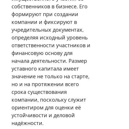
собственников в бизнесе. Его
формируют при создании
компании и фиксируют в
учредительных документах,
определяя исходный уровень
ответственности участников и
финансовую основу для
начала деятельности. Размер
уставного капитала имеет
значение не только на старте,
но и на протяжении всего
срока существования
компании, поскольку служит
ориентиром для оценки её
устойчивости и деловой
надёжности.