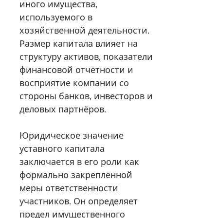
иного имущества,
используемого в
хозяйственной деятельности.
Размер капитала влияет на
структуру активов, показатели
финансовой отчётности и
восприятие компании со
стороны банков, инвесторов и
деловых партнёров.
Юридическое значение
уставного капитала
заключается в его роли как
формально закреплённой
меры ответственности
участников. Он определяет
предел имущественного