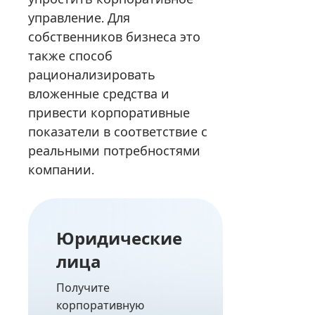
управление. Для
собственников бизнеса это
также способ
рационализировать
вложенные средства и
привести корпоративные
показатели в соответствие с
реальными потребностями
компании.
Юридические
лица
Получите
корпоративную