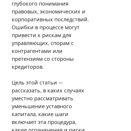
глубокого понимания
правовых, экономических и
корпоративных последствий.
Ошибки в процессе могут
привести к рискам для
управляющих, спорам с
контрагентами или
претензиям со стороны
кредиторов.
Цель этой статьи —
рассказать, в каких случаях
уместно рассматривать
уменьшение уставного
капитала, какие шаги
включает эта процедура,
какие ограничения и риски