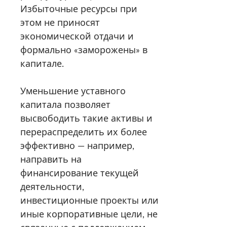
Избыточные ресурсы при
этом не приносят
экономической отдачи и
формально «заморожены» в
капитале.
Уменьшение уставного
капитала позволяет
высвободить такие активы и
перераспределить их более
эффективно — например,
направить на
финансирование текущей
деятельности,
инвестиционные проекты или
иные корпоративные цели, не