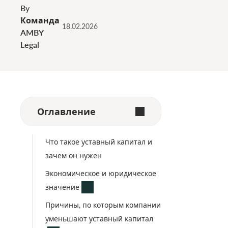
By
Команда
18.02.2026
AMBY
Legal
Оглавление
Что такое уставный капитал и
зачем он нужен
Экономическое и юридическое
значение
Причины, по которым компании
уменьшают уставный капитал