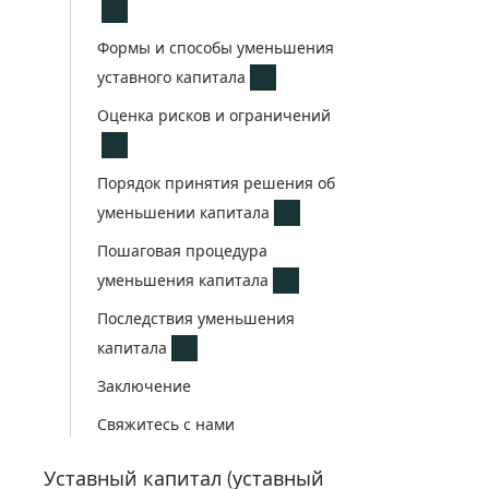
Формы и способы уменьшения
уставного капитала
Оценка рисков и ограничений
Порядок принятия решения об
уменьшении капитала
Пошаговая процедура
уменьшения капитала
Последствия уменьшения
капитала
Заключение
Свяжитесь с нами
Уставный капитал (уставный