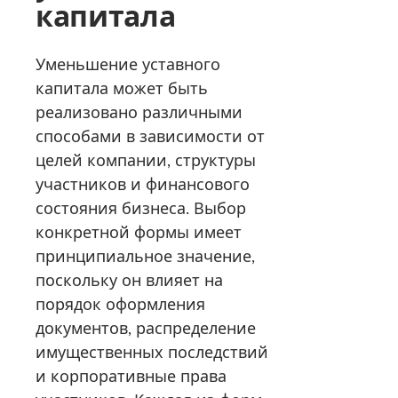
капитала
Уменьшение уставного
капитала может быть
реализовано различными
способами в зависимости от
целей компании, структуры
участников и финансового
состояния бизнеса. Выбор
конкретной формы имеет
принципиальное значение,
поскольку он влияет на
порядок оформления
документов, распределение
имущественных последствий
и корпоративные права