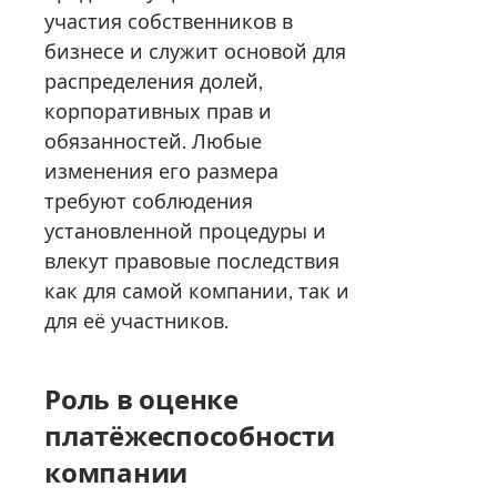
участия собственников в
бизнесе и служит основой для
распределения долей,
корпоративных прав и
обязанностей. Любые
изменения его размера
требуют соблюдения
установленной процедуры и
влекут правовые последствия
как для самой компании, так и
для её участников.
Роль в оценке
платёжеспособности
компании