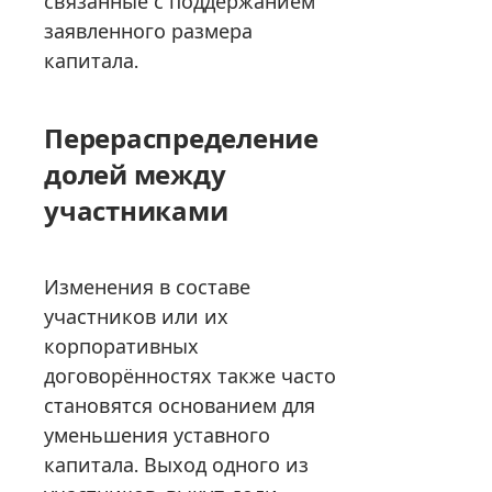
связанные с поддержанием
заявленного размера
капитала.
Перераспределение
долей между
участниками
Изменения в составе
участников или их
корпоративных
договорённостях также часто
становятся основанием для
уменьшения уставного
капитала. Выход одного из