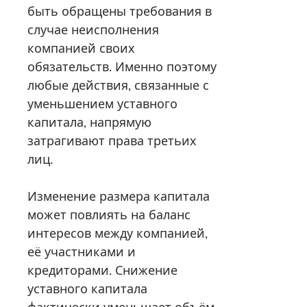
быть обращены требования в
случае неисполнения
компанией своих
обязательств. Именно поэтому
любые действия, связанные с
уменьшением уставного
капитала, напрямую
затрагивают права третьих
лиц.
Изменение размера капитала
может повлиять на баланс
интересов между компанией,
её участниками и
кредиторами. Снижение
уставного капитала