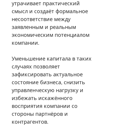
утрачивает практический
смысл и создаёт формальное
несоответствие между
заявленным и реальным
экономическим потенциалом
компании.
Уменьшение капитала в таких
случаях позволяет
зафиксировать актуальное
состояние бизнеса, снизить
управленческую нагрузку и
избежать искажённого
восприятия компании со
стороны партнёров и
контрагентов.