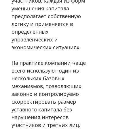
участников. Каждая из форм
уменьшения капитала
предполагает собственную
логику и применяется в
определённых
управленческих и
экономических ситуациях.
На практике компании чаще
всего используют один из
нескольких базовых
механизмов, позволяющих
законно и контролируемо
скорректировать размер
уставного капитала без
нарушения интересов
участников и третьих лиц.