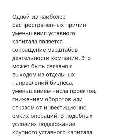
Одной из наиболее
распространённых причин
уменьшения уставного
капитала является
сокращение масштабов
деятельности компании. Это
может быть связано с
выходом из отдельных
направлений бизнеса,
уменьшением числа проектов,
снижением оборотов или
отказом от инвестиционно
ёмких операций. В подобных
условиях поддержание
крупного уставного капитала