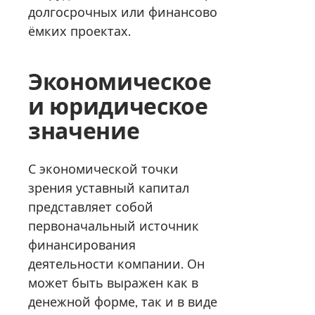
долгосрочных или финансово
ёмких проектах.
Экономическое
и юридическое
значение
С экономической точки
зрения уставный капитал
представляет собой
первоначальный источник
финансирования
деятельности компании. Он
может быть выражен как в
денежной форме, так и в виде