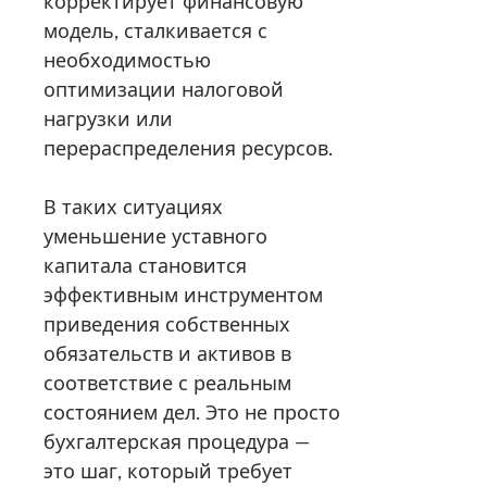
корректирует финансовую
модель, сталкивается с
необходимостью
оптимизации налоговой
нагрузки или
перераспределения ресурсов.
В таких ситуациях
уменьшение уставного
капитала становится
эффективным инструментом
приведения собственных
обязательств и активов в
соответствие с реальным
состоянием дел. Это не просто
бухгалтерская процедура —
это шаг, который требует