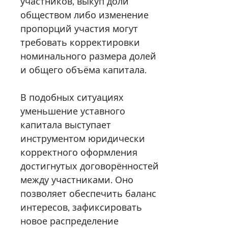
участников, выкуп доли
обществом либо изменение
пропорций участия могут
требовать корректировки
номинального размера долей
и общего объёма капитала.
В подобных ситуациях
уменьшение уставного
капитала выступает
инструментом юридически
корректного оформления
достигнутых договорённостей
между участниками. Оно
позволяет обеспечить баланс
интересов, зафиксировать
новое распределение