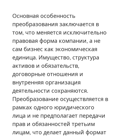
Основная особенность
преобразования заключается в
том, что меняется исключительно
правовая форма компании, а не
сам бизнес как экономическая
единица. Имущество, структура
активов и обязательств,
договорные отношения и
внутренняя организация
деятельности сохраняются.
Преобразование осуществляется в
рамках одного юридического
лица и не предполагает передачи
прав и обязанностей третьим
лицам, что делает данный формат