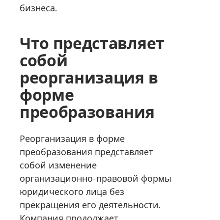
бизнеса.
Что представляет
собой
реорганизация в
форме
преобразования
Реорганизация в форме
преобразования представляет
собой изменение
организационно-правовой формы
юридического лица без
прекращения его деятельности.
Компания продолжает