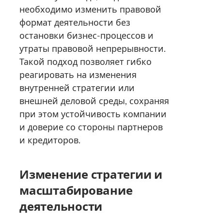
необходимо изменить правовой
формат деятельности без
остановки бизнес-процессов и
утраты правовой непрерывности.
Такой подход позволяет гибко
реагировать на изменения
внутренней стратегии или
внешней деловой среды, сохраняя
при этом устойчивость компании
и доверие со стороны партнеров
и кредиторов.
Изменение стратегии и
масштабирование
деятельности