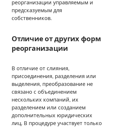
реорганизации управляемым и
предсказуемым для
собственников.
Отличие от других форм
реорганизации
В отличие от слияния,
присоединения, разделения или
выделения, преобразование не
связано с объединением
нескольких компаний, их
разделением или созданием
дополнительных юридических
лиц. В процедуре участвует только