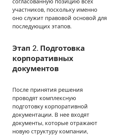
согласованную позицию всех
участников, поскольку именно
оно служит правовой основой для
последующих этапов.
Этап 2. Подготовка
корпоративных
документов
После принятия решения
проводят комплексную
подготовку корпоративной
документации. В нее входят
документы, которые отражают
новую структуру компании,