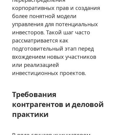
корпоративных прав и создания
более понятной модели
управления для потенциальных
инвесторов. Такой шаг часто
рассматривается как
подготовительный этап перед
вхождением новых участников
или реализацией
инвестиционных проектов.
Требования
контрагентов и деловой
практики
В ряде случаев инициатором