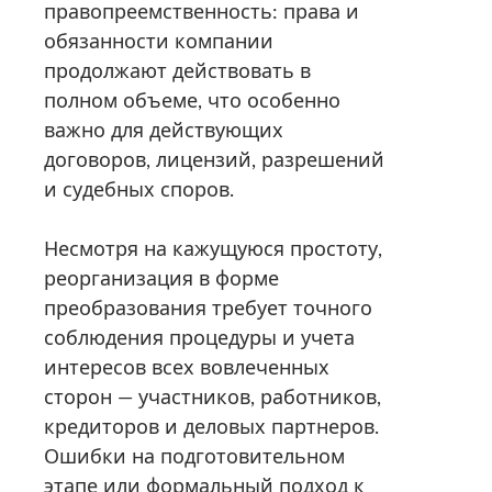
правопреемственность: права и
обязанности компании
продолжают действовать в
полном объеме, что особенно
важно для действующих
договоров, лицензий, разрешений
и судебных споров.
Несмотря на кажущуюся простоту,
реорганизация в форме
преобразования требует точного
соблюдения процедуры и учета
интересов всех вовлеченных
сторон — участников, работников,
кредиторов и деловых партнеров.
Ошибки на подготовительном
этапе или формальный подход к