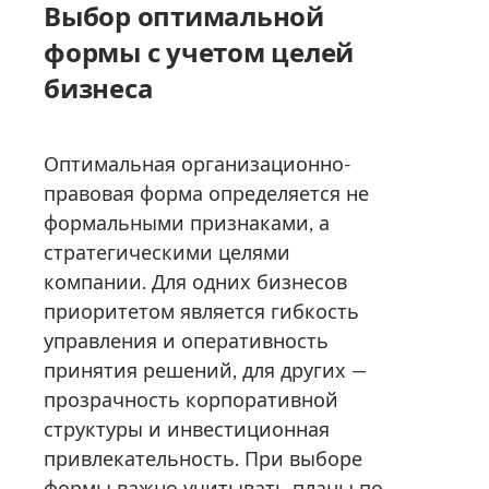
Выбор оптимальной
формы с учетом целей
бизнеса
Оптимальная организационно-
правовая форма определяется не
формальными признаками, а
стратегическими целями
компании. Для одних бизнесов
приоритетом является гибкость
управления и оперативность
принятия решений, для других —
прозрачность корпоративной
структуры и инвестиционная
привлекательность. При выборе
формы важно учитывать планы по