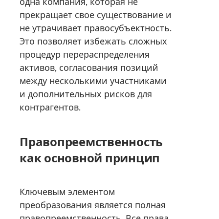
одна компания, которая не
прекращает свое существование и
не утрачивает правосубъектность.
Это позволяет избежать сложных
процедур перераспределения
активов, согласования позиций
между несколькими участниками
и дополнительных рисков для
контрагентов.
Правопреемственность
как основной принцип
Ключевым элементом
преобразования является полная
правопреемственность. Все права