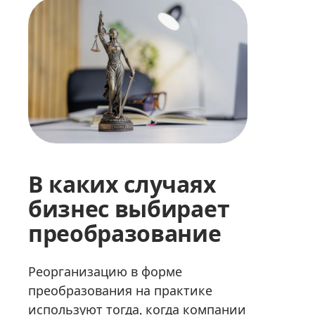
В каких случаях
бизнес выбирает
преобразование
Реорганизацию в форме
преобразования на практике
используют тогда, когда компании