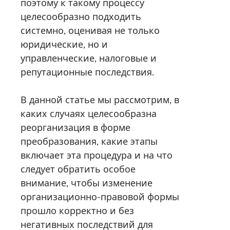
поэтому к такому процессу
целесообразно подходить
системно, оценивая не только
юридические, но и
управленческие, налоговые и
репутационные последствия.
В данной статье мы рассмотрим, в
каких случаях целесообразна
реорганизация в форме
преобразования, какие этапы
включает эта процедура и на что
следует обратить особое
внимание, чтобы изменение
организационно-правовой формы
прошло корректно и без
негативных последствий для