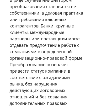
преобразования становятся не
собственники, а деловая практика
или требования ключевых
контрагентов. Банки, крупные
клиенты, международные
партнеры или поставщики могут
отдавать предпочтение работе с
компаниями в определенной
организационно-правовой форме.
Преобразование позволяет
привести статус компании в
соответствие с ожиданиями
рынка, без нарушения
действующих договорных
отношений и без создания
дополнительных правовых