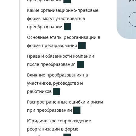
Какие организационно-правовые
формы могут участвовать в
преобразовании
Основные этапы реорганизации в
форме преобразования
Права и обязанности компании
после преобразования
Влияние преобразования на
участников, руководство и
работников
Распространенные ошибки и риски
при преобразовании
Юридическое сопровождение
реорганизации в форме