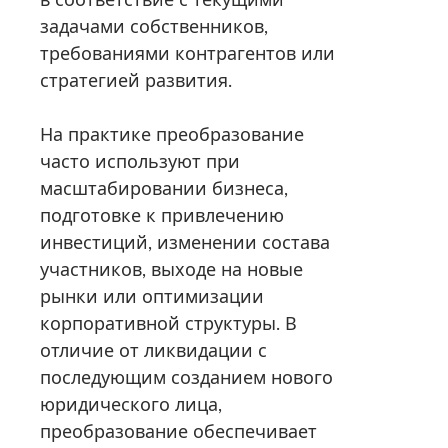
задачами собственников,
требованиями контрагентов или
стратегией развития.
На практике преобразование
часто используют при
масштабировании бизнеса,
подготовке к привлечению
инвестиций, изменении состава
участников, выходе на новые
рынки или оптимизации
корпоративной структуры. В
отличие от ликвидации с
последующим созданием нового
юридического лица,
преобразование обеспечивает