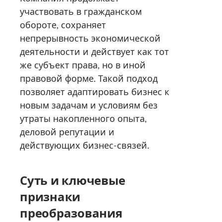
участвовать в гражданском
обороте, сохраняет
непрерывность экономической
деятельности и действует как тот
же субъект права, но в иной
правовой форме. Такой подход
позволяет адаптировать бизнес к
новым задачам и условиям без
утраты накопленного опыта,
деловой репутации и
действующих бизнес-связей.
Суть и ключевые
признаки
преобразования