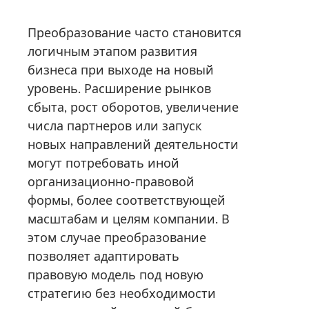
Преобразование часто становится
логичным этапом развития
бизнеса при выходе на новый
уровень. Расширение рынков
сбыта, рост оборотов, увеличение
числа партнеров или запуск
новых направлений деятельности
могут потребовать иной
организационно-правовой
формы, более соответствующей
масштабам и целям компании. В
этом случае преобразование
позволяет адаптировать
правовую модель под новую
стратегию без необходимости