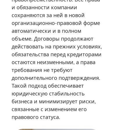
и обязанности компании
сохраняются за ней в новой
организационно-правовой форме
автоматически и в полном
объеме. Договоры продолжают
действовать на прежних условиях,
обязательства перед кредиторами
остаются неизменными, а права
требования не требуют
дополнительного подтверждения.
Такой подход обеспечивает
юридическую стабильность
бизнеса и минимизирует риски,
связанные с изменением его
правового статуса.