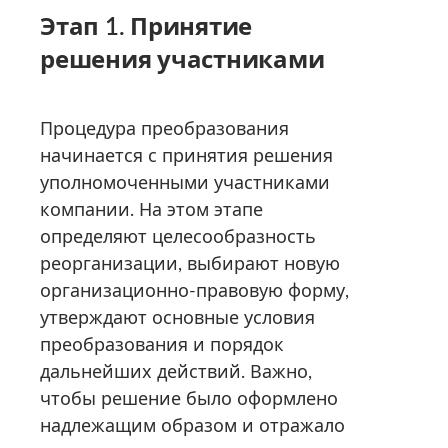
Этап 1. Принятие
решения участниками
Процедура преобразования
начинается с принятия решения
уполномоченными участниками
компании. На этом этапе
определяют целесообразность
реорганизации, выбирают новую
организационно-правовую форму,
утверждают основные условия
преобразования и порядок
дальнейших действий. Важно,
чтобы решение было оформлено
надлежащим образом и отражало