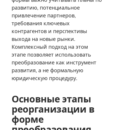
развитию, потенциальное
привлечение партнеров,
требования ключевых
контрагентов и перспективы
выхода на новые рынки.
Комплексный подход на этом
этапе позволяет использовать
преобразование как инструмент
развития, а не формальную
юридическую процедуру.
Основные этапы
реорганизации в
форме
преобразования