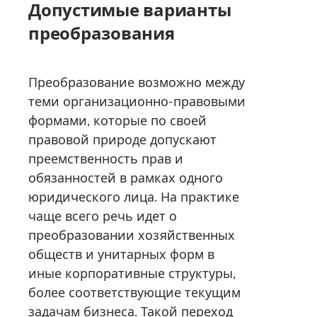
Допустимые варианты
преобразования
Преобразование возможно между
теми организационно-правовыми
формами, которые по своей
правовой природе допускают
преемственность прав и
обязанностей в рамках одного
юридического лица. На практике
чаще всего речь идет о
преобразовании хозяйственных
обществ и унитарных форм в
иные корпоративные структуры,
более соответствующие текущим
задачам бизнеса. Такой переход