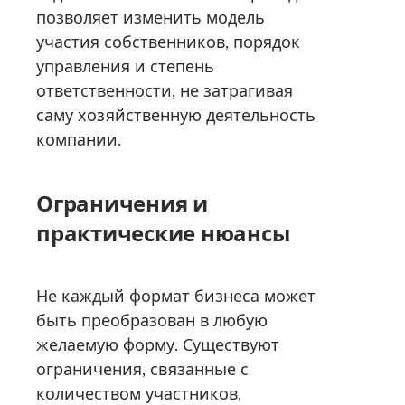
позволяет изменить модель
участия собственников, порядок
управления и степень
ответственности, не затрагивая
саму хозяйственную деятельность
компании.
Ограничения и
практические нюансы
Не каждый формат бизнеса может
быть преобразован в любую
желаемую форму. Существуют
ограничения, связанные с
количеством участников,