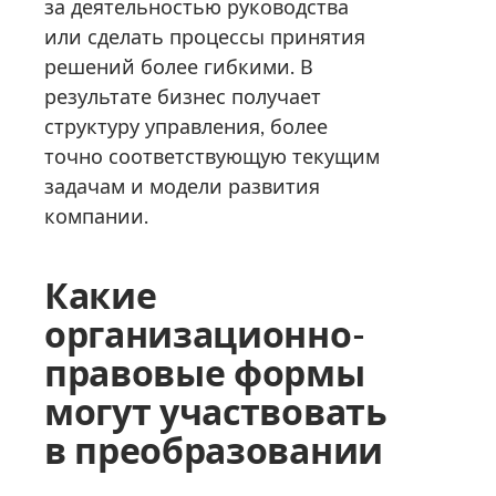
за деятельностью руководства
или сделать процессы принятия
решений более гибкими. В
результате бизнес получает
структуру управления, более
точно соответствующую текущим
задачам и модели развития
компании.
Какие
организационно-
правовые формы
могут участвовать
в преобразовании