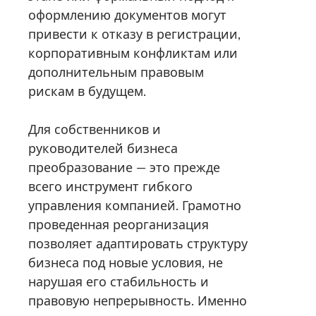
оформлению документов могут
привести к отказу в регистрации,
корпоративным конфликтам или
дополнительным правовым
рискам в будущем.
Для собственников и
руководителей бизнеса
преобразование — это прежде
всего инструмент гибкого
управления компанией. Грамотно
проведенная реорганизация
позволяет адаптировать структуру
бизнеса под новые условия, не
нарушая его стабильность и
правовую непрерывность. Именно