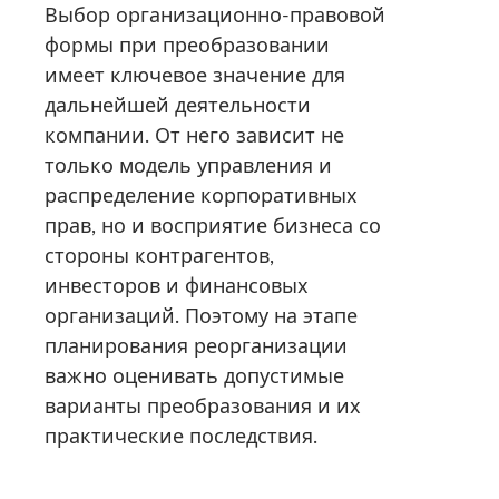
Выбор организационно-правовой
формы при преобразовании
имеет ключевое значение для
дальнейшей деятельности
компании. От него зависит не
только модель управления и
распределение корпоративных
прав, но и восприятие бизнеса со
стороны контрагентов,
инвесторов и финансовых
организаций. Поэтому на этапе
планирования реорганизации
важно оценивать допустимые
варианты преобразования и их
практические последствия.