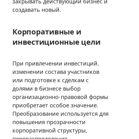
закрывать действующий бизнес и
создавать новый.
Корпоративные и
инвестиционные цели
При привлечении инвестиций,
изменении состава участников
или подготовке к сделкам с
долями в бизнесе выбор
организационно-правовой формы
приобретает особое значение.
Преобразование используется для
повышения прозрачности
корпоративной структуры,
перераспределения