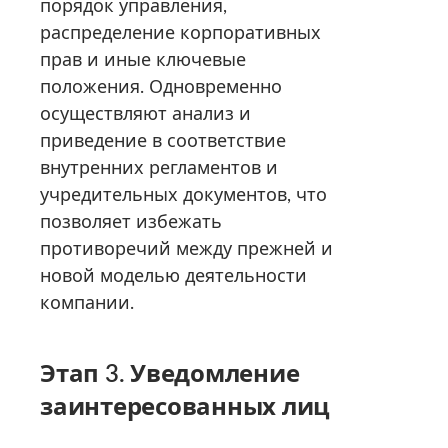
порядок управления,
распределение корпоративных
прав и иные ключевые
положения. Одновременно
осуществляют анализ и
приведение в соответствие
внутренних регламентов и
учредительных документов, что
позволяет избежать
противоречий между прежней и
новой моделью деятельности
компании.
Этап 3. Уведомление
заинтересованных лиц