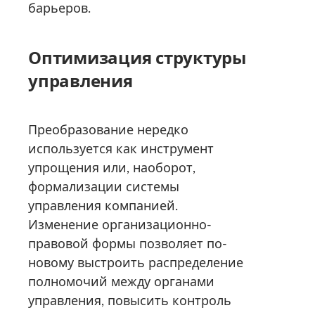
барьеров.
Оптимизация структуры
управления
Преобразование нередко
используется как инструмент
упрощения или, наоборот,
формализации системы
управления компанией.
Изменение организационно-
правовой формы позволяет по-
новому выстроить распределение
полномочий между органами
управления, повысить контроль