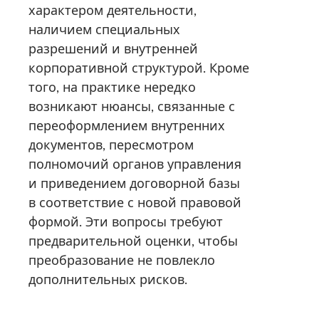
характером деятельности,
наличием специальных
разрешений и внутренней
корпоративной структурой. Кроме
того, на практике нередко
возникают нюансы, связанные с
переоформлением внутренних
документов, пересмотром
полномочий органов управления
и приведением договорной базы
в соответствие с новой правовой
формой. Эти вопросы требуют
предварительной оценки, чтобы
преобразование не повлекло
дополнительных рисков.