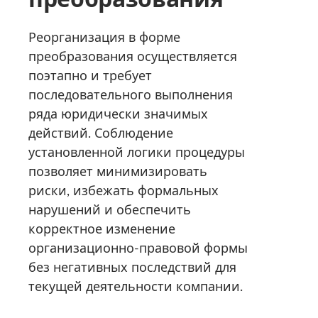
Реорганизация в форме
преобразования осуществляется
поэтапно и требует
последовательного выполнения
ряда юридически значимых
действий. Соблюдение
установленной логики процедуры
позволяет минимизировать
риски, избежать формальных
нарушений и обеспечить
корректное изменение
организационно-правовой формы
без негативных последствий для
текущей деятельности компании.