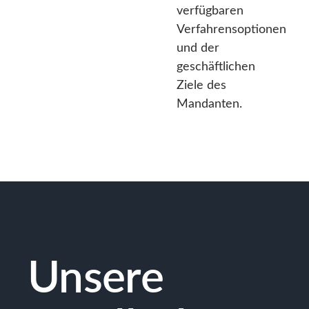
verfügbaren
Verfahrensoptionen
und der
geschäftlichen
Ziele des
Mandanten.
Unsere