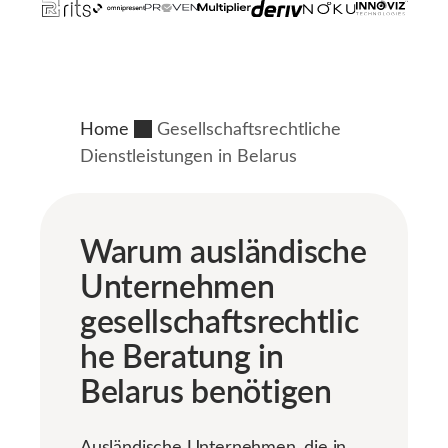
Home
Gesellschaftsrechtliche
Dienstleistungen in Belarus
Warum ausländische
Unternehmen
gesellschaftsrechtlic
he Beratung in
Belarus benötigen
Ausländische Unternehmen, die in