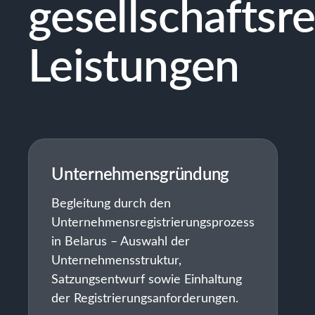
gesellschaftsr
Leistungen
Unternehmensgründung
Begleitung durch den
Unternehmensregistrierungsprozess
in Belarus – Auswahl der
Unternehmensstruktur,
Satzungsentwurf sowie Einhaltung
der Registrierungsanforderungen.