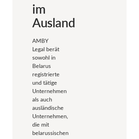
im
Ausland
AMBY
Legal berät
sowohl in
Belarus
registrierte
und tätige
Unternehmen
als auch
ausländische
Unternehmen,
die mit
belarussischen