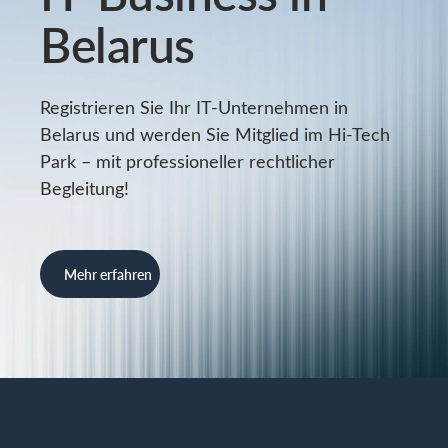
Belarus
Registrieren Sie Ihr IT-Unternehmen in
Belarus und werden Sie Mitglied im Hi-Tech
Park – mit professioneller rechtlicher
Begleitung!
Mehr erfahren