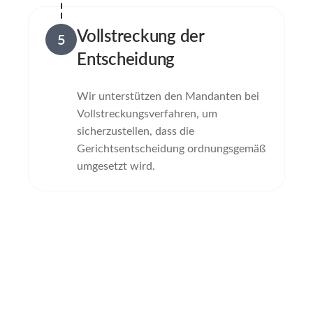
Vollstreckung der
5
Entscheidung
Wir unterstützen den Mandanten bei
Vollstreckungsverfahren, um
sicherzustellen, dass die
Gerichtsentscheidung ordnungsgemäß
umgesetzt wird.