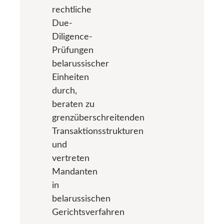
rechtliche
Due-
Diligence-
Prüfungen
belarussischer
Einheiten
durch,
beraten zu
grenzüberschreitenden
Transaktionsstrukturen
und
vertreten
Mandanten
in
belarussischen
Gerichtsverfahren