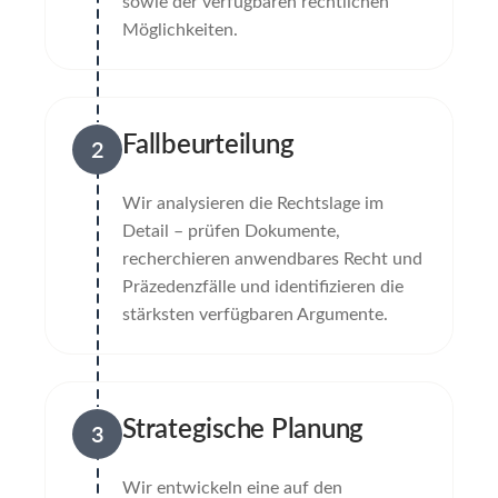
sowie der verfügbaren rechtlichen
Möglichkeiten.
Fallbeurteilung
2
Wir analysieren die Rechtslage im
Detail – prüfen Dokumente,
recherchieren anwendbares Recht und
Präzedenzfälle und identifizieren die
stärksten verfügbaren Argumente.
Strategische Planung
3
Wir entwickeln eine auf den