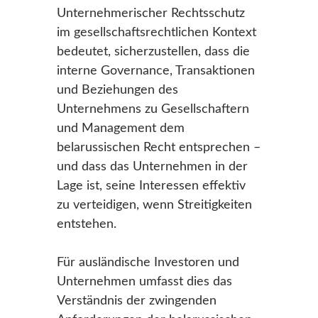
Unternehmerischer Rechtsschutz
im gesellschaftsrechtlichen Kontext
bedeutet, sicherzustellen, dass die
interne Governance, Transaktionen
und Beziehungen des
Unternehmens zu Gesellschaftern
und Management dem
belarussischen Recht entsprechen –
und dass das Unternehmen in der
Lage ist, seine Interessen effektiv
zu verteidigen, wenn Streitigkeiten
entstehen.
Für ausländische Investoren und
Unternehmen umfasst dies das
Verständnis der zwingenden