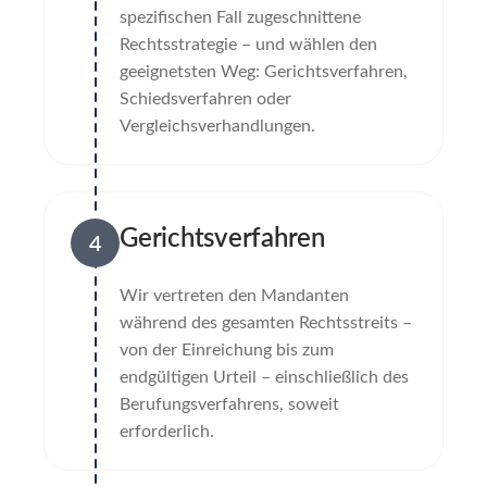
spezifischen Fall zugeschnittene
Rechtsstrategie – und wählen den
geeignetsten Weg: Gerichtsverfahren,
Schiedsverfahren oder
Vergleichsverhandlungen.
Gerichtsverfahren
4
Wir vertreten den Mandanten
während des gesamten Rechtsstreits –
von der Einreichung bis zum
endgültigen Urteil – einschließlich des
Berufungsverfahrens, soweit
erforderlich.