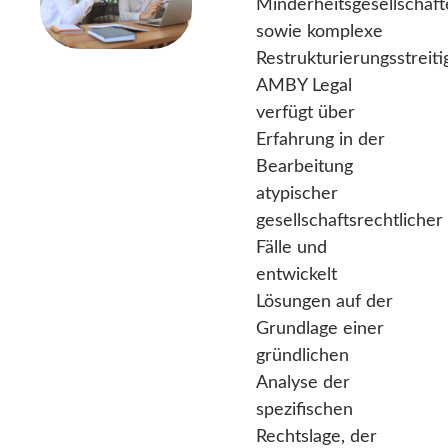
Minderheitsgesellschaft
sowie komplexe
Restrukturierungsstreiti
AMBY Legal
verfügt über
Erfahrung in der
Bearbeitung
atypischer
gesellschaftsrechtlicher
Fälle und
entwickelt
Lösungen auf der
Grundlage einer
gründlichen
Analyse der
spezifischen
Rechtslage, der