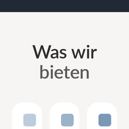
Was wir
bieten