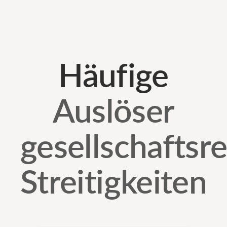
Häufige
Auslöser
gesellschaftsre
Streitigkeiten