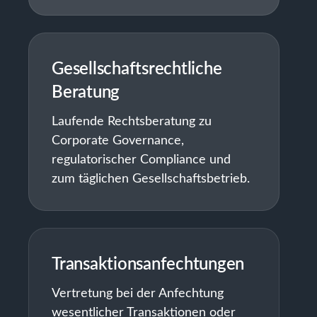
Gesellschaftsrechtliche
Beratung
Laufende Rechtsberatung zu
Corporate Governance,
regulatorischer Compliance und
zum täglichen Gesellschaftsbetrieb.
Transaktionsanfechtungen
Vertretung bei der Anfechtung
wesentlicher Transaktionen oder