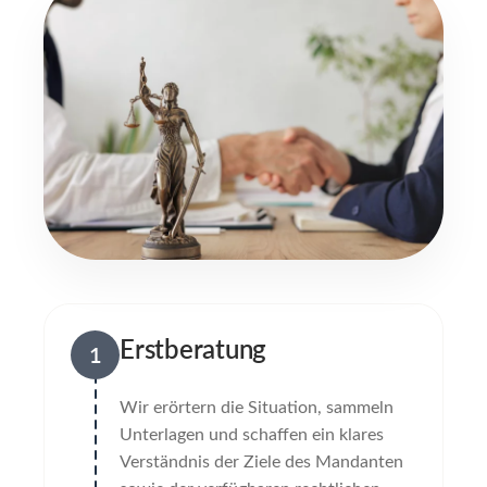
Erstberatung
1
Wir erörtern die Situation, sammeln
Unterlagen und schaffen ein klares
Verständnis der Ziele des Mandanten