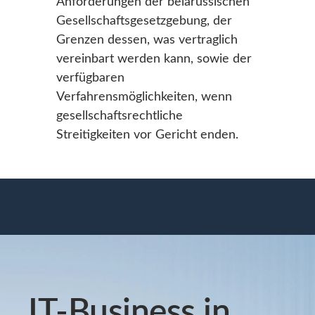
Anforderungen der belarussischen
Gesellschaftsgesetzgebung, der
Grenzen dessen, was vertraglich
vereinbart werden kann, sowie der
verfügbaren
Verfahrensmöglichkeiten, wenn
gesellschaftsrechtliche
Streitigkeiten vor Gericht enden.
IT-Business in