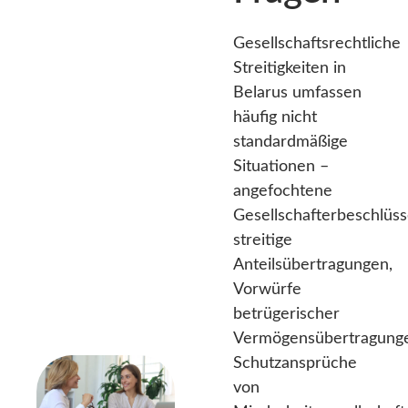
Gesellschaftsrechtliche
Streitigkeiten in
Belarus umfassen
häufig nicht
standardmäßige
Situationen –
angefochtene
Gesellschafterbeschlüss
streitige
Anteilsübertragungen,
Vorwürfe
betrügerischer
Vermögensübertragung
Schutzansprüche
von