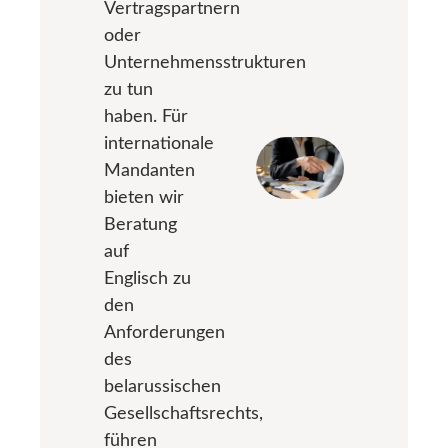
Vertragspartnern
oder
Unternehmensstrukturen
zu tun
haben. Für
internationale
Mandanten
bieten wir
Beratung
auf
Englisch zu
den
Anforderungen
des
belarussischen
Gesellschaftsrechts,
führen