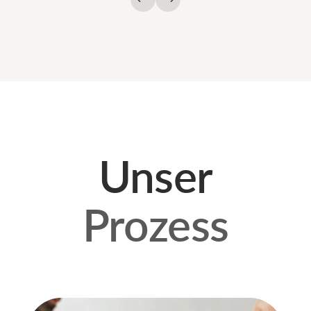
Unser
Prozess