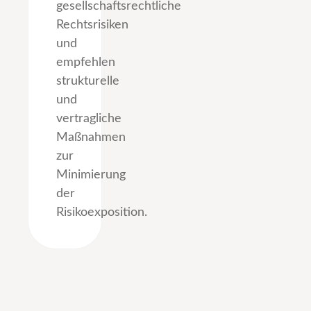
gesellschaftsrechtliche
Rechtsrisiken
und
empfehlen
strukturelle
und
vertragliche
Maßnahmen
zur
Minimierung
der
Risikoexposition.