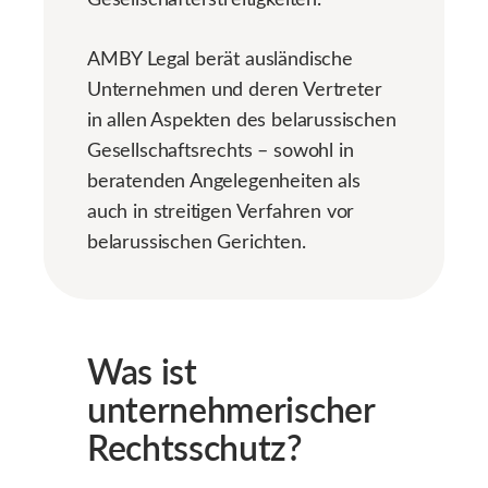
AMBY Legal berät ausländische
Unternehmen und deren Vertreter
in allen Aspekten des belarussischen
Gesellschaftsrechts – sowohl in
beratenden Angelegenheiten als
auch in streitigen Verfahren vor
belarussischen Gerichten.
Was ist
unternehmerischer
Rechtsschutz?