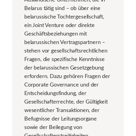
Belarus tätig sind – ob über eine
belarussische Tochtergesellschaft,
ein Joint Venture oder direkte
Geschäftsbeziehungen mit
belarussischen Vertragspartnern –
stehen vor gesellschaftsrechtlichen
Fragen, die spezifische Kenntnisse
der belarussischen Gesetzgebung
erfordern. Dazu gehören Fragen der
Corporate Governance und der
Entscheidungsfindung, der
Gesellschafterrechte, der Gültigkeit
wesentlicher Transaktionen, der
Befugnisse der Leitungsorgane
sowie der Beilegung von
Gesellschafterstreitigkeiten.