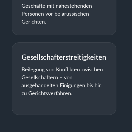
Geschäfte mit nahestehenden
Personen vor belarussischen
Gerichten.
Gesellschafterstreitigkeiten
Beilegung von Konflikten zwischen
Gesellschaftern – von
ausgehandelten Einigungen bis hin
zu Gerichtsverfahren.