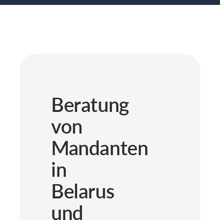
Beratung
von
Mandanten
in
Belarus
und