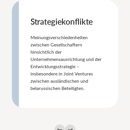
Strategiekonflikte
Meinungsverschiedenheiten
zwischen Gesellschaftern
hinsichtlich der
Unternehmensausrichtung und der
Entwicklungsstrategie –
insbesondere in Joint Ventures
zwischen ausländischen und
belarussischen Beteiligten.