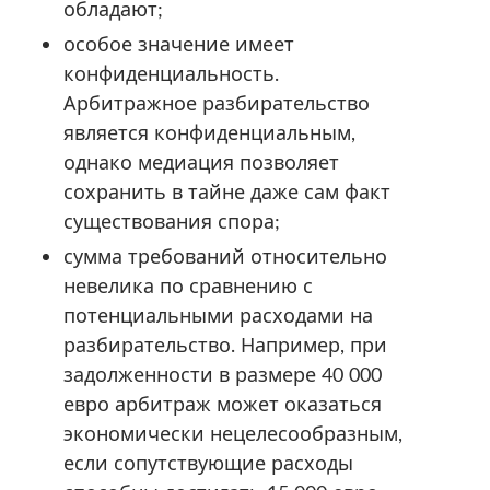
обладают;
особое значение имеет
конфиденциальность.
Арбитражное разбирательство
является конфиденциальным,
однако медиация позволяет
сохранить в тайне даже сам факт
существования спора;
сумма требований относительно
невелика по сравнению с
потенциальными расходами на
разбирательство. Например, при
задолженности в размере 40 000
евро арбитраж может оказаться
экономически нецелесообразным,
если сопутствующие расходы