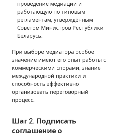
проведение медиации и
работающую по типовым
регламентам, утверждённым
Советом Министров Республики
Беларусь.
При выборе медиатора особое
значение имеют его опыт работы с
коммерческими спорами, знание
международной практики и
способность эффективно
организовать переговорный
процесс.
Шаг 2. Подписать
соглашение о