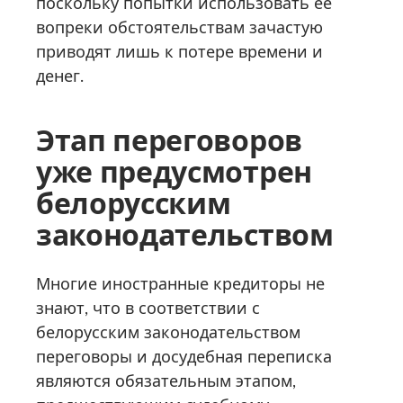
поскольку попытки использовать её
вопреки обстоятельствам зачастую
приводят лишь к потере времени и
денег.
Этап переговоров
уже предусмотрен
белорусским
законодательством
Многие иностранные кредиторы не
знают, что в соответствии с
белорусским законодательством
переговоры и досудебная переписка
являются обязательным этапом,