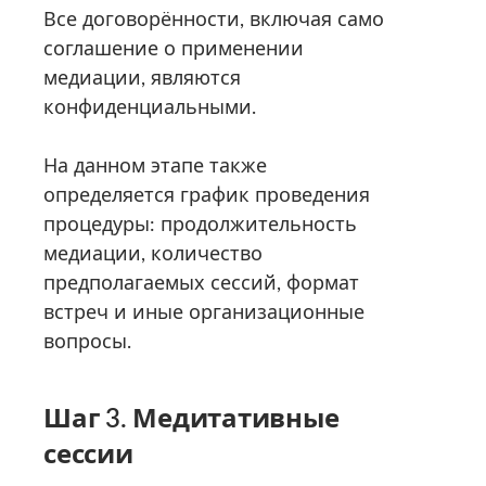
Все договорённости, включая само
соглашение о применении
медиации, являются
конфиденциальными.
На данном этапе также
определяется график проведения
процедуры: продолжительность
медиации, количество
предполагаемых сессий, формат
встреч и иные организационные
вопросы.
Шаг 3. Медитативные
сессии