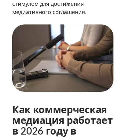
стимулом для достижения
медиативного соглашения.
Как коммерческая
медиация работает
в 2026 году в