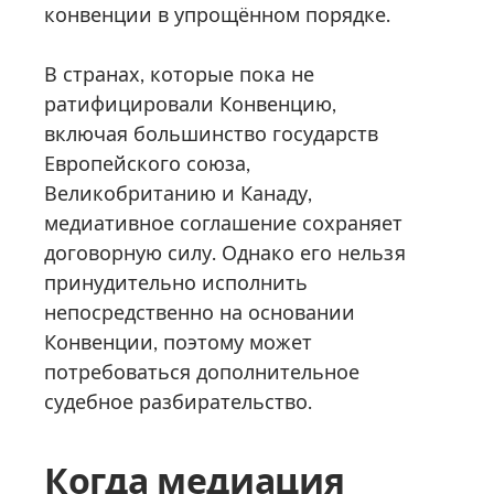
конвенции в упрощённом порядке.
В странах, которые пока не
ратифицировали Конвенцию,
включая большинство государств
Европейского союза,
Великобританию и Канаду,
медиативное соглашение сохраняет
договорную силу. Однако его нельзя
принудительно исполнить
непосредственно на основании
Конвенции, поэтому может
потребоваться дополнительное
судебное разбирательство.
Когда медиация