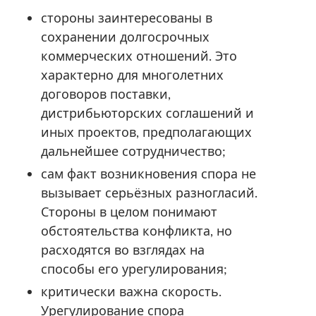
стороны заинтересованы в
сохранении долгосрочных
коммерческих отношений. Это
характерно для многолетних
договоров поставки,
дистрибьюторских соглашений и
иных проектов, предполагающих
дальнейшее сотрудничество;
сам факт возникновения спора не
вызывает серьёзных разногласий.
Стороны в целом понимают
обстоятельства конфликта, но
расходятся во взглядах на
способы его урегулирования;
критически важна скорость.
Урегулирование спора