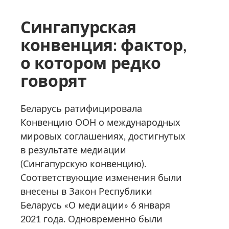
Сингапурская
конвенция: фактор,
о котором редко
говорят
Беларусь ратифицировала
Конвенцию ООН о международных
мировых соглашениях, достигнутых
в результате медиации
(Сингапурскую конвенцию).
Соответствующие изменения были
внесены в Закон Республики
Беларусь «О медиации» 6 января
2021 года. Одновременно были