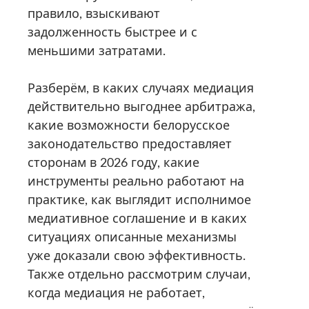
правило, взыскивают
задолженность быстрее и с
меньшими затратами.
Разберём, в каких случаях медиация
действительно выгоднее арбитража,
какие возможности белорусское
законодательство предоставляет
сторонам в 2026 году, какие
инструменты реально работают на
практике, как выглядит исполнимое
медиативное соглашение и в каких
ситуациях описанные механизмы
уже доказали свою эффективность.
Также отдельно рассмотрим случаи,
когда медиация не работает,