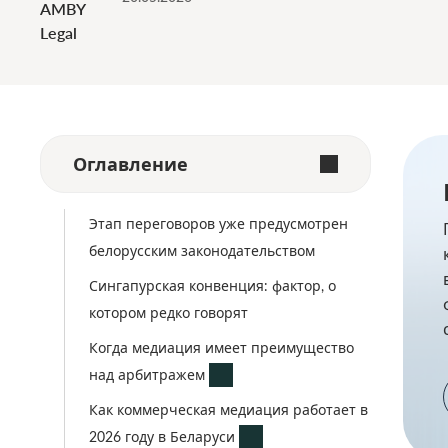
AMBY
Legal
Оглавление
Этап переговоров уже предусмотрен
белорусским законодательством
Сингапурская конвенция: фактор, о
котором редко говорят
Когда медиация имеет преимущество
над арбитражем
Как коммерческая медиация работает в
2026 году в Беларуси