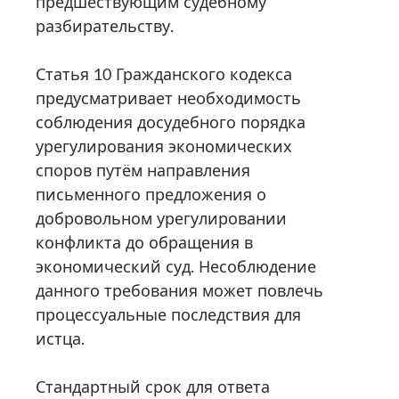
предшествующим судебному
разбирательству.
Статья 10 Гражданского кодекса
предусматривает необходимость
соблюдения досудебного порядка
урегулирования экономических
споров путём направления
письменного предложения о
добровольном урегулировании
конфликта до обращения в
экономический суд. Несоблюдение
данного требования может повлечь
процессуальные последствия для
истца.
Стандартный срок для ответа