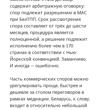
содержит арбитражную оговорку:
спор подлежит разрешению в МАС
при БелТПП. Срок рассмотрения
спора составляет от трёх до шести
месяцев, процедура является
полноценной, а решение подлежит
исполнению более чем в 170
странах в соответствии с Нью-
Йоркской конвенцией. Заманчиво.
И иногда — ошибочно.
Часть коммерческих споров можно
урегулировать проще, быстрее и
дешевле за столом переговоров в
рамках медиации. Беларусь, к слову,
входит в относительно небольшой