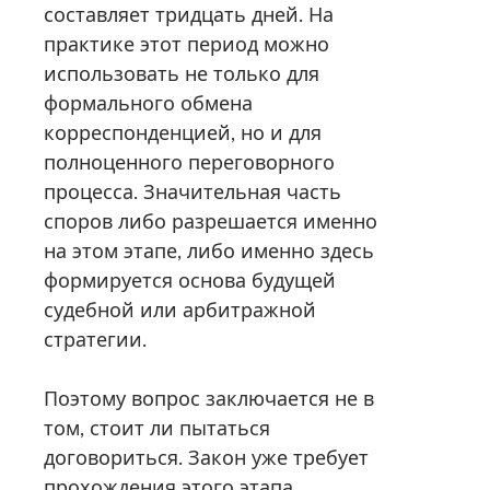
составляет тридцать дней. На
практике этот период можно
использовать не только для
формального обмена
корреспонденцией, но и для
полноценного переговорного
процесса. Значительная часть
споров либо разрешается именно
на этом этапе, либо именно здесь
формируется основа будущей
судебной или арбитражной
стратегии.
Поэтому вопрос заключается не в
том, стоит ли пытаться
договориться. Закон уже требует
прохождения этого этапа.