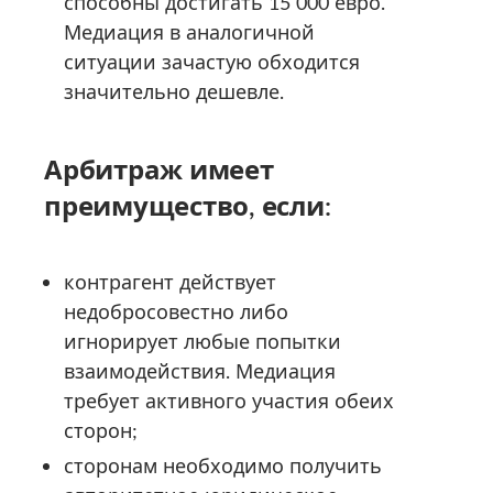
способны достигать 15 000 евро.
Медиация в аналогичной
ситуации зачастую обходится
значительно дешевле.
Арбитраж имеет
преимущество, если:
контрагент действует
недобросовестно либо
игнорирует любые попытки
взаимодействия. Медиация
требует активного участия обеих
сторон;
сторонам необходимо получить