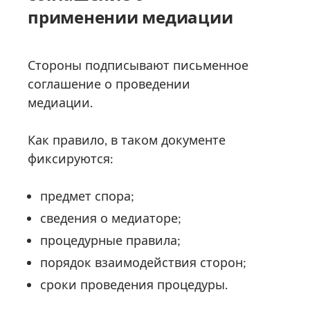
применении медиации
Стороны подписывают письменное
соглашение о проведении
медиации.
Как правило, в таком документе
фиксируются:
предмет спора;
сведения о медиаторе;
процедурные правила;
порядок взаимодействия сторон;
сроки проведения процедуры.