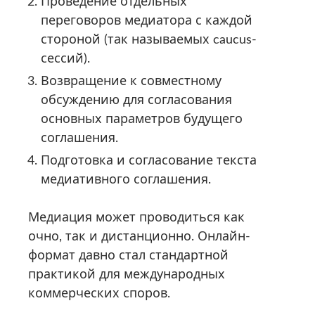
Проведение отдельных
переговоров медиатора с каждой
стороной (так называемых caucus-
сессий).
Возвращение к совместному
обсуждению для согласования
основных параметров будущего
соглашения.
Подготовка и согласование текста
медиативного соглашения.
Медиация может проводиться как
очно, так и дистанционно. Онлайн-
формат давно стал стандартной
практикой для международных
коммерческих споров.