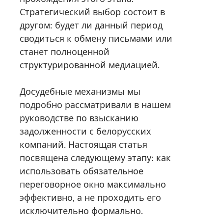
Стратегический выбор состоит в
другом: будет ли данный период
сводиться к обмену письмами или
станет полноценной
структурированной медиацией.
Досудебные механизмы мы
подробно рассматривали в нашем
руководстве по взысканию
задолженности с белорусских
компаний. Настоящая статья
посвящена следующему этапу: как
использовать обязательное
переговорное окно максимально
эффективно, а не проходить его
исключительно формально.