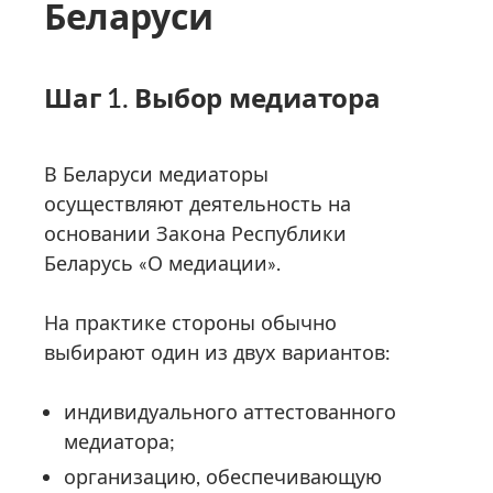
Беларуси
Шаг 1. Выбор медиатора
В Беларуси медиаторы
осуществляют деятельность на
основании Закона Республики
Беларусь «О медиации».
На практике стороны обычно
выбирают один из двух вариантов:
индивидуального аттестованного
медиатора;
организацию, обеспечивающую