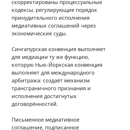
скорректированы процессуальные
кодексы, регулирующие порядок
принудительного исполнения
медиативных соглашений через
экономические суды.
Сингапурская конвенция выполняет
для медиации ту же функцию,
которую Нью-Йоркская конвенция
выполняет для международного
арбитража: создаёт механизм
трансграничного признания и
исполнения достигнутых
договорённостей.
Письменное медиативное
соглашение, подписанное