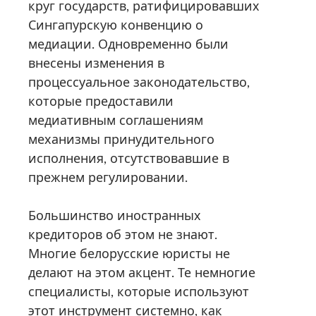
круг государств, ратифицировавших
Сингапурскую конвенцию о
медиации. Одновременно были
внесены изменения в
процессуальное законодательство,
которые предоставили
медиативным соглашениям
механизмы принудительного
исполнения, отсутствовавшие в
прежнем регулировании.
Большинство иностранных
кредиторов об этом не знают.
Многие белорусские юристы не
делают на этом акцент. Те немногие
специалисты, которые используют
этот инструмент системно, как