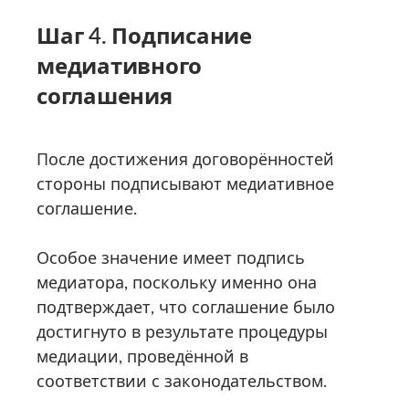
Шаг 4. Подписание
медиативного
соглашения
После достижения договорённостей
стороны подписывают медиативное
соглашение.
Особое значение имеет подпись
медиатора, поскольку именно она
подтверждает, что соглашение было
достигнуто в результате процедуры
медиации, проведённой в
соответствии с законодательством.