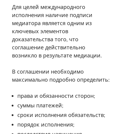
Для целей международного
исполнения наличие подписи
медиатора является одним из
ключевых элементов
доказательства того, что
соглашение действительно
возникло в результате медиации.
В соглашении необходимо
максимально подробно определить:
права и обязанности сторон;
суммы платежей;
сроки исполнения обязательств;
порядок исполнения;