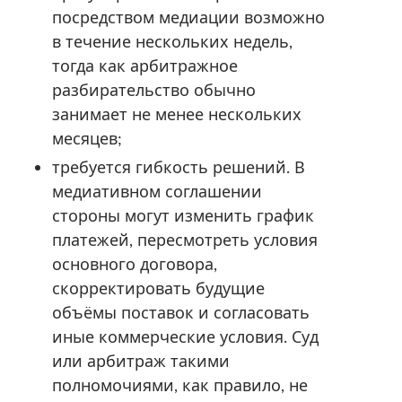
посредством медиации возможно
в течение нескольких недель,
тогда как арбитражное
разбирательство обычно
занимает не менее нескольких
месяцев;
требуется гибкость решений. В
медиативном соглашении
стороны могут изменить график
платежей, пересмотреть условия
основного договора,
скорректировать будущие
объёмы поставок и согласовать
иные коммерческие условия. Суд
или арбитраж такими
полномочиями, как правило, не