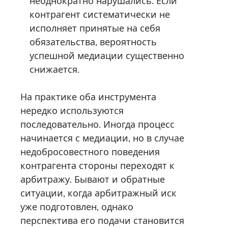
неоднократно нарушались. Если
контрагент систематически не
исполняет принятые на себя
обязательства, вероятность
успешной медиации существенно
снижается.
На практике оба инструмента
нередко используются
последовательно. Иногда процесс
начинается с медиации, но в случае
недобросовестного поведения
контрагента стороны переходят к
арбитражу. Бывают и обратные
ситуации, когда арбитражный иск
уже подготовлен, однако
перспектива его подачи становится