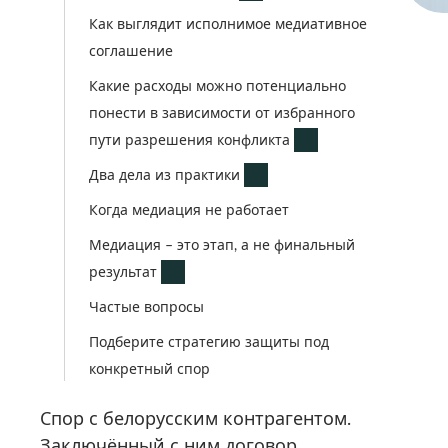
Как выглядит исполнимое медиативное
соглашение
Какие расходы можно потенциально
понести в зависимости от избранного
пути разрешения конфликта
Два дела из практики
Когда медиация не работает
Медиация – это этап, а не финальный
результат
Частые вопросы
Подберите стратегию защиты под
конкретный спор
Спор с белорусским контрагентом.
Заключённый с ним договор