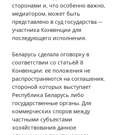
сторонами и, что особенно важно,
медиатором, может быть
представлено в суд государства —
участника Конвенции для
последующего исполнения.
Беларусь сделала оговорку в
соответствии со статьёй 8
Конвенции: её положения не
распространяются на соглашения,
стороной которых выступает
Республика Беларусь либо
государственные органы. Для
коммерческих споров между
частными субъектами
хозяйствования данное