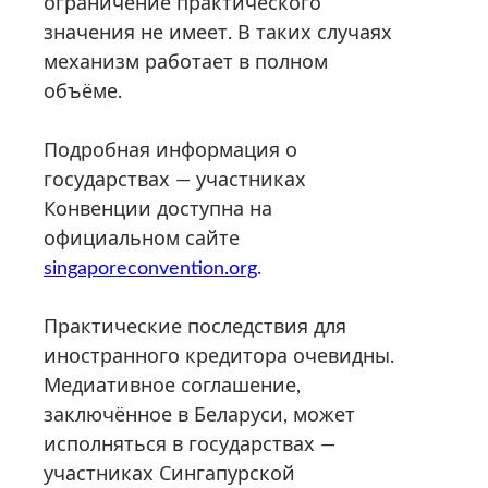
ограничение практического
значения не имеет. В таких случаях
механизм работает в полном
объёме.
Подробная информация о
государствах — участниках
Конвенции доступна на
официальном сайте
singaporeconvention.org
.
Практические последствия для
иностранного кредитора очевидны.
Медиативное соглашение,
заключённое в Беларуси, может
исполняться в государствах —
участниках Сингапурской