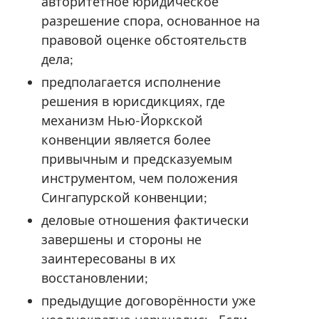
авторитетное юридическое
разрешение спора, основанное на
правовой оценке обстоятельств
дела;
предполагается исполнение
решения в юрисдикциях, где
механизм Нью-Йоркской
конвенции является более
привычным и предсказуемым
инструментом, чем положения
Сингапурской конвенции;
деловые отношения фактически
завершены и стороны не
заинтересованы в их
восстановлении;
предыдущие договорённости уже