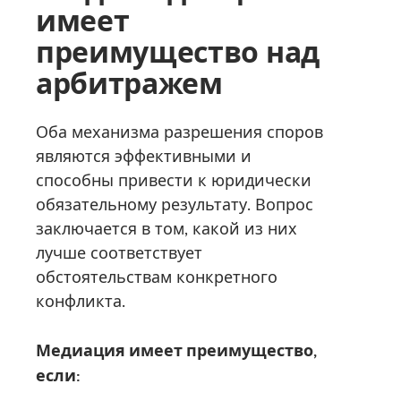
имеет
преимущество над
арбитражем
Оба механизма разрешения споров
являются эффективными и
способны привести к юридически
обязательному результату. Вопрос
заключается в том, какой из них
лучше соответствует
обстоятельствам конкретного
конфликта.
Медиация имеет преимущество,
если: