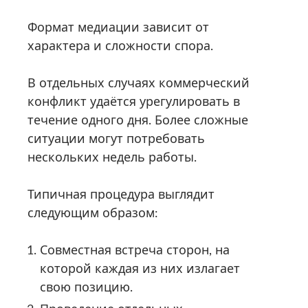
Формат медиации зависит от
характера и сложности спора.
В отдельных случаях коммерческий
конфликт удаётся урегулировать в
течение одного дня. Более сложные
ситуации могут потребовать
нескольких недель работы.
Типичная процедура выглядит
следующим образом:
Совместная встреча сторон, на
которой каждая из них излагает
свою позицию.