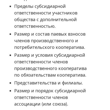
Пределы субсидиарной
ответственности участников
общества с дополнительной
ответственностью.
Размер и состав паевых взносов
членов производственного и
потребительского кооператива.
Размер и условия субсидиарной
ответственности членов
производственного кооператива
по обязательствам кооператива.
Представительства и филиалы.
Размер и порядок субсидиарной
ответственности членов
ассоциации (или союза).