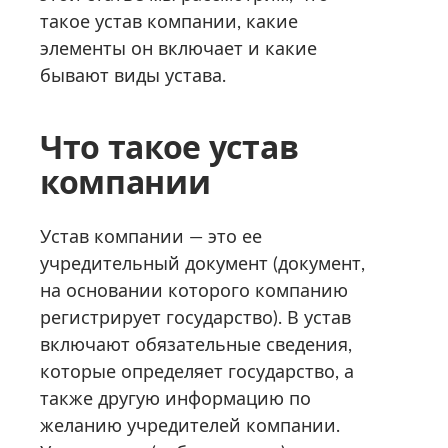
такое устав компании, какие
элементы он включает и какие
бывают виды устава.
Что такое устав
компании
Устав компании — это ее
учредительный документ (документ,
на основании которого компанию
регистрирует государство). В устав
включают обязательные сведения,
которые определяет государство, а
также другую информацию по
желанию учредителей компании.