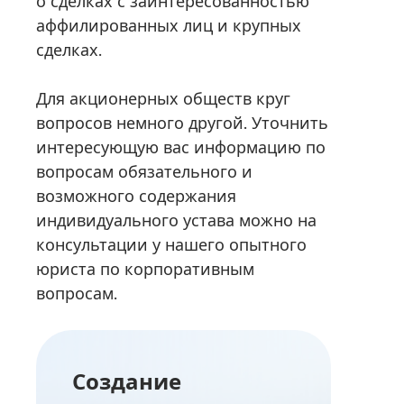
о сделках с заинтересованностью
аффилированных лиц и крупных
сделках.
Для акционерных обществ круг
вопросов немного другой. Уточнить
интересующую вас информацию по
вопросам обязательного и
возможного содержания
индивидуального устава можно на
консультации у нашего опытного
юриста по корпоративным
вопросам.
Создание