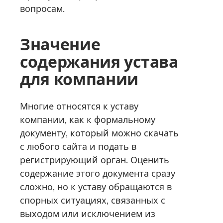
вопросам.
Значение
содержания устава
для компании
Многие относятся к уставу
компании, как к формальному
документу, который можно скачать
с любого сайта и подать в
регистрирующий орган. Оценить
содержание этого документа сразу
сложно, но к уставу обращаются в
спорных ситуациях, связанных с
выходом или исключением из