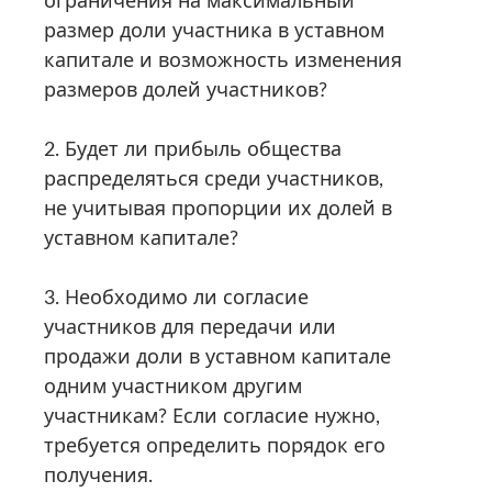
ограничения на максимальный
размер доли участника в уставном
капитале и возможность изменения
размеров долей участников?
2. Будет ли прибыль общества
распределяться среди участников,
не учитывая пропорции их долей в
уставном капитале?
3. Необходимо ли согласие
участников для передачи или
продажи доли в уставном капитале
одним участником другим
участникам? Если согласие нужно,
требуется определить порядок его
получения.