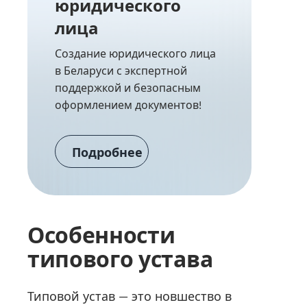
юридического
лица
Создание юридического лица
в Беларуси с экспертной
поддержкой и безопасным
оформлением документов!
Подробнее
Особенности
типового устава
Типовой устав — это новшество в