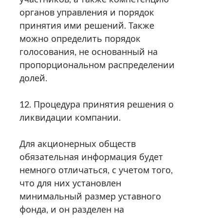
органов управления и порядок
принятия ими решений. Также
можно определить порядок
голосования, не основанный на
пропорциональном распределении
долей.
12. Процедура принятия решения о
ликвидации компании.
Для акционерных обществ
обязательная информация будет
немного отличаться, с учетом того,
что для них установлен
минимальный размер уставного
фонда, и он разделен на