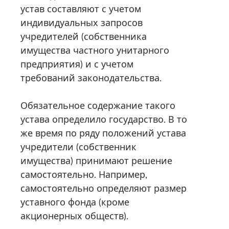
устав составляют с учетом
индивидуальных запросов
учредителей (собственника
имущества частного унитарного
предприятия) и с учетом
требований законодательства.
Обязательное содержание такого
устава определило государство. В то
же время по ряду положений устава
учредители (собственник
имущества) принимают решение
самостоятельно. Например,
самостоятельно определяют размер
уставного фонда (кроме
акционерных обществ).