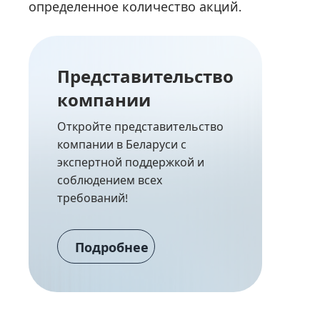
определенное количество акций.
Представительство
компании
Откройте представительство
компании в Беларуси с
экспертной поддержкой и
соблюдением всех
требований!
Подробнее