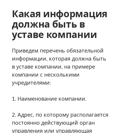
Какая информация
должна быть в
уставе компании
Приведем перечень обязательной
информации, которая должна быть
в уставе компании, на примере
компании с несколькими
учредителями:
1. Наименование компании.
2. Адрес, по которому располагается
постоянно действующий орган
управления или управляющая