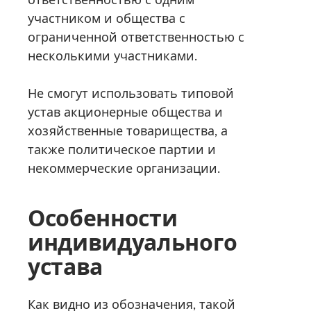
участником и общества с
ограниченной ответственностью с
несколькими участниками.
Не смогут использовать типовой
устав акционерные общества и
хозяйственные товарищества, а
также политическое партии и
некоммерческие организации.
Особенности
индивидуального
устава
Как видно из обозначения, такой