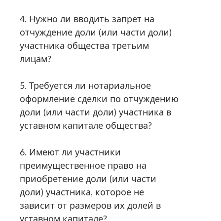
4. Нужно ли вводить запрет на
отчуждение доли (или части доли)
участника общества третьим
лицам?
5. Требуется ли нотариальное
оформление сделки по отчуждению
доли (или части доли) участника в
уставном капитале общества?
6. Имеют ли участники
преимущественное право на
приобретение доли (или части
доли) участника, которое не
зависит от размеров их долей в
уставном капитале?