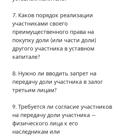
7. Каков порядок реализации
участниками своего
преимущественного права на
покупку доли (или части доли)
другого участника в уставном
капитале?
8. Нужно ли вводить запрет на
передачу доли участника в залог
третьим лицам?
9. Требуется ли согласие участников
на передачу доли участника —
физического лица к его
наследникам или