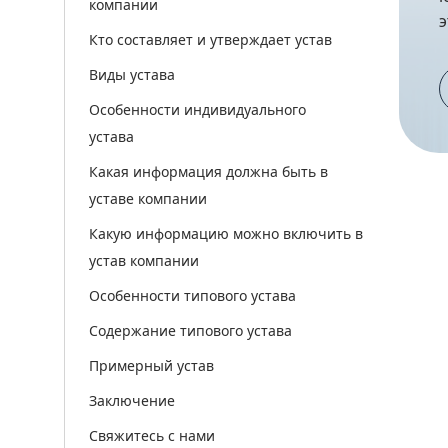
компании
э
Кто составляет и утверждает устав
Виды устава
Особенности индивидуального
устава
Какая информация должна быть в
уставе компании
Какую информацию можно включить в
устав компании
Особенности типового устава
Содержание типового устава
Примерный устав
Заключение
Свяжитесь с нами