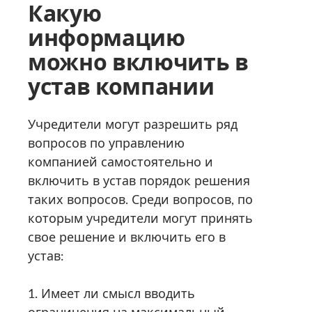
Какую
информацию
можно включить в
устав компании
Учредители могут разрешить ряд
вопросов по управлению
компанией самостоятельно и
включить в устав порядок решения
таких вопросов. Среди вопросов, по
которым учредители могут принять
свое решение и включить его в
устав:
1. Имеет ли смысл вводить