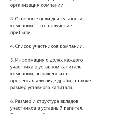
организация компании.
3. Основные цели деятельности
компании — это получение
прибыли.
4. Список участников компании.
5. Информация о долях каждого
участника в уставном капитале
компании, выраженных в
процентах или виде дроби, а также
размер уставного капитала.
6. Размер и структура вкладов
участников в уставный капитал.