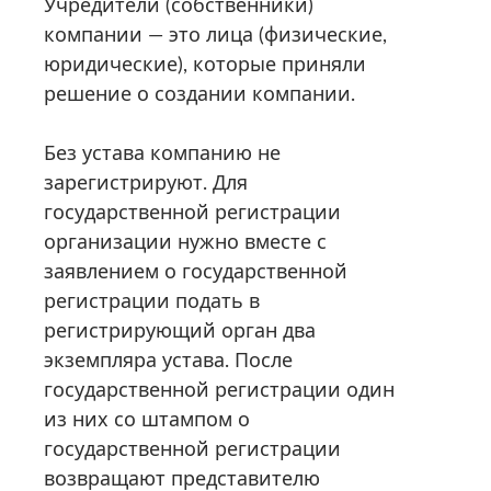
Учредители (собственники)
компании — это лица (физические,
юридические), которые приняли
решение о создании компании.
Без устава компанию не
зарегистрируют. Для
государственной регистрации
организации нужно вместе с
заявлением о государственной
регистрации подать в
регистрирующий орган два
экземпляра устава. После
государственной регистрации один
из них со штампом о
государственной регистрации
возвращают представителю