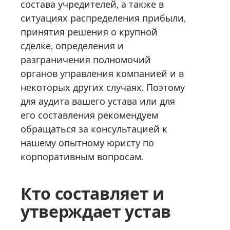
состава учредителей, а также в
ситуациях распределения прибыли,
принятия решения о крупной
сделке, определения и
разграничения полномочий
органов управления компанией и в
некоторых других случаях. Поэтому
для аудита вашего устава или для
его составления рекомендуем
обращаться за консультацией к
нашему опытному юристу по
корпоративным вопросам.
Кто составляет и
утверждает устав