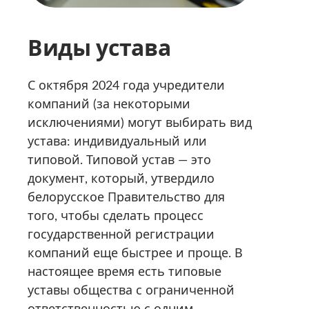
Виды устава
С октября 2024 года учредители
компаний (за некоторыми
исключениями) могут выбирать вид
устава: индивидуальный или
типовой. Типовой устав — это
документ, который, утвердило
белорусское Правительство для
того, чтобы сделать процесс
государственной регистрации
компаний еще быстрее и проще. В
настоящее время есть типовые
уставы общества с ограниченной
ответственностью с одним