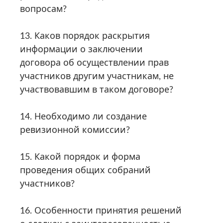
вопросам?
13. Каков порядок раскрытия
информации о заключении
договора об осуществлении прав
участников другим участникам, не
участвовавшим в таком договоре?
14. Необходимо ли создание
ревизионной комиссии?
15. Какой порядок и форма
проведения общих собраний
участников?
16. Особенности принятия решений