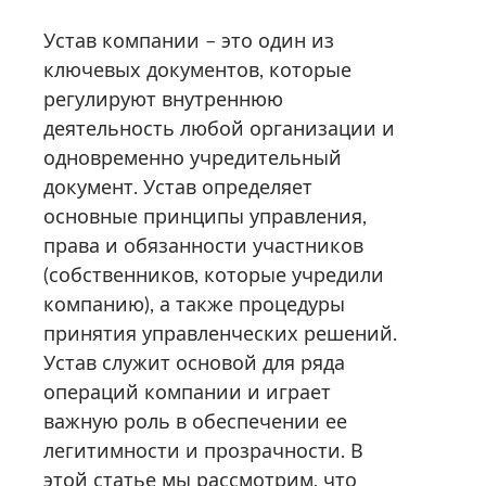
Устав компании – это один из
ключевых документов, которые
регулируют внутреннюю
деятельность любой организации и
одновременно учредительный
документ. Устав определяет
основные принципы управления,
права и обязанности участников
(собственников, которые учредили
компанию), а также процедуры
принятия управленческих решений.
Устав служит основой для ряда
операций компании и играет
важную роль в обеспечении ее
легитимности и прозрачности. В
этой статье мы рассмотрим, что