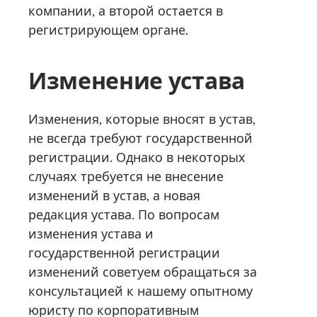
компании, а второй остается в
регистрирующем органе.
Изменение устава
Изменения, которые вносят в устав,
не всегда требуют государственной
регистрации. Однако в некоторых
случаях требуется не внесение
изменений в устав, а новая
редакция устава. По вопросам
изменения устава и
государственной регистрации
изменений советуем обращаться за
консультацией к нашему опытному
юристу по корпоративным