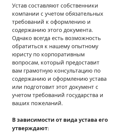
Устав составляют собственники
компании с учетом обязательных
требований к оформлению и
содержанию этого документа.
Однако всегда есть возможность
обратиться к нашему опытному
юристу по корпоративным
вопросам, который предоставит
вам грамотную консультацию по
содержанию и оформлению устава
или подготовит этот документ с
учетом требований государства и
ваших пожеланий.
В зависимости от вида устава его
утверждают: