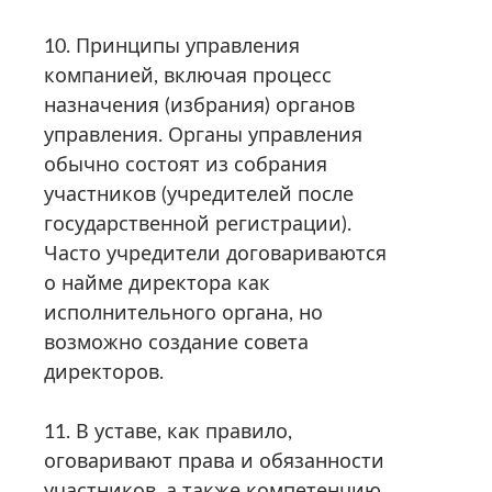
10. Принципы управления
компанией, включая процесс
назначения (избрания) органов
управления. Органы управления
обычно состоят из собрания
участников (учредителей после
государственной регистрации).
Часто учредители договариваются
о найме директора как
исполнительного органа, но
возможно создание совета
директоров.
11. В уставе, как правило,
оговаривают права и обязанности
участников, а также компетенцию