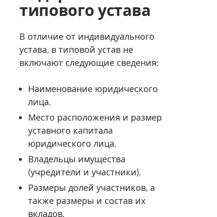
типового устава
В отличие от индивидуального
устава, в типовой устав не
включают следующие сведения:
Наименование юридического
лица.
Место расположения и размер
уставного капитала
юридического лица.
Владельцы имущества
(учредители и участники).
Размеры долей участников, а
также размеры и состав их
вкладов.