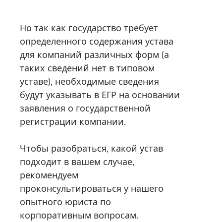
Но так как государство требует
определенного содержания устава
для компаний различных форм (а
таких сведений нет в типовом
уставе), необходимые сведения
будут указывать в ЕГР на основании
заявления о государственной
регистрации компании.
Чтобы разобраться, какой устав
подходит в вашем случае,
рекомендуем
проконсультироваться у нашего
опытного юриста по
корпоративным вопросам.