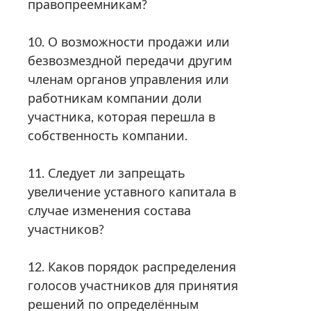
правопреемникам?
10. О возможности продажи или
безвозмездной передачи другим
членам органов управления или
работникам компании доли
участника, которая перешла в
собственность компании.
11. Следует ли запрещать
увеличение уставного капитала в
случае изменения состава
участников?
12. Каков порядок распределения
голосов участников для принятия
решений по определённым