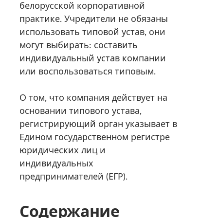
белорусской корпоративной
практике. Учредители не обязаны
использовать типовой устав, они
могут выбирать: составить
индивидуальный устав компании
или воспользоваться типовым.
О том, что компания действует на
основании типового устава,
регистрирующий орган указывает в
Едином государственном регистре
юридических лиц и
индивидуальных
предпринимателей (ЕГР).
Содержание