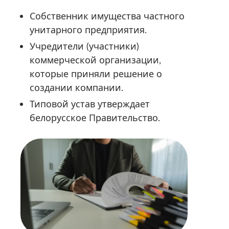
Собственник имущества частного
унитарного предприятия.
Учредители (участники)
коммерческой организации,
которые приняли решение о
создании компании.
Типовой устав утверждает
белорусское Правительство.