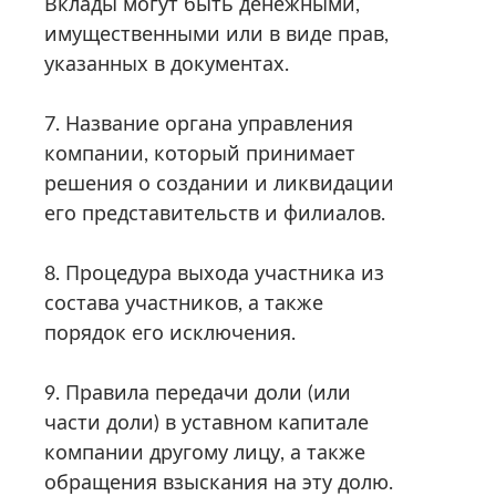
Вклады могут быть денежными,
имущественными или в виде прав,
указанных в документах.
7. Название органа управления
компании, который принимает
решения о создании и ликвидации
его представительств и филиалов.
8. Процедура выхода участника из
состава участников, а также
порядок его исключения.
9. Правила передачи доли (или
части доли) в уставном капитале
компании другому лицу, а также
обращения взыскания на эту долю.