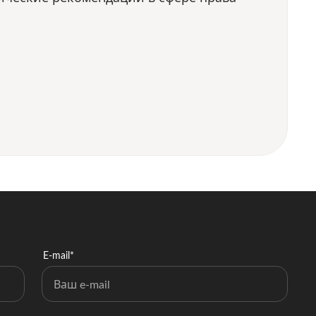
E-mail*