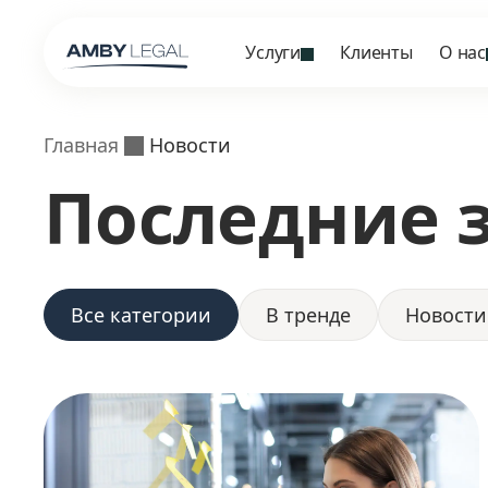
Услуги
Клиенты
О нас
Главная
Новости
Последние 
Все категории
В тренде
Новости