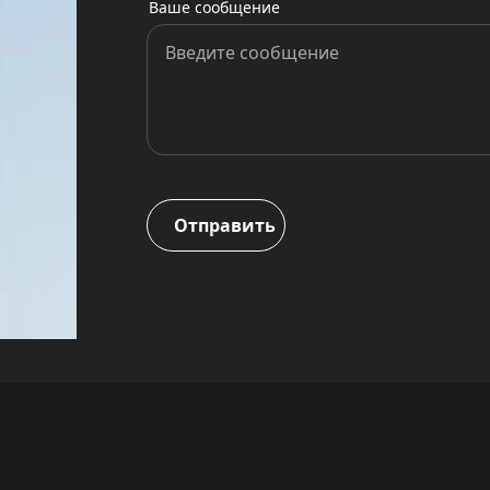
Ваше сообщение
Отправить