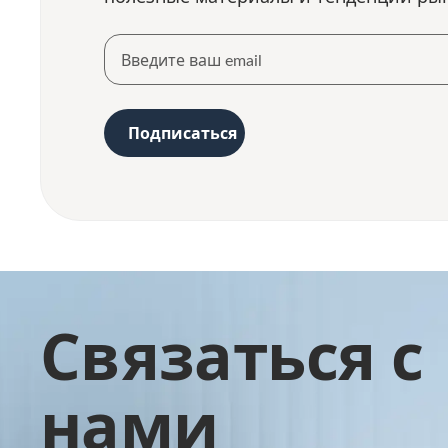
Подписаться
Связаться с
нами