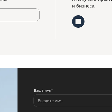
и бизнеса.
Ваше имя*