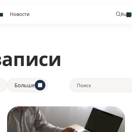
Новости
Ru
записи
Больше