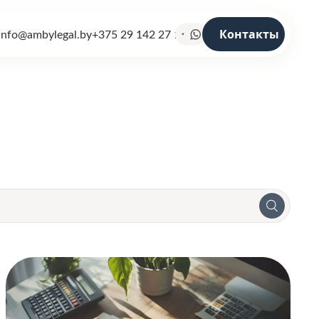
info@ambylegal.by
+375 29 142 27 19
Контакты