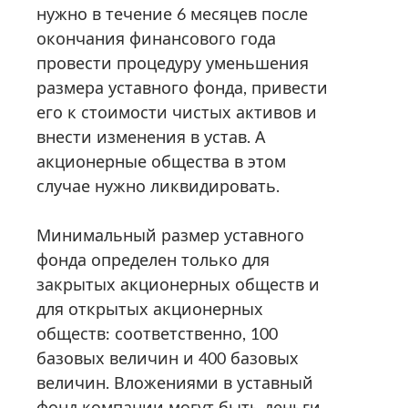
нужно в течение 6 месяцев после
окончания финансового года
провести процедуру уменьшения
размера уставного фонда, привести
его к стоимости чистых активов и
внести изменения в устав. А
акционерные общества в этом
случае нужно ликвидировать.
Минимальный размер уставного
фонда определен только для
закрытых акционерных обществ и
для открытых акционерных
обществ: соответственно, 100
базовых величин и 400 базовых
величин. Вложениями в уставный
фонд компании могут быть деньги,