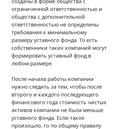
созданы в форме общества с
ограниченной ответственностью и
общества с дополнительной
ответственностью не определены
требования к минимальному
размеру уставного фонда. То есть
собственники таких компаний могут
формировать уставный фонд в
любом размере.
После начала работы компании
нужно следить за тем, чтобы после
второго и каждого последующего
финансового года стоимость чистых
активов компании не была меньше
уставного фонда. Если такое
произошло, то по общему правилу