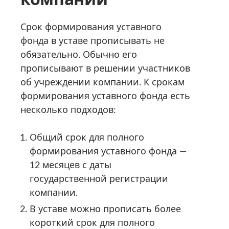
Срок формирования уставного
фонда в уставе прописывать не
обязательно. Обычно его
прописывают в решении участников
об учреждении компании. К срокам
формирования уставного фонда есть
несколько подходов:
Общий срок для полного
формирования уставного фонда —
12 месяцев с даты
государственной регистрации
компании.
В уставе можно прописать более
короткий срок для полного