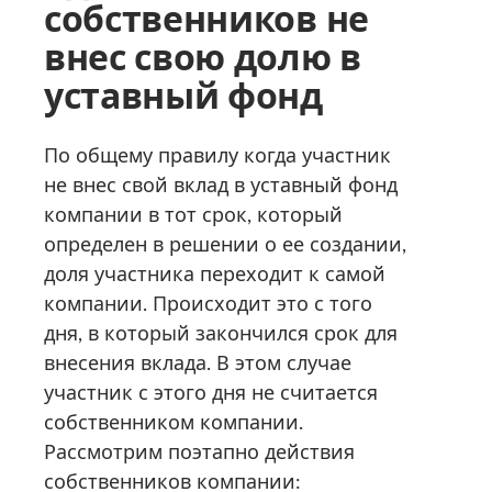
собственников не
внес свою долю в
уставный фонд
По общему правилу когда участник
не внес свой вклад в уставный фонд
компании в тот срок, который
определен в решении о ее создании,
доля участника переходит к самой
компании. Происходит это с того
дня, в который закончился срок для
внесения вклада. В этом случае
участник с этого дня не считается
собственником компании.
Рассмотрим поэтапно действия
собственников компании: