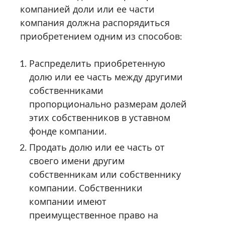
компанией доли или ее части
компания должна распорядиться
приобретением одним из способов:
Распределить приобретенную
долю или ее часть между другими
собственниками
пропорционально размерам долей
этих собственников в уставном
фонде компании.
Продать долю или ее часть от
своего имени другим
собственникам или собственнику
компании. Собственники
компании имеют
преимущественное право на