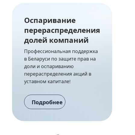
Оспаривание
перераспределения
долей компаний
Профессиональная поддержка
в Беларуси по защите прав на
доли и оспариванию
перераспределения акций в
уставном капитале!
Подробнее