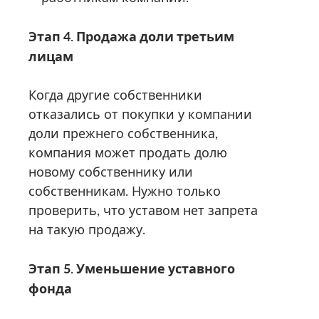
Этап 4. Продажа доли третьим
лицам
Когда другие собственники
отказались от покупки у компании
доли прежнего собственника,
компания может продать долю
новому собственнику или
собственникам. Нужно только
проверить, что уставом нет запрета
на такую продажу.
Этап 5. Уменьшение уставного
фонда