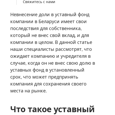
Свяжитесь с нами
Невнесение доли в уставный фонд
компании в Беларуси имеет свои
последствия для собственника,
который не внес свой вклад, и для
компании в целом. В данной статье
наши специалисты рассмотрят, что
ожидает компанию и учредителя в
случае, когда он не внес свою долю в
уставных фонд в установленный
срок, что может предпринять
компания для сохранения своего
места на рынке.
Что такое уставный