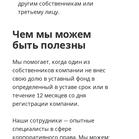
другим собственникам или
третьему лицу.
Чем мы можем
быть полезны
Мы помогает, когда один из
собственников компании не внес
свою долю в уставный фонд в
определенный в уставе срок или в
течение 12 месяцев со дня
регистрации компании.
Наши сотрудники — опытные
специалисты в сфере
корпоративного права. Мы можем: