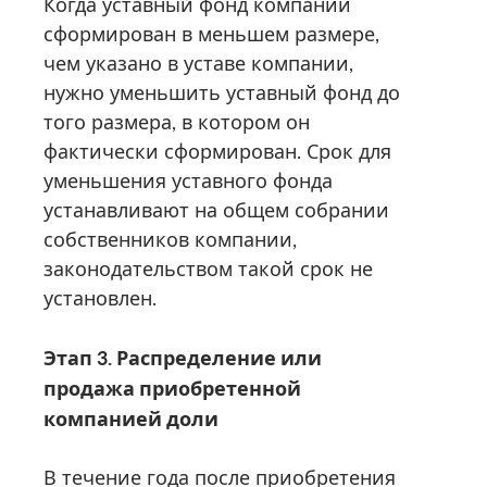
Когда уставный фонд компании
сформирован в меньшем размере,
чем указано в уставе компании,
нужно уменьшить уставный фонд до
того размера, в котором он
фактически сформирован. Срок для
уменьшения уставного фонда
устанавливают на общем собрании
собственников компании,
законодательством такой срок не
установлен.
Этап 3. Распределение или
продажа приобретенной
компанией доли
В течение года после приобретения