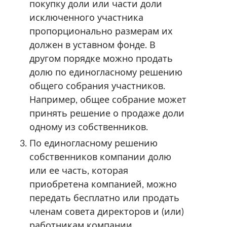
покупку доли или части доли
исключенного участника
пропорционально размерам их
должен в уставном фонде. В
другом порядке можно продать
долю по единогласному решению
общего собрания участников.
Например, общее собрание может
принять решение о продаже доли
одному из собственников.
По единогласному решению
собственников компании долю
или ее часть, которая
приобретена компанией, можно
передать бесплатно или продать
членам совета директоров и (или)
работникам компании.