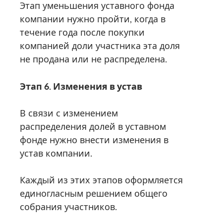
Этап уменьшения уставного фонда
компании нужно пройти, когда в
течение года после покупки
компанией доли участника эта доля
не продана или не распределена.
Этап 6. Изменения в устав
В связи с изменением
распределения долей в уставном
фонде нужно внести изменения в
устав компании.
Каждый из этих этапов оформляется
единогласным решением общего
собрания участников.