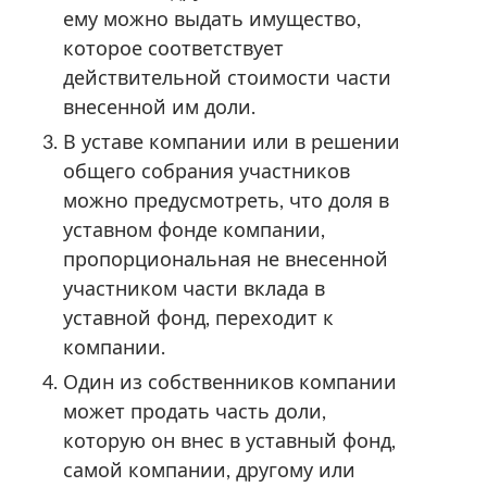
ему можно выдать имущество,
которое соответствует
действительной стоимости части
внесенной им доли.
В уставе компании или в решении
общего собрания участников
можно предусмотреть, что доля в
уставном фонде компании,
пропорциональная не внесенной
участником части вклада в
уставной фонд, переходит к
компании.
Один из собственников компании
может продать часть доли,
которую он внес в уставный фонд,
самой компании, другому или