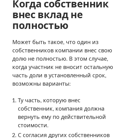
Когда собственник
внес вклад не
полностью
Может быть такое, что один из
собственников компании внес свою
долю не полностью. В этом случае,
когда участник не вносит остальную
часть доли в установленный срок,
возможны варианты:
Ту часть, которую внес
собственник, компания должна
вернуть ему по действительной
стоимости.
С согласия других собственников