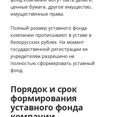
ценные бумаги, другое имущество,
имущественные права.
Полный размер уставного фонда
компании прописывают в уставе в
белорусских рублях. На момент
государственной регистрации ее
учредителям разрешено не
полностью сформировать уставный
фонд.
Порядок и срок
формирования
уставного фонда
компании