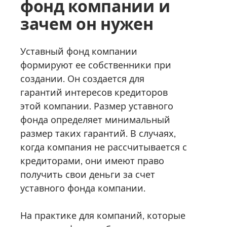
фонд компании и
зачем он нужен
Уставный фонд компании
формируют ее собственники при
создании. Он создается для
гарантий интересов кредиторов
этой компании. Размер уставного
фонда определяет минимальный
размер таких гарантий. В случаях,
когда компания не рассчитывается с
кредиторами, они имеют право
получить свои деньги за счет
уставного фонда компании.
На практике для компаний, которые