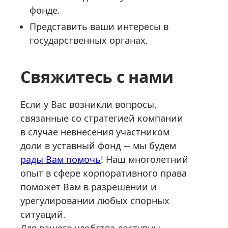
фонде.
Представить ваши интересы в
государственных органах.
Свяжитесь с нами
Если у Вас возникли вопросы,
связанные со стратегией компании
в случае невнесения участником
доли в уставный фонд — мы будем
рады Вам помочь
! Наш многолетний
опыт в сфере корпоративного права
поможет Вам в разрешении и
урегулировании любых спорных
ситуаций.