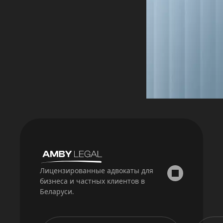
Лицензированные адвокаты для
бизнеса и частных клиентов в
Беларуси.