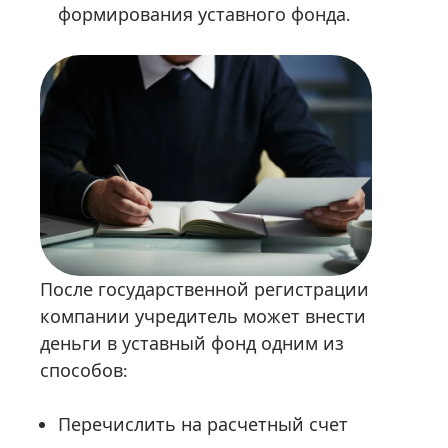
формирования уставного фонда.
После государственной регистрации
компании учредитель может внести
деньги в уставный фонд одним из
способов:
Перечислить на расчетный счет