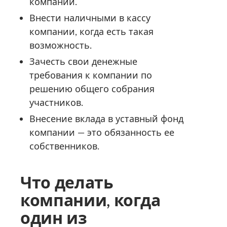
компании.
Внести наличными в кассу
компании, когда есть такая
возможность.
Зачесть свои денежные
требования к компании по
решению общего собрания
участников.
Внесение вклада в уставный фонд
компании — это обязанность ее
собственников.
Что делать
компании, когда
один из