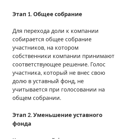
Этап 1. Общее собрание
Для перехода доли к компании
собирается общее собрание
участников, на котором
собственники компании принимают
соответствующее решение. Голос
участника, который не внес свою
долю в уставный фонд, не
учитывается при голосовании на
общем собрании.
Этап 2. Уменьшение уставного
фонда