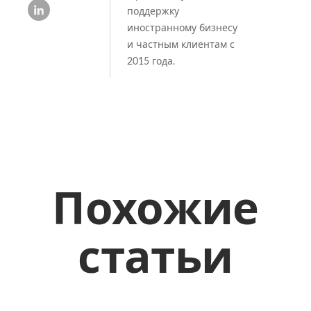
поддержку
иностранному бизнесу
и частным клиентам с
2015 года.
Похожие
статьи