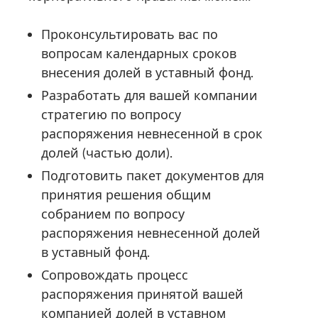
Проконсультировать вас по
вопросам календарных сроков
внесения долей в уставный фонд.
Разработать для вашей компании
стратегию по вопросу
распоряжения невнесенной в срок
долей (частью доли).
Подготовить пакет документов для
принятия решения общим
собранием по вопросу
распоряжения невнесенной долей
в уставный фонд.
Сопровождать процесс
распоряжения принятой вашей
компанией долей в уставном