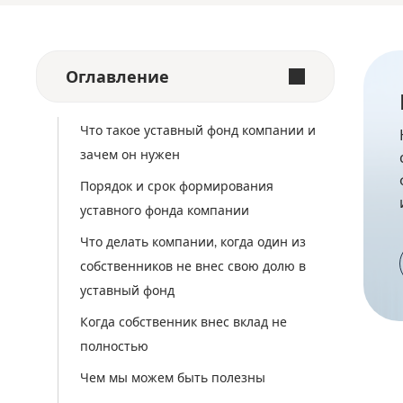
Оглавление
Что такое уставный фонд компании и
зачем он нужен
Порядок и срок формирования
уставного фонда компании
Что делать компании, когда один из
собственников не внес свою долю в
уставный фонд
Когда собственник внес вклад не
полностью
Чем мы можем быть полезны